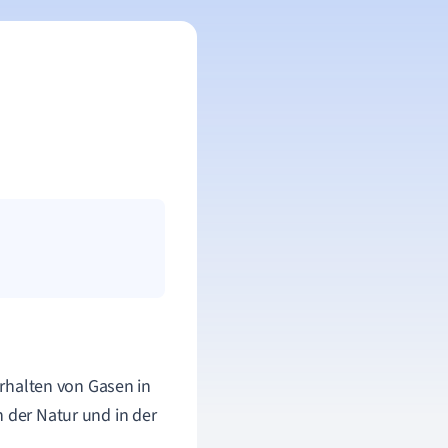
Verhalten von Gasen in
n der Natur und in der