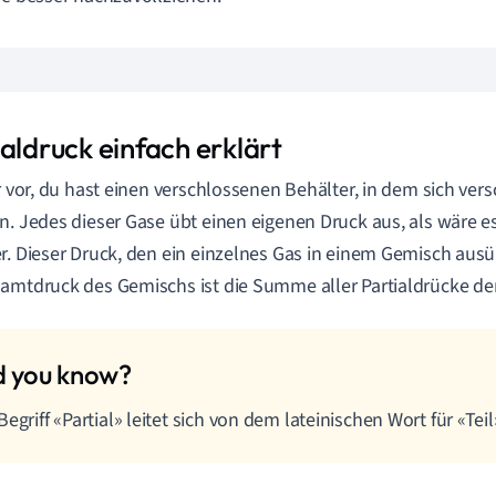
aldruck einfach erklärt
ir vor, du hast einen verschlossenen Behälter, in dem sich ve
n. Jedes dieser Gase übt einen eigenen Druck aus, als wäre es
r. Dieser Druck, den ein einzelnes Gas in einem Gemisch ausü
amtdruck des Gemischs ist die Summe aller Partialdrücke de
Begriff «Partial» leitet sich von dem lateinischen Wort für «Teil