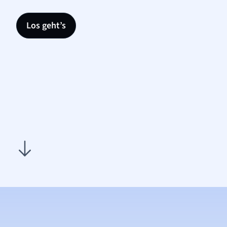
Los geht’s