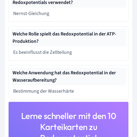
Redoxpotentials verwendet?
Nernst-Gleichung
Welche Rolle spielt das Redoxpotential in der ATP-
Produktion?
Es beeinflusst die Zellteilung
Welche Anwendung hat das Redoxpotential in der
Wasseraufbereitung?
Bestimmung der Wasserhärte
Lerne schneller mit den 10
Karteikarten zu