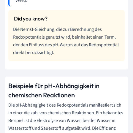
Wert).
Die Nernst-Gleichung, die zur Berechnung des
Redoxpotentials genutzt wird, beinhaltet einen Term,
der den Einfluss des pH-Wertes auf das Redoxpotential
direkt berücksichtigt.
Beispiele für pH-Abhängigkeit in
chemischen Reaktionen
Die pH-Abhängigkeit des Redoxpotentials manifestiert sich
in einer Vielzahl von chemischen Reaktionen. Ein bekanntes
Beispiel ist die Elektrolyse von Wasser, bei der Wasser in
Wasserstoff und Sauerstoff aufgeteilt wird. Die Effizienz