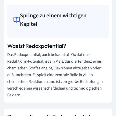
Springe zu einem wichtigen
Kapitel
Was ist Redoxpotential?
Das Redoxpotential, auch bekannt als Oxidations-
Reduktions-Potential, ist ein Maß, das die Tendenz eines
chemischen Stoffes angibt, Elektronen abzugeben oder
aufzunehmen. Es spielt eine zentrale Rolle in vielen
chemischen Reaktionen und ist von großer Bedeutung in
verschiedenen wissenschaftlichen und technologischen
Feldern.