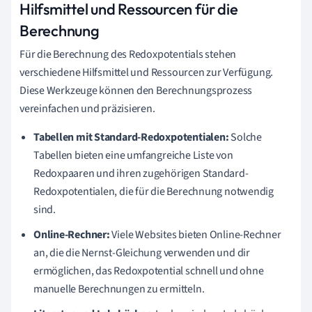
Hilfsmittel und Ressourcen für die
Berechnung
Für die Berechnung des Redoxpotentials stehen
verschiedene Hilfsmittel und Ressourcen zur Verfügung.
Diese Werkzeuge können den Berechnungsprozess
vereinfachen und präzisieren.
Tabellen mit Standard-Redoxpotentialen:
Solche
Tabellen bieten eine umfangreiche Liste von
Redoxpaaren und ihren zugehörigen Standard-
Redoxpotentialen, die für die Berechnung notwendig
sind.
Online-Rechner:
Viele Websites bieten Online-Rechner
an, die die Nernst-Gleichung verwenden und dir
ermöglichen, das Redoxpotential schnell und ohne
manuelle Berechnungen zu ermitteln.