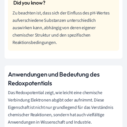
Zu beachten ist, dass sich der Einfluss des pH-Wertes
aufverschiedene Substanzen unterschiedlich
auswirken kann, abhängig von deren eigener
chemischer Struktur und den spezifischen
Reaktionsbedingungen.
Anwendungen und Bedeutung des
Redoxpotentials
Das Redoxpotential zeigt, wie leicht eine chemische
Verbindung Elektronen abgibt oder aufnimmt. Diese
Eigenschaft ist nicht nur grundlegend für das Verständnis
chemischer Reaktionen, sondern hat auch vielfältige
Anwendungen in Wissenschaft und Industrie.