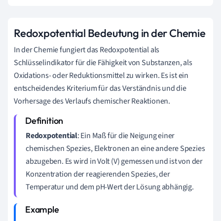
Redoxpotential Bedeutung in der Chemie
In der Chemie fungiert das Redoxpotential als
Schlüsselindikator für die Fähigkeit von Substanzen, als
Oxidations- oder Reduktionsmittel zu wirken. Es ist ein
entscheidendes Kriterium für das Verständnis und die
Vorhersage des Verlaufs chemischer Reaktionen.
Redoxpotential
: Ein Maß für die Neigung einer
chemischen Spezies, Elektronen an eine andere Spezies
abzugeben. Es wird in Volt (V) gemessen und ist von der
Konzentration der reagierenden Spezies, der
Temperatur und dem pH-Wert der Lösung abhängig.