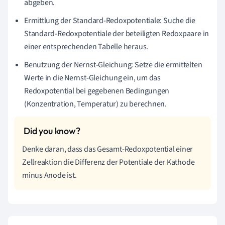
abgeben.
Ermittlung der Standard-Redoxpotentiale: Suche die
Standard-Redoxpotentiale der beteiligten Redoxpaare in
einer entsprechenden Tabelle heraus.
Benutzung der Nernst-Gleichung: Setze die ermittelten
Werte in die Nernst-Gleichung ein, um das
Redoxpotential bei gegebenen Bedingungen
(Konzentration, Temperatur) zu berechnen.
Denke daran, dass das Gesamt-Redoxpotential einer
Zellreaktion die Differenz der Potentiale der Kathode
minus Anode ist.