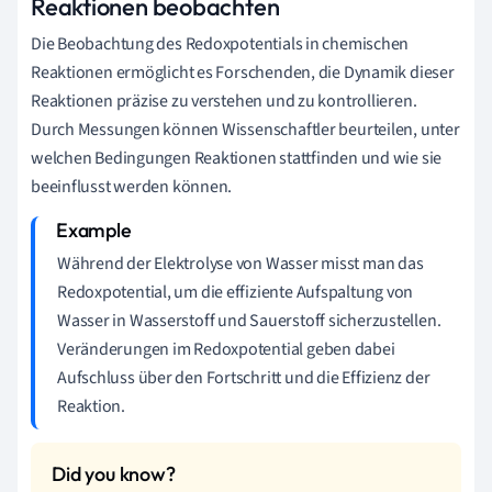
Reaktionen beobachten
Die Beobachtung des Redoxpotentials in chemischen
Reaktionen ermöglicht es Forschenden, die Dynamik dieser
Reaktionen präzise zu verstehen und zu kontrollieren.
Durch Messungen können Wissenschaftler beurteilen, unter
welchen Bedingungen Reaktionen stattfinden und wie sie
beeinflusst werden können.
Während der Elektrolyse von Wasser misst man das
Redoxpotential, um die effiziente Aufspaltung von
Wasser in Wasserstoff und Sauerstoff sicherzustellen.
Veränderungen im Redoxpotential geben dabei
Aufschluss über den Fortschritt und die Effizienz der
Reaktion.