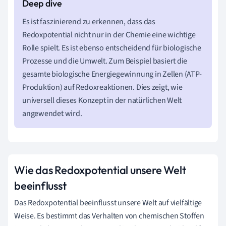
Es ist faszinierend zu erkennen, dass das
Redoxpotential nicht nur in der Chemie eine wichtige
Rolle spielt. Es ist ebenso entscheidend für biologische
Prozesse und die Umwelt. Zum Beispiel basiert die
gesamte biologische Energiegewinnung in Zellen (ATP-
Produktion) auf Redoxreaktionen. Dies zeigt, wie
universell dieses Konzept in der natürlichen Welt
angewendet wird.
Wie das Redoxpotential unsere Welt
beeinflusst
Das Redoxpotential beeinflusst unsere Welt auf vielfältige
Weise. Es bestimmt das Verhalten von chemischen Stoffen