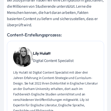
Bei StudySmarter haben wir eine Lernplattform geschaffen,
die Millionen von Studierende unterstützt. Lerne die
Menschen kennen, die hart daran arbeiten, Fakten
basierten Content zu liefern und sicherzustellen, dass er
überprüft wird.
Content-Erstellungsprozess:
Lily Hulatt
Digital Content Specialist
Lily Hulatt ist Digital Content Specialist mit über drei
Jahren Erfahrung in Content-Strategie und Curriculum-
Design. Sie hat 2022 ihren Doktortitel in Englischer Literatur
an der Durham University erhalten, dort auch im
Fachbereich Englische Studien unterrichtet und an
verschiedenen Veröffentlichungen mitgewirkt. Lily ist
Expertin für Englische Literatur, Englische Sprache,
Geschichte und Philosophie.