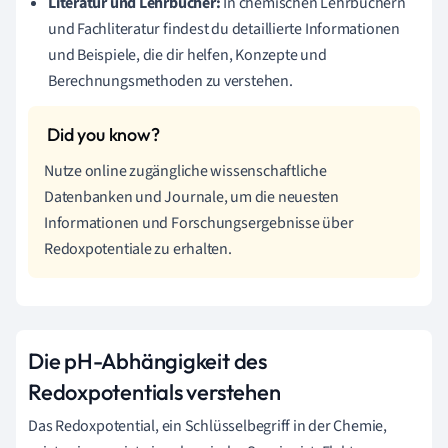
Literatur und Lehrbücher:
In chemischen Lehrbüchern
und Fachliteratur findest du detaillierte Informationen
und Beispiele, die dir helfen, Konzepte und
Berechnungsmethoden zu verstehen.
Nutze online zugängliche wissenschaftliche
Datenbanken und Journale, um die neuesten
Informationen und Forschungsergebnisse über
Redoxpotentiale zu erhalten.
Die pH-Abhängigkeit des
Redoxpotentials verstehen
Das Redoxpotential, ein Schlüsselbegriff in der Chemie,