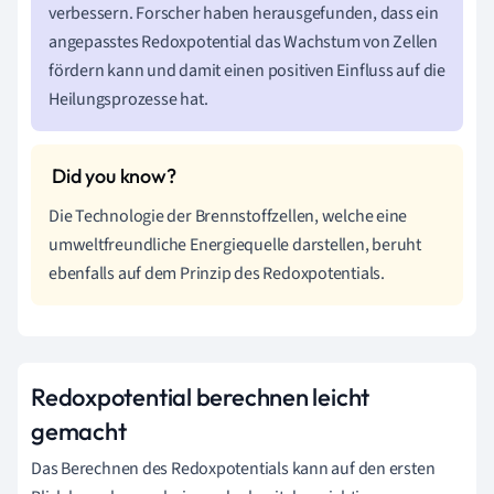
verbessern. Forscher haben herausgefunden, dass ein
angepasstes Redoxpotential das Wachstum von Zellen
fördern kann und damit einen positiven Einfluss auf die
Heilungsprozesse hat.
Die Technologie der Brennstoffzellen, welche eine
umweltfreundliche Energiequelle darstellen, beruht
ebenfalls auf dem Prinzip des Redoxpotentials.
Redoxpotential berechnen leicht
gemacht
Das Berechnen des Redoxpotentials kann auf den ersten