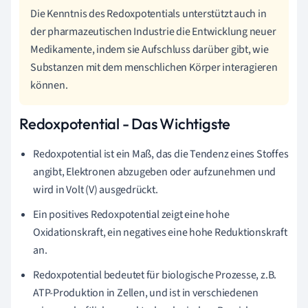
Die Kenntnis des Redoxpotentials unterstützt auch in
der pharmazeutischen Industrie die Entwicklung neuer
Medikamente, indem sie Aufschluss darüber gibt, wie
Substanzen mit dem menschlichen Körper interagieren
können.
Redoxpotential - Das Wichtigste
Redoxpotential ist ein Maß, das die Tendenz eines Stoffes
angibt, Elektronen abzugeben oder aufzunehmen und
wird in Volt (V) ausgedrückt.
Ein positives Redoxpotential zeigt eine hohe
Oxidationskraft, ein negatives eine hohe Reduktionskraft
an.
Redoxpotential bedeutet für biologische Prozesse, z.B.
ATP-Produktion in Zellen, und ist in verschiedenen