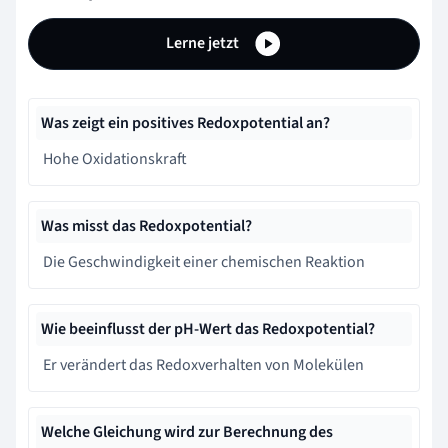
Lerne jetzt
Was zeigt ein positives Redoxpotential an?
Hohe Oxidationskraft
Was misst das Redoxpotential?
Die Geschwindigkeit einer chemischen Reaktion
Wie beeinflusst der pH-Wert das Redoxpotential?
Er verändert das Redoxverhalten von Molekülen
Welche Gleichung wird zur Berechnung des