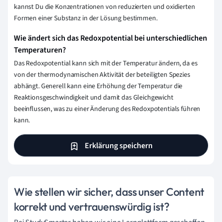
kannst Du die Konzentrationen von reduzierten und oxidierten
Formen einer Substanz in der Lösung bestimmen.
Wie ändert sich das Redoxpotential bei unterschiedlichen
Temperaturen?
Das Redoxpotential kann sich mit der Temperatur ändern, da es
von der thermodynamischen Aktivität der beteiligten Spezies
abhängt. Generell kann eine Erhöhung der Temperatur die
Reaktionsgeschwindigkeit und damit das Gleichgewicht
beeinflussen, was zu einer Änderung des Redoxpotentials führen
kann.
Erklärung speichern
Wie stellen wir sicher, dass unser Content
korrekt und vertrauenswürdig ist?