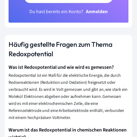
Du hast bereits ein Konto?
Anmelden
Häufig gestellte Fragen zum Thema
Redoxpotential
Was ist Redoxpotential und wie wird es gemessen?
Redoxpotential ist ein Maß für die elektrische Energie, die durch
Redoxreaktionen (Reduktion und Oxidation) freigesetzt oder
verbraucht wird. Es wird in Volt gemessen und gibt an, wie stark ein
Molekül Elektronen abgeben oder aufnehmen kann. Gemessen
wird es mit einer elektrochemischen Zelle, die eine
Referenzelektrode und eine Arbeitselektrode enthält, verbunden
mit einem hochpräzisen Voltmeter.
Warum ist das Redoxpotential in chemischen Reaktionen