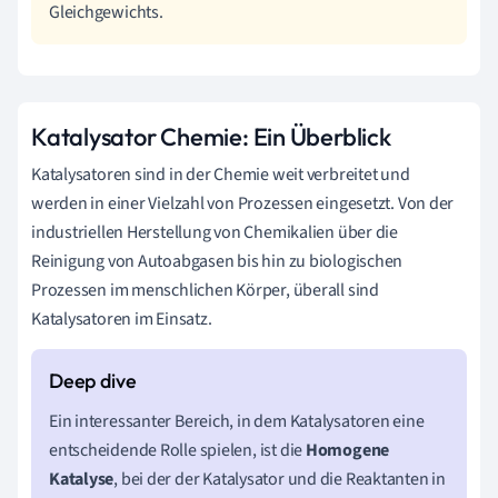
Gleichgewichts.
Katalysator Chemie: Ein Überblick
Katalysatoren sind in der Chemie weit verbreitet und
werden in einer Vielzahl von Prozessen eingesetzt. Von der
industriellen Herstellung von Chemikalien über die
Reinigung von Autoabgasen bis hin zu biologischen
Prozessen im menschlichen Körper, überall sind
Katalysatoren im Einsatz.
Ein interessanter Bereich, in dem Katalysatoren eine
entscheidende Rolle spielen, ist die
Homogene
Katalyse
, bei der der Katalysator und die Reaktanten in