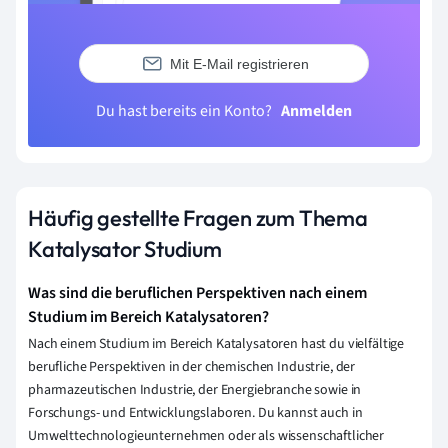
Mit E-Mail registrieren
Du hast bereits ein Konto?
Anmelden
Häufig gestellte Fragen zum Thema
Katalysator Studium
Was sind die beruflichen Perspektiven nach einem
Studium im Bereich Katalysatoren?
Nach einem Studium im Bereich Katalysatoren hast du vielfältige
berufliche Perspektiven in der chemischen Industrie, der
pharmazeutischen Industrie, der Energiebranche sowie in
Forschungs- und Entwicklungslaboren. Du kannst auch in
Umwelttechnologieunternehmen oder als wissenschaftlicher