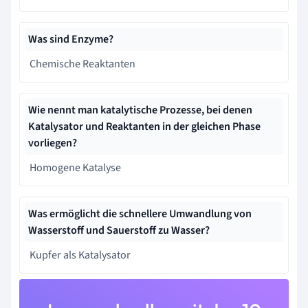
Was sind Enzyme?
Chemische Reaktanten
Wie nennt man katalytische Prozesse, bei denen
Katalysator und Reaktanten in der gleichen Phase
vorliegen?
Homogene Katalyse
Was ermöglicht die schnellere Umwandlung von
Wasserstoff und Sauerstoff zu Wasser?
Kupfer als Katalysator