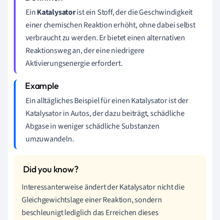
Ein
Katalysator
ist ein Stoff, der die Geschwindigkeit
einer chemischen Reaktion erhöht, ohne dabei selbst
verbraucht zu werden. Er bietet einen alternativen
Reaktionsweg an, der eine niedrigere
Aktivierungsenergie erfordert.
Ein alltägliches Beispiel für einen Katalysator ist der
Katalysator in Autos, der dazu beiträgt, schädliche
Abgase in weniger schädliche Substanzen
umzuwandeln.
Interessanterweise ändert der Katalysator nicht die
Gleichgewichtslage einer Reaktion, sondern
beschleunigt lediglich das Erreichen dieses