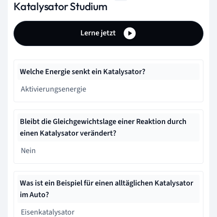
Katalysator Studium
Lerne jetzt
Welche Energie senkt ein Katalysator?
Aktivierungsenergie
Bleibt die Gleichgewichtslage einer Reaktion durch
einen Katalysator verändert?
Nein
Was ist ein Beispiel für einen alltäglichen Katalysator
im Auto?
Eisenkatalysator