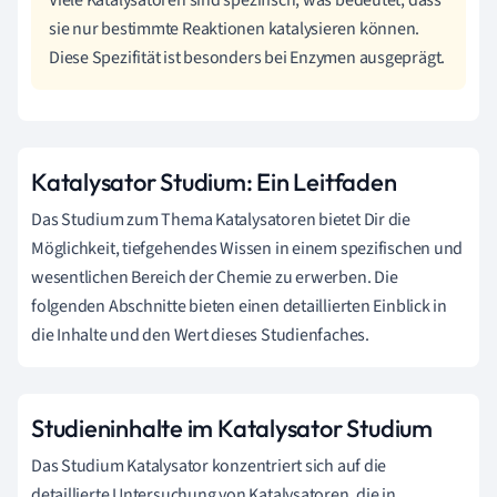
sie nur bestimmte Reaktionen katalysieren können.
Diese Spezifität ist besonders bei Enzymen ausgeprägt.
Katalysator Studium: Ein Leitfaden
Das Studium zum Thema Katalysatoren bietet Dir die
Möglichkeit, tiefgehendes Wissen in einem spezifischen und
wesentlichen Bereich der Chemie zu erwerben. Die
folgenden Abschnitte bieten einen detaillierten Einblick in
die Inhalte und den Wert dieses Studienfaches.
Studieninhalte im Katalysator Studium
Das Studium Katalysator konzentriert sich auf die
detaillierte Untersuchung von Katalysatoren, die in