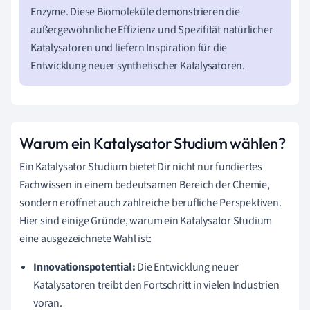
Enzyme. Diese Biomoleküle demonstrieren die
außergewöhnliche Effizienz und Spezifität natürlicher
Katalysatoren und liefern Inspiration für die
Entwicklung neuer synthetischer Katalysatoren.
Warum ein Katalysator Studium wählen?
Ein Katalysator Studium bietet Dir nicht nur fundiertes
Fachwissen in einem bedeutsamen Bereich der Chemie,
sondern eröffnet auch zahlreiche berufliche Perspektiven.
Hier sind einige Gründe, warum ein Katalysator Studium
eine ausgezeichnete Wahl ist:
Innovationspotential:
Die Entwicklung neuer
Katalysatoren treibt den Fortschritt in vielen Industrien
voran.