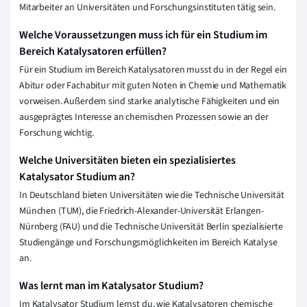
Mitarbeiter an Universitäten und Forschungsinstituten tätig sein.
Welche Voraussetzungen muss ich für ein Studium im
Bereich Katalysatoren erfüllen?
Für ein Studium im Bereich Katalysatoren musst du in der Regel ein
Abitur oder Fachabitur mit guten Noten in Chemie und Mathematik
vorweisen. Außerdem sind starke analytische Fähigkeiten und ein
ausgeprägtes Interesse an chemischen Prozessen sowie an der
Forschung wichtig.
Welche Universitäten bieten ein spezialisiertes
Katalysator Studium an?
In Deutschland bieten Universitäten wie die Technische Universität
München (TUM), die Friedrich-Alexander-Universität Erlangen-
Nürnberg (FAU) und die Technische Universität Berlin spezialisierte
Studiengänge und Forschungsmöglichkeiten im Bereich Katalyse
an.
Was lernt man im Katalysator Studium?
Im Katalysator Studium lernst du, wie Katalysatoren chemische