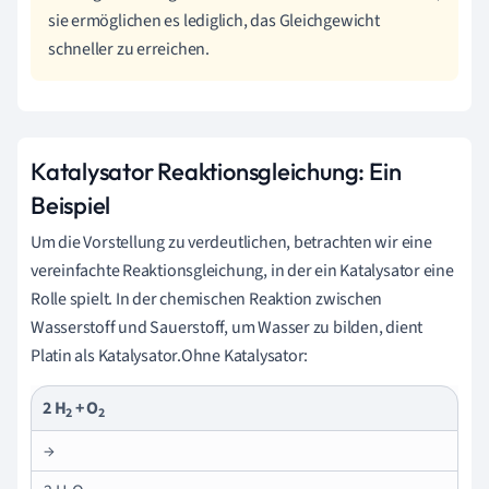
sie ermöglichen es lediglich, das Gleichgewicht
schneller zu erreichen.
Katalysator Reaktionsgleichung: Ein
Beispiel
Um die Vorstellung zu verdeutlichen, betrachten wir eine
vereinfachte Reaktionsgleichung, in der ein Katalysator eine
Rolle spielt. In der chemischen Reaktion zwischen
Wasserstoff und Sauerstoff, um Wasser zu bilden, dient
Platin als Katalysator.Ohne Katalysator:
2 H
+ O
2
2
→