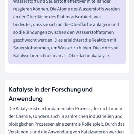
Wasserstoff und Sauerstoff effektiver miteinander
reagieren können. Die Atome des Wasserstoffs werden
an der Oberfläche des Platins adsorbiert, was
bedeutet, dass sie sich an die Oberfläche anlagern und
so die Bindungen zwischen den Wasserstoffatomen
geschwächt werden. Dies erleichtert die Reaktion mit
Sauerstoffatomen, um Wasser zu bilden. Diese Art von
Katalyse bezeichnet man als Oberflächenkatalyse.
Katalyse in der Forschung und
Anwendung
Die Katalyse ist ein fundamentaler Prozess, der nicht nur in
der Chemie, sondern auch in zahlreichen industriellen und
biologischen Prozessen eine zentrale Rolle spielt. Durch das
Verständnis und die Anwendung von Katalysatoren werden