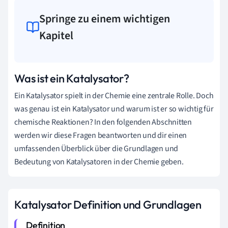
Springe zu einem wichtigen
Kapitel
Was ist ein Katalysator?
Ein Katalysator spielt in der Chemie eine zentrale Rolle. Doch
was genau ist ein Katalysator und warum ist er so wichtig für
chemische Reaktionen? In den folgenden Abschnitten
werden wir diese Fragen beantworten und dir einen
umfassenden Überblick über die Grundlagen und
Bedeutung von Katalysatoren in der Chemie geben.
Katalysator Definition und Grundlagen