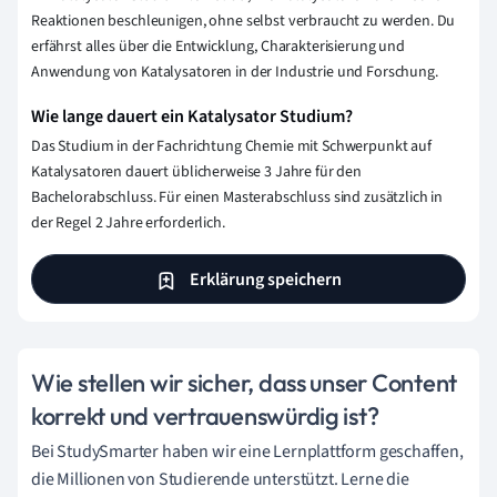
Reaktionen beschleunigen, ohne selbst verbraucht zu werden. Du
erfährst alles über die Entwicklung, Charakterisierung und
Anwendung von Katalysatoren in der Industrie und Forschung.
Wie lange dauert ein Katalysator Studium?
Das Studium in der Fachrichtung Chemie mit Schwerpunkt auf
Katalysatoren dauert üblicherweise 3 Jahre für den
Bachelorabschluss. Für einen Masterabschluss sind zusätzlich in
der Regel 2 Jahre erforderlich.
Erklärung speichern
Wie stellen wir sicher, dass unser Content
korrekt und vertrauenswürdig ist?
Bei StudySmarter haben wir eine Lernplattform geschaffen,
die Millionen von Studierende unterstützt. Lerne die