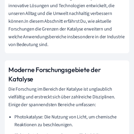
innovative Lösungen und Technologien entwickelt, die
unseren Alltag und die Umwelt nachhaltig verbessern
können.In diesem Abschnitt erfährst Du, wie aktuelle
Forschungen die Grenzen der Katalyse erweitern und
welche Anwendungsbereiche insbesondere in der Industrie
von Bedeutung sind.
Moderne Forschungsgebiete der
Katalyse
Die Forschung im Bereich der Katalyse ist unglaublich
vielfältig und erstreckt sich über zahlreiche Disziplinen.
Einige der spannendsten Bereiche umfassen:
Photokatalyse: Die Nutzung von Licht, um chemische
Reaktionen zu beschleunigen.