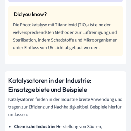
Die Photokatalyse mit Titandioxid (TiO
) ist eine der
2
vielversprechendsten Methoden zur Luftreinigung und
Sterilisation, indem Schadstoffe und Mikroorganismen
unter Einfluss von UV-Licht abgebaut werden.
Katalysatoren in der Industrie:
Einsatzgebiete und Beispiele
Katalysatoren finden in der Industrie breite Anwendung und
tragen zur Effizienz und Nachhaltigkeit bei. Beispiele hierfür
umfassen:
Chemische Industrie:
Herstellung von Säuren,