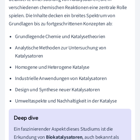
verschiedenen chemischen Reaktionen eine zentrale Rolle
spielen. Die Inhalte decken ein breites Spektrum von
Grundlagen bis zu fortgeschrittenen Konzepten ab:
Grundlegende Chemie und Katalysetheorien
Analytische Methoden zur Untersuchung von
Katalysatoren
Homogene und Heterogene Katalyse
Industrielle Anwendungen von Katalysatoren
Design und Synthese neuer Katalysatoren
Umweltaspekte und Nachhaltigkeit in der Katalyse
Ein faszinierender Aspekt dieses Studiums ist die
Erkundung von
Biokatalysatoren
, auch bekannt als