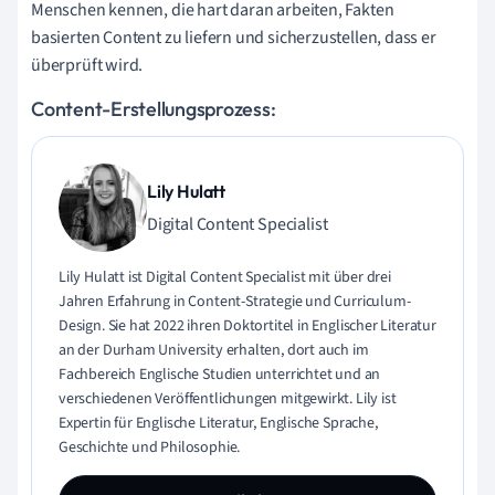
Menschen kennen, die hart daran arbeiten, Fakten
basierten Content zu liefern und sicherzustellen, dass er
überprüft wird.
Content-Erstellungsprozess:
Lily Hulatt
Digital Content Specialist
Lily Hulatt ist Digital Content Specialist mit über drei
Jahren Erfahrung in Content-Strategie und Curriculum-
Design. Sie hat 2022 ihren Doktortitel in Englischer Literatur
an der Durham University erhalten, dort auch im
Fachbereich Englische Studien unterrichtet und an
verschiedenen Veröffentlichungen mitgewirkt. Lily ist
Expertin für Englische Literatur, Englische Sprache,
Geschichte und Philosophie.