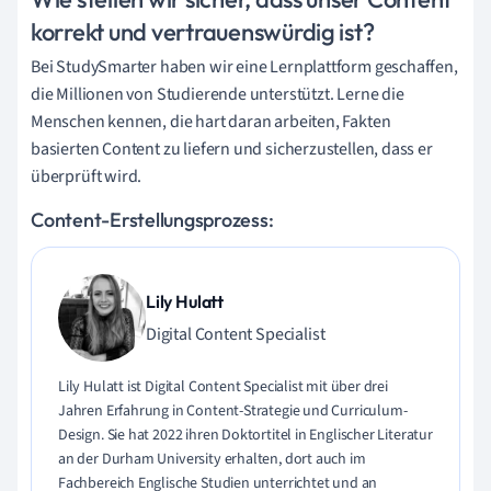
korrekt und vertrauenswürdig ist?
Bei StudySmarter haben wir eine Lernplattform geschaffen,
die Millionen von Studierende unterstützt. Lerne die
Menschen kennen, die hart daran arbeiten, Fakten
basierten Content zu liefern und sicherzustellen, dass er
überprüft wird.
Content-Erstellungsprozess:
Lily Hulatt
Digital Content Specialist
Lily Hulatt ist Digital Content Specialist mit über drei
Jahren Erfahrung in Content-Strategie und Curriculum-
Design. Sie hat 2022 ihren Doktortitel in Englischer Literatur
an der Durham University erhalten, dort auch im
Fachbereich Englische Studien unterrichtet und an