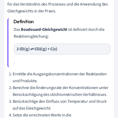
für das Verständnis des Prozesses und die Anwendung des
Gleichgewichts in der Praxis.
Das
Boudouard-Gleichgewicht
ist definiert durch die
Reaktionsgleichung:
2 CO(g) ⇌ CO2(g) + C(s)
.
Ermittle die Ausgangskonzentrationen der Reaktanden
und Produkte.
Berechne die Änderungsrate der Konzentrationen unter
Berücksichtigung des stöchiometrischen Verhältnisses.
Berücksichtige den Einfluss von Temperatur und Druck
auf das Gleichgewicht.
Setze die errechneten Werte in die