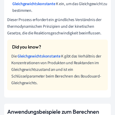
Gleichgewichtskonstante
K ein, um das Gleichgewicht zu
bestimmen.
Dieser Prozess erfordert ein gründliches Verständnis der
thermodynamischen Prinzipien und der kinetischen
Gesetze, die die Reaktionsgeschwindigkeit beeinflussen.
Die
Gleichgewichtskonstante
K gibt das Verhältnis der
Konzentrationen von Produkten und Reaktanden im
Gleichgewichtszustand an und ist ein
Schlüsselparameter beim Berechnen des Boudouard-
Gleichgewichts.
Anwendungsbeispiele zum Berechnen