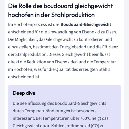
Die Rolle des boudouard gleichgewicht
hochofen in der Stahlproduktion
Im Hochofenprozess ist das
Boudouard-Gleichgewicht
entscheidend für die Umwandlung von Eisenoxid zu Eisen.
Die Möglichkeit, das Gleichgewicht zu kontrollieren und
einzustellen, bestimmt den Energiebedarf und die Effizienz
der Stahlproduktion. Dieses Gleichgewicht beeinflusst
direkt die Reduktion von Eisenoxiden und die Temperatur
im Hochofen, was für die Qualität des erzeugten Stahls
entscheidend ist.
Die Beeinflussung des Boudouard-Gleichgewichts
durch Temperaturänderungen ist besonders
interessant. Bei Temperaturen über 700°C neigt das
Gleichgewicht dazu, Kohlenstoffmonoxid (CO) zu