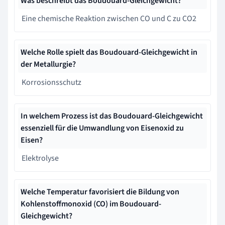
Was beschreibt das Boudouard-Gleichgewicht?
Eine chemische Reaktion zwischen CO und C zu CO2
Welche Rolle spielt das Boudouard-Gleichgewicht in
der Metallurgie?
Korrosionsschutz
In welchem Prozess ist das Boudouard-Gleichgewicht
essenziell für die Umwandlung von Eisenoxid zu
Eisen?
Elektrolyse
Welche Temperatur favorisiert die Bildung von
Kohlenstoffmonoxid (CO) im Boudouard-
Gleichgewicht?