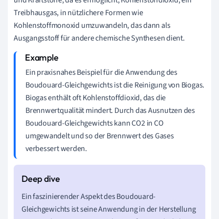
Treibhausgas, in nützlichere Formen wie
Kohlenstoffmonoxid umzuwandeln, das dann als
Ausgangsstoff für andere chemische Synthesen dient.
Ein praxisnahes Beispiel für die Anwendung des
Boudouard-Gleichgewichts ist die Reinigung von Biogas.
Biogas enthält oft Kohlenstoffdioxid, das die
Brennwertqualität mindert. Durch das Ausnutzen des
Boudouard-Gleichgewichts kann CO2 in CO
umgewandelt und so der Brennwert des Gases
verbessert werden.
Ein faszinierender Aspekt des Boudouard-
Gleichgewichts ist seine Anwendung in der Herstellung