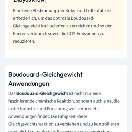
Eine feine Abstimmung der Koks- und Luftzufuhr ist
erforderlich, um das optimale Boudouard-
Gleichgewicht im Hochofen zu erreichen und so den
Energieverbrauch sowie die CO2-Emissionen zu
reduzieren.
Boudouard-Gleichgewicht
Anwendungen
Das
Boudouard-Gleichgewicht
ist nicht nur eine
faszinierende chemische Reaktion, sondern auch eine, die
in der Industrie und Forschung weit verbreitete
Anwendungen findet. Die Fähigkeit, diese
Gleichgewichtsreaktion zu verstehen und zu kontrollieren,
ermöglicht es, zahlreiche Prozesse in der chemischen