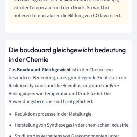
von der Temperatur und dem Druck. So wird bei
höheren Temperaturen die Bildung von CO favorisiert.
Die boudouard gleichgewicht bedeutung
in der Chemie
Das
Boudouard-Gleichgewicht
ist in der Chemie von
besonderer Bedeutung, da es grundlegende Einblicke in die
Reaktionsdynamik und die Beeinflussung durch äußere
Bedingungen wie Temperatur und Druck bietet. Die
Anwendungsbereiche sind breit gefächert:
Reduktionsprozesse in der Metallurgie
Herstellung von Synthesegas in der chemischen Industrie
Studium des Verhaltens von Gaskomponenten unter