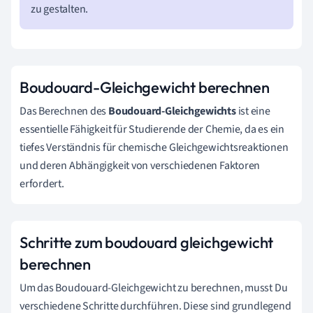
zu gestalten.
Boudouard-Gleichgewicht berechnen
Das Berechnen des
Boudouard-Gleichgewichts
ist eine
essentielle Fähigkeit für Studierende der Chemie, da es ein
tiefes Verständnis für chemische Gleichgewichtsreaktionen
und deren Abhängigkeit von verschiedenen Faktoren
erfordert.
Schritte zum boudouard gleichgewicht
berechnen
Um das Boudouard-Gleichgewicht zu berechnen, musst Du
verschiedene Schritte durchführen. Diese sind grundlegend