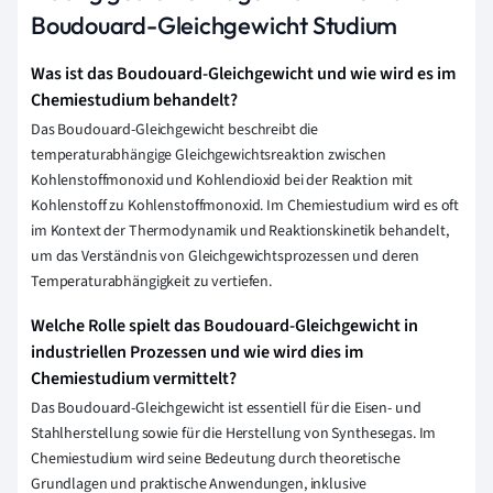
Boudouard-Gleichgewicht Studium
Was ist das Boudouard-Gleichgewicht und wie wird es im
Chemiestudium behandelt?
Das Boudouard-Gleichgewicht beschreibt die
temperaturabhängige Gleichgewichtsreaktion zwischen
Kohlenstoffmonoxid und Kohlendioxid bei der Reaktion mit
Kohlenstoff zu Kohlenstoffmonoxid. Im Chemiestudium wird es oft
im Kontext der Thermodynamik und Reaktionskinetik behandelt,
um das Verständnis von Gleichgewichtsprozessen und deren
Temperaturabhängigkeit zu vertiefen.
Welche Rolle spielt das Boudouard-Gleichgewicht in
industriellen Prozessen und wie wird dies im
Chemiestudium vermittelt?
Das Boudouard-Gleichgewicht ist essentiell für die Eisen- und
Stahlherstellung sowie für die Herstellung von Synthesegas. Im
Chemiestudium wird seine Bedeutung durch theoretische
Grundlagen und praktische Anwendungen, inklusive