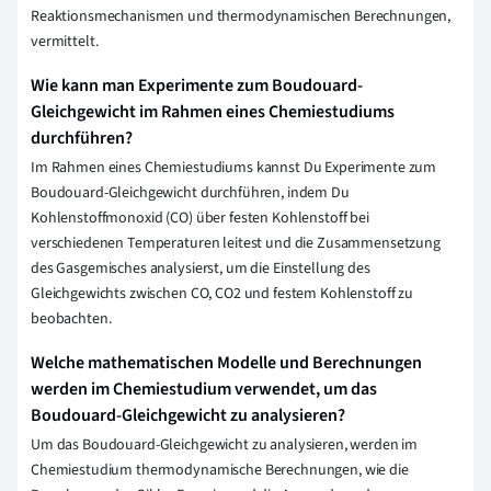
Reaktionsmechanismen und thermodynamischen Berechnungen,
vermittelt.
Wie kann man Experimente zum Boudouard-
Gleichgewicht im Rahmen eines Chemiestudiums
durchführen?
Im Rahmen eines Chemiestudiums kannst Du Experimente zum
Boudouard-Gleichgewicht durchführen, indem Du
Kohlenstoffmonoxid (CO) über festen Kohlenstoff bei
verschiedenen Temperaturen leitest und die Zusammensetzung
des Gasgemisches analysierst, um die Einstellung des
Gleichgewichts zwischen CO, CO2 und festem Kohlenstoff zu
beobachten.
Welche mathematischen Modelle und Berechnungen
werden im Chemiestudium verwendet, um das
Boudouard-Gleichgewicht zu analysieren?
Um das Boudouard-Gleichgewicht zu analysieren, werden im
Chemiestudium thermodynamische Berechnungen, wie die