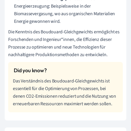
Energieerzeugung: Beispielsweise in der
Biomassevergasung, wo aus organischen Materialien
Energie gewonnen wird.
Die Kenntnis des Boudouard-Gleichgewichts ermöglicht es
Forschenden und Ingenieur*innen, die Effizienz dieser
Prozesse zu optimieren und neue Technologien für
nachhaltigere Produktionsmethoden zu entwickeln.
Das Verständnis des Boudouard-Gleichgewichts ist
essentiell für die Optimierung von Prozessen, bei
denen CO2-Emissionen reduziert und die Nutzung von
erneuerbaren Ressourcen maximiert werden sollen.