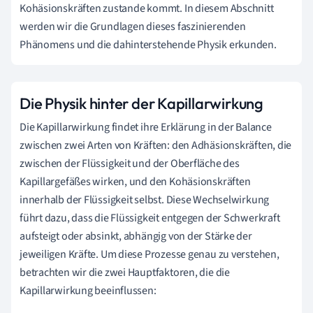
Kohäsionskräften zustande kommt. In diesem Abschnitt
werden wir die Grundlagen dieses faszinierenden
Phänomens und die dahinterstehende Physik erkunden.
Die Physik hinter der Kapillarwirkung
Die Kapillarwirkung findet ihre Erklärung in der Balance
zwischen zwei Arten von Kräften: den Adhäsionskräften, die
zwischen der Flüssigkeit und der Oberfläche des
Kapillargefäßes wirken, und den Kohäsionskräften
innerhalb der Flüssigkeit selbst. Diese Wechselwirkung
führt dazu, dass die Flüssigkeit entgegen der Schwerkraft
aufsteigt oder absinkt, abhängig von der Stärke der
jeweiligen Kräfte. Um diese Prozesse genau zu verstehen,
betrachten wir die zwei Hauptfaktoren, die die
Kapillarwirkung beeinflussen: