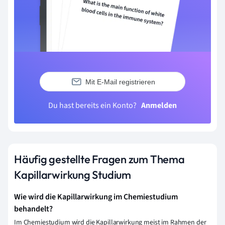
Mit E-Mail registrieren
Du hast bereits ein Konto?
Anmelden
Häufig gestellte Fragen zum Thema
Kapillarwirkung Studium
Wie wird die Kapillarwirkung im Chemiestudium
behandelt?
Im Chemiestudium wird die Kapillarwirkung meist im Rahmen der