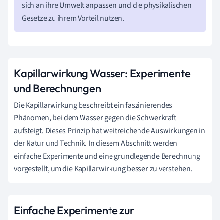
sich an ihre Umwelt anpassen und die physikalischen
Gesetze zu ihrem Vorteil nutzen.
Kapillarwirkung Wasser: Experimente
und Berechnungen
Die Kapillarwirkung beschreibt ein faszinierendes
Phänomen, bei dem Wasser gegen die Schwerkraft
aufsteigt. Dieses Prinzip hat weitreichende Auswirkungen in
der Natur und Technik. In diesem Abschnitt werden
einfache Experimente und eine grundlegende Berechnung
vorgestellt, um die Kapillarwirkung besser zu verstehen.
Einfache Experimente zur