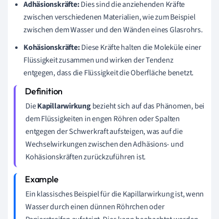
Adhäsionskräfte:
Dies sind die anziehenden Kräfte
zwischen verschiedenen Materialien, wie zum Beispiel
zwischen dem Wasser und den Wänden eines Glasrohrs.
Kohäsionskräfte:
Diese Kräfte halten die Moleküle einer
Flüssigkeit zusammen und wirken der Tendenz
entgegen, dass die Flüssigkeit die Oberfläche benetzt.
Die
Kapillarwirkung
bezieht sich auf das Phänomen, bei
dem Flüssigkeiten in engen Röhren oder Spalten
entgegen der Schwerkraft aufsteigen, was auf die
Wechselwirkungen zwischen den Adhäsions- und
Kohäsionskräften zurückzuführen ist.
Ein klassisches Beispiel für die Kapillarwirkung ist, wenn
Wasser durch einen dünnen Röhrchen oder