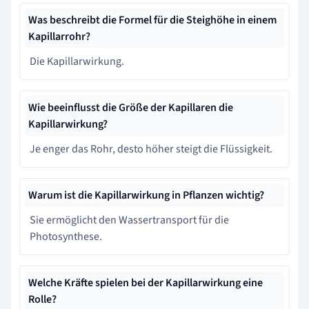
Was beschreibt die Formel für die Steighöhe in einem
Kapillarrohr?
Die Kapillarwirkung.
Wie beeinflusst die Größe der Kapillaren die
Kapillarwirkung?
Je enger das Rohr, desto höher steigt die Flüssigkeit.
Warum ist die Kapillarwirkung in Pflanzen wichtig?
Sie ermöglicht den Wassertransport für die
Photosynthese.
Welche Kräfte spielen bei der Kapillarwirkung eine
Rolle?