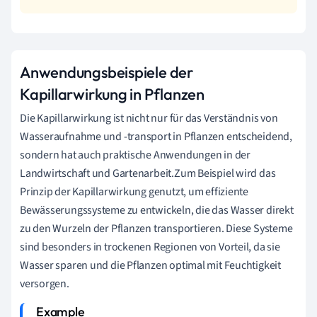
Anwendungsbeispiele der
Kapillarwirkung in Pflanzen
Die Kapillarwirkung ist nicht nur für das Verständnis von
Wasseraufnahme und -transport in Pflanzen entscheidend,
sondern hat auch praktische Anwendungen in der
Landwirtschaft und Gartenarbeit.Zum Beispiel wird das
Prinzip der Kapillarwirkung genutzt, um effiziente
Bewässerungssysteme zu entwickeln, die das Wasser direkt
zu den Wurzeln der Pflanzen transportieren. Diese Systeme
sind besonders in trockenen Regionen von Vorteil, da sie
Wasser sparen und die Pflanzen optimal mit Feuchtigkeit
versorgen.