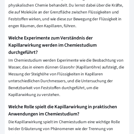
physikalischen Chemie behandelt. Du lernst dabei über die Kräfte,
die auf Moleküle an der Grenzfläche zwischen Flüssigkeiten und
Feststoffen wirken, und wie diese zur Bewegung der Flüssigkeit in
engen Räumen, den Kapillaren, führen.
Welche Experimente zum Verständnis der
Kapillarwirkung werden im Chemiestudium
durchgeführt?
Im Chemiestudium werden Experimente wie die Beobachtung von
Wasser, das in einem dünnen Glasrohr (Kapillarröhre) aufsteigt, die
Messung der Steighöhe von Flüssigkeiten in Kapillaren
unterschiedlichen Durchmessers, und die Untersuchung der
Benetzbarkeit von Feststoffen durchgeführt, um die
Kapillarwirkung zu verstehen.
Welche Rolle spielt die Kapillarwirkung in praktischen
Anwendungen im Chemiestudium?
Die Kapillarwirkung spielt im Chemiestudium eine wichtige Rolle
bei der Erläuterung von Phänomenen wie der Trennung von