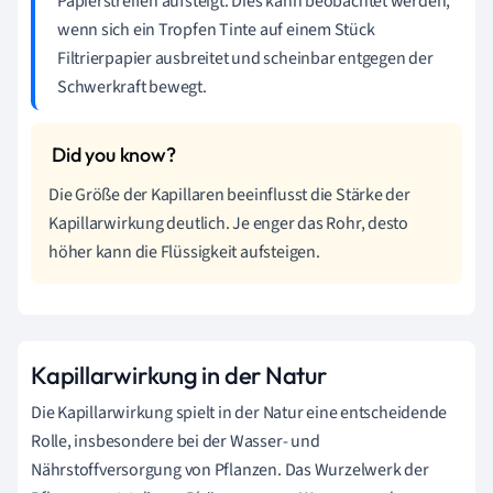
Papierstreifen aufsteigt. Dies kann beobachtet werden,
wenn sich ein Tropfen Tinte auf einem Stück
Filtrierpapier ausbreitet und scheinbar entgegen der
Schwerkraft bewegt.
Die Größe der Kapillaren beeinflusst die Stärke der
Kapillarwirkung deutlich. Je enger das Rohr, desto
höher kann die Flüssigkeit aufsteigen.
Kapillarwirkung in der Natur
Die Kapillarwirkung spielt in der Natur eine entscheidende
Rolle, insbesondere bei der Wasser- und
Nährstoffversorgung von Pflanzen. Das Wurzelwerk der