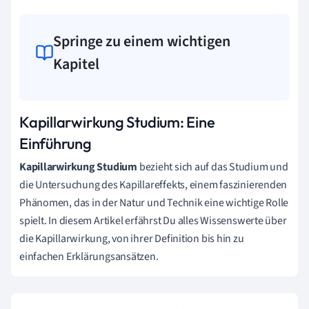
Springe zu einem wichtigen
Kapitel
Kapillarwirkung Studium: Eine
Einführung
Kapillarwirkung Studium
bezieht sich auf das Studium und
die Untersuchung des Kapillareffekts, einem faszinierenden
Phänomen, das in der Natur und Technik eine wichtige Rolle
spielt. In diesem Artikel erfährst Du alles Wissenswerte über
die Kapillarwirkung, von ihrer Definition bis hin zu
einfachen Erklärungsansätzen.