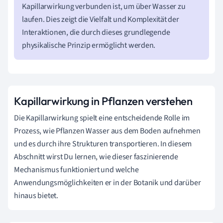
Kapillarwirkung verbunden ist, um über Wasser zu
laufen. Dies zeigt die Vielfalt und Komplexität der
Interaktionen, die durch dieses grundlegende
physikalische Prinzip ermöglicht werden.
Kapillarwirkung in Pflanzen verstehen
Die Kapillarwirkung spielt eine entscheidende Rolle im
Prozess, wie Pflanzen Wasser aus dem Boden aufnehmen
und es durch ihre Strukturen transportieren. In diesem
Abschnitt wirst Du lernen, wie dieser faszinierende
Mechanismus funktioniert und welche
Anwendungsmöglichkeiten er in der Botanik und darüber
hinaus bietet.