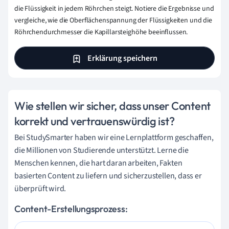
die Flüssigkeit in jedem Röhrchen steigt. Notiere die Ergebnisse und
vergleiche, wie die Oberflächenspannung der Flüssigkeiten und die
Röhrchendurchmesser die Kapillarsteighöhe beeinflussen.
Erklärung speichern
Wie stellen wir sicher, dass unser Content
korrekt und vertrauenswürdig ist?
Bei StudySmarter haben wir eine Lernplattform geschaffen,
die Millionen von Studierende unterstützt. Lerne die
Menschen kennen, die hart daran arbeiten, Fakten
basierten Content zu liefern und sicherzustellen, dass er
überprüft wird.
Content-Erstellungsprozess: