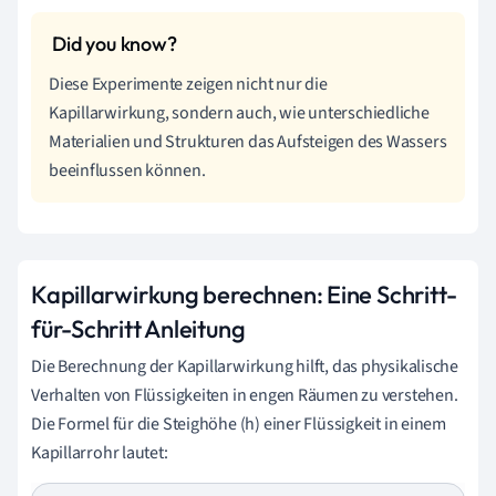
Diese Experimente zeigen nicht nur die
Kapillarwirkung, sondern auch, wie unterschiedliche
Materialien und Strukturen das Aufsteigen des Wassers
beeinflussen können.
Kapillarwirkung berechnen: Eine Schritt-
für-Schritt Anleitung
Die Berechnung der Kapillarwirkung hilft, das physikalische
Verhalten von Flüssigkeiten in engen Räumen zu verstehen.
Die Formel für die Steighöhe (h) einer Flüssigkeit in einem
Kapillarrohr lautet: