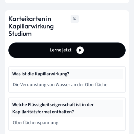
Karteikarten in
10
Kapillarwirkung
Studium
Lerne jetzt
Was ist die Kapillarwirkung?
Die Verdunstung von Wasser an der Oberfläche.
Welche Flüssigkeitseigenschaft ist in der
Kapillaritätsformel enthalten?
Oberflächenspannung.