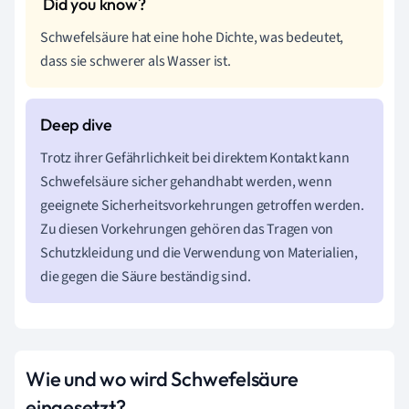
Schwefelsäure hat eine hohe Dichte, was bedeutet,
dass sie schwerer als Wasser ist.
Trotz ihrer Gefährlichkeit bei direktem Kontakt kann
Schwefelsäure sicher gehandhabt werden, wenn
geeignete Sicherheitsvorkehrungen getroffen werden.
Zu diesen Vorkehrungen gehören das Tragen von
Schutzkleidung und die Verwendung von Materialien,
die gegen die Säure beständig sind.
Wie und wo wird Schwefelsäure
eingesetzt?