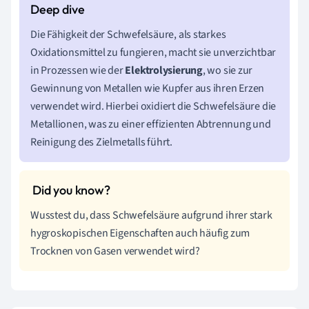
Die Fähigkeit der Schwefelsäure, als starkes
Oxidationsmittel zu fungieren, macht sie unverzichtbar
in Prozessen wie der
Elektrolysierung
, wo sie zur
Gewinnung von Metallen wie Kupfer aus ihren Erzen
verwendet wird. Hierbei oxidiert die Schwefelsäure die
Metallionen, was zu einer effizienten Abtrennung und
Reinigung des Zielmetalls führt.
Wusstest du, dass Schwefelsäure aufgrund ihrer stark
hygroskopischen Eigenschaften auch häufig zum
Trocknen von Gasen verwendet wird?