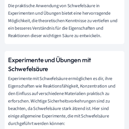
Die praktische Anwendung von Schwefelsäure in
Experimenten und Übungen bietet eine hervorragende
Möglichkeit, die theoretischen Kenntnisse zu vertiefen und
ein besseres Verständnis für die Eigenschaften und
Reaktionen dieser wichtigen Säure zu entwickeln.
Experimente und Übungen mit
Schwefelsäure
Experimente mit Schwefelsäure ermöglichen es dir, ihre
Eigenschaften wie Reaktionsfähigkeit, Konzentration und
den Einfluss auf verschiedene Materialien praktisch zu
erforschen. Wichtige Sicherheitsvorkehrungen sind zu
beachten, da Schwefelsäure stark ätzend ist. Hier sind
einige allgemeine Experimente, die mit Schwefelsäure
durchgeführt werden können: