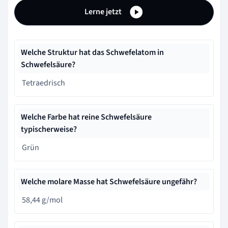
Lerne jetzt
Welche Struktur hat das Schwefelatom in
Schwefelsäure?
Tetraedrisch
Welche Farbe hat reine Schwefelsäure
typischerweise?
Grün
Welche molare Masse hat Schwefelsäure ungefähr?
58,44 g/mol