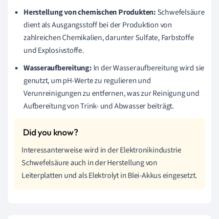
Herstellung von chemischen Produkten:
Schwefelsäure
dient als Ausgangsstoff bei der Produktion von
zahlreichen Chemikalien, darunter Sulfate, Farbstoffe
und Explosivstoffe.
Wasseraufbereitung:
In der Wasseraufbereitung wird sie
genutzt, um pH-Werte zu regulieren und
Verunreinigungen zu entfernen, was zur Reinigung und
Aufbereitung von Trink- und Abwasser beiträgt.
Interessanterweise wird in der Elektronikindustrie
Schwefelsäure auch in der Herstellung von
Leiterplatten und als Elektrolyt in Blei-Akkus eingesetzt.