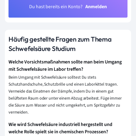
Du hast bereits ein Konto?
Anmelden
Häufig gestellte Fragen zum Thema
Schwefelsäure Studium
Welche Vorsichtsmaßnahmen sollte man beim Umgang
mit Schwefelsäure im Labor treffen?
Beim Umgang mit Schwefelsäure solltest Du stets
Schutzhandschuhe, Schutzbrille und einen Laborkittel tragen.
Vermeide das Einatmen der Dämpfe, indem Du in einem gut
belüfteten Raum oder unter einem Abzug arbeitest. Füge immer
die Säure zum Wasser und nicht umgekehrt, um Spritzgefahr zu
vermeiden.
Wie wird Schwefelsäure industriell hergestellt und
welche Rolle spielt sie in chemischen Prozessen?