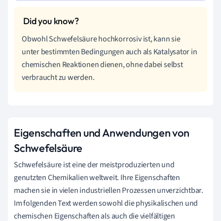
Obwohl Schwefelsäure hochkorrosiv ist, kann sie
unter bestimmten Bedingungen auch als Katalysator in
chemischen Reaktionen dienen, ohne dabei selbst
verbraucht zu werden.
Eigenschaften und Anwendungen von
Schwefelsäure
Schwefelsäure ist eine der meistproduzierten und
genutzten Chemikalien weltweit. Ihre Eigenschaften
machen sie in vielen industriellen Prozessen unverzichtbar.
Im folgenden Text werden sowohl die physikalischen und
chemischen Eigenschaften als auch die vielfältigen