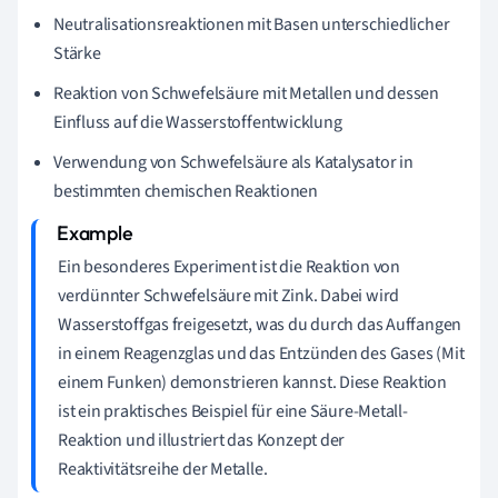
Neutralisationsreaktionen mit Basen unterschiedlicher
Stärke
Reaktion von Schwefelsäure mit Metallen und dessen
Einfluss auf die Wasserstoffentwicklung
Verwendung von Schwefelsäure als Katalysator in
bestimmten chemischen Reaktionen
Ein besonderes Experiment ist die Reaktion von
verdünnter Schwefelsäure mit Zink. Dabei wird
Wasserstoffgas freigesetzt, was du durch das Auffangen
in einem Reagenzglas und das Entzünden des Gases (Mit
einem Funken) demonstrieren kannst. Diese Reaktion
ist ein praktisches Beispiel für eine Säure-Metall-
Reaktion und illustriert das Konzept der
Reaktivitätsreihe der Metalle.