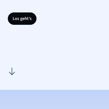
Los geht’s