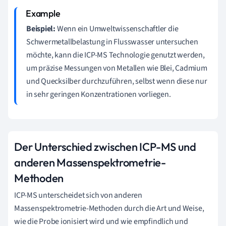
Beispiel:
Wenn ein Umweltwissenschaftler die
Schwermetallbelastung in Flusswasser untersuchen
möchte, kann die ICP-MS Technologie genutzt werden,
um präzise Messungen von Metallen wie Blei, Cadmium
und Quecksilber durchzuführen, selbst wenn diese nur
in sehr geringen Konzentrationen vorliegen.
Der Unterschied zwischen ICP-MS und
anderen Massenspektrometrie-
Methoden
ICP-MS unterscheidet sich von anderen
Massenspektrometrie-Methoden durch die Art und Weise,
wie die Probe ionisiert wird und wie empfindlich und