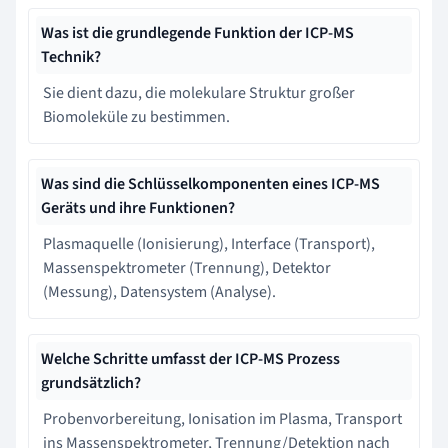
Was ist die grundlegende Funktion der ICP-MS
Technik?
Sie dient dazu, die molekulare Struktur großer
Biomoleküle zu bestimmen.
Was sind die Schlüsselkomponenten eines ICP-MS
Geräts und ihre Funktionen?
Plasmaquelle (Ionisierung), Interface (Transport),
Massenspektrometer (Trennung), Detektor
(Messung), Datensystem (Analyse).
Welche Schritte umfasst der ICP-MS Prozess
grundsätzlich?
Probenvorbereitung, Ionisation im Plasma, Transport
ins Massenspektrometer, Trennung/Detektion nach