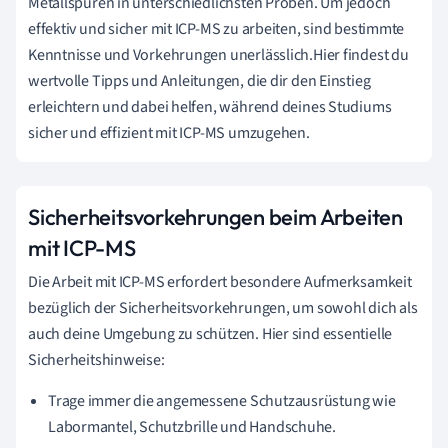
Metallspuren in unterschiedlichsten Proben. Um jedoch
effektiv und sicher mit ICP-MS zu arbeiten, sind bestimmte
Kenntnisse und Vorkehrungen unerlässlich.Hier findest du
wertvolle Tipps und Anleitungen, die dir den Einstieg
erleichtern und dabei helfen, während deines Studiums
sicher und effizient mit ICP-MS umzugehen.
Sicherheitsvorkehrungen beim Arbeiten
mit ICP-MS
Die Arbeit mit ICP-MS erfordert besondere Aufmerksamkeit
bezüglich der Sicherheitsvorkehrungen, um sowohl dich als
auch deine Umgebung zu schützen. Hier sind essentielle
Sicherheitshinweise:
Trage immer die angemessene Schutzausrüstung wie
Labormantel, Schutzbrille und Handschuhe.