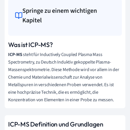
Springe zu einem wichtigen
Kapitel
Was ist ICP-MS?
ICP-MS
steht für Inductively Coupled Plasma Mass
Spectrometry, zu Deutsch Induktiv gekoppelte Plasma-
Massenspektrometrie. Diese Methode wird vor allem in der
Chemie und Materialwissenschaft zur Analyse von
Metallspuren in verschiedenen Proben verwendet. Es ist
eine hochpräzise Technik, die es ermöglicht, die
Konzentration von Elementen in einer Probe zu messen.
ICP-MS Definition und Grundlagen