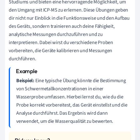
Studiums und bieten eine hervorragende Möglichkeit, um
den Umgang mit ICP-MS zu erlernen. Diese Übungen geben
dir nicht nur Einblick in die Funktionsweise und den Aufbau
des Geräts, sondern trainieren auch deine Fähigkeit,
analytische Messungen durchzuführen und zu
interpretieren. Dabei wirst du verschiedene Proben
vorbereiten, die Geräte kalibrieren und Messungen
durchführen.
Beispiel:
Eine typische Übung könnte die Bestimmung
von Schwermetallkonzentrationen in einer
Wasserprobe umfassen. Hierbei lernst du, wie du die
Probe korrekt vorbereitest, das Gerät einstellst und die
Analyse durchführst. Das Ergebnis wird dann
verwendet, um die Wasserqualität zu bewerten.