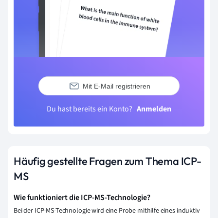
Mit E-Mail registrieren
Du hast bereits ein Konto?
Anmelden
Häufig gestellte Fragen zum Thema ICP-
MS
Wie funktioniert die ICP-MS-Technologie?
Bei der ICP-MS-Technologie wird eine Probe mithilfe eines induktiv