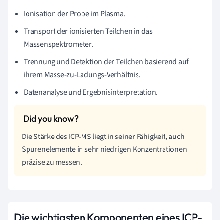
Ionisation der Probe im Plasma.
Transport der ionisierten Teilchen in das
Massenspektrometer.
Trennung und Detektion der Teilchen basierend auf
ihrem Masse-zu-Ladungs-Verhältnis.
Datenanalyse und Ergebnisinterpretation.
Die Stärke des ICP-MS liegt in seiner Fähigkeit, auch
Spurenelemente in sehr niedrigen Konzentrationen
präzise zu messen.
Die wichtigsten Komponenten eines ICP-