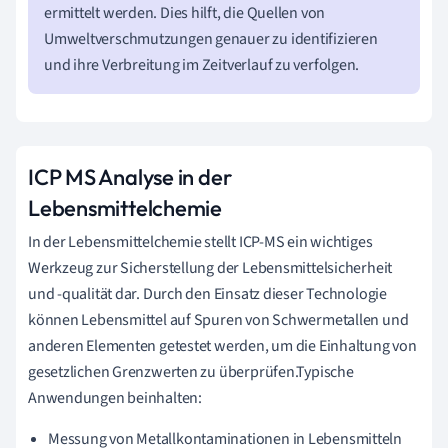
ermittelt werden. Dies hilft, die Quellen von
Umweltverschmutzungen genauer zu identifizieren
und ihre Verbreitung im Zeitverlauf zu verfolgen.
ICP MS Analyse in der
Lebensmittelchemie
In der Lebensmittelchemie stellt ICP-MS ein wichtiges
Werkzeug zur Sicherstellung der Lebensmittelsicherheit
und -qualität dar. Durch den Einsatz dieser Technologie
können Lebensmittel auf Spuren von Schwermetallen und
anderen Elementen getestet werden, um die Einhaltung von
gesetzlichen Grenzwerten zu überprüfen.Typische
Anwendungen beinhalten:
Messung von Metallkontaminationen in Lebensmitteln