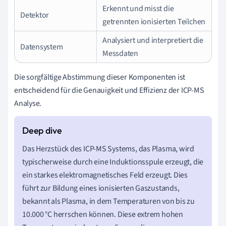
Erkennt und misst die
Detektor
getrennten ionisierten Teilchen
Analysiert und interpretiert die
Datensystem
Messdaten
Die sorgfältige Abstimmung dieser Komponenten ist
entscheidend für die Genauigkeit und Effizienz der ICP-MS
Analyse.
Das Herzstück des ICP-MS Systems, das Plasma, wird
typischerweise durch eine Induktionsspule erzeugt, die
ein starkes elektromagnetisches Feld erzeugt. Dies
führt zur Bildung eines ionisierten Gaszustands,
bekannt als Plasma, in dem Temperaturen von bis zu
10.000 °C herrschen können. Diese extrem hohen