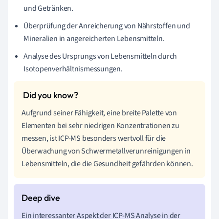
und Getränken.
Überprüfung der Anreicherung von Nährstoffen und
Mineralien in angereicherten Lebensmitteln.
Analyse des Ursprungs von Lebensmitteln durch
Isotopenverhältnismessungen.
Aufgrund seiner Fähigkeit, eine breite Palette von
Elementen bei sehr niedrigen Konzentrationen zu
messen, ist ICP-MS besonders wertvoll für die
Überwachung von Schwermetallverunreinigungen in
Lebensmitteln, die die Gesundheit gefährden können.
Ein interessanter Aspekt der ICP-MS Analyse in der