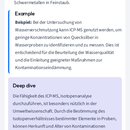
Schwermetallen in Feinstaub.
Beispiel:
Bei der Untersuchung von
Wasserverschmutzung kann ICP-MS genutzt werden, um
geringe Konzentrationen von Quecksilber in
Wasserproben zu identifizieren und zu messen. Dies ist
entscheidend für die Beurteilung der Wasserqualität
und die Einleitung geeigneter Maßnahmen zur
Kontaminationseindämmung.
Die Fähigkeit des ICP-MS, Isotopenanalyse
durchzuführen, ist besonders nützlich in der
Umweltwissenschaft. Durch die Bestimmung des
Isotopenverhältnisses bestimmter Elemente in Proben,
können Herkunft und Alter von Kontaminationen