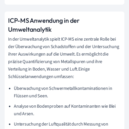
ICP-MS Anwendung in der
Umweltanalytik
In der Umweltanalytik spielt ICP-MS eine zentrale Rolle bei
der Überwachung von Schadstoffen und der Untersuchung
ihrer Auswirkungen auf die Umwelt. Es ermöglicht die
präzise Quantifizierung von Metallspuren und ihre
Verteilung in Boden, Wasser und Luft.Einige
Schlüsselanwendungen umfassen:
Überwachung von Schwermetallkontaminationen in
Flüssen und Seen.
Analyse von Bodenproben auf Kontaminanten wie Blei
und Arsen.
Untersuchung der Luftqualität durch Messung von