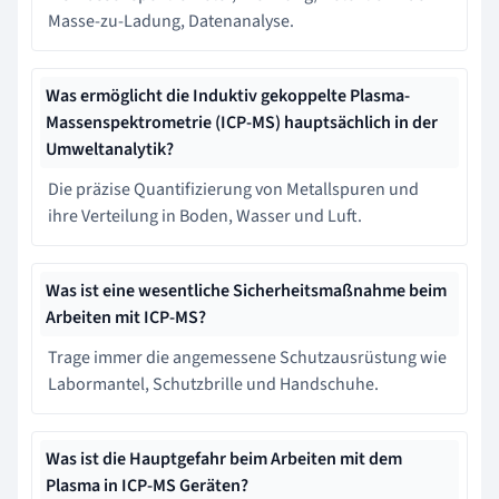
Masse-zu-Ladung, Datenanalyse.
Was ermöglicht die Induktiv gekoppelte Plasma-
Massenspektrometrie (ICP-MS) hauptsächlich in der
Umweltanalytik?
Die präzise Quantifizierung von Metallspuren und
ihre Verteilung in Boden, Wasser und Luft.
Was ist eine wesentliche Sicherheitsmaßnahme beim
Arbeiten mit ICP-MS?
Trage immer die angemessene Schutzausrüstung wie
Labormantel, Schutzbrille und Handschuhe.
Was ist die Hauptgefahr beim Arbeiten mit dem
Plasma in ICP-MS Geräten?