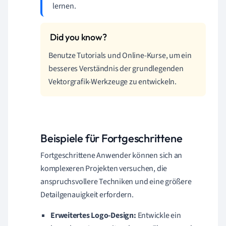
lernen.
Benutze Tutorials und Online-Kurse, um ein
besseres Verständnis der grundlegenden
Vektorgrafik-Werkzeuge zu entwickeln.
Beispiele für Fortgeschrittene
Fortgeschrittene Anwender können sich an
komplexeren Projekten versuchen, die
anspruchsvollere Techniken und eine größere
Detailgenauigkeit erfordern.
Erweitertes Logo-Design:
Entwickle ein