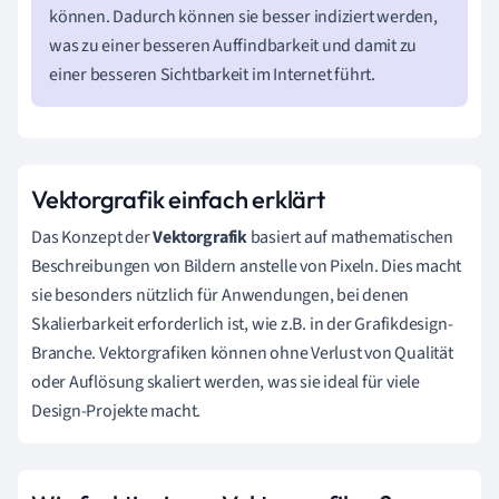
können. Dadurch können sie besser indiziert werden,
was zu einer besseren Auffindbarkeit und damit zu
einer besseren Sichtbarkeit im Internet führt.
Vektorgrafik einfach erklärt
Das Konzept der
Vektorgrafik
basiert auf mathematischen
Beschreibungen von Bildern anstelle von Pixeln. Dies macht
sie besonders nützlich für Anwendungen, bei denen
Skalierbarkeit erforderlich ist, wie z.B. in der Grafikdesign-
Branche. Vektorgrafiken können ohne Verlust von Qualität
oder Auflösung skaliert werden, was sie ideal für viele
Design-Projekte macht.