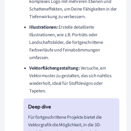
komplexes Logo mit mehreren Ebenen und
Schatteneffekten, um Deine Fähigkeiten in der
Tiefenwirkung zu verbessern.
Illustrationen:
Erstelle detaillierte
Illustrationen, wie z.B. Porträts oder
Landschaftsbilder, die fortgeschrittene
Farbverläufe und Feinabstimmungen
umfassen.
Vektorflächengestaltung:
Versuche, ein
Vektormuster zu gestalten, das sich nahtlos
wiederholt, ideal für Stoffdesigns oder
Tapeten.
Für fortgeschrittene Projekte bietet die
Vektorgrafik die Möglichkeit, in die 3D-