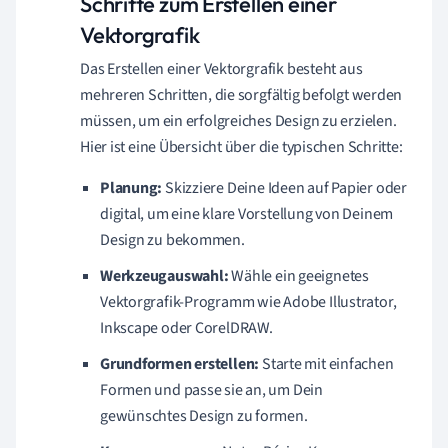
Schritte zum Erstellen einer
Vektorgrafik
Das Erstellen einer Vektorgrafik besteht aus
mehreren Schritten, die sorgfältig befolgt werden
müssen, um ein erfolgreiches Design zu erzielen.
Hier ist eine Übersicht über die typischen Schritte:
Planung:
Skizziere Deine Ideen auf Papier oder
digital, um eine klare Vorstellung von Deinem
Design zu bekommen.
Werkzeugauswahl:
Wähle ein geeignetes
Vektorgrafik-Programm wie Adobe Illustrator,
Inkscape oder CorelDRAW.
Grundformen erstellen:
Starte mit einfachen
Formen und passe sie an, um Dein
gewünschtes Design zu formen.