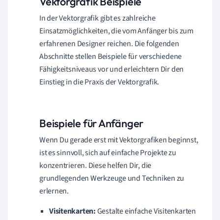
Vektorgrafik Beispiele
In der Vektorgrafik gibt es zahlreiche
Einsatzmöglichkeiten, die vom Anfänger bis zum
erfahrenen Designer reichen. Die folgenden
Abschnitte stellen Beispiele für verschiedene
Fähigkeitsniveaus vor und erleichtern Dir den
Einstieg in die Praxis der Vektorgrafik.
Beispiele für Anfänger
Wenn Du gerade erst mit Vektorgrafiken beginnst,
ist es sinnvoll, sich auf einfache Projekte zu
konzentrieren. Diese helfen Dir, die
grundlegenden Werkzeuge und Techniken zu
erlernen.
Visitenkarten:
Gestalte einfache Visitenkarten