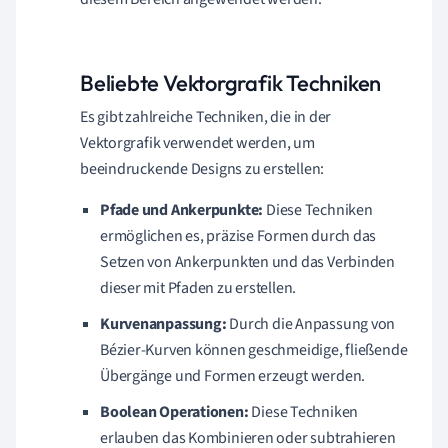
Beliebte Vektorgrafik Techniken
Es gibt zahlreiche Techniken, die in der
Vektorgrafik verwendet werden, um
beeindruckende Designs zu erstellen:
Pfade und Ankerpunkte:
Diese Techniken
ermöglichen es, präzise Formen durch das
Setzen von Ankerpunkten und das Verbinden
dieser mit Pfaden zu erstellen.
Kurvenanpassung:
Durch die Anpassung von
Bézier-Kurven können geschmeidige, fließende
Übergänge und Formen erzeugt werden.
Boolean Operationen:
Diese Techniken
erlauben das Kombinieren oder subtrahieren