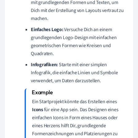
mit grundlegenden Formen und Texten, um
Dich mit der Erstellung von Layouts vertraut zu
machen.
Einfaches Logo:
Versuche Dich an einem
grundlegenden Logo-Design mit einfachen
geometrischen Formen wie Kreisen und
Quadraten.
Infografiken:
Starte mit einer simplen
Infografik, die einfache Linien und Symbole
verwendet, um Daten darzustellen.
Ein Startprojekt könnte das Erstellen eines
Icons
für eine App sein. Das Designen eines
einfachen Icons in Form eines Hauses oder
eines Herzens hilft Dir, grundlegende
Formenzeichnungen und Platzierungen zu