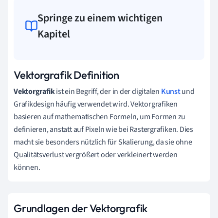
Springe zu einem wichtigen
Kapitel
Vektorgrafik Definition
Vektorgrafik
ist ein Begriff, der in der digitalen
Kunst
und
Grafikdesign häufig verwendet wird. Vektorgrafiken
basieren auf mathematischen Formeln, um Formen zu
definieren, anstatt auf Pixeln wie bei Rastergrafiken. Dies
macht sie besonders nützlich für Skalierung, da sie ohne
Qualitätsverlust vergrößert oder verkleinert werden
können.
Grundlagen der Vektorgrafik