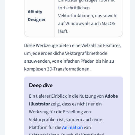
fortschrittlichen
Affinity
Vektorfunktionen, das sowohl
Designer
auf Windows als auch MacOS
läuft.
Diese Werkzeuge bieten eine Vielzahl an Features,
um jede erdenkliche Vektorgrafikmethode
anzuwenden, von einfachen Pfaden bis hin zu
komplexen 3D-Transformationen.
Ein tieferer Einblick in die Nutzung von
Adobe
Illustrator
zeigt, dass es nicht nur ein
Werkzeug für die Erstellung von
Vektorgrafiken ist, sondern auch eine
Plattform für die
Animation
von