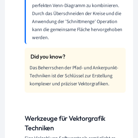
perfekten Venn-Diagramm zu kombinieren.
Durch das Überschneiden der Kreise und die
Anwendung der 'Schnittmenge' Operation
kann die gemeinsame Fläche hervorgehoben
werden.
Das Beherrschen der Pfad- und Ankerpunkt-
Techniken ist der Schlüssel zur Erstellung
komplexer und präziser Vektorgrafiken.
Werkzeuge für Vektorgrafik
Techniken