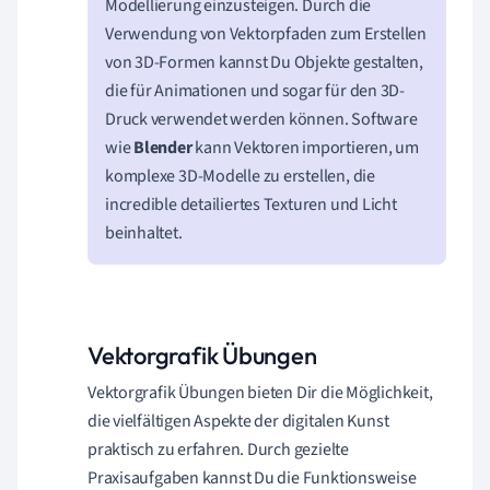
Modellierung einzusteigen. Durch die
Verwendung von Vektorpfaden zum Erstellen
von 3D-Formen kannst Du Objekte gestalten,
die für Animationen und sogar für den 3D-
Druck verwendet werden können. Software
wie
Blender
kann Vektoren importieren, um
komplexe 3D-Modelle zu erstellen, die
incredible detailiertes Texturen und Licht
beinhaltet.
Vektorgrafik Übungen
Vektorgrafik Übungen bieten Dir die Möglichkeit,
die vielfältigen Aspekte der digitalen Kunst
praktisch zu erfahren. Durch gezielte
Praxisaufgaben kannst Du die Funktionsweise