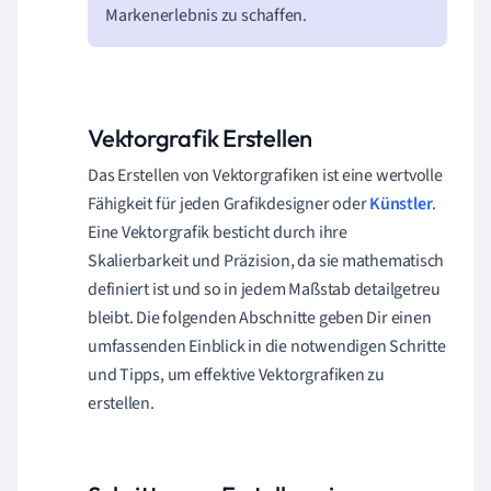
Markenerlebnis zu schaffen.
Vektorgrafik Erstellen
Das Erstellen von Vektorgrafiken ist eine wertvolle
Fähigkeit für jeden Grafikdesigner oder
Künstler
.
Eine Vektorgrafik besticht durch ihre
Skalierbarkeit und Präzision, da sie mathematisch
definiert ist und so in jedem Maßstab detailgetreu
bleibt. Die folgenden Abschnitte geben Dir einen
umfassenden Einblick in die notwendigen Schritte
und Tipps, um effektive Vektorgrafiken zu
erstellen.