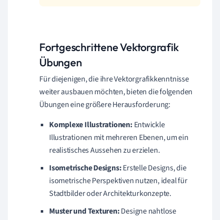
Fortgeschrittene Vektorgrafik
Übungen
Für diejenigen, die ihre Vektorgrafikkenntnisse
weiter ausbauen möchten, bieten die folgenden
Übungen eine größere Herausforderung:
Komplexe Illustrationen:
Entwickle
Illustrationen mit mehreren Ebenen, um ein
realistisches Aussehen zu erzielen.
Isometrische Designs:
Erstelle Designs, die
isometrische Perspektiven nutzen, ideal für
Stadtbilder oder Architekturkonzepte.
Muster und Texturen:
Designe nahtlose