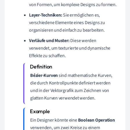
von Formen, um komplexe Designs zu formen.
Layer-Techniken:
Sie ermöglichen es,
verschiedene Elemente eines Designs zu
organisieren und einfach zu bearbeiten.
Verläufe und Muster:
Diese werden
verwendet, um texturierte und dynamische
Effekte zu schaffen.
Bézier-Kurven
sind mathematische Kurven,
die durch Kontrollpunkte definiert werden
und in der Vektorgrafik zum Zeichnen von
glatten Kurven verwendet werden.
Ein Designer könnte eine
Boolean Operation
verwenden, um zwei Kreise zu einem