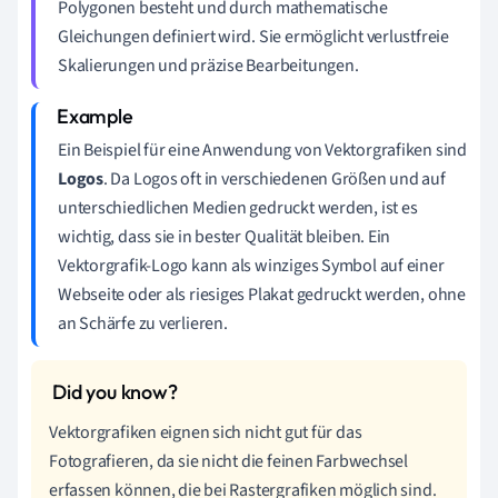
Polygonen besteht und durch mathematische
Gleichungen definiert wird. Sie ermöglicht verlustfreie
Skalierungen und präzise Bearbeitungen.
Ein Beispiel für eine Anwendung von Vektorgrafiken sind
Logos
. Da Logos oft in verschiedenen Größen und auf
unterschiedlichen Medien gedruckt werden, ist es
wichtig, dass sie in bester Qualität bleiben. Ein
Vektorgrafik-Logo kann als winziges Symbol auf einer
Webseite oder als riesiges Plakat gedruckt werden, ohne
an Schärfe zu verlieren.
Vektorgrafiken eignen sich nicht gut für das
Fotografieren, da sie nicht die feinen Farbwechsel
erfassen können, die bei Rastergrafiken möglich sind.