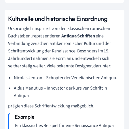
Kulturelle und historische Einordnung
Ursprünglich inspiriert von den klassischen römischen
Buchstaben, repräsentieren
Antiqua Schriften
eine
Verbindung zwischen antiker römischer Kultur und der
Schriftentwicklung der Renaissance. Besonders im 15.
Jahrhundert nahmen sie Form an und entwickeln sich
seither stetig weiter. Viele bekannte Designer, darunter:
Nicolas Jenson – Schöpfer der Venetianischen Antiqua.
Aldus Manutius – Innovator der kursiven Schrift in
Antiqua.
prägten diese Schriftentwicklung maßgeblich.
Ein klassisches Beispiel für eine Renaissance Antiqua