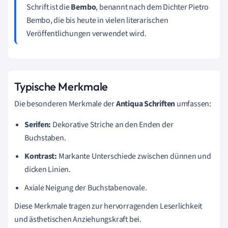
Schrift ist die
Bembo
, benannt nach dem Dichter Pietro
Bembo, die bis heute in vielen literarischen
Veröffentlichungen verwendet wird.
Typische Merkmale
Die besonderen Merkmale der
Antiqua Schriften
umfassen:
Serifen:
Dekorative Striche an den Enden der
Buchstaben.
Kontrast:
Markante Unterschiede zwischen dünnen und
dicken Linien.
Axiale Neigung der Buchstabenovale.
Diese Merkmale tragen zur hervorragenden Leserlichkeit
und ästhetischen Anziehungskraft bei.