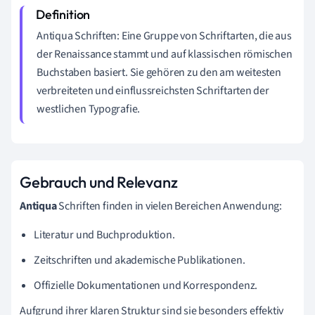
Antiqua Schriften: Eine Gruppe von Schriftarten, die aus
der Renaissance stammt und auf klassischen römischen
Buchstaben basiert. Sie gehören zu den am weitesten
verbreiteten und einflussreichsten Schriftarten der
westlichen Typografie.
Gebrauch und Relevanz
Antiqua
Schriften finden in vielen Bereichen Anwendung:
Literatur und Buchproduktion.
Zeitschriften und akademische Publikationen.
Offizielle Dokumentationen und Korrespondenz.
Aufgrund ihrer klaren Struktur sind sie besonders effektiv