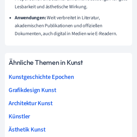
Lesbarkeit und ästhetische Wirkung.
Anwendungen:
Weit verbreitet in Literatur,
akademischen Publikationen und offiziellen
Dokumenten, auch digital in Medien wie E-Readern.
Ähnliche Themen in Kunst
Kunstgeschichte Epochen
Grafikdesign Kunst
Architektur Kunst
Künstler
Ästhetik Kunst