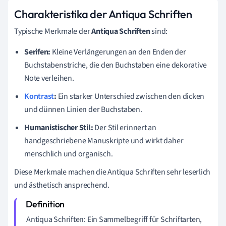
Charakteristika der Antiqua Schriften
Typische Merkmale der
Antiqua Schriften
sind:
Serifen:
Kleine Verlängerungen an den Enden der
Buchstabenstriche, die den Buchstaben eine dekorative
Note verleihen.
Kontrast
:
Ein starker Unterschied zwischen den dicken
und dünnen Linien der Buchstaben.
Humanistischer Stil:
Der Stil erinnert an
handgeschriebene Manuskripte und wirkt daher
menschlich und organisch.
Diese Merkmale machen die Antiqua Schriften sehr leserlich
und ästhetisch ansprechend.
Antiqua Schriften: Ein Sammelbegriff für Schriftarten,