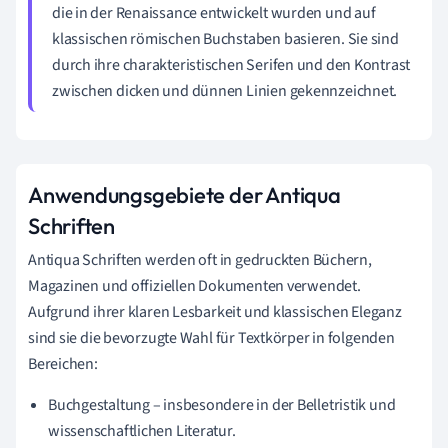
die in der Renaissance entwickelt wurden und auf
klassischen römischen Buchstaben basieren. Sie sind
durch ihre charakteristischen Serifen und den Kontrast
zwischen dicken und dünnen Linien gekennzeichnet.
Anwendungsgebiete der Antiqua
Schriften
Antiqua Schriften werden oft in gedruckten Büchern,
Magazinen und offiziellen Dokumenten verwendet.
Aufgrund ihrer klaren Lesbarkeit und klassischen Eleganz
sind sie die bevorzugte Wahl für Textkörper in folgenden
Bereichen:
Buchgestaltung – insbesondere in der Belletristik und
wissenschaftlichen Literatur.