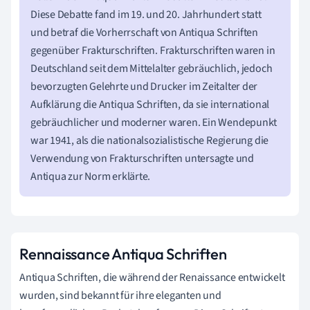
Diese Debatte fand im 19. und 20. Jahrhundert statt
und betraf die Vorherrschaft von Antiqua Schriften
gegenüber Frakturschriften. Frakturschriften waren in
Deutschland seit dem Mittelalter gebräuchlich, jedoch
bevorzugten Gelehrte und Drucker im Zeitalter der
Aufklärung die Antiqua Schriften, da sie international
gebräuchlicher und moderner waren. Ein Wendepunkt
war 1941, als die nationalsozialistische Regierung die
Verwendung von Frakturschriften untersagte und
Antiqua zur Norm erklärte.
Rennaissance Antiqua Schriften
Antiqua Schriften, die während der Renaissance entwickelt
wurden, sind bekannt für ihre eleganten und