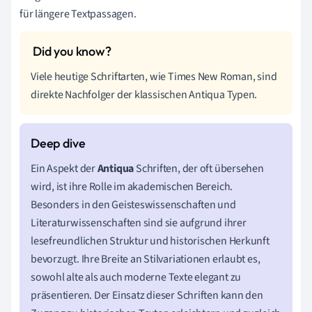
für längere Textpassagen.
Viele heutige Schriftarten, wie Times New Roman, sind
direkte Nachfolger der klassischen Antiqua Typen.
Ein Aspekt der
Antiqua
Schriften, der oft übersehen
wird, ist ihre Rolle im akademischen Bereich.
Besonders in den Geisteswissenschaften und
Literaturwissenschaften sind sie aufgrund ihrer
lesefreundlichen Struktur und historischen Herkunft
bevorzugt. Ihre Breite an Stilvariationen erlaubt es,
sowohl alte als auch moderne Texte elegant zu
präsentieren. Der Einsatz dieser Schriften kann den