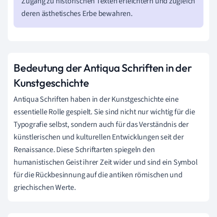
Zugang zu historischen Texten erleichtern und zugleich
deren ästhetisches Erbe bewahren.
Bedeutung der Antiqua Schriften in der
Kunstgeschichte
Antiqua Schriften haben in der Kunstgeschichte eine
essentielle Rolle gespielt. Sie sind nicht nur wichtig für die
Typografie selbst, sondern auch für das Verständnis der
künstlerischen und kulturellen Entwicklungen seit der
Renaissance. Diese Schriftarten spiegeln den
humanistischen Geist ihrer Zeit wider und sind ein Symbol
für die Rückbesinnung auf die antiken römischen und
griechischen Werte.