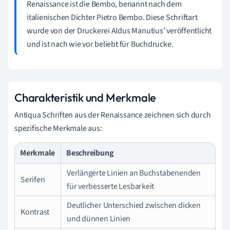
Renaissance ist die Bembo, benannt nach dem
italienischen Dichter Pietro Bembo. Diese Schriftart
wurde von der Druckerei Aldus Manutius' veröffentlicht
und ist nach wie vor beliebt für Buchdrucke.
Charakteristik und Merkmale
Antiqua Schriften aus der Renaissance zeichnen sich durch
spezifische Merkmale aus:
Merkmale
Beschreibung
Verlängerte Linien an Buchstabenenden
Serifen
für verbesserte Lesbarkeit
Deutlicher Unterschied zwischen dicken
Kontrast
und dünnen Linien