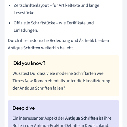
Zeitschriftenlayout – für Artikeltexte und lange
Lesestücke.
Offizielle Schriftstücke – wie Zertifikate und
Einladungen.
Durch ihre historische Bedeutung und Ästhetik bleiben
Antiqua Schriften weiterhin beliebt.
Wusstest Du, dass viele moderne Schriftarten wie
Times New Roman ebenfalls unter die Klassifizierung
der Antiqua Schriften fallen?
Ein interessanter Aspekt der
Antiqua Schriften
ist ihre
Rolle in der Antiqua-Fraktur-Debatte in Deutschland.