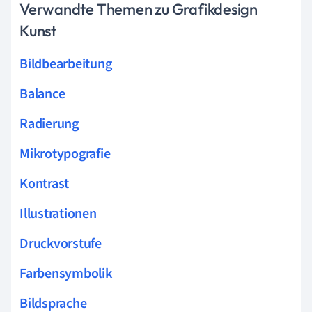
Verwandte Themen zu Grafikdesign
Kunst
Bildbearbeitung
Balance
Radierung
Mikrotypografie
Kontrast
Illustrationen
Druckvorstufe
Farbensymbolik
Bildsprache