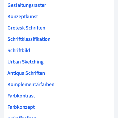
Gestaltungsraster
Konzeptkunst
Grotesk Schriften
Schriftklassifikation
Schriftbild
Urban Sketching
Antiqua Schriften
Komplementärfarben
Farbkontrast
Farbkonzept