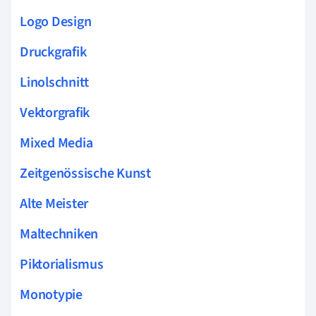
Logo Design
Druckgrafik
Linolschnitt
Vektorgrafik
Mixed Media
Zeitgenössische Kunst
Alte Meister
Maltechniken
Piktorialismus
Monotypie