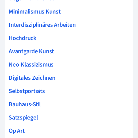
Minimalismus Kunst
Interdisziplinäres Arbeiten
Hochdruck
Avantgarde Kunst
Neo-Klassizismus
Digitales Zeichnen
Selbstporträts
Bauhaus-Stil
Satzspiegel
Op Art