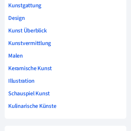
Kunstgattung
Design
Kunst Überblick
Kunstvermittlung
Malen
Keramische Kunst
Illustration
Schauspiel Kunst
Kulinarische Künste