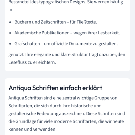
Bestandteil des typografischen Designs. Sie werden häufig
in:
Büchern und Zeitschriften – für Fließtexte.
Akademische Publikationen – wegen ihrer Lesbarkeit.
Grafschaften – um offizielle Dokumente zu gestalten.
genutzt. Ihre elegante und klare Struktur trägt dazu bei, den
Lesefluss zu erleichtern.
Antiqua Schriften einfach erklärt
Antiqua Schriften sind eine zentral wichtige Gruppe von
Schriftarten, die sich durch ihre historische und
gestalterische Bedeutung auszeichnen. Diese Schriften sind
die Grundlage für viele moderne Schriftarten, die wir heute
kennen und verwenden.