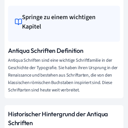
Springe zu einem wichtigen
Kapitel
Antiqua Schriften Definition
Antiqua Schriften sind eine wichtige Schriftfamilie in der
Geschichte der Typografie. Sie haben ihren Ursprung in der
Renaissance und bestehen aus Schriftarten, die von den
klassischen römischen Buchstaben inspiriert sind. Diese
Schriftarten sind heute weit verbreitet.
Historischer Hintergrund der Antiqua
Schriften