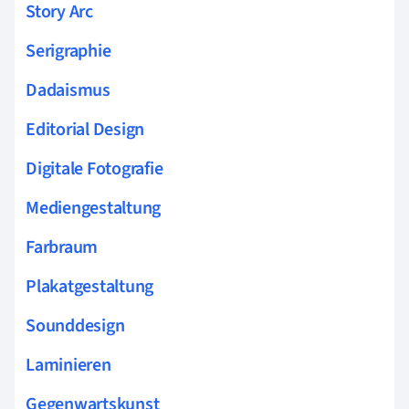
Story Arc
Serigraphie
Dadaismus
Editorial Design
Digitale Fotografie
Mediengestaltung
Farbraum
Plakatgestaltung
Sounddesign
Laminieren
Gegenwartskunst