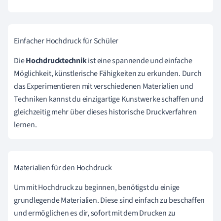
Einfacher Hochdruck für Schüler
Die
Hochdrucktechnik
ist eine spannende und einfache
Möglichkeit, künstlerische Fähigkeiten zu erkunden. Durch
das Experimentieren mit verschiedenen Materialien und
Techniken kannst du einzigartige Kunstwerke schaffen und
gleichzeitig mehr über dieses historische Druckverfahren
lernen.
Materialien für den Hochdruck
Um mit Hochdruck zu beginnen, benötigst du einige
grundlegende Materialien. Diese sind einfach zu beschaffen
und ermöglichen es dir, sofort mit dem Drucken zu