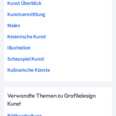
Kunst Überblick
Kunstvermittlung
Malen
Keramische Kunst
Illustration
Schauspiel Kunst
Kulinarische Künste
Verwandte Themen zu Grafikdesign
Kunst
Bildbearbeitung