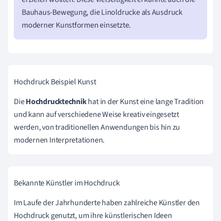
Bauhaus-Bewegung, die Linoldrucke als Ausdruck
moderner Kunstformen einsetzte.
Hochdruck Beispiel Kunst
Die
Hochdrucktechnik
hat in der Kunst eine lange Tradition
und kann auf verschiedene Weise kreativ eingesetzt
werden, von traditionellen Anwendungen bis hin zu
modernen Interpretationen.
Bekannte Künstler im Hochdruck
Im Laufe der Jahrhunderte haben zahlreiche Künstler den
Hochdruck genutzt, um ihre künstlerischen Ideen