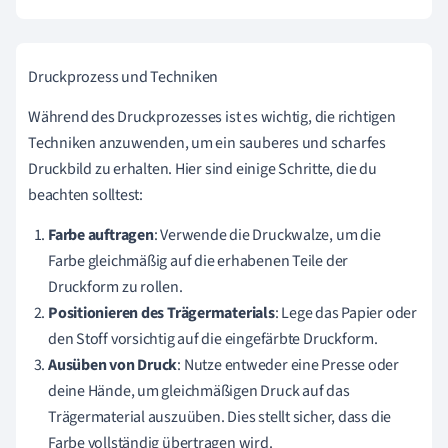
Druckprozess und Techniken
Während des Druckprozesses ist es wichtig, die richtigen
Techniken anzuwenden, um ein sauberes und scharfes
Druckbild zu erhalten. Hier sind einige Schritte, die du
beachten solltest:
Farbe auftragen
: Verwende die Druckwalze, um die
Farbe gleichmäßig auf die erhabenen Teile der
Druckform zu rollen.
Positionieren des Trägermaterials
: Lege das Papier oder
den Stoff vorsichtig auf die eingefärbte Druckform.
Ausüben von Druck
: Nutze entweder eine Presse oder
deine Hände, um gleichmäßigen Druck auf das
Trägermaterial auszuüben. Dies stellt sicher, dass die
Farbe vollständig übertragen wird.