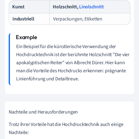
Kunst
Holzschnitt,
Linolschnitt
Industriell
Verpackungen, Etiketten
Ein Beispiel für die künstlerische Verwendung der
Hochdrucktechnik ist der berühmte Holzschnitt "Die vier
apokalyptischen Reiter" von Albrecht Dürer. Hier kann
man die Vorteile des Hochdrucks erkennen: prägnante
Linienführung und Detailtreue.
Nachteile und Herausforderungen
Trotz ihrer Vorteile hat die Hochdrucktechnik auch einige
Nachteile: