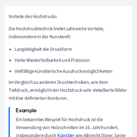
Vorteile des Hochdrucks
Die Hochdrucktechnik bietet zahlreiche Vorteile,
insbesondere in der Kunstwelt:
Langlebigkeit der Druckform
Hohe Wiederholbarkeit und Präzision
Vielfältige künstlerische Ausdrucksmöglichkeiten
Im Vergleich zu anderen Drucktechniken, wie dem
Tiefdruck, ermöglicht der Hochdruck sehr detaillierte Bilder
mit klar definierten Konturen.
Ein bekanntes Beispiel für Hochdruck ist die
Verwendung von Holzschnitten im 16. Jahrhundert,
insbesondere durch
Künstler
wie Albrecht Dürer. Seine