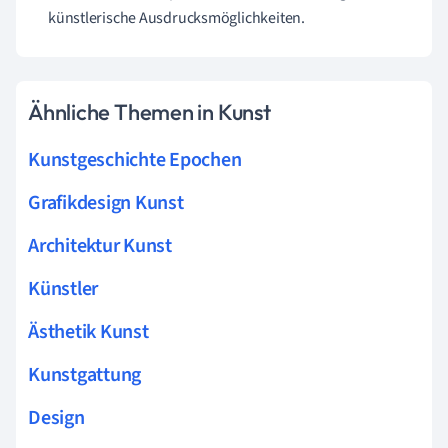
künstlerische Ausdrucksmöglichkeiten.
Ähnliche Themen in Kunst
Kunstgeschichte Epochen
Grafikdesign Kunst
Architektur Kunst
Künstler
Ästhetik Kunst
Kunstgattung
Design