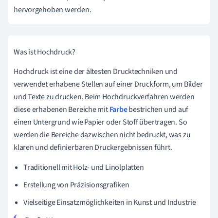
hervorgehoben werden.
Was ist Hochdruck?
Hochdruck ist eine der ältesten Drucktechniken und
verwendet erhabene Stellen auf einer Druckform, um Bilder
und Texte zu drucken. Beim Hochdruckverfahren werden
diese erhabenen Bereiche mit
Farbe
bestrichen und auf
einen Untergrund wie Papier oder Stoff übertragen. So
werden die Bereiche dazwischen nicht bedruckt, was zu
klaren und definierbaren Druckergebnissen führt.
Traditionell mit Holz- und Linolplatten
Erstellung von Präzisionsgrafiken
Vielseitige Einsatzmöglichkeiten in Kunst und Industrie