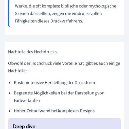
Werke, die oft komplexe biblische oder mythologische
Szenen darstellten, zeigen die eindrucksvollen
Fähigkeiten dieses Druckverfahrens.
Nachteile des Hochdrucks
Obwohl der Hochdruck viele Vorteile hat, gibt es auch einige
Nachteile:
Kostenintensive Herstellung der Druckform
Begrenzte Möglichkeiten bei der Darstellung von
Farbverläufen
Hoher Zeitaufwand bei komplexen Designs