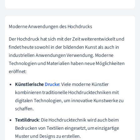
Moderne Anwendungen des Hochdrucks
Der Hochdruck hat sich mit der Zeit weiterentwickelt und
findet heute sowohl in der bildenden Kunst als auch in
industriellen Anwendungen Verwendung. Moderne
Technologien und Materialien haben neue Möglichkeiten
eröffnet:
Künstlerische
Drucke
: Viele moderne Künstler
kombinieren traditionelle Hochdrucktechniken mit
digitalen Technologien, um innovative Kunstwerke zu
schaffen.
Textildruck
: Die Hochdrucktechnik wird auch beim
Bedrucken von Textilien eingesetzt, um einzigartige
Muster und Designs zu erstellen.