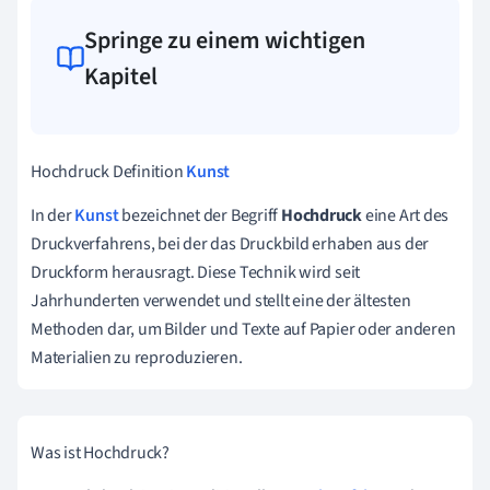
Springe zu einem wichtigen
Kapitel
Hochdruck Definition
Kunst
In der
Kunst
bezeichnet der Begriff
Hochdruck
eine Art des
Druckverfahrens, bei der das Druckbild erhaben aus der
Druckform herausragt. Diese Technik wird seit
Jahrhunderten verwendet und stellt eine der ältesten
Methoden dar, um Bilder und Texte auf Papier oder anderen
Materialien zu reproduzieren.
Was ist Hochdruck?