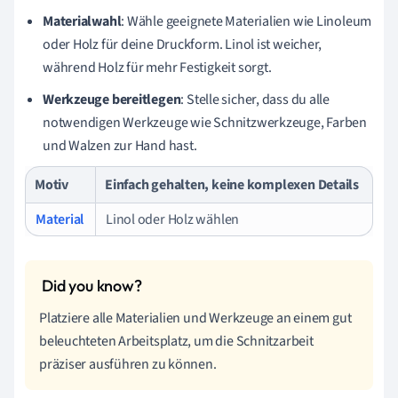
Materialwahl
: Wähle geeignete Materialien wie Linoleum
oder Holz für deine Druckform. Linol ist weicher,
während Holz für mehr Festigkeit sorgt.
Werkzeuge bereitlegen
: Stelle sicher, dass du alle
notwendigen Werkzeuge wie Schnitzwerkzeuge, Farben
und Walzen zur Hand hast.
Motiv
Einfach gehalten, keine komplexen Details
Material
Linol oder Holz wählen
Platziere alle Materialien und Werkzeuge an einem gut
beleuchteten Arbeitsplatz, um die Schnitzarbeit
präziser ausführen zu können.