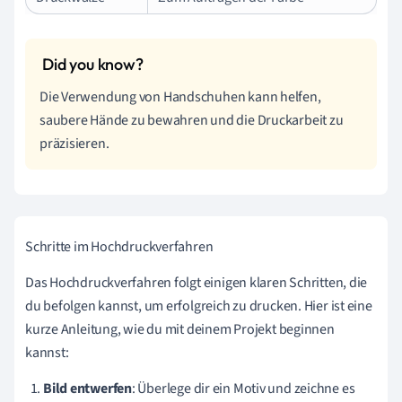
Die Verwendung von Handschuhen kann helfen,
saubere Hände zu bewahren und die Druckarbeit zu
präzisieren.
Schritte im Hochdruckverfahren
Das Hochdruckverfahren folgt einigen klaren Schritten, die
du befolgen kannst, um erfolgreich zu drucken. Hier ist eine
kurze Anleitung, wie du mit deinem Projekt beginnen
kannst:
Bild entwerfen
: Überlege dir ein Motiv und zeichne es