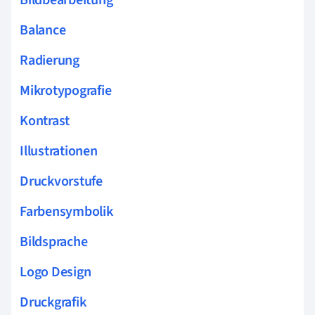
Balance
Radierung
Mikrotypografie
Kontrast
Illustrationen
Druckvorstufe
Farbensymbolik
Bildsprache
Logo Design
Druckgrafik