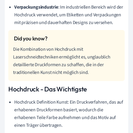
Verpackungsindustrie
: Im industriellen Bereich wird der
Hochdruck verwendet, um Etiketten und Verpackungen
mit präzisen und dauerhaften Designs zu versehen.
Die Kombination von Hochdruck mit
Laserschneidtechniken ermöglicht es, unglaublich
detaillierte Druckformen zu schaffen, die in der
traditionellen Kunst nicht möglich sind.
Hochdruck - Das Wichtigste
Hochdruck Definition Kunst: Ein Druckverfahren, das auf
erhabenen Druckformen basiert, wodurch die
erhabenen Teile Farbe aufnehmen und das Motiv auf
einen Träger übertragen.