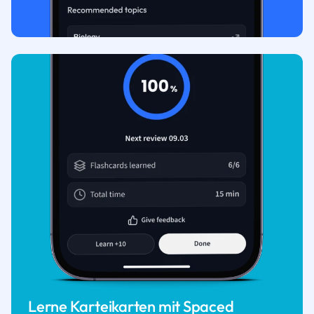
Lerne Karteikarten mit Spaced