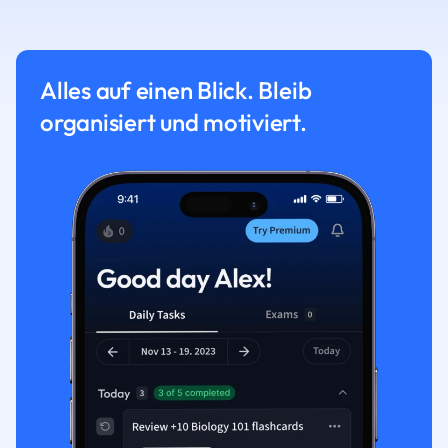
Alles auf einen Blick. Bleib
organisiert und motiviert.