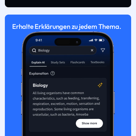
Erhalte Erklärungen zu jedem Thema.