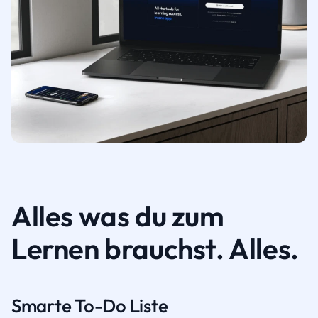
Alles was du zum
Lernen brauchst. Alles.
Smarte To-Do Liste