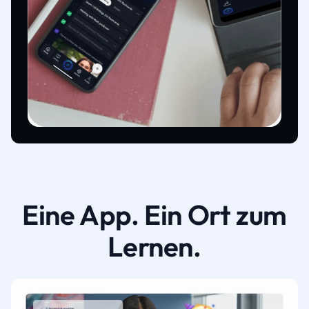
Eine App. Ein Ort zum
Lernen.