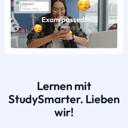
Lernen mit
StudySmarter. Lieben
wir!