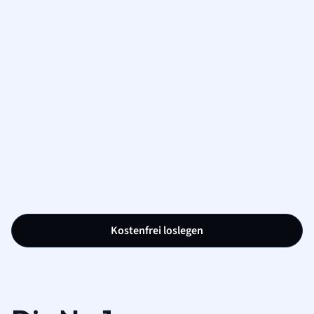
Kostenfrei loslegen