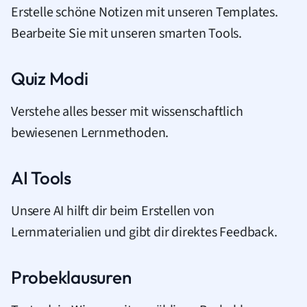
Erstelle schöne Notizen mit unseren Templates.
Bearbeite Sie mit unseren smarten Tools.
Quiz Modi
Verstehe alles besser mit wissenschaftlich
bewiesenen Lernmethoden.
AI Tools
Unsere AI hilft dir beim Erstellen von
Lernmaterialien und gibt dir direktes Feedback.
Probeklausuren