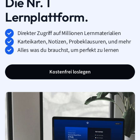
Die Nr. 1
Lernplattform.
Direkter Zugriff auf Millionen Lernmaterialien
Karteikarten, Notizen, Probeklausuren, und mehr
Alles was du brauchst, um perfekt zu lernen
Kostenfrei loslegen