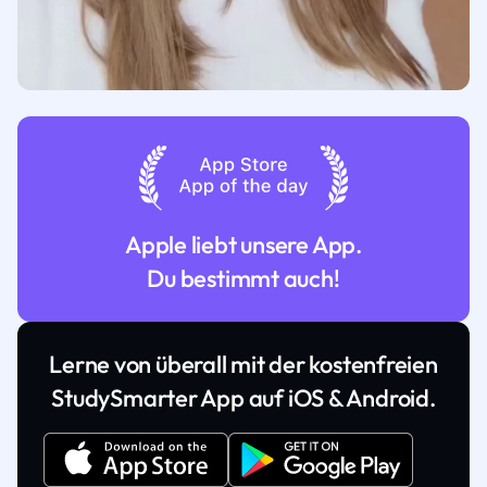
Apple liebt unsere App.
Du bestimmt auch!
Lerne von überall mit der kostenfreien
StudySmarter App auf iOS & Android.