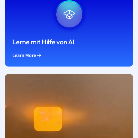
Lerne mit Hilfe von AI
Learn More