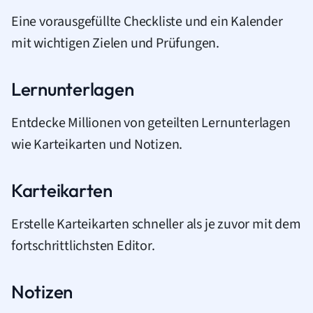
Eine vorausgefüllte Checkliste und ein Kalender
mit wichtigen Zielen und Prüfungen.
Lernunterlagen
Entdecke Millionen von geteilten Lernunterlagen
wie Karteikarten und Notizen.
Karteikarten
Erstelle Karteikarten schneller als je zuvor mit dem
fortschrittlichsten Editor.
Notizen