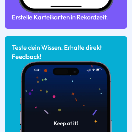
Erstelle Karteikarten in Rekordzeit.
Teste dein Wissen. Erhalte direkt
Feedback!