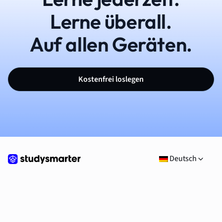
Lerne überall.
Auf allen Geräten.
Kostenfrei loslegen
Deutsch