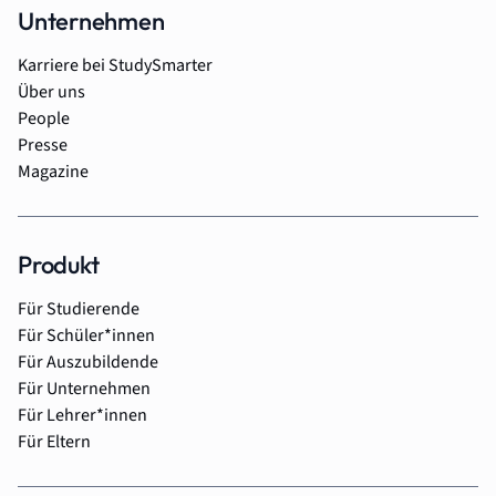
Unternehmen
Karriere bei StudySmarter
Über uns
People
Presse
Magazine
Produkt
Für Studierende
Für Schüler*innen
Für Auszubildende
Für Unternehmen
Für Lehrer*innen
Für Eltern