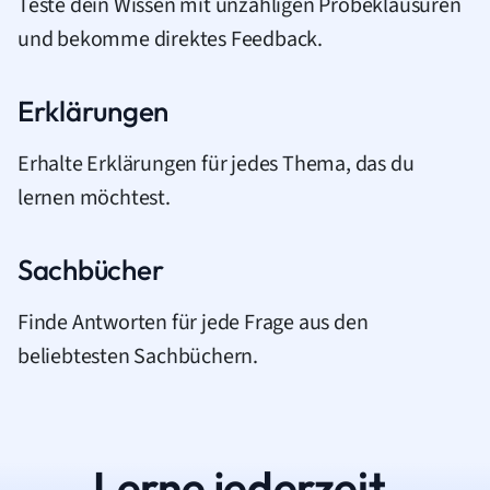
Teste dein Wissen mit unzähligen Probeklausuren
und bekomme direktes Feedback.
Erklärungen
Erhalte Erklärungen für jedes Thema, das du
lernen möchtest.
Sachbücher
Finde Antworten für jede Frage aus den
beliebtesten Sachbüchern.
Lerne jederzeit.