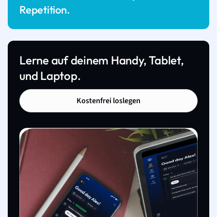
Repetition.
Lerne auf deinem Handy, Tablet,
und Laptop.
Kostenfrei loslegen