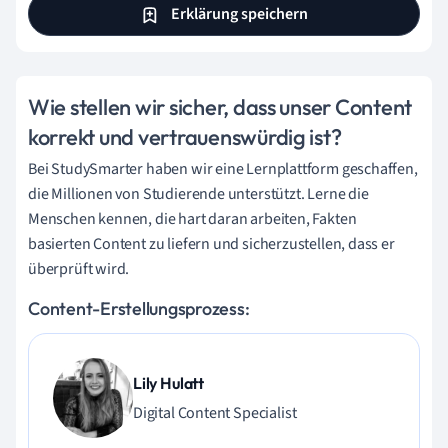
Erklärung speichern
Wie stellen wir sicher, dass unser Content
korrekt und vertrauenswürdig ist?
Bei StudySmarter haben wir eine Lernplattform geschaffen,
die Millionen von Studierende unterstützt. Lerne die
Menschen kennen, die hart daran arbeiten, Fakten
basierten Content zu liefern und sicherzustellen, dass er
überprüft wird.
Content-Erstellungsprozess:
Lily Hulatt
Digital Content Specialist