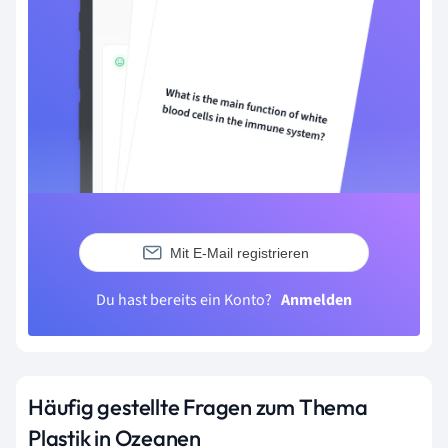
Mit E-Mail registrieren
Du hast bereits ein Konto?
Anmelden
Häufig gestellte Fragen zum Thema
Plastik in Ozeanen