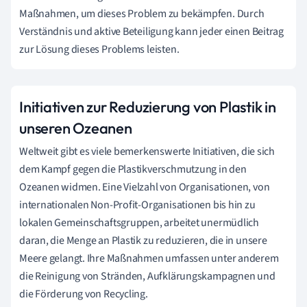
Maßnahmen, um dieses Problem zu bekämpfen. Durch
Verständnis und aktive Beteiligung kann jeder einen Beitrag
zur Lösung dieses Problems leisten.
Initiativen zur Reduzierung von Plastik in
unseren Ozeanen
Weltweit gibt es viele bemerkenswerte Initiativen, die sich
dem Kampf gegen die Plastikverschmutzung in den
Ozeanen widmen. Eine Vielzahl von Organisationen, von
internationalen Non-Profit-Organisationen bis hin zu
lokalen Gemeinschaftsgruppen, arbeitet unermüdlich
daran, die Menge an Plastik zu reduzieren, die in unsere
Meere gelangt. Ihre Maßnahmen umfassen unter anderem
die Reinigung von Stränden, Aufklärungskampagnen und
die Förderung von Recycling.