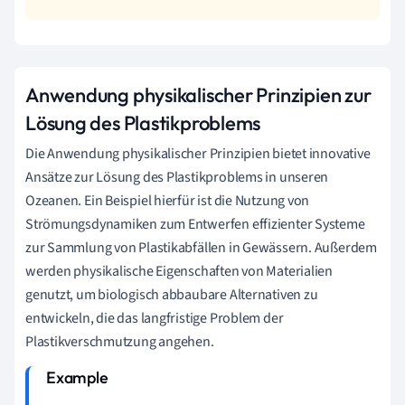
Anwendung physikalischer Prinzipien zur
Lösung des Plastikproblems
Die Anwendung physikalischer Prinzipien bietet innovative
Ansätze zur Lösung des Plastikproblems in unseren
Ozeanen. Ein Beispiel hierfür ist die Nutzung von
Strömungsdynamiken zum Entwerfen effizienter Systeme
zur Sammlung von Plastikabfällen in Gewässern. Außerdem
werden physikalische Eigenschaften von Materialien
genutzt, um biologisch abbaubare Alternativen zu
entwickeln, die das langfristige Problem der
Plastikverschmutzung angehen.