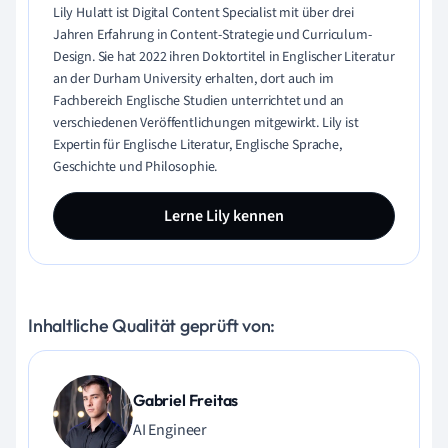
Lily Hulatt ist Digital Content Specialist mit über drei
Jahren Erfahrung in Content-Strategie und Curriculum-
Design. Sie hat 2022 ihren Doktortitel in Englischer Literatur
an der Durham University erhalten, dort auch im
Fachbereich Englische Studien unterrichtet und an
verschiedenen Veröffentlichungen mitgewirkt. Lily ist
Expertin für Englische Literatur, Englische Sprache,
Geschichte und Philosophie.
Lerne Lily kennen
Inhaltliche Qualität geprüft von:
Gabriel Freitas
AI Engineer