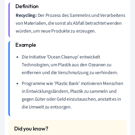
Recycling:
Der Prozess des Sammelns und Verarbeitens
von Materialien, die sonst als Abfall betrachtet werden
würden, um neue Produkte zu erzeugen.
Die Initiative 'Ocean Cleanup' entwickelt
Technologien, um Plastik aus den Ozeanen zu
entfernen und die Verschmutzung zu verhindern.
Programme wie 'Plastic Bank' motivieren Menschen
in Entwicklungsländern, Plastik zu sammeln und
gegen Güter oder Geld einzutauschen, anstatt es in
die Umwelt zu entsorgen.