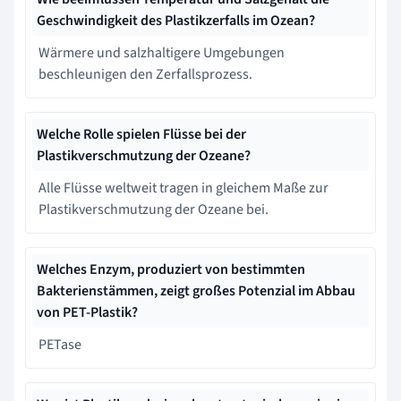
Geschwindigkeit des Plastikzerfalls im Ozean?
Wärmere und salzhaltigere Umgebungen
beschleunigen den Zerfallsprozess.
Welche Rolle spielen Flüsse bei der
Plastikverschmutzung der Ozeane?
Alle Flüsse weltweit tragen in gleichem Maße zur
Plastikverschmutzung der Ozeane bei.
Welches Enzym, produziert von bestimmten
Bakterienstämmen, zeigt großes Potenzial im Abbau
von PET-Plastik?
PETase