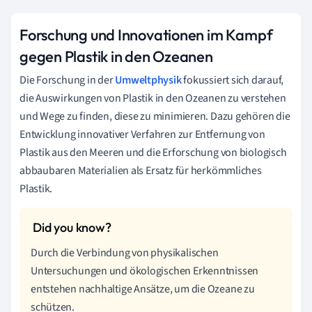
Forschung und Innovationen im Kampf
gegen Plastik in den Ozeanen
Die Forschung in der
Umweltphysik
fokussiert sich darauf,
die Auswirkungen von Plastik in den Ozeanen zu verstehen
und Wege zu finden, diese zu minimieren. Dazu gehören die
Entwicklung innovativer Verfahren zur Entfernung von
Plastik aus den Meeren und die Erforschung von biologisch
abbaubaren Materialien als Ersatz für herkömmliches
Plastik.
Durch die Verbindung von physikalischen
Untersuchungen und ökologischen Erkenntnissen
entstehen nachhaltige Ansätze, um die Ozeane zu
schützen.