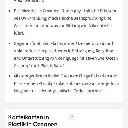
Abfallwirtschaft.
Plastikzerfall in Ozeanen: Durch physikalische Faktoren
wie UV-Strahlung, mechanische Beanspruchung und
Wassertemperatur, was zur Bildung von Mikroplastik
führt.
Gegenmaßnahmen Plastik in den Ozeanen: Fokus auf
Abfallreduzierung, verbesserte Entsorgung, Recycling
und Unterstützung von Reinigungsinitiativen wie 'Ocean
Cleanup' und 'Plastic Bank'.
Mikroorganismen in den Ozeanen: Einige Bakterien und
Pilze können Plastikpartikel abbauen, erwachsen jedoch
langsamer als der physikalische Zerfallsprozess.
Karteikarten in
12
Plastik in Ozeanen