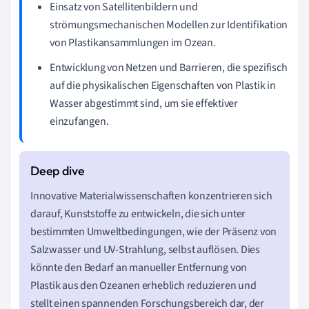
Einsatz von Satellitenbildern und
strömungsmechanischen Modellen zur Identifikation
von Plastikansammlungen im Ozean.
Entwicklung von Netzen und Barrieren, die spezifisch
auf die physikalischen Eigenschaften von Plastik in
Wasser abgestimmt sind, um sie effektiver
einzufangen.
Innovative Materialwissenschaften konzentrieren sich
darauf, Kunststoffe zu entwickeln, die sich unter
bestimmten Umweltbedingungen, wie der Präsenz von
Salzwasser und UV-Strahlung, selbst auflösen. Dies
könnte den Bedarf an manueller Entfernung von
Plastik aus den Ozeanen erheblich reduzieren und
stellt einen spannenden Forschungsbereich dar, der