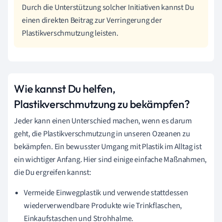
Durch die Unterstützung solcher Initiativen kannst Du
einen direkten Beitrag zur Verringerung der
Plastikverschmutzung leisten.
Wie kannst Du helfen,
Plastikverschmutzung zu bekämpfen?
Jeder kann einen Unterschied machen, wenn es darum
geht, die Plastikverschmutzung in unseren Ozeanen zu
bekämpfen. Ein bewusster Umgang mit Plastik im Alltag ist
ein wichtiger Anfang. Hier sind einige einfache Maßnahmen,
die Du ergreifen kannst:
Vermeide Einwegplastik und verwende stattdessen
wiederverwendbare Produkte wie Trinkflaschen,
Einkaufstaschen und Strohhalme.