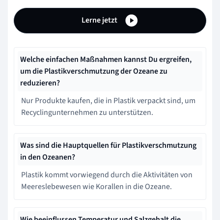
Lerne jetzt
Welche einfachen Maßnahmen kannst Du ergreifen,
um die Plastikverschmutzung der Ozeane zu
reduzieren?
Nur Produkte kaufen, die in Plastik verpackt sind, um
Recyclingunternehmen zu unterstützen.
Was sind die Hauptquellen für Plastikverschmutzung
in den Ozeanen?
Plastik kommt vorwiegend durch die Aktivitäten von
Meereslebewesen wie Korallen in die Ozeane.
Wie beeinflussen Temperatur und Salzgehalt die