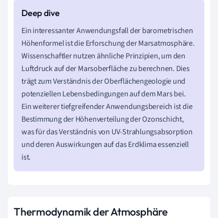
Ein interessanter Anwendungsfall der barometrischen
Höhenformel ist die Erforschung der Marsatmosphäre.
Wissenschaftler nutzen ähnliche Prinzipien, um den
Luftdruck auf der Marsoberfläche zu berechnen. Dies
trägt zum Verständnis der Oberflächengeologie und
potenziellen Lebensbedingungen auf dem Mars bei.
Ein weiterer tiefgreifender Anwendungsbereich ist die
Bestimmung der Höhenverteilung der Ozonschicht,
was für das Verständnis von UV-Strahlungsabsorption
und deren Auswirkungen auf das Erdklima essenziell
ist.
Thermodynamik der Atmosphäre