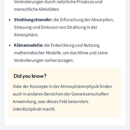
Veränderungen durch natürliche Prozesse und
menschliche Aktivitäten.
Strahlungstransfer:
die Erforschung der Absorption,
Streuung und Emission von Strahlung in der
Atmosphäre.
Klimamodelle:
die Entwicklung und Nutzung
mathematischer Modelle, um das Klima und seine
Veränderungen vorherzusagen.
Viele der Konzepte in der Atmosphärenphysik finden
auch in anderen Bereichen der Geowissenschaften
Anwendung, was dieses Feld besonders
interdisziplinär macht.