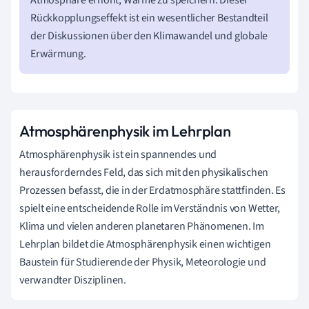
Rückkopplungseffekt ist ein wesentlicher Bestandteil
der Diskussionen über den Klimawandel und globale
Erwärmung.
Atmosphärenphysik im Lehrplan
Atmosphärenphysik ist ein spannendes und
herausforderndes Feld, das sich mit den physikalischen
Prozessen befasst, die in der Erdatmosphäre stattfinden. Es
spielt eine entscheidende Rolle im Verständnis von Wetter,
Klima und vielen anderen planetaren Phänomenen. Im
Lehrplan bildet die Atmosphärenphysik einen wichtigen
Baustein für Studierende der Physik, Meteorologie und
verwandter Disziplinen.