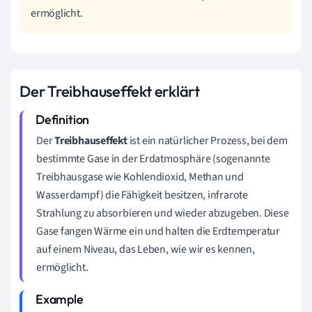
ermöglicht.
Der Treibhauseffekt erklärt
Der
Treibhauseffekt
ist ein natürlicher Prozess, bei dem
bestimmte Gase in der Erdatmosphäre (sogenannte
Treibhausgase wie Kohlendioxid, Methan und
Wasserdampf) die Fähigkeit besitzen, infrarote
Strahlung zu absorbieren und wieder abzugeben. Diese
Gase fangen Wärme ein und halten die Erdtemperatur
auf einem Niveau, das Leben, wie wir es kennen,
ermöglicht.