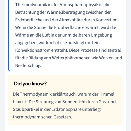
Thermodynamik in der Atmosphärenphysik ist die
Betrachtung der Wärmeübertragung zwischen der
Erdoberfläche und der Atmosphäre durch Konvektion.
Wenn die Sonne die Erdoberfläche erwärmt, wird die
Wärme an die Luft in der unmittelbaren Umgebung
abgegeben, wodurch diese aufsteigt und ein
Konvektionsstrom entsteht. Diese Prozesse sind zentral
für die Bildung von Wetterphänomenen wie Wolken und
Niederschlag.
Die Thermodynamik erklärt auch, warum der Himmel
blau ist. Die Streuung von Sonnenlicht durch Gas- und
Staubpartikel in der Erdatmosphäre unterliegt
thermodynamischen Gesetzen.