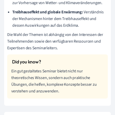
zur Vorhersage von Wetter- und Klimaveränderungen.
Treibhauseffekt und globale Erwärmung:
Verständnis
der Mechanismen hinter dem Treibhauseffekt und
dessen Auswirkungen auf das Erdklima.
Die Wahl der Themen ist abhängig von den Interessen der
Teilnehmenden sowie den verfügbaren Ressourcen und
Expertisen des Seminarleiters.
Ein gut gestaltetes Seminar bietet nicht nur
theoretisches Wissen, sondern auch praktische
Übungen, die helfen, komplexe Konzepte besser zu
verstehen und anzuwenden.