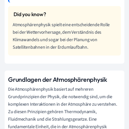
Atmosphärenphysik spielt eine entscheidende Rolle
bei der Wettervorhersage, dem Verständnis des
Klimawandels und sogar bei der Planung von
Satellitenbahnen in der Erdumlaufbahn.
Grundlagen der Atmosphärenphysik
Die Atmosphärenphysik basiert auf mehreren
Grundprinzipien der Physik, die notwendig sind, um die
komplexen Interaktionen in der Atmosphäre zu verstehen.
Zu diesen Prinzipien gehören Thermodynamik,
Fluidmechanik und die Strahlungsgesetze. Eine
fundamentale Einheit, die in der Atmosphärenphysik