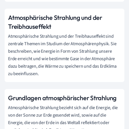
Atmosphärische Strahlung und der
Treibhauseffekt
Atmosphärische Strahlung und der Treibhauseffekt sind
zentrale Themen im Studium der Atmosphärenphysik. Sie
beschreiben, wie Energie in Form von Strahlung unsere
Erde erreicht und wie bestimmte Gase in der Atmosphäre
dazu beitragen, die Wärme zu speichern und das Erdklima
zu beeinflussen.
Grundlagen atmosphärischer Strahlung
Atmosphärische Strahlung bezieht sich auf die Energie, die
von der Sonne zur Erde gesendet wird, sowie auf die
Energie, die von der Erde in das Weltall reflektiert oder