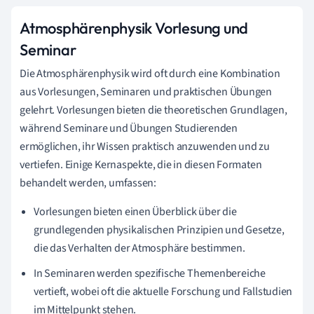
Atmosphärenphysik Vorlesung und
Seminar
Die Atmosphärenphysik wird oft durch eine Kombination
aus Vorlesungen, Seminaren und praktischen Übungen
gelehrt. Vorlesungen bieten die theoretischen Grundlagen,
während Seminare und Übungen Studierenden
ermöglichen, ihr Wissen praktisch anzuwenden und zu
vertiefen. Einige Kernaspekte, die in diesen Formaten
behandelt werden, umfassen:
Vorlesungen bieten einen Überblick über die
grundlegenden physikalischen Prinzipien und Gesetze,
die das Verhalten der Atmosphäre bestimmen.
In Seminaren werden spezifische Themenbereiche
vertieft, wobei oft die aktuelle Forschung und Fallstudien
im Mittelpunkt stehen.