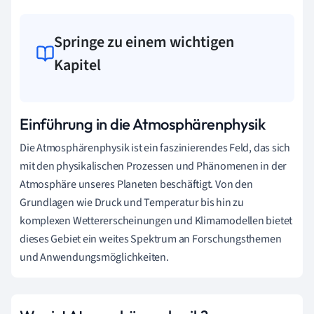
Springe zu einem wichtigen
Kapitel
Einführung in die Atmosphärenphysik
Die Atmosphärenphysik ist ein faszinierendes Feld, das sich
mit den physikalischen Prozessen und Phänomenen in der
Atmosphäre unseres Planeten beschäftigt. Von den
Grundlagen wie Druck und Temperatur bis hin zu
komplexen Wettererscheinungen und Klimamodellen bietet
dieses Gebiet ein weites Spektrum an Forschungsthemen
und Anwendungsmöglichkeiten.