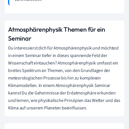
Atmosphärenphysik Themen für ein
Seminar
Du interessierst dich für Atmosphärenphysik und möchtest
in einem Seminar tiefer in dieses spannende Feld der
Wissenschaft eintauchen? Atmosphärenphysik umfasst ein
breites Spektrum an Themen, von den Grundlagen der
meteorologischen Prozesse bis hin zu komplexen
Klimamodellen. In einem Atmosphärenphysik Seminar
kannst Du die Geheimnisse der Erdatmosphäre erkunden
und lernen, wie physikalische Prinzipien das Wetter und das
Klima auf unserem Planeten beeinflussen.