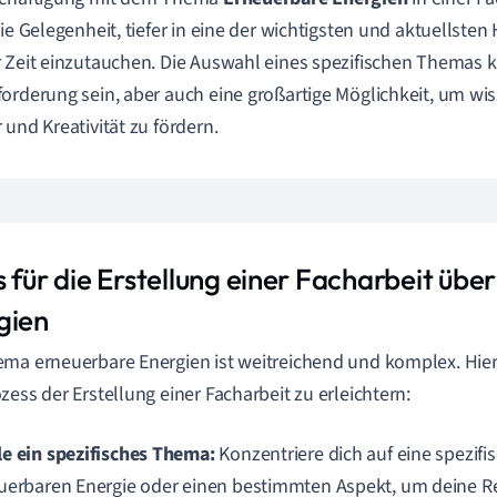
die Gelegenheit, tiefer in eine der wichtigsten und aktuellst
 Zeit einzutauchen. Die Auswahl eines spezifischen Themas 
orderung sein, aber auch eine großartige Möglichkeit, um wis
 und Kreativität zu fördern.
 für die Erstellung einer Facharbeit übe
gien
ma erneuerbare Energien ist weitreichend und komplex. Hier 
zess der Erstellung einer Facharbeit zu erleichtern:
e ein spezifisches Thema:
Konzentriere dich auf eine spezifis
uerbaren Energie oder einen bestimmten Aspekt, um deine R