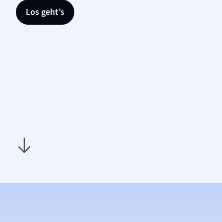
Los geht’s