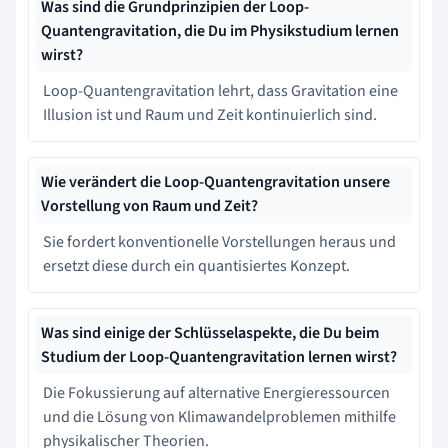
Was sind die Grundprinzipien der Loop-
Quantengravitation, die Du im Physikstudium lernen
wirst?
Loop-Quantengravitation lehrt, dass Gravitation eine
Illusion ist und Raum und Zeit kontinuierlich sind.
Wie verändert die Loop-Quantengravitation unsere
Vorstellung von Raum und Zeit?
Sie fordert konventionelle Vorstellungen heraus und
ersetzt diese durch ein quantisiertes Konzept.
Was sind einige der Schlüsselaspekte, die Du beim
Studium der Loop-Quantengravitation lernen wirst?
Die Fokussierung auf alternative Energieressourcen
und die Lösung von Klimawandelproblemen mithilfe
physikalischer Theorien.