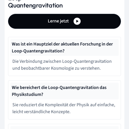
Quantengravitation
Lerne jetzt
Was ist ein Hauptziel der aktuellen Forschung in der
Loop-Quantengravitation?
Die Verbindung zwischen Loop-Quantengravitation
und beobachtbarer Kosmologie zu verstehen.
Wie bereichert die Loop-Quantengravitation das
Physikstudium?
Sie reduziert die Komplexität der Physik auf einfache,
leicht verständliche Konzepte.