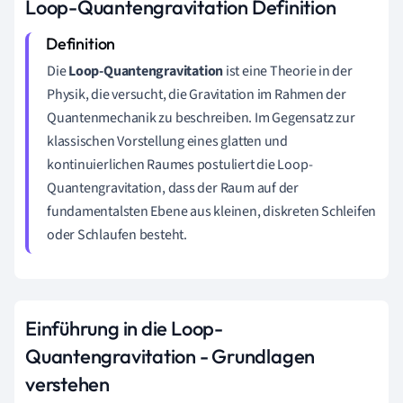
Loop-Quantengravitation Definition
Die
Loop-Quantengravitation
ist eine Theorie in der
Physik, die versucht, die Gravitation im Rahmen der
Quantenmechanik zu beschreiben. Im Gegensatz zur
klassischen Vorstellung eines glatten und
kontinuierlichen Raumes postuliert die Loop-
Quantengravitation, dass der Raum auf der
fundamentalsten Ebene aus kleinen, diskreten Schleifen
oder Schlaufen besteht.
Einführung in die Loop-
Quantengravitation - Grundlagen
verstehen