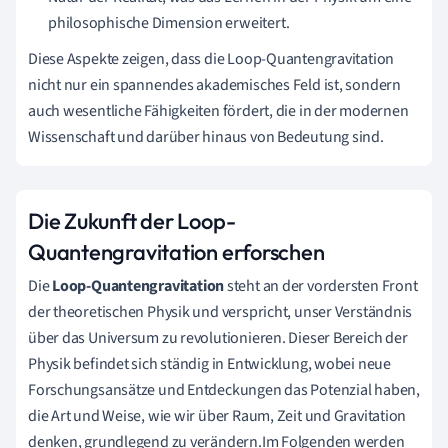
philosophische Dimension erweitert.
Diese Aspekte zeigen, dass die Loop-Quantengravitation
nicht nur ein spannendes akademisches Feld ist, sondern
auch wesentliche Fähigkeiten fördert, die in der modernen
Wissenschaft und darüber hinaus von Bedeutung sind.
Die Zukunft der Loop-
Quantengravitation erforschen
Die
Loop-Quantengravitation
steht an der vordersten Front
der theoretischen Physik und verspricht, unser Verständnis
über das Universum zu revolutionieren. Dieser Bereich der
Physik befindet sich ständig in Entwicklung, wobei neue
Forschungsansätze und Entdeckungen das Potenzial haben,
die Art und Weise, wie wir über Raum, Zeit und Gravitation
denken, grundlegend zu verändern.Im Folgenden werden