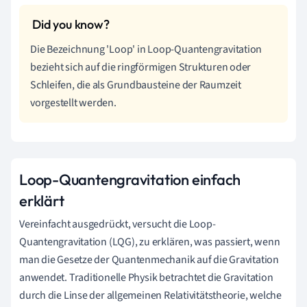
Die Bezeichnung 'Loop' in Loop-Quantengravitation
bezieht sich auf die ringförmigen Strukturen oder
Schleifen, die als Grundbausteine der Raumzeit
vorgestellt werden.
Loop-Quantengravitation einfach
erklärt
Vereinfacht ausgedrückt, versucht die Loop-
Quantengravitation (LQG), zu erklären, was passiert, wenn
man die Gesetze der Quantenmechanik auf die Gravitation
anwendet. Traditionelle Physik betrachtet die Gravitation
durch die Linse der allgemeinen Relativitätstheorie, welche