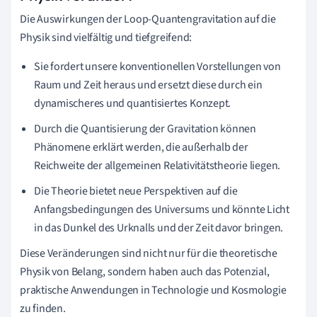
Die Auswirkungen der Loop-Quantengravitation auf die
Physik sind vielfältig und tiefgreifend:
Sie fordert unsere konventionellen Vorstellungen von
Raum und Zeit heraus und ersetzt diese durch ein
dynamischeres und quantisiertes Konzept.
Durch die Quantisierung der Gravitation können
Phänomene erklärt werden, die außerhalb der
Reichweite der allgemeinen Relativitätstheorie liegen.
Die Theorie bietet neue Perspektiven auf die
Anfangsbedingungen des Universums und könnte Licht
in das Dunkel des Urknalls und der Zeit davor bringen.
Diese Veränderungen sind nicht nur für die theoretische
Physik von Belang, sondern haben auch das Potenzial,
praktische Anwendungen in Technologie und Kosmologie
zu finden.