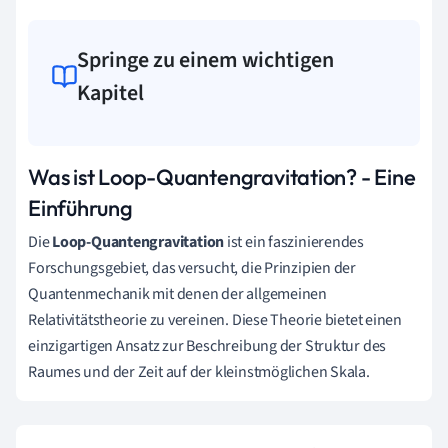
Springe zu einem wichtigen
Kapitel
Was ist Loop-Quantengravitation? - Eine
Einführung
Die
Loop-Quantengravitation
ist ein faszinierendes
Forschungsgebiet, das versucht, die Prinzipien der
Quantenmechanik mit denen der allgemeinen
Relativitätstheorie zu vereinen. Diese Theorie bietet einen
einzigartigen Ansatz zur Beschreibung der Struktur des
Raumes und der Zeit auf der kleinstmöglichen Skala.