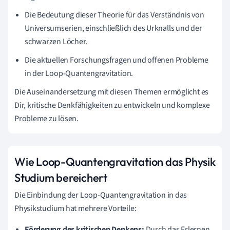
Die Bedeutung dieser Theorie für das Verständnis von
Universumserien, einschließlich des Urknalls und der
schwarzen Löcher.
Die aktuellen Forschungsfragen und offenen Probleme
in der Loop-Quantengravitation.
Die Auseinandersetzung mit diesen Themen ermöglicht es
Dir, kritische Denkfähigkeiten zu entwickeln und komplexe
Probleme zu lösen.
Wie Loop-Quantengravitation das Physik
Studium bereichert
Die Einbindung der Loop-Quantengravitation in das
Physikstudium hat mehrere Vorteile:
Förderung des kritischen Denkens:
Durch das Erlernen