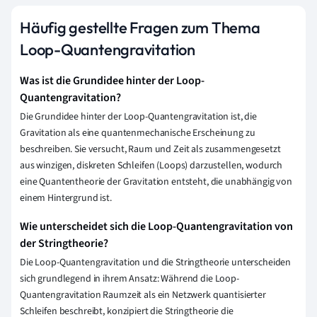
Häufig gestellte Fragen zum Thema
Loop-Quantengravitation
Was ist die Grundidee hinter der Loop-
Quantengravitation?
Die Grundidee hinter der Loop-Quantengravitation ist, die
Gravitation als eine quantenmechanische Erscheinung zu
beschreiben. Sie versucht, Raum und Zeit als zusammengesetzt
aus winzigen, diskreten Schleifen (Loops) darzustellen, wodurch
eine Quantentheorie der Gravitation entsteht, die unabhängig von
einem Hintergrund ist.
Wie unterscheidet sich die Loop-Quantengravitation von
der Stringtheorie?
Die Loop-Quantengravitation und die Stringtheorie unterscheiden
sich grundlegend in ihrem Ansatz: Während die Loop-
Quantengravitation Raumzeit als ein Netzwerk quantisierter
Schleifen beschreibt, konzipiert die Stringtheorie die