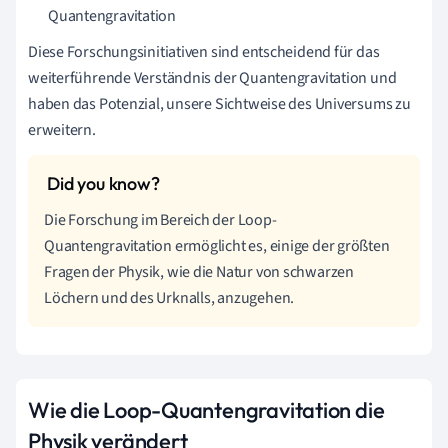
Quantengravitation
Diese Forschungsinitiativen sind entscheidend für das
weiterführende Verständnis der Quantengravitation und
haben das Potenzial, unsere Sichtweise des Universums zu
erweitern.
Die Forschung im Bereich der Loop-
Quantengravitation ermöglicht es, einige der größten
Fragen der Physik, wie die Natur von schwarzen
Löchern und des Urknalls, anzugehen.
Wie die Loop-Quantengravitation die
Physik verändert