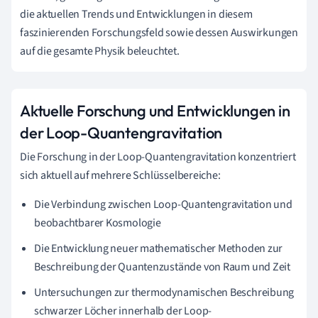
die aktuellen Trends und Entwicklungen in diesem
faszinierenden Forschungsfeld sowie dessen Auswirkungen
auf die gesamte Physik beleuchtet.
Aktuelle Forschung und Entwicklungen in
der Loop-Quantengravitation
Die Forschung in der Loop-Quantengravitation konzentriert
sich aktuell auf mehrere Schlüsselbereiche:
Die Verbindung zwischen Loop-Quantengravitation und
beobachtbarer Kosmologie
Die Entwicklung neuer mathematischer Methoden zur
Beschreibung der Quantenzustände von Raum und Zeit
Untersuchungen zur thermodynamischen Beschreibung
schwarzer Löcher innerhalb der Loop-