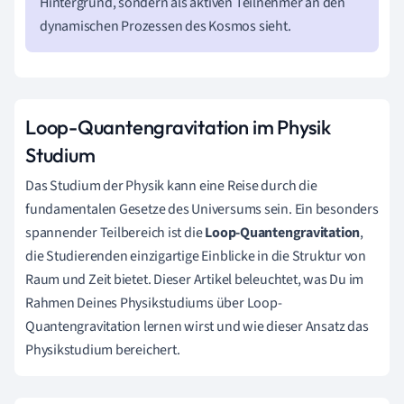
Hintergrund, sondern als aktiven Teilnehmer an den
dynamischen Prozessen des Kosmos sieht.
Loop-Quantengravitation im Physik
Studium
Das Studium der Physik kann eine Reise durch die
fundamentalen Gesetze des Universums sein. Ein besonders
spannender Teilbereich ist die
Loop-Quantengravitation
,
die Studierenden einzigartige Einblicke in die Struktur von
Raum und Zeit bietet. Dieser Artikel beleuchtet, was Du im
Rahmen Deines Physikstudiums über Loop-
Quantengravitation lernen wirst und wie dieser Ansatz das
Physikstudium bereichert.