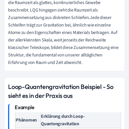
die Raumzeit als glattes, kontinuierliches Gewebe
beschreibt. LQG hingegen sieht die Raumzeit als
Zusammensetzung aus diskreten Schleifen.Jede dieser
Schleifen trägt zur Gravitation bei, ähnlich wie einzelne
Atome zu den Eigenschaften eines Materials beitragen. Auf
der allerkleinsten Skala, weit jenseits der Reichweite
klassischer Teleskope, bildet diese Zusammensetzung eine
Struktur, die fundamental von unserer alltäglichen
Erfahrung von Raum und Zeit abweicht.
Loop-Quantengravitation Beispiel - So
sieht es in der Praxis aus
Erklärung durch Loop-
Phänomen
Quantengravitation