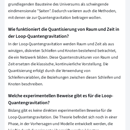
grundlegenden Bausteine des Universums als schwingende
eindimensionale "Saiten". Dadurch variieren auch die Methoden,
mit denen sie zur Quantengravitation beitragen wollen.
Wie funktioniert die Quantisierung von Raum und Zeit in
der Loop-Quantengravitation?
In der Loop-Quantengravitation werden Raum und Zeit als aus
winzigen, diskreten Schleifen und Knoten bestehend betrachtet,
die ein Netzwerk bilden. Diese Quantenstrukturen von Raum und
Zeit ersetzen die klassische, kontinuierliche Vorstellung. Die
Quantisierung erfolgt durch die Verwendung von
Schleifenvariablen, die Beziehungen zwischen diesen Schleifen und
Knoten beschreiben.
Welche experimentellen Beweise gibt es für die Loop-
Quantengravitation?
Bislang gibt es keine direkten experimentellen Beweise für die
Loop-Quantengravitation. Die Theorie befindet sich noch in einer
Phase, in der Vorhersagen und Modelle entwickelt werden, die