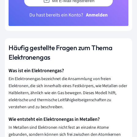
Mit E-Mail registrieren
Du hast bereits ein Konto?
Anmelden
Häufig gestellte Fragen zum Thema
Elektronengas
Was ist ein Elektronengas?
Ein Elektronengas bezeichnet die Ansammlung von freien
Elektronen, die sich innerhalb eines Festkörpers, wie Metallen oder
Halbleitern, ähnlich wie ein Gas bewegen. Dieses Modell hilft,
elektrische und thermische Leitfähigkeitseigenschaften zu
verstehen und zu beschreiben.
Wie entsteht ein Elektronengas in Metallen?
In Metallen sind Elektronen nicht fest an einzelne Atome
gebunden, sondern können sich frei zwischen den Atomkernen