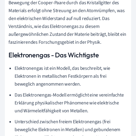
Bewegung der Cooper-Paare durch das Kristallgitter des
Materials erfolgt ohne Streuung an den Atomrümpfen, was
den elektrischen Widerstand auf null reduziert. Das
Verständnis, wie das Elektronengas zu diesem
außergewöhnlichen Zustand der Materie beiträgt, bleibt ein
faszinierendes Forschungsgebiet in der Physik.
Elektronengas - Das Wichtigste
Elektronengas ist ein Modell, das beschreibt, wie
Elektronen in metallischen Festkörpern als frei
beweglich angenommen werden.
Das Elektronengas-Modell ermöglicht eine vereinfachte
Erklärung physikalischer Phänomene wie elektrische
und Wärmeleitfähigkeit von Metallen.
Unterschied zwischen freiem Elektronengas (frei
bewegliche Elektronen in Metallen) und gebundenem