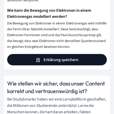
absoluten Nullpunkt.
Wie kann die Bewegung von Elektronen in einem
Elektronengas modelliert werden?
Die Bewegung von Elektronen in einem Elektronengas wird mithilfe
der Fermi-Dirac-Statistik modelliert. Diese berücksichtigt, dass
Elektronen Fermionen sind und das Pauli-Ausschlussprinzip gilt,
das besagt, dass zwei Elektronen nicht denselben Quantenzustand
im gleichen Energielevel besetzen können.
Erklärung speichern
Wie stellen wir sicher, dass unser Content
korrekt und vertrauenswürdig ist?
Bei StudySmarter haben wir eine Lernplattform geschaffen,
die Millionen von Studierende unterstützt. Lerne die
Menschen kennen, die hart daran arbeiten, Fakten