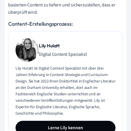
basierten Content zu liefern und sicherzustellen, dass er
überprüft wird.
Content-Erstellungsprozess:
Lily Hulatt
Digital Content Specialist
Lily Hulatt ist Digital Content Specialist mit über drei
Jahren Erfahrung in Content-Strategie und Curriculum-
Design. Sie hat 2022 ihren Doktortitel in Englischer Literatur
an der Durham University erhalten, dort auch im
Fachbereich Englische Studien unterrichtet und an
verschiedenen Veröffentlichungen mitgewirkt. Lily ist
Expertin für Englische Literatur, Englische Sprache,
Geschichte und Philosophie.
Lerne Lily kennen