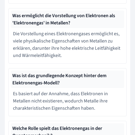
Was ermöglicht die Vorstellung von Elektronen als
'Elektronengas' in Metallen?
Die Vorstellung eines Elektronengases ermöglicht es,
viele physikalische Eigenschaften von Metallen zu
erklären, darunter ihre hohe elektrische Leitfähigkeit
und Wärmeleitfähigkeit.
Was ist das grundlegende Konzept hinter dem
Elektronengas-Modell?
Es basiert auf der Annahme, dass Elektronen in
Metallen nicht existieren, wodurch Metalle ihre
charakteristischen Eigenschaften haben.
Welche Rolle spielt das Elektronengas in der