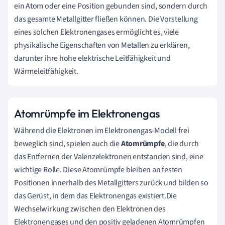
ein Atom oder eine Position gebunden sind, sondern durch
das gesamte Metallgitter fließen können. Die Vorstellung
eines solchen Elektronengases ermöglicht es, viele
physikalische Eigenschaften von Metallen zu erklären,
darunter ihre hohe elektrische Leitfähigkeit und
Wärmeleitfähigkeit.
Atomrümpfe im Elektronengas
Während die Elektronen im Elektronengas-Modell frei
beweglich sind, spielen auch die
Atomrümpfe
, die durch
das Entfernen der Valenzelektronen entstanden sind, eine
wichtige Rolle. Diese Atomrümpfe bleiben an festen
Positionen innerhalb des Metallgitters zurück und bilden so
das Gerüst, in dem das Elektronengas existiert.Die
Wechselwirkung zwischen den Elektronen des
Elektronengases und den positiv geladenen Atomrümpfen