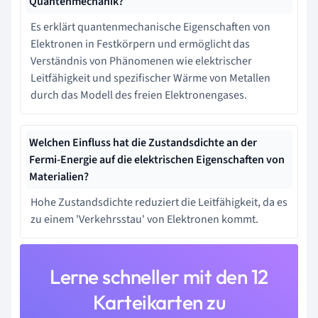
Quantenmechanik?
Es erklärt quantenmechanische Eigenschaften von
Elektronen in Festkörpern und ermöglicht das
Verständnis von Phänomenen wie elektrischer
Leitfähigkeit und spezifischer Wärme von Metallen
durch das Modell des freien Elektronengases.
Welchen Einfluss hat die Zustandsdichte an der
Fermi-Energie auf die elektrischen Eigenschaften von
Materialien?
Hohe Zustandsdichte reduziert die Leitfähigkeit, da es
zu einem 'Verkehrsstau' von Elektronen kommt.
Lerne schneller mit den 12
Karteikarten zu