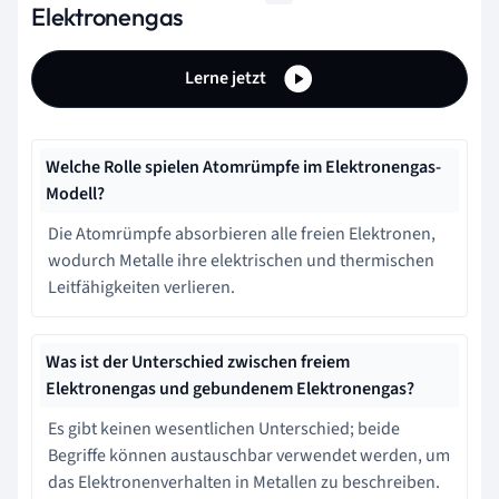
Elektronengas
Lerne jetzt
Welche Rolle spielen Atomrümpfe im Elektronengas-
Modell?
Die Atomrümpfe absorbieren alle freien Elektronen,
wodurch Metalle ihre elektrischen und thermischen
Leitfähigkeiten verlieren.
Was ist der Unterschied zwischen freiem
Elektronengas und gebundenem Elektronengas?
Es gibt keinen wesentlichen Unterschied; beide
Begriffe können austauschbar verwendet werden, um
das Elektronenverhalten in Metallen zu beschreiben.