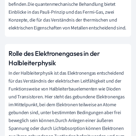
befinden.Die quantenmechanische Behandlung bietet
Einblicke in das Pauli-Prinzip und das Fermi-Gas, zwei
Konzepte, die für das Verständnis der thermischen und
elektrischen Eigenschaften von Metallen entscheidend sind.
Rolle des Elektronengases in der
Halbleiterphysik
In der Halbleiterphysik ist das Elektronengas entscheidend
für das Verständnis der elektrischen Leitfähigkeit und der
Funktionsweise von Halbleiterbauelementen wie Dioden
und Transistoren. Hier steht das gebundene Elektronengas
im Mittelpunkt, bei dem Elektronen teilweise an Atome
gebunden sind, unter bestimmten Bedingungen aber frei
beweglich sein können.Durch Anlegen einer äußeren
Spannung oder durch Lichtabsorption können Elektronen