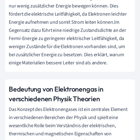
nur wenig zusätzlicher Energie bewegen können. Dies
fördert die elektrische Leitfähigkeit, da Elektronen leichter
Energie aufnehmen und somit Strom leiten können.Im
Gegensatz dazu führt eine niedrige Zustandsdichte an der
Fermi-Energie zu geringerer elektrischer Leitfähigkeit, da
weniger Zustände für die Elektronen vorhanden sind, um
bei zusätzlicher Energie zu besetzen. Dies erklärt, warum
einige Materialien bessere Leiter sind als andere.
Bedeutung von Elektronengas in
verschiedenen Physik Theorien
Das Konzept des Elektronengases ist ein zentrales Element
in verschiedenen Bereichen der Physik und spielt eine
wesentliche Rolle beim Verständnis der elektrischen,
thermischen und magnetischen Eigenschaften von