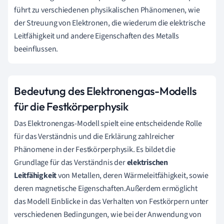
führt zu verschiedenen physikalischen Phänomenen, wie
der Streuung von Elektronen, die wiederum die elektrische
Leitfähigkeit und andere Eigenschaften des Metalls
beeinflussen.
Bedeutung des Elektronengas-Modells
für die Festkörperphysik
Das Elektronengas-Modell spielt eine entscheidende Rolle
für das Verständnis und die Erklärung zahlreicher
Phänomene in der Festkörperphysik. Es bildet die
Grundlage für das Verständnis der
elektrischen
Leitfähigkeit
von Metallen, deren Wärmeleitfähigkeit, sowie
deren magnetische Eigenschaften.Außerdem ermöglicht
das Modell Einblicke in das Verhalten von Festkörpern unter
verschiedenen Bedingungen, wie bei der Anwendung von