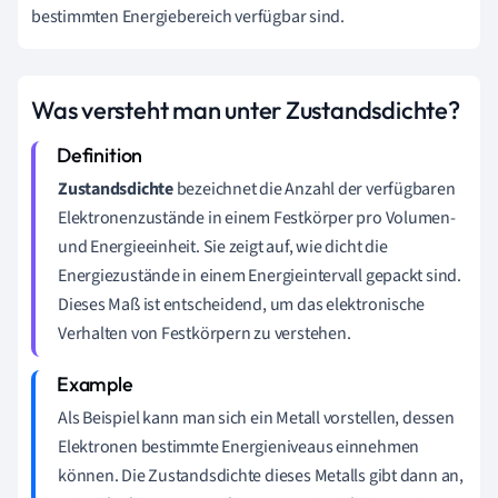
bestimmten Energiebereich verfügbar sind.
Was versteht man unter Zustandsdichte?
Zustandsdichte
bezeichnet die Anzahl der verfügbaren
Elektronenzustände in einem Festkörper pro Volumen-
und Energieeinheit. Sie zeigt auf, wie dicht die
Energiezustände in einem Energieintervall gepackt sind.
Dieses Maß ist entscheidend, um das elektronische
Verhalten von Festkörpern zu verstehen.
Als Beispiel kann man sich ein Metall vorstellen, dessen
Elektronen bestimmte Energieniveaus einnehmen
können. Die Zustandsdichte dieses Metalls gibt dann an,