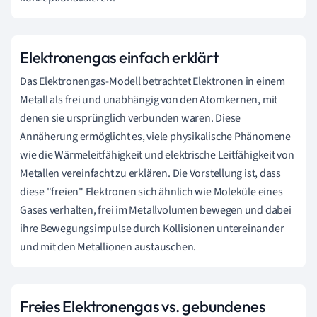
Elektronengas einfach erklärt
Das Elektronengas-Modell betrachtet Elektronen in einem
Metall als frei und unabhängig von den Atomkernen, mit
denen sie ursprünglich verbunden waren. Diese
Annäherung ermöglicht es, viele physikalische Phänomene
wie die Wärmeleitfähigkeit und elektrische Leitfähigkeit von
Metallen vereinfacht zu erklären. Die Vorstellung ist, dass
diese "freien" Elektronen sich ähnlich wie Moleküle eines
Gases verhalten, frei im Metallvolumen bewegen und dabei
ihre Bewegungsimpulse durch Kollisionen untereinander
und mit den Metallionen austauschen.
Freies Elektronengas vs. gebundenes