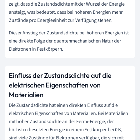
zeigt, dass die Zustandsdichte mit der Wurzel der Energie
ansteigt, was bedeutet, dass bei höheren Energien mehr
Zustände pro Energieeinheit zur Verfügung stehen.
Dieser Anstieg der Zustandsdichte bei höheren Energien ist
eine direkte Folge der quantenmechanischen Natur der
Elektronen in Festkörpern.
Einfluss der Zustandsdichte auf die
elektrischen Eigenschaften von
Materialien
Die Zustandsdichte hat einen direkten Einfluss auf die
elektrischen Eigenschaften von Materialien. Bei Materialien
mit hoher Zustandsdichte an der Fermi-Energie, der
höchsten besetzten Energie in einem Festkörper bei 0 K,
sind viele Zustände für Elektronen verfügbar, die sich mit