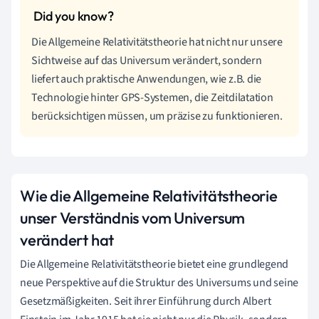
Die Allgemeine Relativitätstheorie hat nicht nur unsere
Sichtweise auf das Universum verändert, sondern
liefert auch praktische Anwendungen, wie z.B. die
Technologie hinter GPS-Systemen, die Zeitdilatation
berücksichtigen müssen, um präzise zu funktionieren.
Wie die Allgemeine Relativitätstheorie
unser Verständnis vom Universum
verändert hat
Die Allgemeine Relativitätstheorie bietet eine grundlegend
neue Perspektive auf die Struktur des Universums und seine
Gesetzmäßigkeiten. Seit ihrer Einführung durch Albert