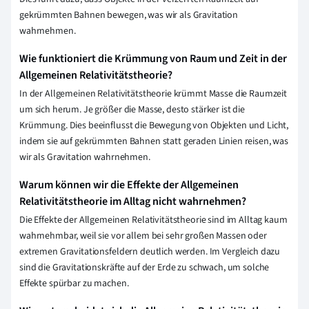
gekrümmten Bahnen bewegen, was wir als Gravitation
wahrnehmen.
Wie funktioniert die Krümmung von Raum und Zeit in der
Allgemeinen Relativitätstheorie?
In der Allgemeinen Relativitätstheorie krümmt Masse die Raumzeit
um sich herum. Je größer die Masse, desto stärker ist die
Krümmung. Dies beeinflusst die Bewegung von Objekten und Licht,
indem sie auf gekrümmten Bahnen statt geraden Linien reisen, was
wir als Gravitation wahrnehmen.
Warum können wir die Effekte der Allgemeinen
Relativitätstheorie im Alltag nicht wahrnehmen?
Die Effekte der Allgemeinen Relativitätstheorie sind im Alltag kaum
wahrnehmbar, weil sie vor allem bei sehr großen Massen oder
extremen Gravitationsfeldern deutlich werden. Im Vergleich dazu
sind die Gravitationskräfte auf der Erde zu schwach, um solche
Effekte spürbar zu machen.