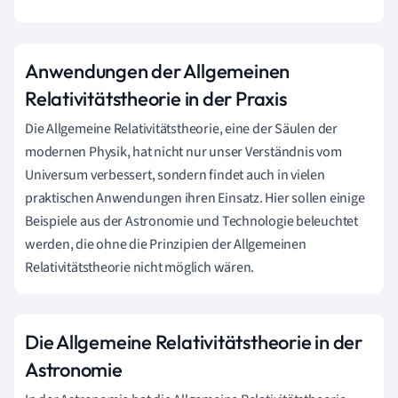
Anwendungen der Allgemeinen
Relativitätstheorie in der Praxis
Die Allgemeine Relativitätstheorie, eine der Säulen der
modernen Physik, hat nicht nur unser Verständnis vom
Universum verbessert, sondern findet auch in vielen
praktischen Anwendungen ihren Einsatz. Hier sollen einige
Beispiele aus der Astronomie und Technologie beleuchtet
werden, die ohne die Prinzipien der Allgemeinen
Relativitätstheorie nicht möglich wären.
Die Allgemeine Relativitätstheorie in der
Astronomie