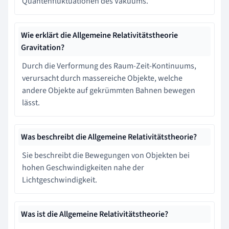
Quantenfluktuationen des Vakuums.
Wie erklärt die Allgemeine Relativitätstheorie
Gravitation?
Durch die Verformung des Raum-Zeit-Kontinuums,
verursacht durch massereiche Objekte, welche
andere Objekte auf gekrümmten Bahnen bewegen
lässt.
Was beschreibt die Allgemeine Relativitätstheorie?
Sie beschreibt die Bewegungen von Objekten bei
hohen Geschwindigkeiten nahe der
Lichtgeschwindigkeit.
Was ist die Allgemeine Relativitätstheorie?