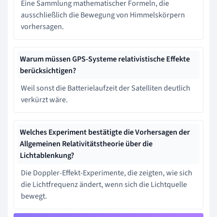
Eine Sammlung mathematischer Formeln, die
ausschließlich die Bewegung von Himmelskörpern
vorhersagen.
Warum müssen GPS-Systeme relativistische Effekte
berücksichtigen?
Weil sonst die Batterielaufzeit der Satelliten deutlich
verkürzt wäre.
Welches Experiment bestätigte die Vorhersagen der
Allgemeinen Relativitätstheorie über die
Lichtablenkung?
Die Doppler-Effekt-Experimente, die zeigten, wie sich
die Lichtfrequenz ändert, wenn sich die Lichtquelle
bewegt.