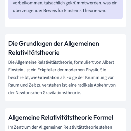
vorbeikommen, tatsächlich gekrümmt werden, was ein
überzeugender Beweis für Einsteins Theorie war.
Die Grundlagen der Allgemeinen
Relativitätstheorie
Die Allgemeine Relativitätstheorie, formuliert von Albert
Einstein, ist ein Eckpfeiler der modernen Physik. Sie
beschreibt, wie Gravitation als Folge der Krümmung von
Raum und Zeit zu verstehen ist, eine radikale Abkehr von
der Newtonschen Gravitationstheorie.
Allgemeine Relativitätstheorie Formel
Im Zentrum der Allgemeinen Relativitätstheorie stehen