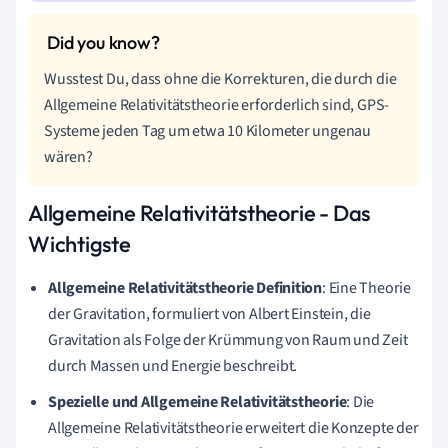
Wusstest Du, dass ohne die Korrekturen, die durch die
Allgemeine Relativitätstheorie erforderlich sind, GPS-
Systeme jeden Tag um etwa 10 Kilometer ungenau
wären?
Allgemeine Relativitätstheorie - Das
Wichtigste
Allgemeine Relativitätstheorie Definition
: Eine Theorie
der Gravitation, formuliert von Albert Einstein, die
Gravitation als Folge der Krümmung von Raum und Zeit
durch Massen und Energie beschreibt.
Spezielle und Allgemeine Relativitätstheorie
: Die
Allgemeine Relativitätstheorie erweitert die Konzepte der