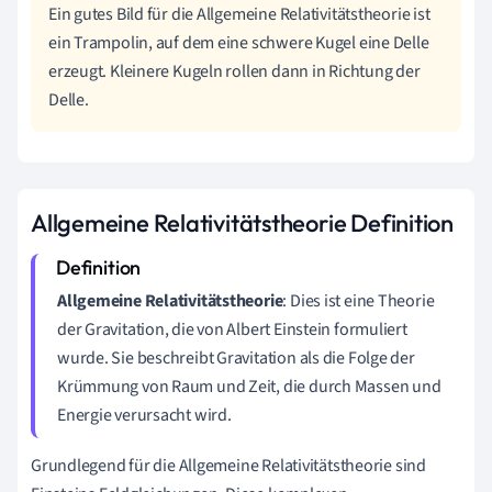
Ein gutes Bild für die Allgemeine Relativitätstheorie ist
ein Trampolin, auf dem eine schwere Kugel eine Delle
erzeugt. Kleinere Kugeln rollen dann in Richtung der
Delle.
Allgemeine Relativitätstheorie Definition
Allgemeine Relativitätstheorie
: Dies ist eine Theorie
der Gravitation, die von Albert Einstein formuliert
wurde. Sie beschreibt Gravitation als die Folge der
Krümmung von Raum und Zeit, die durch Massen und
Energie verursacht wird.
Grundlegend für die Allgemeine Relativitätstheorie sind