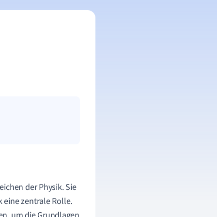
eichen der Physik. Sie
eine zentrale Rolle.
lten, um die Grundlagen