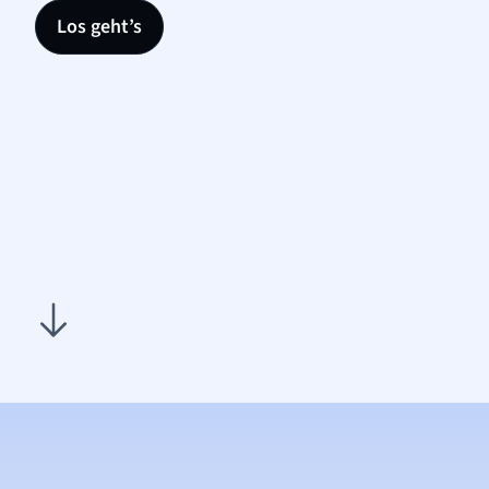
Los geht’s