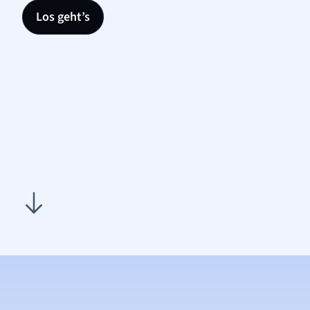
Los geht’s