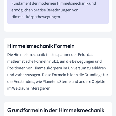
Fundament der modernen Himmelsmechanik und
ermöglichen präzise Berechnungen von
Himmelskörperbewegungen.
Himmelsmechanik Formeln
Die Himmelsmechanik ist ein spannendes Feld, das
mathematische Formeln nutzt, um die Bewegungen und
Positionen von Himmelskörpern im Universum zu erklären
und vorherzusagen. Diese Formeln bilden die Grundlage für
das Verständnis, wie Planeten, Sterne und andere Objekte
im Weltraum interagieren.
Grundformeln in der Himmelsmechanik