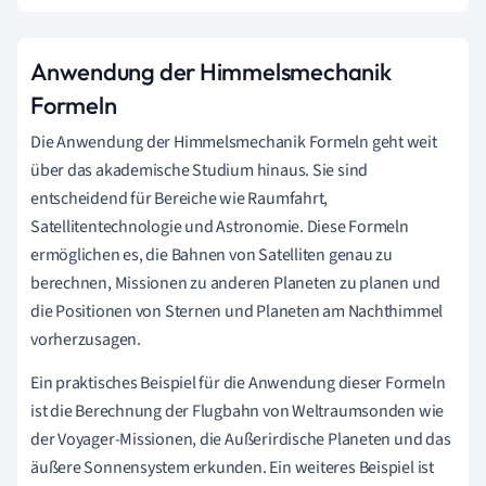
Anwendung der Himmelsmechanik
Formeln
Die Anwendung der Himmelsmechanik Formeln geht weit
über das akademische Studium hinaus. Sie sind
entscheidend für Bereiche wie Raumfahrt,
Satellitentechnologie und Astronomie. Diese Formeln
ermöglichen es, die Bahnen von Satelliten genau zu
berechnen, Missionen zu anderen Planeten zu planen und
die Positionen von Sternen und Planeten am Nachthimmel
vorherzusagen.
Ein praktisches Beispiel für die Anwendung dieser Formeln
ist die Berechnung der Flugbahn von Weltraumsonden wie
der Voyager-Missionen, die Außerirdische Planeten und das
äußere Sonnensystem erkunden. Ein weiteres Beispiel ist