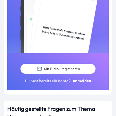
Mit E-Mail registrieren
Du hast bereits ein Konto?
Anmelden
Häufig gestellte Fragen zum Thema