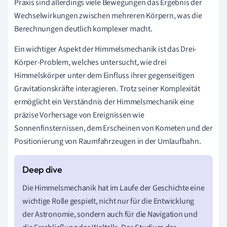
Praxis sind allerdings viele Bewegungen das Ergebnis der
Wechselwirkungen zwischen mehreren Körpern, was die
Berechnungen deutlich komplexer macht.
Ein wichtiger Aspekt der Himmelsmechanik ist das Drei-
Körper-Problem, welches untersucht, wie drei
Himmelskörper unter dem Einfluss ihrer gegenseitigen
Gravitationskräfte interagieren. Trotz seiner Komplexität
ermöglicht ein Verständnis der Himmelsmechanik eine
präzise Vorhersage von Ereignissen wie
Sonnenfinsternissen, dem Erscheinen von Kometen und der
Positionierung von Raumfahrzeugen in der Umlaufbahn.
Die Himmelsmechanik hat im Laufe der Geschichte eine
wichtige Rolle gespielt, nicht nur für die Entwicklung
der Astronomie, sondern auch für die Navigation und