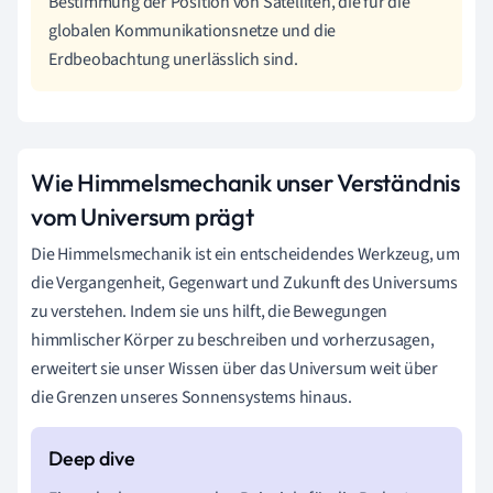
Bestimmung der Position von Satelliten, die für die
globalen Kommunikationsnetze und die
Erdbeobachtung unerlässlich sind.
Wie Himmelsmechanik unser Verständnis
vom Universum prägt
Die Himmelsmechanik ist ein entscheidendes Werkzeug, um
die Vergangenheit, Gegenwart und Zukunft des Universums
zu verstehen. Indem sie uns hilft, die Bewegungen
himmlischer Körper zu beschreiben und vorherzusagen,
erweitert sie unser Wissen über das Universum weit über
die Grenzen unseres Sonnensystems hinaus.