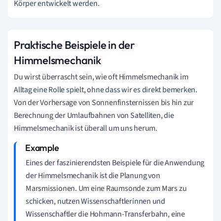
Körper entwickelt werden.
Praktische Beispiele in der
Himmelsmechanik
Du wirst überrascht sein, wie oft Himmelsmechanik im
Alltag eine Rolle spielt, ohne dass wir es direkt bemerken.
Von der Vorhersage von Sonnenfinsternissen bis hin zur
Berechnung der Umlaufbahnen von Satelliten, die
Himmelsmechanik ist überall um uns herum.
Eines der faszinierendsten Beispiele für die Anwendung
der Himmelsmechanik ist die Planung von
Marsmissionen. Um eine Raumsonde zum Mars zu
schicken, nutzen Wissenschaftlerinnen und
Wissenschaftler die Hohmann-Transferbahn, eine