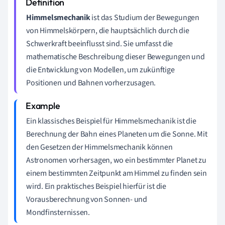
Himmelsmechanik
ist das Studium der Bewegungen
von Himmelskörpern, die hauptsächlich durch die
Schwerkraft beeinflusst sind. Sie umfasst die
mathematische Beschreibung dieser Bewegungen und
die Entwicklung von Modellen, um zukünftige
Positionen und Bahnen vorherzusagen.
Ein klassisches Beispiel für Himmelsmechanik ist die
Berechnung der Bahn eines Planeten um die Sonne. Mit
den Gesetzen der Himmelsmechanik können
Astronomen vorhersagen, wo ein bestimmter Planet zu
einem bestimmten Zeitpunkt am Himmel zu finden sein
wird. Ein praktisches Beispiel hierfür ist die
Vorausberechnung von Sonnen- und
Mondfinsternissen.