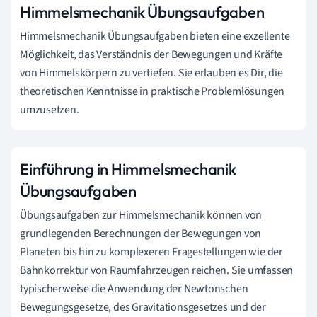
Himmelsmechanik Übungsaufgaben
Himmelsmechanik Übungsaufgaben bieten eine exzellente
Möglichkeit, das Verständnis der Bewegungen und Kräfte
von Himmelskörpern zu vertiefen. Sie erlauben es Dir, die
theoretischen Kenntnisse in praktische Problemlösungen
umzusetzen.
Einführung in Himmelsmechanik
Übungsaufgaben
Übungsaufgaben zur Himmelsmechanik können von
grundlegenden Berechnungen der Bewegungen von
Planeten bis hin zu komplexeren Fragestellungen wie der
Bahnkorrektur von Raumfahrzeugen reichen. Sie umfassen
typischerweise die Anwendung der Newtonschen
Bewegungsgesetze, des Gravitationsgesetzes und der