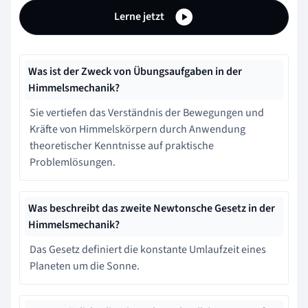
Lerne jetzt
Was ist der Zweck von Übungsaufgaben in der
Himmelsmechanik?
Sie vertiefen das Verständnis der Bewegungen und
Kräfte von Himmelskörpern durch Anwendung
theoretischer Kenntnisse auf praktische
Problemlösungen.
Was beschreibt das zweite Newtonsche Gesetz in der
Himmelsmechanik?
Das Gesetz definiert die konstante Umlaufzeit eines
Planeten um die Sonne.