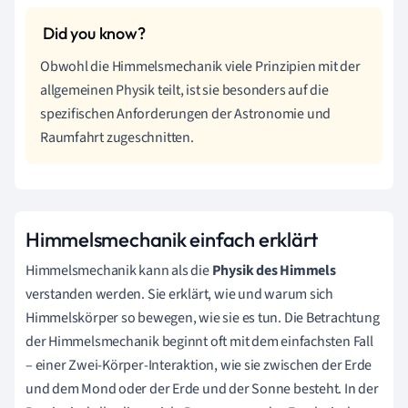
Obwohl die Himmelsmechanik viele Prinzipien mit der
allgemeinen Physik teilt, ist sie besonders auf die
spezifischen Anforderungen der Astronomie und
Raumfahrt zugeschnitten.
Himmelsmechanik einfach erklärt
Himmelsmechanik kann als die
Physik des Himmels
verstanden werden. Sie erklärt, wie und warum sich
Himmelskörper so bewegen, wie sie es tun. Die Betrachtung
der Himmelsmechanik beginnt oft mit dem einfachsten Fall
– einer Zwei-Körper-Interaktion, wie sie zwischen der Erde
und dem Mond oder der Erde und der Sonne besteht. In der