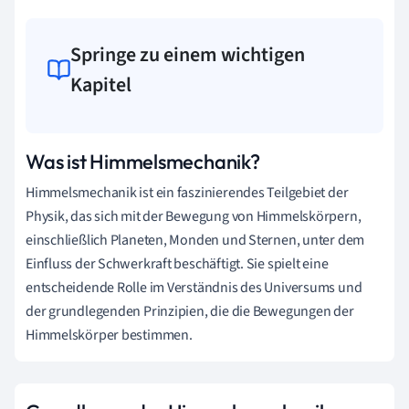
Springe zu einem wichtigen
Kapitel
Was ist Himmelsmechanik?
Himmelsmechanik ist ein faszinierendes Teilgebiet der
Physik, das sich mit der Bewegung von Himmelskörpern,
einschließlich Planeten, Monden und Sternen, unter dem
Einfluss der Schwerkraft beschäftigt. Sie spielt eine
entscheidende Rolle im Verständnis des Universums und
der grundlegenden Prinzipien, die die Bewegungen der
Himmelskörper bestimmen.