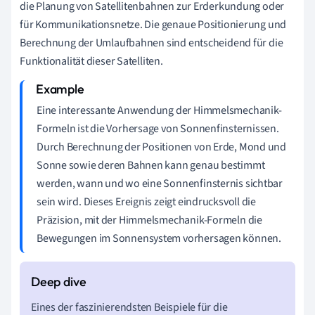
die Planung von Satellitenbahnen zur Erderkundung oder
für Kommunikationsnetze. Die genaue Positionierung und
Berechnung der Umlaufbahnen sind entscheidend für die
Funktionalität dieser Satelliten.
Eine interessante Anwendung der Himmelsmechanik-
Formeln ist die Vorhersage von Sonnenfinsternissen.
Durch Berechnung der Positionen von Erde, Mond und
Sonne sowie deren Bahnen kann genau bestimmt
werden, wann und wo eine Sonnenfinsternis sichtbar
sein wird. Dieses Ereignis zeigt eindrucksvoll die
Präzision, mit der Himmelsmechanik-Formeln die
Bewegungen im Sonnensystem vorhersagen können.
Eines der faszinierendsten Beispiele für die