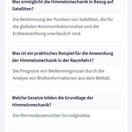
Was ermöglicht die Himmelsmechanik in Bezug auf
Satelliten?
Die Bestimmung der Position von Satelliten, die für
die globalen Kommunikationsnetze und die
Erdbeobachtung unerlässlich sind.
Was ist ein praktisches Beispiel für die Anwendung
der Himmelsmechanik in der Raumfahrt?
Die Prognose von Wetterereignissen durch die
Analyse von Wolkenformationen aus dem Weltall.
Welche Gesetze bilden die Grundlage der
Himmelsmechanik?
Die thermodynamischen Grundgesetze.