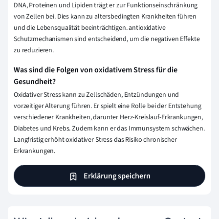
DNA, Proteinen und Lipiden trägt er zur Funktionseinschränkung
von Zellen bei. Dies kann zu altersbedingten Krankheiten führen
und die Lebensqualität beeinträchtigen. antioxidative
Schutzmechanismen sind entscheidend, um die negativen Effekte
zu reduzieren.
Was sind die Folgen von oxidativem Stress für die
Gesundheit?
Oxidativer Stress kann zu Zellschäden, Entzündungen und
vorzeitiger Alterung führen. Er spielt eine Rolle bei der Entstehung
verschiedener Krankheiten, darunter Herz-Kreislauf-Erkrankungen,
Diabetes und Krebs. Zudem kann er das Immunsystem schwächen.
Langfristig erhöht oxidativer Stress das Risiko chronischer
Erkrankungen.
Erklärung speichern