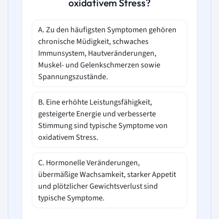
oxidativem Stress?
A. Zu den häufigsten Symptomen gehören
chronische Müdigkeit, schwaches
Immunsystem, Hautveränderungen,
Muskel- und Gelenkschmerzen sowie
Spannungszustände.
B. Eine erhöhte Leistungsfähigkeit,
gesteigerte Energie und verbesserte
Stimmung sind typische Symptome von
oxidativem Stress.
C. Hormonelle Veränderungen,
übermäßige Wachsamkeit, starker Appetit
und plötzlicher Gewichtsverlust sind
typische Symptome.