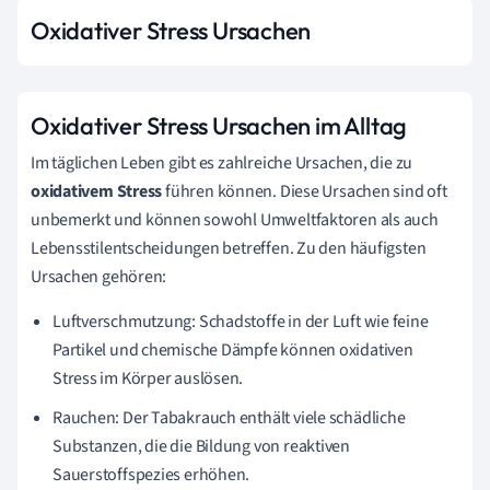
Oxidativer Stress Ursachen
Oxidativer Stress Ursachen im Alltag
Im täglichen Leben gibt es zahlreiche Ursachen, die zu
oxidativem Stress
führen können. Diese Ursachen sind oft
unbemerkt und können sowohl Umweltfaktoren als auch
Lebensstilentscheidungen betreffen. Zu den häufigsten
Ursachen gehören:
Luftverschmutzung: Schadstoffe in der Luft wie feine
Partikel und chemische Dämpfe können oxidativen
Stress im Körper auslösen.
Rauchen: Der Tabakrauch enthält viele schädliche
Substanzen, die die Bildung von reaktiven
Sauerstoffspezies erhöhen.