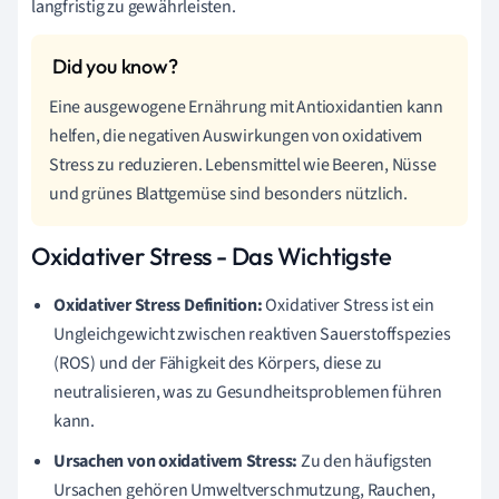
langfristig zu gewährleisten.
Eine ausgewogene Ernährung mit Antioxidantien kann
helfen, die negativen Auswirkungen von oxidativem
Stress zu reduzieren. Lebensmittel wie Beeren, Nüsse
und grünes Blattgemüse sind besonders nützlich.
Oxidativer Stress - Das Wichtigste
Oxidativer Stress Definition:
Oxidativer Stress ist ein
Ungleichgewicht zwischen reaktiven Sauerstoffspezies
(ROS) und der Fähigkeit des Körpers, diese zu
neutralisieren, was zu Gesundheitsproblemen führen
kann.
Ursachen von oxidativem Stress:
Zu den häufigsten
Ursachen gehören Umweltverschmutzung, Rauchen,