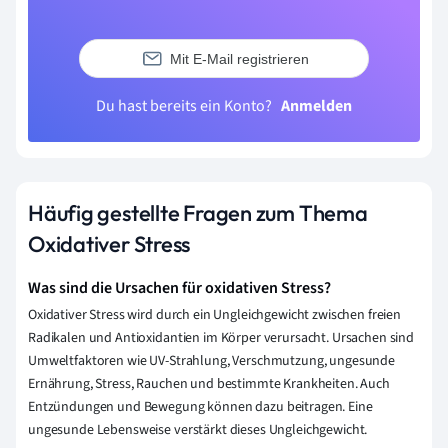
Mit E-Mail registrieren
Du hast bereits ein Konto?
Anmelden
Häufig gestellte Fragen zum Thema
Oxidativer Stress
Was sind die Ursachen für oxidativen Stress?
Oxidativer Stress wird durch ein Ungleichgewicht zwischen freien
Radikalen und Antioxidantien im Körper verursacht. Ursachen sind
Umweltfaktoren wie UV-Strahlung, Verschmutzung, ungesunde
Ernährung, Stress, Rauchen und bestimmte Krankheiten. Auch
Entzündungen und Bewegung können dazu beitragen. Eine
ungesunde Lebensweise verstärkt dieses Ungleichgewicht.