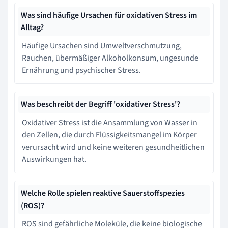
Was sind häufige Ursachen für oxidativen Stress im
Alltag?
Häufige Ursachen sind Umweltverschmutzung,
Rauchen, übermäßiger Alkoholkonsum, ungesunde
Ernährung und psychischer Stress.
Was beschreibt der Begriff 'oxidativer Stress'?
Oxidativer Stress ist die Ansammlung von Wasser in
den Zellen, die durch Flüssigkeitsmangel im Körper
verursacht wird und keine weiteren gesundheitlichen
Auswirkungen hat.
Welche Rolle spielen reaktive Sauerstoffspezies
(ROS)?
ROS sind gefährliche Moleküle, die keine biologische