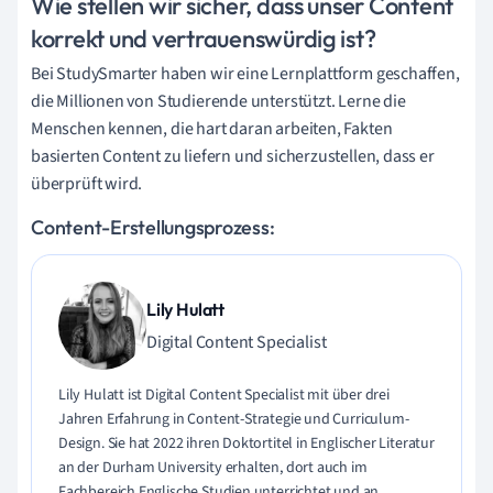
Wie stellen wir sicher, dass unser Content
korrekt und vertrauenswürdig ist?
Bei StudySmarter haben wir eine Lernplattform geschaffen,
die Millionen von Studierende unterstützt. Lerne die
Menschen kennen, die hart daran arbeiten, Fakten
basierten Content zu liefern und sicherzustellen, dass er
überprüft wird.
Content-Erstellungsprozess:
Lily Hulatt
Digital Content Specialist
Lily Hulatt ist Digital Content Specialist mit über drei
Jahren Erfahrung in Content-Strategie und Curriculum-
Design. Sie hat 2022 ihren Doktortitel in Englischer Literatur
an der Durham University erhalten, dort auch im
Fachbereich Englische Studien unterrichtet und an