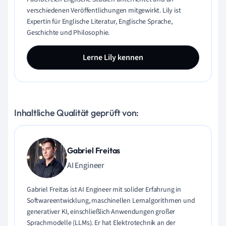
verschiedenen Veröffentlichungen mitgewirkt. Lily ist
Expertin für Englische Literatur, Englische Sprache,
Geschichte und Philosophie.
Lerne Lily kennen
Inhaltliche Qualität geprüft von:
Gabriel Freitas
AI Engineer
Gabriel Freitas ist AI Engineer mit solider Erfahrung in
Softwareentwicklung, maschinellen Lernalgorithmen und
generativer KI, einschließlich Anwendungen großer
Sprachmodelle (LLMs). Er hat Elektrotechnik an der