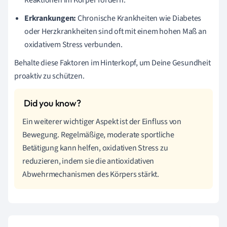
Erkrankungen:
Chronische Krankheiten wie Diabetes
oder Herzkrankheiten sind oft mit einem hohen Maß an
oxidativem Stress verbunden.
Behalte diese Faktoren im Hinterkopf, um Deine Gesundheit
proaktiv zu schützen.
Ein weiterer wichtiger Aspekt ist der Einfluss von
Bewegung. Regelmäßige, moderate sportliche
Betätigung kann helfen, oxidativen Stress zu
reduzieren, indem sie die antioxidativen
Abwehrmechanismen des Körpers stärkt.