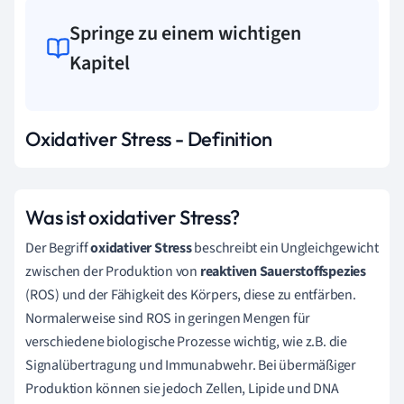
Springe zu einem wichtigen
Kapitel
Oxidativer Stress - Definition
Was ist oxidativer Stress?
Der Begriff
oxidativer Stress
beschreibt ein Ungleichgewicht
zwischen der Produktion von
reaktiven Sauerstoffspezies
(ROS) und der Fähigkeit des Körpers, diese zu entfärben.
Normalerweise sind ROS in geringen Mengen für
verschiedene biologische Prozesse wichtig, wie z.B. die
Signalübertragung und Immunabwehr. Bei übermäßiger
Produktion können sie jedoch Zellen, Lipide und DNA