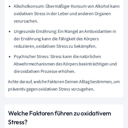
Alkoholkonsum: Übermäßiger Konsum von Alkohol kann
oxidativen Stress in der Leber und anderen Organen
verursachen.
Ungesunde Ernährung: Ein Mangel an Antioxidantien in
der Ernährung kann die Fähigkeit des Körpers
reduzieren, oxidativen Stress zu bekämpfen.
Psychischer Stress: Stress kann die natürlichen
Abwehrmechanismen des Körpers beeinträchtigen und
die oxidativen Prozesse erhöhen.
Achte darauf, welche Faktoren Deinen Alltag bestimmen, um
präventiv gegen oxidativen Stress vorzugehen.
Welche Faktoren führen zu oxidativem
Stress?