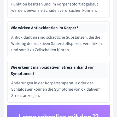
Funktion besitzen und im Körper sofort abgebaut
werden, bevor sie Schäden verursachen können.
Wie wirken Antioxidantien im Körper?
Antioxidantien sind schädliche Substanzen, die die
Wirkung der reaktiven Sauerstoffspezies verstärken
und somit zu Zellschäden führen.
Wie erkennt man oxidativen Stress anhand von
Symptomen?
Änderungen in der Körpertemperatur oder der
Schlafdauer können die Symptome von oxidativem
Stress anzeigen.
Lerne schneller mit den 12