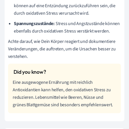
können auf eine Entzündung zurückzuführen sein, die
durch oxidativen Stress verursacht wird.
Spannungszustände:
Stress und Angstzustände können
ebenfalls durch oxidativen Stress verstärkt werden.
Achte darauf, wie Dein Körper reagiert und dokumentiere
Veränderungen, die auftreten, um die Ursachen besser zu
verstehen.
Eine ausgewogene Ernährung mit reichlich
Antioxidantien kann helfen, den oxidativen Stress zu
reduzieren. Lebensmittel wie Beeren, Nüsse und
grünes Blattgemüse sind besonders empfehlenswert.