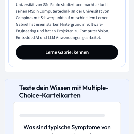
Universität von São Paulo studiert und macht aktuell
seinen MSc in Computertechnik an der Universität von
Campinas mit Schwerpunkt auf maschinellem Lernen.
Gabriel hat einen starken Hintergrund in Software-
Engineering und hat an Projekten zu Computer Vision,
Embedded AI und LLM-Anwendungen gearbeitet.
Lerne Gabriel kennen
Teste dein Wissen mit Multiple-
Choice-Karteikarten
Was sind typische Symptome von