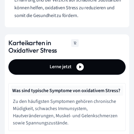
können helfen, oxidativen Stress zu reduzieren und
somit die Gesundheit zu fördern.
Karteikarten in
12
Oxidativer Stress
Lerne jetzt
Was sind typische Symptome von oxidativem Stress?
Zu den häufigsten Symptomen gehören chronische
Müdigkeit, schwaches Immunsystem,
Hautveränderungen, Muskel- und Gelenkschmerzen
sowie Spannungszustände.