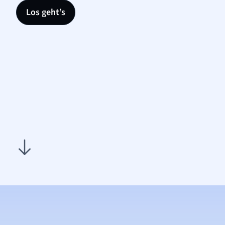
Los geht’s