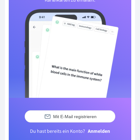
Mit E-Mail registrieren
Du hast bereits ein Konto?
Anmelden