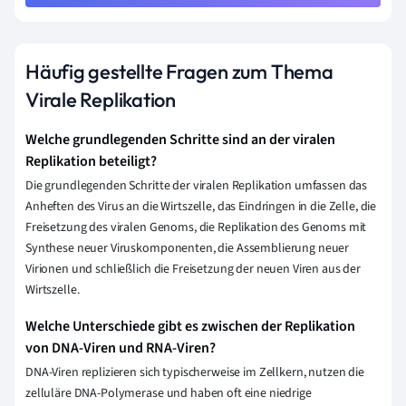
Häufig gestellte Fragen zum Thema
Virale Replikation
Welche grundlegenden Schritte sind an der viralen
Replikation beteiligt?
Die grundlegenden Schritte der viralen Replikation umfassen das
Anheften des Virus an die Wirtszelle, das Eindringen in die Zelle, die
Freisetzung des viralen Genoms, die Replikation des Genoms mit
Synthese neuer Viruskomponenten, die Assemblierung neuer
Virionen und schließlich die Freisetzung der neuen Viren aus der
Wirtszelle.
Welche Unterschiede gibt es zwischen der Replikation
von DNA-Viren und RNA-Viren?
DNA-Viren replizieren sich typischerweise im Zellkern, nutzen die
zelluläre DNA-Polymerase und haben oft eine niedrige