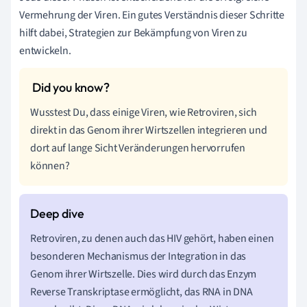
Vermehrung der Viren. Ein gutes Verständnis dieser Schritte
hilft dabei, Strategien zur Bekämpfung von Viren zu
entwickeln.
Wusstest Du, dass einige Viren, wie Retroviren, sich
direkt in das Genom ihrer Wirtszellen integrieren und
dort auf lange Sicht Veränderungen hervorrufen
können?
Retroviren, zu denen auch das HIV gehört, haben einen
besonderen Mechanismus der Integration in das
Genom ihrer Wirtszelle. Dies wird durch das Enzym
Reverse Transkriptase ermöglicht, das RNA in DNA