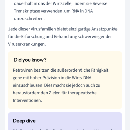
dauerhaft in das der Wirtszelle, indem sie Reverse
Transkriptase verwenden, um RNA in DNA
umzuschreiben.
Jede dieser Virusfamilien bietet einzigartige Ansatzpunkte
für die Erforschung und Behandlung schwerwiegender
Viruserkrankungen.
Retroviren besitzen die außerordentliche Fähigkeit
gene mit hoher Präzision in die Wirts-DNA
einzuschleusen. Dies macht sie jedoch auch zu
herausfordernden Zielen für therapeutische
Interventionen.