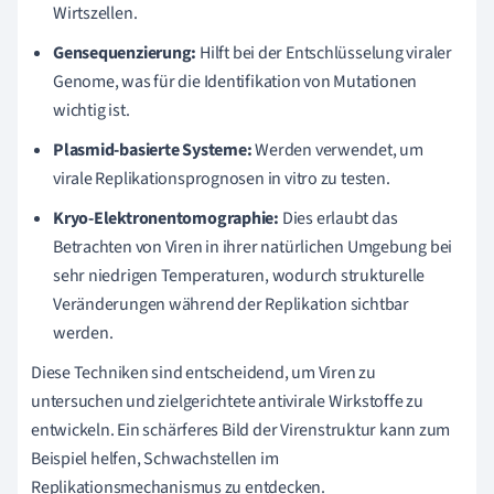
Wirtszellen.
Gensequenzierung:
Hilft bei der Entschlüsselung viraler
Genome, was für die Identifikation von Mutationen
wichtig ist.
Plasmid-basierte Systeme:
Werden verwendet, um
virale Replikationsprognosen in vitro zu testen.
Kryo-Elektronentomographie:
Dies erlaubt das
Betrachten von Viren in ihrer natürlichen Umgebung bei
sehr niedrigen Temperaturen, wodurch strukturelle
Veränderungen während der Replikation sichtbar
werden.
Diese Techniken sind entscheidend, um Viren zu
untersuchen und zielgerichtete antivirale Wirkstoffe zu
entwickeln. Ein schärferes Bild der Virenstruktur kann zum
Beispiel helfen, Schwachstellen im
Replikationsmechanismus zu entdecken.