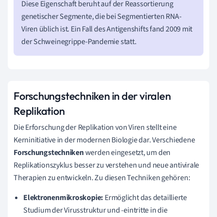
Diese Eigenschaft beruht auf der Reassortierung
genetischer Segmente, die bei Segmentierten RNA-
Viren üblich ist. Ein Fall des Antigenshifts fand 2009 mit
der Schweinegrippe-Pandemie statt.
Forschungstechniken in der viralen
Replikation
Die Erforschung der Replikation von Viren stellt eine
Kerninitiative in der modernen Biologie dar. Verschiedene
Forschungstechniken
werden eingesetzt, um den
Replikationszyklus besser zu verstehen und neue antivirale
Therapien zu entwickeln. Zu diesen Techniken gehören:
Elektronenmikroskopie:
Ermöglicht das detaillierte
Studium der Virusstruktur und -eintritte in die