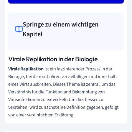
Springe zu einem wichtigen
Kapitel
Virale Replikation in der Biologie
Virale Replikation
ist ein faszinierender Prozess in der
Biologie, bei dem sich Viren vervielfältigen und innerhalb
eines Wirts ausbreiten. Dieses Thema ist zentral, um das
Verständnis für die Funktion und Bekämpfung von
Virusinfektionen zu entwickeln.Um dies besser zu
verstehen, wird zunächst eine Definition gegeben, gefolgt
von einer vereinfachten Erklärung.