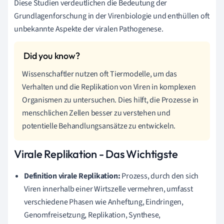
Diese Studien verdeutlichen die Bedeutung der
Grundlagenforschung in der Virenbiologie und enthüllen oft
unbekannte Aspekte der viralen Pathogenese.
Wissenschaftler nutzen oft Tiermodelle, um das
Verhalten und die Replikation von Viren in komplexen
Organismen zu untersuchen. Dies hilft, die Prozesse in
menschlichen Zellen besser zu verstehen und
potentielle Behandlungsansätze zu entwickeln.
Virale Replikation - Das Wichtigste
Definition virale Replikation:
Prozess, durch den sich
Viren innerhalb einer Wirtszelle vermehren, umfasst
verschiedene Phasen wie Anheftung, Eindringen,
Genomfreisetzung, Replikation, Synthese,