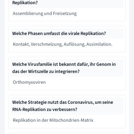
Replikation?
Assemblierung und Freisetzung
Welche Phasen umfasst die virale Replikation?
Kontakt, Verschmelzung, Auflösung, Assimilation.
Welche Virusfamilie ist bekannt dafür, ihr Genom in
das der Wirtszelle zu integrieren?
Orthomyxoviren
Welche Strategie nutzt das Coronavirus, um seine
RNA-Replikation zu verbessern?
Replikation in der Mitochondrien-Matrix