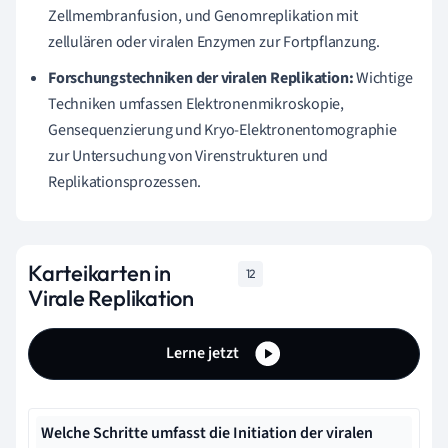
Zellmembranfusion, und Genomreplikation mit
zellulären oder viralen Enzymen zur Fortpflanzung.
Forschungstechniken der viralen Replikation:
Wichtige
Techniken umfassen Elektronenmikroskopie,
Gensequenzierung und Kryo-Elektronentomographie
zur Untersuchung von Virenstrukturen und
Replikationsprozessen.
Karteikarten in
12
Virale Replikation
Lerne jetzt
Welche Schritte umfasst die Initiation der viralen