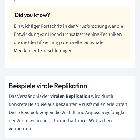
Ein wichtiger Fortschritt in der Virusforschung war die
Entwicklung von Hochdurchsatzscreening-Techniken,
die die Identifizierung potenzieller antiviraler
Medikamente beschleunigen.
Beispiele virale Replikation
Das Verständnis der
viralen Replikation
wird durch
konkrete Beispiele aus bekannten Virusfamilien erleichtert.
Diese Beispiele zeigen die Vielfalt und Anpassungsfähigkeit
der Viren, wenn sie sich innerhalb ihrer Wirtszellen
vermehren.