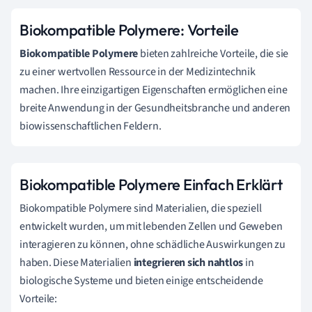
Biokompatible Polymere: Vorteile
Biokompatible Polymere
bieten zahlreiche Vorteile, die sie
zu einer wertvollen Ressource in der Medizintechnik
machen. Ihre einzigartigen Eigenschaften ermöglichen eine
breite Anwendung in der Gesundheitsbranche und anderen
biowissenschaftlichen Feldern.
Biokompatible Polymere Einfach Erklärt
Biokompatible Polymere sind Materialien, die speziell
entwickelt wurden, um mit lebenden Zellen und Geweben
interagieren zu können, ohne schädliche Auswirkungen zu
haben. Diese Materialien
integrieren sich nahtlos
in
biologische Systeme und bieten einige entscheidende
Vorteile: