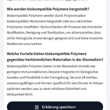
Wie werden biokompatible Polymere hergestellt?
Biokompatible Polymere werden durch Polymerisation
biokompatibler Monomere hergestellt oder aus natürlichen
Polymeren modifiziert. Sie durchlaufen oft Prozesse wie chemische
Modifikation, Reinigung und Sterilisation, um sicherzustellen, dass
sie für biologische Anwendungen geeignet sind und keine toxischen
Reaktionen verursachen.
Welche Vorteile bieten biokompatible Polymere
gegenüber herkömmlichen Materialien in der Biomedizin?
Biokompatible Polymere bieten in der Biomedizin Vorteile wie
geringere Immunreaktionen, bessere Integration in biologisches
Gewebe und Flexibilität in der Formgebung. Sie sind oft leichter,
anpassungsfähiger und können spezifisch für den Einsatz im Körper
optimiert werden, was zu einer erhöhten Sicherheit und
Wirksamkeit führt.
Erklärung speichern