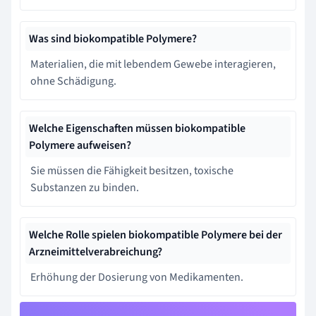
Was sind biokompatible Polymere?
Materialien, die mit lebendem Gewebe interagieren,
ohne Schädigung.
Welche Eigenschaften müssen biokompatible
Polymere aufweisen?
Sie müssen die Fähigkeit besitzen, toxische
Substanzen zu binden.
Welche Rolle spielen biokompatible Polymere bei der
Arzneimittelverabreichung?
Erhöhung der Dosierung von Medikamenten.