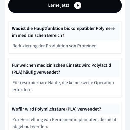
Lerne jetzt
Was ist die Hauptfunktion biokompatibler Polymere
im medizinischen Bereich?
Reduzierung der Produktion von Proteinen.
Für welchen medizinischen Einsatz wird Polylactid
(PLA) häufig verwendet?
Für resorbierbare Nähte, die keine zweite Operation
erfordern.
Wofür wird Polymilchsäure (PLA) verwendet?
Zur Herstellung von Permanentimplantaten, die nicht
abgebaut werden.