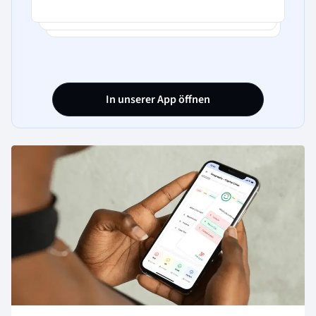
In unserer App öffnen