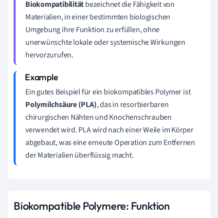
Biokompatibilität
bezeichnet die Fähigkeit von
Materialien, in einer bestimmten biologischen
Umgebung ihre Funktion zu erfüllen, ohne
unerwünschte lokale oder systemische Wirkungen
hervorzurufen.
Ein gutes Beispiel für ein biokompatibles Polymer ist
Polymilchsäure (PLA)
, das in resorbierbaren
chirurgischen Nähten und Knochenschrauben
verwendet wird. PLA wird nach einer Weile im Körper
abgebaut, was eine erneute Operation zum Entfernen
der Materialien überflüssig macht.
Biokompatible Polymere: Funktion