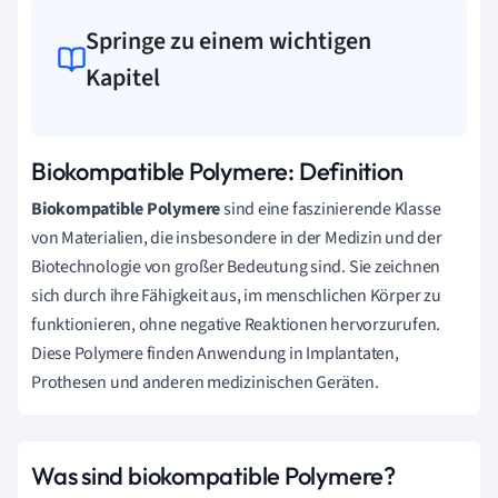
Springe zu einem wichtigen
Kapitel
Biokompatible Polymere: Definition
Biokompatible Polymere
sind eine faszinierende Klasse
von Materialien, die insbesondere in der Medizin und der
Biotechnologie von großer Bedeutung sind. Sie zeichnen
sich durch ihre Fähigkeit aus, im menschlichen Körper zu
funktionieren, ohne negative Reaktionen hervorzurufen.
Diese Polymere finden Anwendung in Implantaten,
Prothesen und anderen medizinischen Geräten.
Was sind biokompatible Polymere?