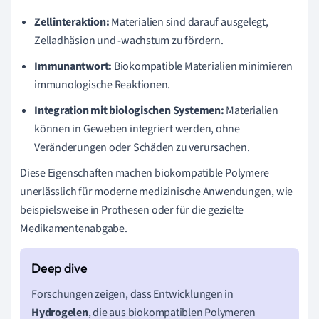
Zellinteraktion:
Materialien sind darauf ausgelegt,
Zelladhäsion und -wachstum zu fördern.
Immunantwort:
Biokompatible Materialien minimieren
immunologische Reaktionen.
Integration mit biologischen Systemen:
Materialien
können in Geweben integriert werden, ohne
Veränderungen oder Schäden zu verursachen.
Diese Eigenschaften machen biokompatible Polymere
unerlässlich für moderne medizinische Anwendungen, wie
beispielsweise in Prothesen oder für die gezielte
Medikamentenabgabe.
Forschungen zeigen, dass Entwicklungen in
Hydrogelen
, die aus biokompatiblen Polymeren