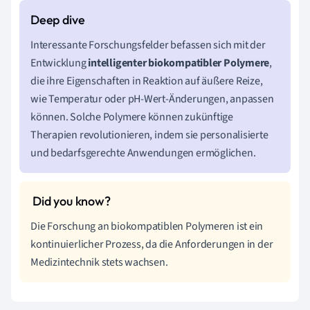
Interessante Forschungsfelder befassen sich mit der
Entwicklung
intelligenter biokompatibler Polymere
,
die ihre Eigenschaften in Reaktion auf äußere Reize,
wie Temperatur oder pH-Wert-Änderungen, anpassen
können. Solche Polymere können zukünftige
Therapien revolutionieren, indem sie personalisierte
und bedarfsgerechte Anwendungen ermöglichen.
Die Forschung an biokompatiblen Polymeren ist ein
kontinuierlicher Prozess, da die Anforderungen in der
Medizintechnik stets wachsen.