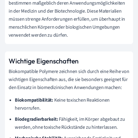
bestimmen maßgeblich deren Anwendungsmöglichkeiten
in der Medizin und der Biotechnologie. Diese Materialien
müssen strenge Anforderungen erfüllen, um überhaupt in
menschlichen Körpern oder biologischen Umgebungen
verwendet werden zu dürfen.
Wichtige Eigenschaften
Biokompatible Polymere zeichnen sich durch eine Reihe von
wichtigen Eigenschaften aus, die sie besonders geeignet für
den Einsatz in biomedizinischen Anwendungen machen:
Biokompatibilität:
Keine toxischen Reaktionen
hervorrufen.
Biodegradierbarkeit:
Fähigkeit, im Körper abgebaut zu
werden, ohne toxische Rückstände zu hinterlassen.