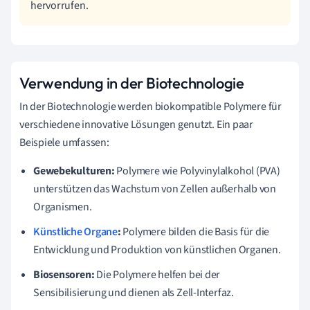
hervorrufen.
Verwendung in der Biotechnologie
In der Biotechnologie werden biokompatible Polymere für
verschiedene innovative Lösungen genutzt. Ein paar
Beispiele umfassen:
Gewebekulturen:
Polymere wie Polyvinylalkohol (PVA)
unterstützen das Wachstum von Zellen außerhalb von
Organismen.
Künstliche Organe
:
Polymere bilden die Basis für die
Entwicklung und Produktion von künstlichen Organen.
Biosensoren:
Die Polymere helfen bei der
Sensibilisierung und dienen als Zell-Interfaz.