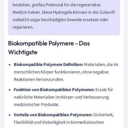
bestehen, großes Potenzial für die regenerative
Medizin haben. Diese Hydrogele können in der Zukunft
vielleicht sogar beschädigtes Gewebe ersetzen oder
reparieren.
Biokompatible Polymere - Das
Wichtigste
Biokompatible Polymere Definition:
Materialien, die im
menschlichen Körper funktionieren, ohne negative
Reaktionen hervorzurufen.
Funktion von Biokompatiblen Polymeren:
Ersatz für
natürliche Materialien im Körper und Verbesserung
medizinischer Produkte.
Vorteile von Biokompatiblen Polymeren:
Sicherheit,
Flexibilität und Vielseitigkeit in biomedizinischen