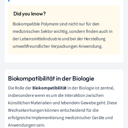
Biokompatible Polymere sind nicht nur für den
medizinischen Sektor wichtig, sondern finden auch in
der Lebensmittelindustrie und bei der Herstellung
umweltfreundlicher Verpackungen Anwendung.
Biokompatibilität in der Biologie
Die Rolle der
Biokompatibilität
in der Biologie ist zentral,
insbesondere wenn es um die Interaktion zwischen
künstlichen Materialien und lebendem Gewebe geht. Diese
Wechselwirkungen können entscheidend für die
erfolgreiche Implementierung medizinischer Geräte und
Anwendungen sein.