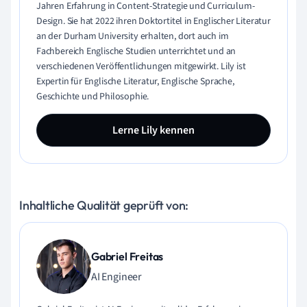
Jahren Erfahrung in Content-Strategie und Curriculum-
Design. Sie hat 2022 ihren Doktortitel in Englischer Literatur
an der Durham University erhalten, dort auch im
Fachbereich Englische Studien unterrichtet und an
verschiedenen Veröffentlichungen mitgewirkt. Lily ist
Expertin für Englische Literatur, Englische Sprache,
Geschichte und Philosophie.
Lerne Lily kennen
Inhaltliche Qualität geprüft von:
Gabriel Freitas
AI Engineer