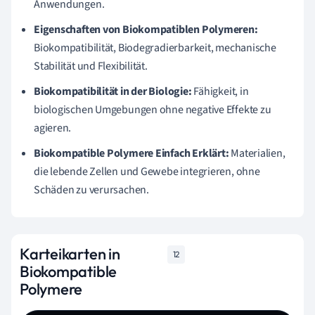
Anwendungen.
Eigenschaften von Biokompatiblen Polymeren:
Biokompatibilität, Biodegradierbarkeit, mechanische
Stabilität und Flexibilität.
Biokompatibilität in der Biologie:
Fähigkeit, in
biologischen Umgebungen ohne negative Effekte zu
agieren.
Biokompatible Polymere Einfach Erklärt:
Materialien,
die lebende Zellen und Gewebe integrieren, ohne
Schäden zu verursachen.
Karteikarten in
12
Biokompatible
Polymere