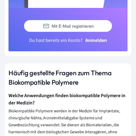
Mit E-Mail registrieren
Du hast bereits ein Konto?
Anmelden
Häufig gestellte Fragen zum Thema
Biokompatible Polymere
Welche Anwendungen finden biokompatible Polymere in
der Medizin?
Biokompatible Polymere werden in der Medizin für Implantate,
chirurgische Nähte, Arzneimittelabgabe-Systeme und
Gewebezüchtung verwendet. Sie dienen als Biomaterialien, die
harmonisch mit dem biologischen Gewebe interagieren, ohne