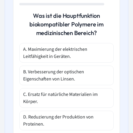
Was ist die Hauptfunktion
biokompatibler Polymere im
medizinischen Bereich?
A. Maximierung der elektrischen
Leitfähigkeit in Geräten.
B. Verbesserung der optischen
Eigenschaften von Linsen.
C. Ersatz für natürliche Materialien im
Körper.
D. Reduzierung der Produktion von
Proteinen.