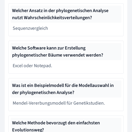
Welcher Ansatz in der phylogenetischen Analyse
nutzt Wahrscheinlichkeitsverteilungen?
Sequenzvergleich
Welche Software kann zur Erstellung
phylogenetischer Bäume verwendet werden?
Excel oder Notepad.
Was ist ein Beispielmodell für die Modellauswahl in
der phylogenetischen Analyse?
Mendel-Vererbungsmodell für Genetikstudien.
Welche Methode bevorzugt den einfachsten
Evolutionsweg?