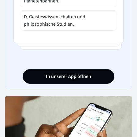
Planetenbahnen.
D. Geisteswissenschaften und
philosophische Studien.
In unserer App öffnen