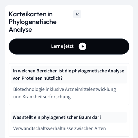
Karteikarten in
12
Phylogenetische
Analyse
Lerne jetzt
In welchen Bereichen ist die phylogenetische Analyse
von Proteinen nützlich?
Biotechnologie inklusive Arzneimittelentwicklung
und Krankheitserforschung.
Was stellt ein phylogenetischer Baum dar?
Verwandtschaftsverhältnisse zwischen Arten