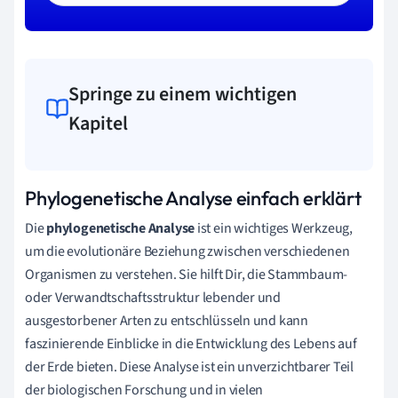
Springe zu einem wichtigen
Kapitel
Phylogenetische Analyse einfach erklärt
Die
phylogenetische Analyse
ist ein wichtiges Werkzeug,
um die evolutionäre Beziehung zwischen verschiedenen
Organismen zu verstehen. Sie hilft Dir, die Stammbaum-
oder Verwandtschaftsstruktur lebender und
ausgestorbener Arten zu entschlüsseln und kann
faszinierende Einblicke in die Entwicklung des Lebens auf
der Erde bieten. Diese Analyse ist ein unverzichtbarer Teil
der biologischen Forschung und in vielen