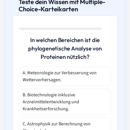
Teste dein Wissen mit Multiple-
Choice-Karteikarten
In welchen Bereichen ist die
phylogenetische Analyse von
Proteinen nützlich?
A. Meteorologie zur Verbesserung von
Wettervorhersagen.
B. Biotechnologie inklusive
Arzneimittelentwicklung und
Krankheitserforschung.
C. Astrophysik zur Berechnung von