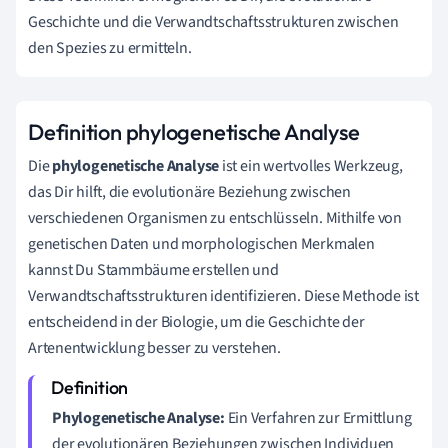
Geschichte und die Verwandtschaftsstrukturen zwischen
den Spezies zu ermitteln.
Definition phylogenetische Analyse
Die
phylogenetische Analyse
ist ein wertvolles Werkzeug,
das Dir hilft, die evolutionäre Beziehung zwischen
verschiedenen Organismen zu entschlüsseln. Mithilfe von
genetischen Daten und morphologischen Merkmalen
kannst Du Stammbäume erstellen und
Verwandtschaftsstrukturen identifizieren. Diese Methode ist
entscheidend in der Biologie, um die Geschichte der
Artenentwicklung besser zu verstehen.
Phylogenetische Analyse:
Ein Verfahren zur Ermittlung
der evolutionären Beziehungen zwischen Individuen