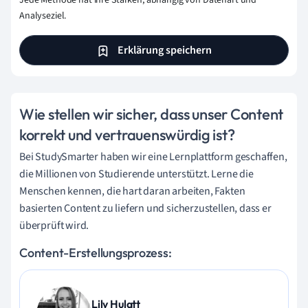
Analyseziel.
Erklärung speichern
Wie stellen wir sicher, dass unser Content
korrekt und vertrauenswürdig ist?
Bei StudySmarter haben wir eine Lernplattform geschaffen,
die Millionen von Studierende unterstützt. Lerne die
Menschen kennen, die hart daran arbeiten, Fakten
basierten Content zu liefern und sicherzustellen, dass er
überprüft wird.
Content-Erstellungsprozess:
Lily Hulatt