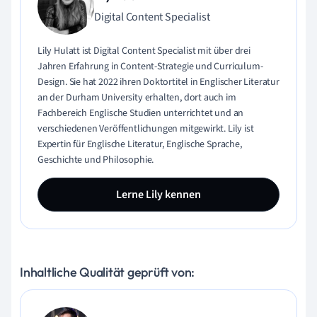
Digital Content Specialist
Lily Hulatt ist Digital Content Specialist mit über drei
Jahren Erfahrung in Content-Strategie und Curriculum-
Design. Sie hat 2022 ihren Doktortitel in Englischer Literatur
an der Durham University erhalten, dort auch im
Fachbereich Englische Studien unterrichtet und an
verschiedenen Veröffentlichungen mitgewirkt. Lily ist
Expertin für Englische Literatur, Englische Sprache,
Geschichte und Philosophie.
Lerne Lily kennen
Inhaltliche Qualität geprüft von: