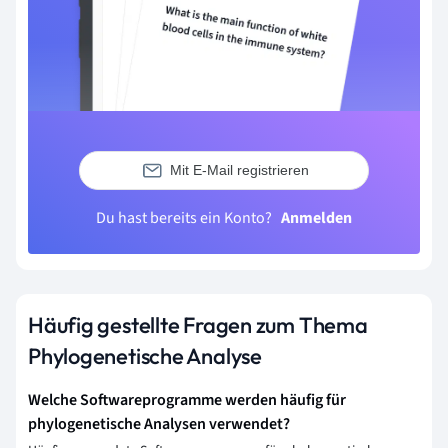
Mit E-Mail registrieren
Du hast bereits ein Konto?
Anmelden
Häufig gestellte Fragen zum Thema
Phylogenetische Analyse
Welche Softwareprogramme werden häufig für
phylogenetische Analysen verwendet?