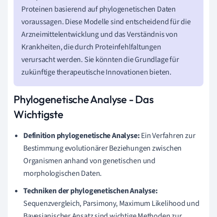
Proteinen basierend auf phylogenetischen Daten
voraussagen. Diese Modelle sind entscheidend für die
Arzneimittelentwicklung und das Verständnis von
Krankheiten, die durch Proteinfehlfaltungen
verursacht werden. Sie könnten die Grundlage für
zukünftige therapeutische Innovationen bieten.
Phylogenetische Analyse - Das
Wichtigste
Definition phylogenetische Analyse:
Ein Verfahren zur
Bestimmung evolutionärer Beziehungen zwischen
Organismen anhand von genetischen und
morphologischen Daten.
Techniken der phylogenetischen Analyse:
Sequenzvergleich, Parsimony, Maximum Likelihood und
Bayesianischer Ansatz sind wichtige Methoden zur