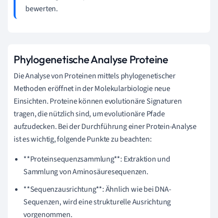
bewerten.
Phylogenetische Analyse Proteine
Die Analyse von Proteinen mittels phylogenetischer
Methoden eröffnet in der Molekularbiologie neue
Einsichten. Proteine können evolutionäre Signaturen
tragen, die nützlich sind, um evolutionäre Pfade
aufzudecken. Bei der Durchführung einer Protein-Analyse
ist es wichtig, folgende Punkte zu beachten:
**Proteinsequenzsammlung**: Extraktion und
Sammlung von Aminosäuresequenzen.
**Sequenzausrichtung**: Ähnlich wie bei DNA-
Sequenzen, wird eine strukturelle Ausrichtung
vorgenommen.