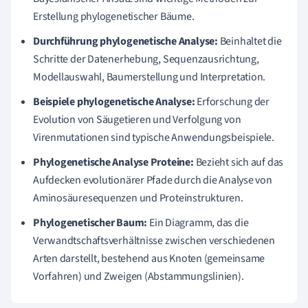
Erstellung phylogenetischer Bäume.
Durchführung phylogenetische Analyse:
Beinhaltet die
Schritte der Datenerhebung, Sequenzausrichtung,
Modellauswahl, Baumerstellung und Interpretation.
Beispiele phylogenetische Analyse:
Erforschung der
Evolution von Säugetieren und Verfolgung von
Virenmutationen sind typische Anwendungsbeispiele.
Phylogenetische Analyse Proteine:
Bezieht sich auf das
Aufdecken evolutionärer Pfade durch die Analyse von
Aminosäuresequenzen und Proteinstrukturen.
Phylogenetischer Baum:
Ein Diagramm, das die
Verwandtschaftsverhältnisse zwischen verschiedenen
Arten darstellt, bestehend aus Knoten (gemeinsame
Vorfahren) und Zweigen (Abstammungslinien).