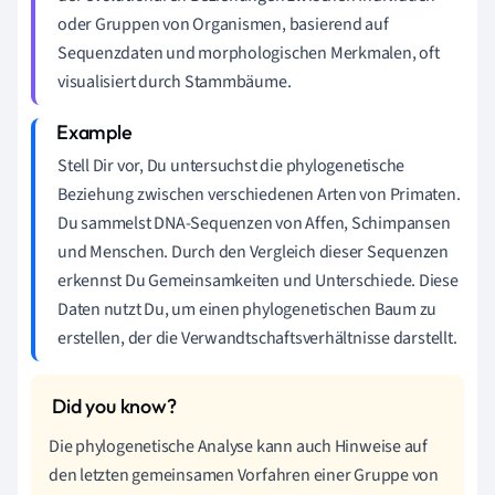
oder Gruppen von Organismen, basierend auf
Sequenzdaten und morphologischen Merkmalen, oft
visualisiert durch Stammbäume.
Stell Dir vor, Du untersuchst die phylogenetische
Beziehung zwischen verschiedenen Arten von Primaten.
Du sammelst DNA-Sequenzen von Affen, Schimpansen
und Menschen. Durch den Vergleich dieser Sequenzen
erkennst Du Gemeinsamkeiten und Unterschiede. Diese
Daten nutzt Du, um einen phylogenetischen Baum zu
erstellen, der die Verwandtschaftsverhältnisse darstellt.
Die phylogenetische Analyse kann auch Hinweise auf
den letzten gemeinsamen Vorfahren einer Gruppe von