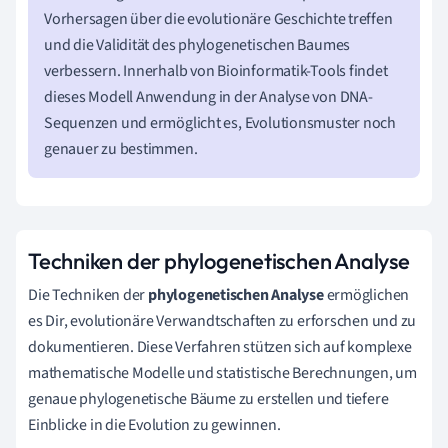
Vorhersagen über die evolutionäre Geschichte treffen
und die Validität des phylogenetischen Baumes
verbessern. Innerhalb von Bioinformatik-Tools findet
dieses Modell Anwendung in der Analyse von DNA-
Sequenzen und ermöglicht es, Evolutionsmuster noch
genauer zu bestimmen.
Techniken der phylogenetischen Analyse
Die Techniken der
phylogenetischen Analyse
ermöglichen
es Dir, evolutionäre Verwandtschaften zu erforschen und zu
dokumentieren. Diese Verfahren stützen sich auf komplexe
mathematische Modelle und statistische Berechnungen, um
genaue phylogenetische Bäume zu erstellen und tiefere
Einblicke in die Evolution zu gewinnen.