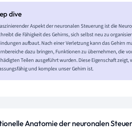
faszinierender Aspekt der neuronalen Steuerung ist die Neurop
hreibt die Fähigkeit des Gehirns, sich selbst neu zu organisi
indungen aufbaut. Nach einer Verletzung kann das Gehirn 
rnbereiche dazu bringen, Funktionen zu übernehmen, die vo
hädigten Teilen ausgeführt wurden. Diese Eigenschaft zeigt, 
ssungsfähig und komplex unser Gehirn ist.
tionelle Anatomie der neuronalen Steue