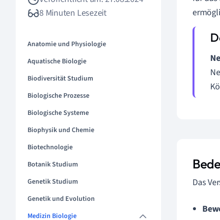
ermögli
8 Minuten Lesezeit
Anatomie und Physiologie
Ne
Aquatische Biologie
Ne
Biodiversität Studium
Kö
Biologische Prozesse
Biologische Systeme
Biophysik und Chemie
Biotechnologie
Bede
Botanik Studium
Das Ver
Genetik Studium
Genetik und Evolution
Bew
Medizin Biologie