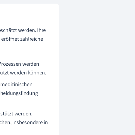
schätzt werden. Ihre
eröffnet zahlreiche
 Prozessen werden
nutzt werden können.
 medizinischen
scheidungsfindung
stützt werden,
ichen, insbesondere in