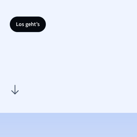
Los geht’s