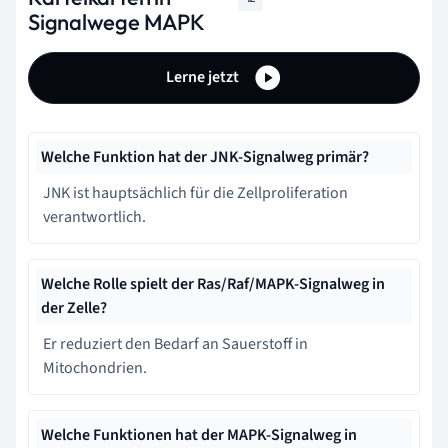
Signalwege MAPK
Lerne jetzt
Welche Funktion hat der JNK-Signalweg primär?
JNK ist hauptsächlich für die Zellproliferation
verantwortlich.
Welche Rolle spielt der Ras/Raf/MAPK-Signalweg in
der Zelle?
Er reduziert den Bedarf an Sauerstoff in
Mitochondrien.
Welche Funktionen hat der MAPK-Signalweg in