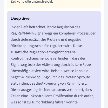
Zellkontrolle unterstreicht.
In der Tiefe betrachtet, ist die Regulation des
Ras/Raf/MAPK-Signalwegs ein komplexer Prozess, der
durch viele zusätzliche Proteine und negative
Rückkopplungsschleifen reguliert wird. Diese
zusätzliche Regulation ermöglicht präzise
Kontrollmechanismen, die verhindern, dass der
Signalweg trotz der Aktivierung durch äußere Reize
übermäßig aktiviert wird. Beispielsweise kann die
negative Rückkopplung durch das Protein Sprouty
stattfinden, das die Aktivierung von Raf inhibiert.
Dieser ausgeklügelte Mechanismus verhindert, dass
Zellen eine unkontrollierte Proliferation durchlaufen,
was sonst zu Tumorbildung führen könnte.