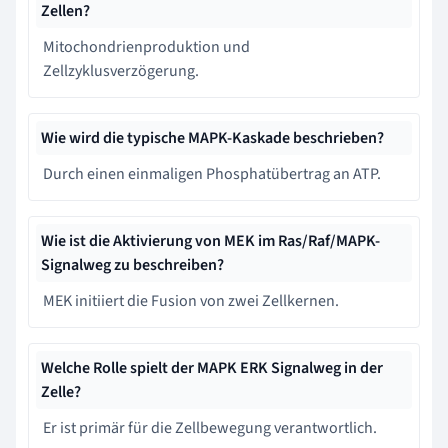
Zellen?
Mitochondrienproduktion und
Zellzyklusverzögerung.
Wie wird die typische MAPK-Kaskade beschrieben?
Durch einen einmaligen Phosphatübertrag an ATP.
Wie ist die Aktivierung von MEK im Ras/Raf/MAPK-
Signalweg zu beschreiben?
MEK initiiert die Fusion von zwei Zellkernen.
Welche Rolle spielt der MAPK ERK Signalweg in der
Zelle?
Er ist primär für die Zellbewegung verantwortlich.