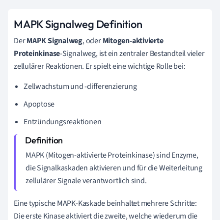
MAPK Signalweg Definition
Der
MAPK Signalweg
, oder
Mitogen-aktivierte
Proteinkinase
-Signalweg, ist ein zentraler Bestandteil vieler
zellulärer Reaktionen. Er spielt eine wichtige Rolle bei:
Zellwachstum und -differenzierung
Apoptose
Entzündungsreaktionen
MAPK (Mitogen-aktivierte Proteinkinase) sind Enzyme,
die Signalkaskaden aktivieren und für die Weiterleitung
zellulärer Signale verantwortlich sind.
Eine typische MAPK-Kaskade beinhaltet mehrere Schritte:
Die erste Kinase aktiviert die zweite, welche wiederum die