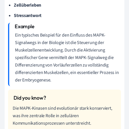
Zellüberleben
Stressantwort
Ein typisches Beispiel für den Einfluss des MAPK-
Signalwegs in der Biologie ist die Steuerung der
Muskelzellenentwicklung. Durch die Aktivierung
spezifischer Gene vermittelt der MAPK-Signalweg die
Differenzierung von Vorläuferzellen zu vollständig
differenzierten Muskelzellen, ein essentieller Prozess in
der Embryogenese.
Die MAPK-Kinasen sind evolutionär stark konserviert,
was ihre zentrale Rolle in zellulären
Kommunikationsprozessen unterstreicht.