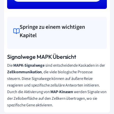
Springe zu einem wichtigen
Kapitel
Signalwege MAPK Übersicht
Die
MAPK-Signalwege
sind entscheidende Kaskaden in der
Zellkommunikation
, die viele biologische Prozesse
steuern. Diese Signalwege können auf äußere Reize
reagieren und spezifische zelluläre Antworten initiieren.
Durch die Aktivierung von
MAP-Kinasen
werden Signale von
der Zelloberfläche auf den Zellkern übertragen, wo sie
spezifische Gene aktivieren.