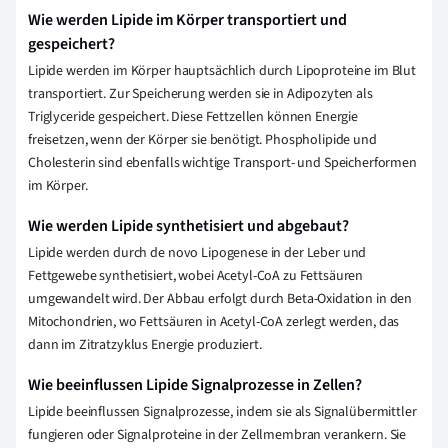
Wie werden Lipide im Körper transportiert und
gespeichert?
Lipide werden im Körper hauptsächlich durch Lipoproteine im Blut
transportiert. Zur Speicherung werden sie in Adipozyten als
Triglyceride gespeichert. Diese Fettzellen können Energie
freisetzen, wenn der Körper sie benötigt. Phospholipide und
Cholesterin sind ebenfalls wichtige Transport- und Speicherformen
im Körper.
Wie werden Lipide synthetisiert und abgebaut?
Lipide werden durch de novo Lipogenese in der Leber und
Fettgewebe synthetisiert, wobei Acetyl-CoA zu Fettsäuren
umgewandelt wird. Der Abbau erfolgt durch Beta-Oxidation in den
Mitochondrien, wo Fettsäuren in Acetyl-CoA zerlegt werden, das
dann im Zitratzyklus Energie produziert.
Wie beeinflussen Lipide Signalprozesse in Zellen?
Lipide beeinflussen Signalprozesse, indem sie als Signalübermittler
fungieren oder Signalproteine in der Zellmembran verankern. Sie