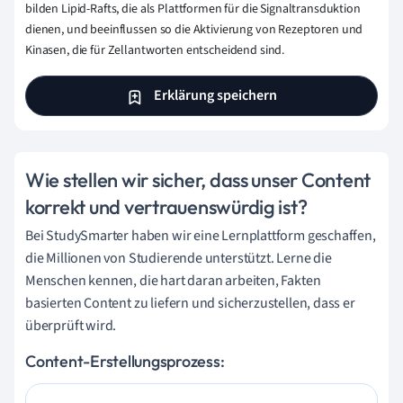
bilden Lipid-Rafts, die als Plattformen für die Signaltransduktion
dienen, und beeinflussen so die Aktivierung von Rezeptoren und
Kinasen, die für Zellantworten entscheidend sind.
Erklärung speichern
Wie stellen wir sicher, dass unser Content
korrekt und vertrauenswürdig ist?
Bei StudySmarter haben wir eine Lernplattform geschaffen,
die Millionen von Studierende unterstützt. Lerne die
Menschen kennen, die hart daran arbeiten, Fakten
basierten Content zu liefern und sicherzustellen, dass er
überprüft wird.
Content-Erstellungsprozess: