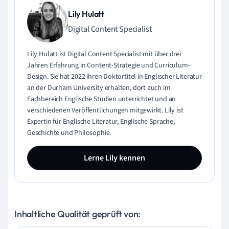
Lily Hulatt
Digital Content Specialist
Lily Hulatt ist Digital Content Specialist mit über drei
Jahren Erfahrung in Content-Strategie und Curriculum-
Design. Sie hat 2022 ihren Doktortitel in Englischer Literatur
an der Durham University erhalten, dort auch im
Fachbereich Englische Studien unterrichtet und an
verschiedenen Veröffentlichungen mitgewirkt. Lily ist
Expertin für Englische Literatur, Englische Sprache,
Geschichte und Philosophie.
Lerne Lily kennen
Inhaltliche Qualität geprüft von: