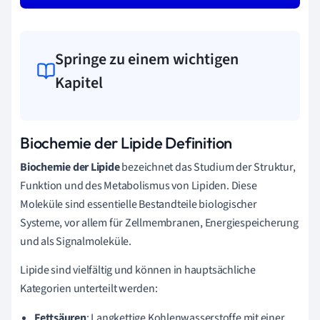
Springe zu einem wichtigen
Kapitel
Biochemie der Lipide Definition
Biochemie der Lipide
bezeichnet das Studium der Struktur,
Funktion und des Metabolismus von Lipiden. Diese
Moleküle sind essentielle Bestandteile biologischer
Systeme, vor allem für Zellmembranen, Energiespeicherung
und als Signalmoleküle.
Lipide sind vielfältig und können in hauptsächliche
Kategorien unterteilt werden:
Fettsäuren
: Langkettige Kohlenwasserstoffe mit einer