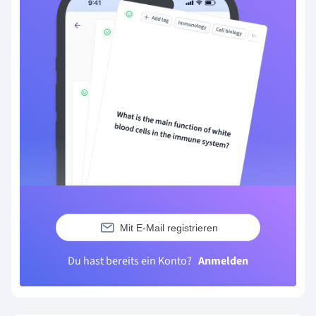
Mit E-Mail registrieren
Du hast bereits ein Konto?
Anmelden