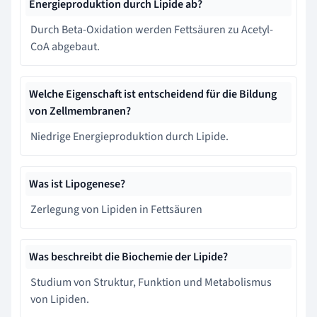
Energieproduktion durch Lipide ab?
Durch Beta-Oxidation werden Fettsäuren zu Acetyl-
CoA abgebaut.
Welche Eigenschaft ist entscheidend für die Bildung
von Zellmembranen?
Niedrige Energieproduktion durch Lipide.
Was ist Lipogenese?
Zerlegung von Lipiden in Fettsäuren
Was beschreibt die Biochemie der Lipide?
Studium von Struktur, Funktion und Metabolismus
von Lipiden.