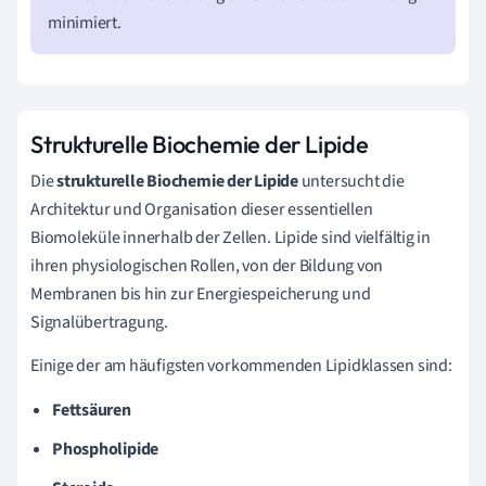
minimiert.
Strukturelle Biochemie der Lipide
Die
strukturelle Biochemie der Lipide
untersucht die
Architektur und Organisation dieser essentiellen
Biomoleküle innerhalb der Zellen. Lipide sind vielfältig in
ihren physiologischen Rollen, von der Bildung von
Membranen bis hin zur Energiespeicherung und
Signalübertragung.
Einige der am häufigsten vorkommenden Lipidklassen sind:
Fettsäuren
Phospholipide