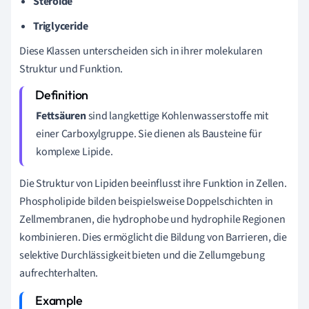
Steroide
Triglyceride
Diese Klassen unterscheiden sich in ihrer molekularen
Struktur und Funktion.
Fettsäuren
sind langkettige Kohlenwasserstoffe mit
einer Carboxylgruppe. Sie dienen als Bausteine für
komplexe Lipide.
Die Struktur von Lipiden beeinflusst ihre Funktion in Zellen.
Phospholipide bilden beispielsweise Doppelschichten in
Zellmembranen, die hydrophobe und hydrophile Regionen
kombinieren. Dies ermöglicht die Bildung von Barrieren, die
selektive Durchlässigkeit bieten und die Zellumgebung
aufrechterhalten.