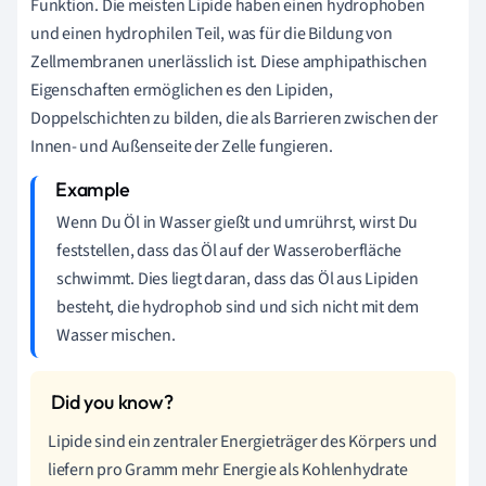
Funktion. Die meisten Lipide haben einen hydrophoben
und einen hydrophilen Teil, was für die Bildung von
Zellmembranen unerlässlich ist. Diese amphipathischen
Eigenschaften ermöglichen es den Lipiden,
Doppelschichten zu bilden, die als Barrieren zwischen der
Innen- und Außenseite der Zelle fungieren.
Wenn Du Öl in Wasser gießt und umrührst, wirst Du
feststellen, dass das Öl auf der Wasseroberfläche
schwimmt. Dies liegt daran, dass das Öl aus Lipiden
besteht, die hydrophob sind und sich nicht mit dem
Wasser mischen.
Lipide sind ein zentraler Energieträger des Körpers und
liefern pro Gramm mehr Energie als Kohlenhydrate