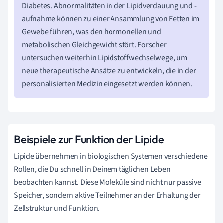
Diabetes. Abnormalitäten in der Lipidverdauung und -
aufnahme können zu einer Ansammlung von Fetten im
Gewebe führen, was den hormonellen und
metabolischen Gleichgewicht stört. Forscher
untersuchen weiterhin Lipidstoffwechselwege, um
neue therapeutische Ansätze zu entwickeln, die in der
personalisierten Medizin eingesetzt werden können.
Beispiele zur Funktion der Lipide
Lipide übernehmen in biologischen Systemen verschiedene
Rollen, die Du schnell in Deinem täglichen Leben
beobachten kannst. Diese Moleküle sind nicht nur passive
Speicher, sondern aktive Teilnehmer an der Erhaltung der
Zellstruktur und Funktion.