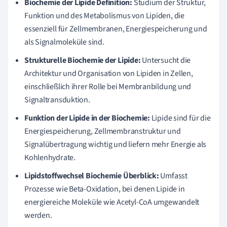
Biochemie der Lipide Definition:
Studium der Struktur,
Funktion und des Metabolismus von Lipiden, die
essenziell für Zellmembranen, Energiespeicherung und
als Signalmoleküle sind.
Strukturelle Biochemie der Lipide:
Untersucht die
Architektur und Organisation von Lipiden in Zellen,
einschließlich ihrer Rolle bei Membranbildung und
Signaltransduktion.
Funktion der Lipide in der Biochemie:
Lipide sind für die
Energiespeicherung, Zellmembranstruktur und
Signalübertragung wichtig und liefern mehr Energie als
Kohlenhydrate.
Lipidstoffwechsel Biochemie Überblick:
Umfasst
Prozesse wie Beta-Oxidation, bei denen Lipide in
energiereiche Moleküle wie Acetyl-CoA umgewandelt
werden.