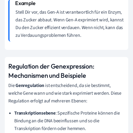
Stell Dir vor, das Gen-A ist verantwortlich für ein Enzym,
das Zucker abbaut. Wenn Gen-A exprimiert wird, kannst
Du den Zucker effizient verdauen. Wenn nicht, kann das
zu Verdauungsproblemen führen.
Regulation der Genexpression:
Mechanismen und Beispiele
Die
Genregulation
ist entscheidend, da sie bestimmt,
welche Gene wann und wie stark exprimiert werden. Diese
Regulation erfolgt auf mehreren Ebenen:
Transkriptionsebene
: Spezifische Proteine können die
Bindung an die DNA beeinflussen und so die
Transkription fördern oder hemmen.