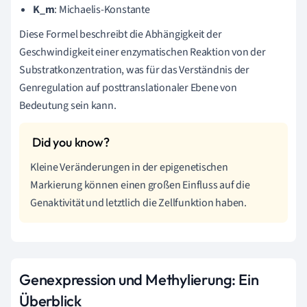
K_m
: Michaelis-Konstante
Diese Formel beschreibt die Abhängigkeit der
Geschwindigkeit einer enzymatischen Reaktion von der
Substratkonzentration, was für das Verständnis der
Genregulation auf posttranslationaler Ebene von
Bedeutung sein kann.
Kleine Veränderungen in der epigenetischen
Markierung können einen großen Einfluss auf die
Genaktivität und letztlich die Zellfunktion haben.
Genexpression und Methylierung: Ein
Überblick