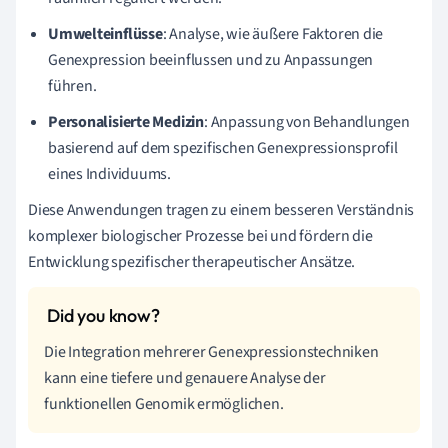
Umwelteinflüsse
: Analyse, wie äußere Faktoren die
Genexpression beeinflussen und zu Anpassungen
führen.
Personalisierte Medizin
: Anpassung von Behandlungen
basierend auf dem spezifischen Genexpressionsprofil
eines Individuums.
Diese Anwendungen tragen zu einem besseren Verständnis
komplexer biologischer Prozesse bei und fördern die
Entwicklung spezifischer therapeutischer Ansätze.
Die Integration mehrerer Genexpressionstechniken
kann eine tiefere und genauere Analyse der
funktionellen Genomik ermöglichen.