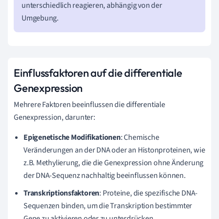
unterschiedlich reagieren, abhängig von der
Umgebung.
Einflussfaktoren auf die differentiale
Genexpression
Mehrere Faktoren beeinflussen die differentiale
Genexpression, darunter:
Epigenetische Modifikationen
: Chemische
Veränderungen an der DNA oder an Histonproteinen, wie
z.B. Methylierung, die die Genexpression ohne Änderung
der DNA-Sequenz nachhaltig beeinflussen können.
Transkriptionsfaktoren
: Proteine, die spezifische DNA-
Sequenzen binden, um die Transkription bestimmter
Gene zu aktivieren oder zu unterdrücken.