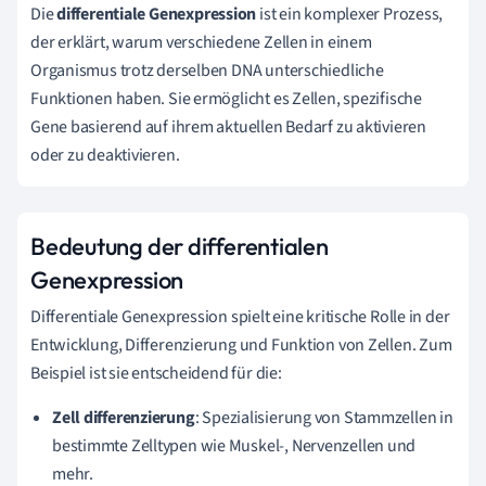
Die
differentiale Genexpression
ist ein komplexer Prozess,
der erklärt, warum verschiedene Zellen in einem
Organismus trotz derselben DNA unterschiedliche
Funktionen haben. Sie ermöglicht es Zellen, spezifische
Gene basierend auf ihrem aktuellen Bedarf zu aktivieren
oder zu deaktivieren.
Bedeutung der differentialen
Genexpression
Differentiale Genexpression spielt eine kritische Rolle in der
Entwicklung, Differenzierung und Funktion von Zellen. Zum
Beispiel ist sie entscheidend für die:
Zell differenzierung
: Spezialisierung von Stammzellen in
bestimmte Zelltypen wie Muskel-, Nervenzellen und
mehr.