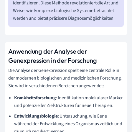
identifizieren. Diese Methode revolutioniert die Art und
Weise, wie komplexe biologische Systeme betrachtet
werden und bietet präzisere Diagnosemöglichkeiten.
Anwendung der Analyse der
Genexpression in der Forschung
Die Analyse der Genexpression spielt eine zentrale Rolle in
der modernen biologischen und medizinischen Forschung.
Sie wird in verschiedenen Bereichen angewendet:
Krankheitsforschung
: Identifikation molekularer Marker
und potenzieller Zielstrukturen für neue Therapien.
Entwicklungsbiologie
: Untersuchung, wie Gene
während der Entwicklung eines Organismus zeitlich und
räumlich reguliert werden.