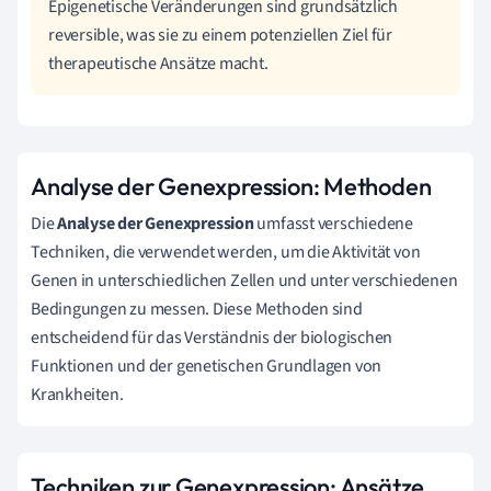
Epigenetische Veränderungen sind grundsätzlich
reversible, was sie zu einem potenziellen Ziel für
therapeutische Ansätze macht.
Analyse der Genexpression: Methoden
Die
Analyse der Genexpression
umfasst verschiedene
Techniken, die verwendet werden, um die Aktivität von
Genen in unterschiedlichen Zellen und unter verschiedenen
Bedingungen zu messen. Diese Methoden sind
entscheidend für das Verständnis der biologischen
Funktionen und der genetischen Grundlagen von
Krankheiten.
Techniken zur Genexpression: Ansätze