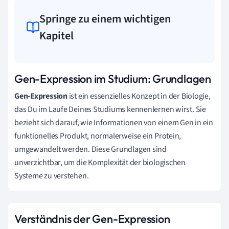
Springe zu einem wichtigen
Kapitel
Gen-Expression im Studium: Grundlagen
Gen-Expression
ist ein essenzielles Konzept in der Biologie,
das Du im Laufe Deines Studiums kennenlernen wirst. Sie
bezieht sich darauf, wie Informationen von einem Gen in ein
funktionelles Produkt, normalerweise ein Protein,
umgewandelt werden. Diese Grundlagen sind
unverzichtbar, um die Komplexität der biologischen
Systeme zu verstehen.
Verständnis der Gen-Expression