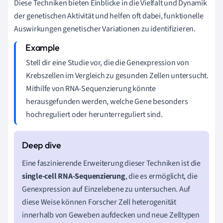
Diese Techniken bieten Einblicke in die Vielfalt und Dynamik
der genetischen Aktivität und helfen oft dabei, funktionelle
Auswirkungen genetischer Variationen zu identifizieren.
Stell dir eine Studie vor, die die Genexpression von
Krebszellen im Vergleich zu gesunden Zellen untersucht.
Mithilfe von RNA-Sequenzierung könnte
herausgefunden werden, welche Gene besonders
hochreguliert oder herunterreguliert sind.
Eine faszinierende Erweiterung dieser Techniken ist die
single-cell RNA-Sequenzierung
, die es ermöglicht, die
Genexpression auf Einzelebene zu untersuchen. Auf
diese Weise können Forscher Zell heterogenität
innerhalb von Geweben aufdecken und neue Zelltypen