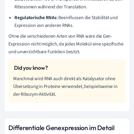
Ribosomen während der Translation.
Regulatorische RNAs
: Beeinflussen die Stabilität und
Expression von anderen RNAs.
Ohne die verschiedenen Arten von RNA wäre die Gen-
Expression nicht möglich, da jedes Molekül eine spezifische
und unverzichtbare Funktion besitzt.
Manchmal wird RNA auch direkt als Katalysator ohne
Übersetzung in Proteine verwendet, beispielsweise in
der Ribozym-Aktivität.
Differentiale Genexpression im Detail