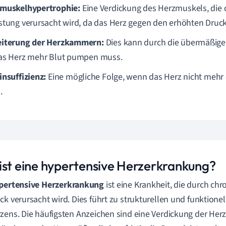
muskelhypertrophie:
Eine Verdickung des Herzmuskels, die 
stung verursacht wird, da das Herz gegen den erhöhten Dru
iterung der Herzkammern:
Dies kann durch die übermäßige 
as Herz mehr Blut pumpen muss.
insuffizienz:
Eine mögliche Folge, wenn das Herz nicht mehr e
.
ist eine hypertensive Herzerkrankung?
pertensive Herzerkrankung
ist eine Krankheit, die durch ch
ck verursacht wird. Dies führt zu strukturellen und funktion
zens. Die häufigsten Anzeichen sind eine Verdickung der H