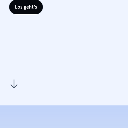
Los geht’s