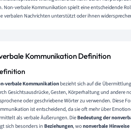
n. Non-verbale Kommunikation spielt eine entscheidende Roll
ne verbalen Nachrichten unterstützt oder ihnen widerspreche
verbale Kommunikation Definition
n-verbale Kommunikation
bezieht sich auf die Übermittlun
rch Gesichtsausdrücke, Gesten, Körperhaltung und andere no
sprochene oder geschriebene Wörter zu verwenden. Diese Fo
mmunikation ist entscheidend, da sie oft mehr über Emotio
rmittelt als verbale Äußerungen. Die
Bedeutung der nonverb
igt sich besonders in
Beziehungen
, wo
nonverbale Hinweise