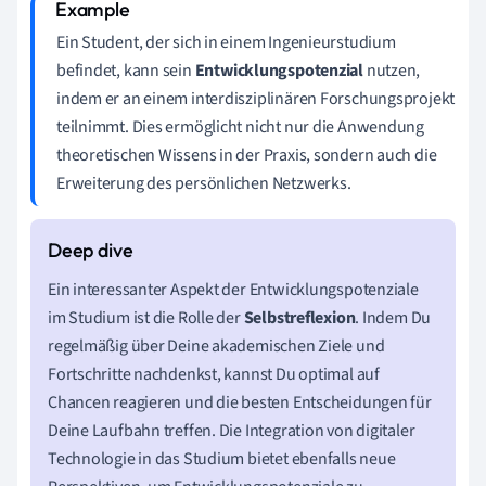
Ein Student, der sich in einem Ingenieurstudium
befindet, kann sein
Entwicklungspotenzial
nutzen,
indem er an einem interdisziplinären Forschungsprojekt
teilnimmt. Dies ermöglicht nicht nur die Anwendung
theoretischen Wissens in der Praxis, sondern auch die
Erweiterung des persönlichen Netzwerks.
Ein interessanter Aspekt der Entwicklungspotenziale
im Studium ist die Rolle der
Selbstreflexion
. Indem Du
regelmäßig über Deine akademischen Ziele und
Fortschritte nachdenkst, kannst Du optimal auf
Chancen reagieren und die besten Entscheidungen für
Deine Laufbahn treffen. Die Integration von digitaler
Technologie in das Studium bietet ebenfalls neue