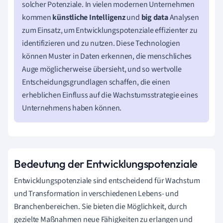
solcher Potenziale. In vielen modernen Unternehmen
kommen
künstliche Intelligenz
und
big data
Analysen
zum Einsatz, um Entwicklungspotenziale effizienter zu
identifizieren und zu nutzen. Diese Technologien
können Muster in Daten erkennen, die menschliches
Auge möglicherweise übersieht, und so wertvolle
Entscheidungsgrundlagen schaffen, die einen
erheblichen Einfluss auf die Wachstumsstrategie eines
Unternehmens haben können.
Bedeutung der Entwicklungspotenziale
Entwicklungspotenziale sind entscheidend für Wachstum
und Transformation in verschiedenen Lebens- und
Branchenbereichen. Sie bieten die Möglichkeit, durch
gezielte Maßnahmen neue Fähigkeiten zu erlangen und