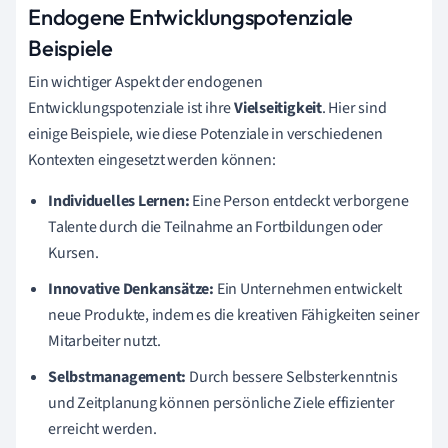
Endogene Entwicklungspotenziale
Beispiele
Ein wichtiger Aspekt der endogenen
Entwicklungspotenziale ist ihre
Vielseitigkeit
. Hier sind
einige Beispiele, wie diese Potenziale in verschiedenen
Kontexten eingesetzt werden können:
Individuelles Lernen:
Eine Person entdeckt verborgene
Talente durch die Teilnahme an Fortbildungen oder
Kursen.
Innovative Denkansätze:
Ein Unternehmen entwickelt
neue Produkte, indem es die kreativen Fähigkeiten seiner
Mitarbeiter nutzt.
Selbstmanagement:
Durch bessere Selbsterkenntnis
und Zeitplanung können persönliche Ziele effizienter
erreicht werden.