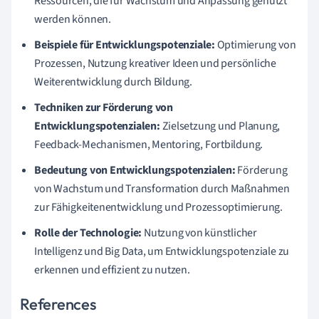
Ressourcen, die für Wachstum und Anpassung genutzt
werden können.
Beispiele für Entwicklungspotenziale:
Optimierung von
Prozessen, Nutzung kreativer Ideen und persönliche
Weiterentwicklung durch Bildung.
Techniken zur Förderung von
Entwicklungspotenzialen:
Zielsetzung und Planung,
Feedback-Mechanismen, Mentoring, Fortbildung.
Bedeutung von Entwicklungspotenzialen:
Förderung
von Wachstum und Transformation durch Maßnahmen
zur Fähigkeitenentwicklung und Prozessoptimierung.
Rolle der Technologie:
Nutzung von künstlicher
Intelligenz und Big Data, um Entwicklungspotenziale zu
erkennen und effizient zu nutzen.
References