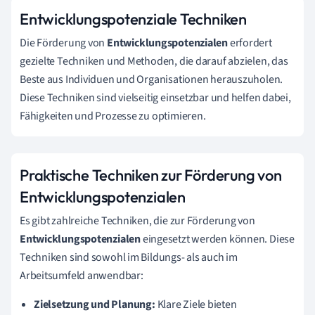
Entwicklungspotenziale Techniken
Die Förderung von
Entwicklungspotenzialen
erfordert
gezielte Techniken und Methoden, die darauf abzielen, das
Beste aus Individuen und Organisationen herauszuholen.
Diese Techniken sind vielseitig einsetzbar und helfen dabei,
Fähigkeiten und Prozesse zu optimieren.
Praktische Techniken zur Förderung von
Entwicklungspotenzialen
Es gibt zahlreiche Techniken, die zur Förderung von
Entwicklungspotenzialen
eingesetzt werden können. Diese
Techniken sind sowohl im Bildungs- als auch im
Arbeitsumfeld anwendbar:
Zielsetzung und Planung:
Klare Ziele bieten