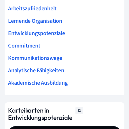
Arbeitszufriedenheit
Lernende Organisation
Entwicklungspotenziale
Commitment
Kommunikationswege
Analytische Fähigkeiten
Akademische Ausbildung
Karteikarten in
12
Entwicklungspotenziale