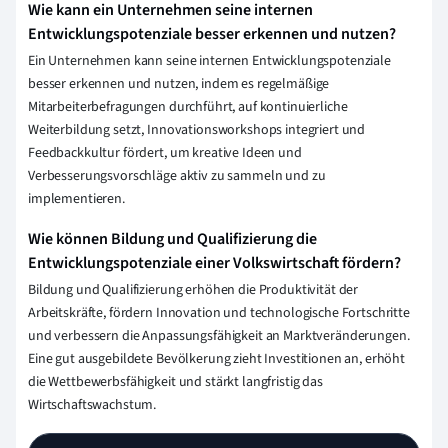
Wie kann ein Unternehmen seine internen
Entwicklungspotenziale besser erkennen und nutzen?
Ein Unternehmen kann seine internen Entwicklungspotenziale
besser erkennen und nutzen, indem es regelmäßige
Mitarbeiterbefragungen durchführt, auf kontinuierliche
Weiterbildung setzt, Innovationsworkshops integriert und
Feedbackkultur fördert, um kreative Ideen und
Verbesserungsvorschläge aktiv zu sammeln und zu
implementieren.
Wie können Bildung und Qualifizierung die
Entwicklungspotenziale einer Volkswirtschaft fördern?
Bildung und Qualifizierung erhöhen die Produktivität der
Arbeitskräfte, fördern Innovation und technologische Fortschritte
und verbessern die Anpassungsfähigkeit an Marktveränderungen.
Eine gut ausgebildete Bevölkerung zieht Investitionen an, erhöht
die Wettbewerbsfähigkeit und stärkt langfristig das
Wirtschaftswachstum.