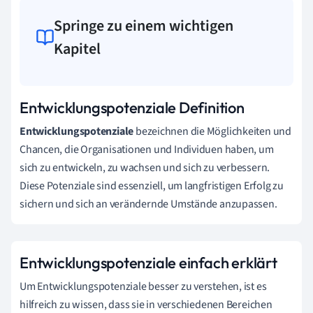
Springe zu einem wichtigen
Kapitel
Entwicklungspotenziale Definition
Entwicklungspotenziale
bezeichnen die Möglichkeiten und
Chancen, die Organisationen und Individuen haben, um
sich zu entwickeln, zu wachsen und sich zu verbessern.
Diese Potenziale sind essenziell, um langfristigen Erfolg zu
sichern und sich an verändernde Umstände anzupassen.
Entwicklungspotenziale einfach erklärt
Um Entwicklungspotenziale besser zu verstehen, ist es
hilfreich zu wissen, dass sie in verschiedenen Bereichen