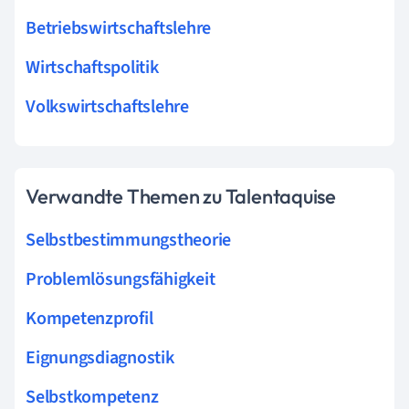
Betriebswirtschaftslehre
Wirtschaftspolitik
Volkswirtschaftslehre
Verwandte Themen zu Talentaquise
Selbstbestimmungstheorie
Problemlösungsfähigkeit
Kompetenzprofil
Eignungsdiagnostik
Selbstkompetenz