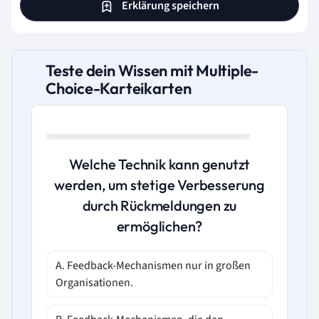
Erklärung speichern
Teste dein Wissen mit Multiple-
Choice-Karteikarten
Welche Technik kann genutzt
werden, um stetige Verbesserung
durch Rückmeldungen zu
ermöglichen?
A. Feedback-Mechanismen nur in großen
Organisationen.