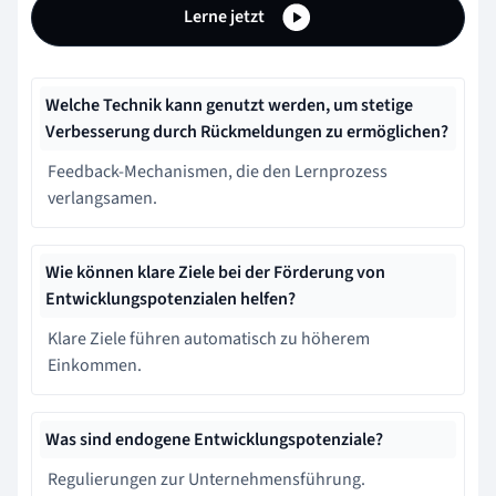
Lerne jetzt
Welche Technik kann genutzt werden, um stetige
Verbesserung durch Rückmeldungen zu ermöglichen?
Feedback-Mechanismen, die den Lernprozess
verlangsamen.
Wie können klare Ziele bei der Förderung von
Entwicklungspotenzialen helfen?
Klare Ziele führen automatisch zu höherem
Einkommen.
Was sind endogene Entwicklungspotenziale?
Regulierungen zur Unternehmensführung.