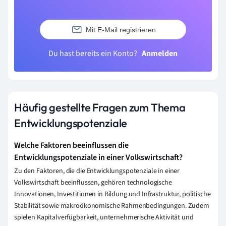
Mit E-Mail registrieren
Du hast bereits ein Konto?
Anmelden
Häufig gestellte Fragen zum Thema
Entwicklungspotenziale
Welche Faktoren beeinflussen die
Entwicklungspotenziale in einer Volkswirtschaft?
Zu den Faktoren, die die Entwicklungspotenziale in einer
Volkswirtschaft beeinflussen, gehören technologische
Innovationen, Investitionen in Bildung und Infrastruktur, politische
Stabilität sowie makroökonomische Rahmenbedingungen. Zudem
spielen Kapitalverfügbarkeit, unternehmerische Aktivität und