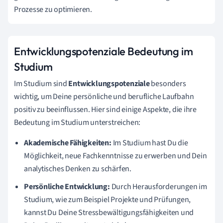
Prozesse zu optimieren.
Entwicklungspotenziale Bedeutung im
Studium
Im Studium sind
Entwicklungspotenziale
besonders
wichtig, um Deine persönliche und berufliche Laufbahn
positiv zu beeinflussen. Hier sind einige Aspekte, die ihre
Bedeutung im Studium unterstreichen:
Akademische Fähigkeiten:
Im Studium hast Du die
Möglichkeit, neue Fachkenntnisse zu erwerben und Dein
analytisches Denken zu schärfen.
Persönliche Entwicklung:
Durch Herausforderungen im
Studium, wie zum Beispiel Projekte und Prüfungen,
kannst Du Deine Stressbewältigungsfähigkeiten und