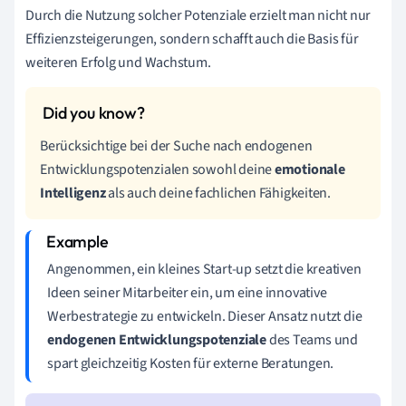
Durch die Nutzung solcher Potenziale erzielt man nicht nur
Effizienzsteigerungen, sondern schafft auch die Basis für
weiteren Erfolg und Wachstum.
Berücksichtige bei der Suche nach endogenen
Entwicklungspotenzialen sowohl deine
emotionale
Intelligenz
als auch deine fachlichen Fähigkeiten.
Angenommen, ein kleines Start-up setzt die kreativen
Ideen seiner Mitarbeiter ein, um eine innovative
Werbestrategie zu entwickeln. Dieser Ansatz nutzt die
endogenen Entwicklungspotenziale
des Teams und
spart gleichzeitig Kosten für externe Beratungen.