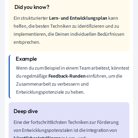
Ein strukturierter
Lern- und Entwicklungsplan
kann
helfen, die besten Techniken zu identifizieren und zu
implementieren, die Deinen individuellen Bedürfnissen
entsprechen.
Wenn du zum Beispiel in einem Team arbeitest, könntest
du regelmäßige
Feedback-Runden
einführen, um die
Zusammenarbeit zu verbessern und
Entwicklungspotenziale zu heben.
Eine der fortschrittlichsten Techniken zur Förderung
von Entwicklungspotenzialen ist die Integration von