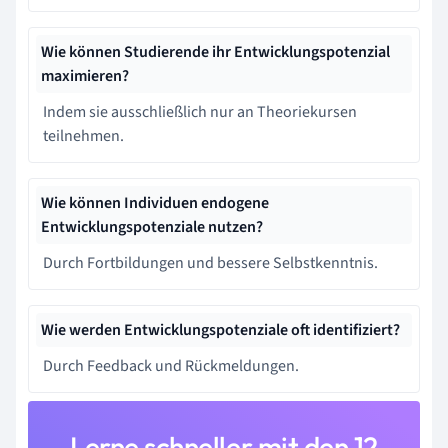
Wie können Studierende ihr Entwicklungspotenzial
maximieren?
Indem sie ausschließlich nur an Theoriekursen
teilnehmen.
Wie können Individuen endogene
Entwicklungspotenziale nutzen?
Durch Fortbildungen und bessere Selbstkenntnis.
Wie werden Entwicklungspotenziale oft identifiziert?
Durch Feedback und Rückmeldungen.
Lerne schneller mit den 12