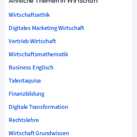
Ähnliche Themen in Wirtschaft
Wirtschaftsethik
Digitales Marketing Wirtschaft
Vertrieb Wirtschaft
Wirtschaftsmathematik
Business Englisch
Talentaquise
Finanzbildung
Digitale Transformation
Rechtslehre
Wirtschaft Grundwissen