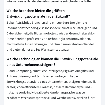
internationale Handelsbeziehungen eine entscheidende Rolle.
Welche Branchen bieten die größten
Entwicklungspotenziale in der Zukunft?
Zukunftsträchtige Branchen sind erneuerbare Energien, die
Informationstechnologie, insbesondere Künstliche Intelligenz und
Cybersicherheit, die Biotechnologie sowie der Gesundheitssektor.
Diese Bereiche profitieren von technologischen Innovationen,
Nachhaltigkeitsbestrebungen und dem demografischen Wandel
und bieten daher großes Wachstumspotenzial.
Welche Technologien können die Entwicklungspotenziale
eines Unternehmens steigern?
Cloud-Computing, Künstliche Intelligenz, Big Data Analytics und
Automatisierung sind Schlüsseltechnologien, die die
Entwicklungspotenziale eines Unternehmens steigern können. Sie
ermöglichen effizientere Prozesse, bessere Datenanalyse und -
nutzung sowie individualisierte Kundenansprache, was zu
erhöhtem Wachstumspotenzial und Wettbewerbsvorteilen führt.