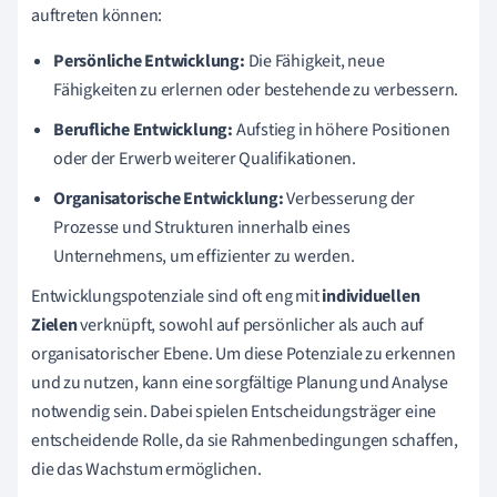
auftreten können:
Persönliche Entwicklung:
Die Fähigkeit, neue
Fähigkeiten zu erlernen oder bestehende zu verbessern.
Berufliche Entwicklung:
Aufstieg in höhere Positionen
oder der Erwerb weiterer Qualifikationen.
Organisatorische Entwicklung:
Verbesserung der
Prozesse und Strukturen innerhalb eines
Unternehmens, um effizienter zu werden.
Entwicklungspotenziale sind oft eng mit
individuellen
Zielen
verknüpft, sowohl auf persönlicher als auch auf
organisatorischer Ebene. Um diese Potenziale zu erkennen
und zu nutzen, kann eine sorgfältige Planung und Analyse
notwendig sein. Dabei spielen Entscheidungsträger eine
entscheidende Rolle, da sie Rahmenbedingungen schaffen,
die das Wachstum ermöglichen.