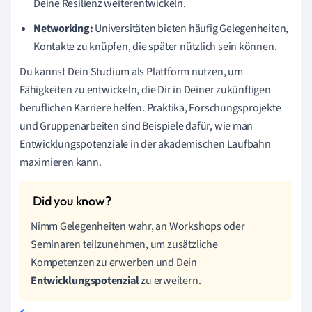
Deine Resilienz weiterentwickeln.
Networking:
Universitäten bieten häufig Gelegenheiten,
Kontakte zu knüpfen, die später nützlich sein können.
Du kannst Dein Studium als Plattform nutzen, um
Fähigkeiten zu entwickeln, die Dir in Deiner zukünftigen
beruflichen Karriere helfen. Praktika, Forschungsprojekte
und Gruppenarbeiten sind Beispiele dafür, wie man
Entwicklungspotenziale in der akademischen Laufbahn
maximieren kann.
Nimm Gelegenheiten wahr, an Workshops oder
Seminaren teilzunehmen, um zusätzliche
Kompetenzen zu erwerben und Dein
Entwicklungspotenzial
zu erweitern.