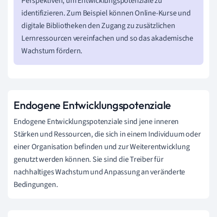
Perspektiven, um Entwicklungspotenziale zu
identifizieren. Zum Beispiel können Online-Kurse und
digitale Bibliotheken den Zugang zu zusätzlichen
Lernressourcen vereinfachen und so das akademische
Wachstum fördern.
Endogene Entwicklungspotenziale
Endogene Entwicklungspotenziale sind jene inneren
Stärken und Ressourcen, die sich in einem Individuum oder
einer Organisation befinden und zur Weiterentwicklung
genutzt werden können. Sie sind die Treiber für
nachhaltiges Wachstum und Anpassung an veränderte
Bedingungen.