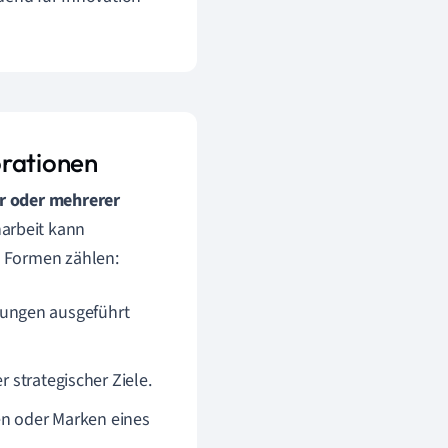
orationen
r oder mehrerer
arbeit kann
n Formen zählen:
ungen ausgeführt
r strategischer Ziele.
n oder Marken eines