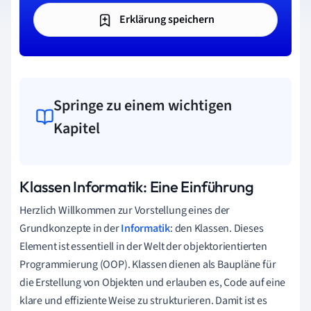
Erklärung speichern
Springe zu einem wichtigen
Kapitel
Klassen Informatik: Eine Einführung
Herzlich Willkommen zur Vorstellung eines der
Grundkonzepte in der
Informatik
: den Klassen. Dieses
Element ist essentiell in der Welt der objektorientierten
Programmierung (OOP). Klassen dienen als Baupläne für
die Erstellung von Objekten und erlauben es, Code auf eine
klare und effiziente Weise zu strukturieren. Damit ist es