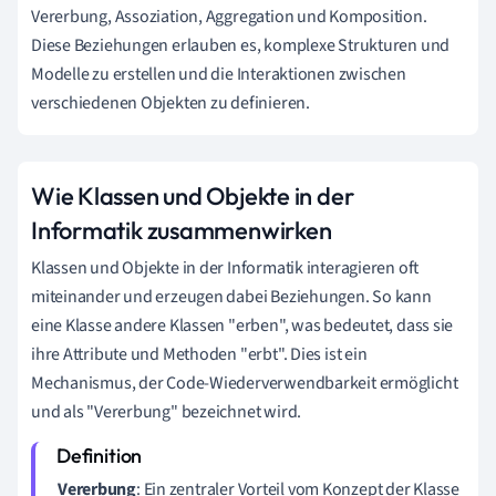
Vererbung, Assoziation, Aggregation und Komposition.
Diese Beziehungen erlauben es, komplexe Strukturen und
Modelle zu erstellen und die Interaktionen zwischen
verschiedenen Objekten zu definieren.
Wie Klassen und Objekte in der
Informatik zusammenwirken
Klassen und Objekte in der Informatik interagieren oft
miteinander und erzeugen dabei Beziehungen. So kann
eine Klasse andere Klassen "erben", was bedeutet, dass sie
ihre Attribute und Methoden "erbt". Dies ist ein
Mechanismus, der Code-Wiederverwendbarkeit ermöglicht
und als "Vererbung" bezeichnet wird.
Vererbung
: Ein zentraler Vorteil vom Konzept der Klasse