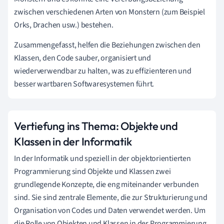
zwischen verschiedenen Arten von Monstern (zum Beispiel
Orks, Drachen usw.) bestehen.
Zusammengefasst, helfen die Beziehungen zwischen den
Klassen, den Code sauber, organisiert und
wiederverwendbar zu halten, was zu effizienteren und
besser wartbaren Softwaresystemen führt.
Vertiefung ins Thema: Objekte und
Klassen in der Informatik
In der Informatik und speziell in der objektorientierten
Programmierung sind Objekte und Klassen zwei
grundlegende Konzepte, die eng miteinander verbunden
sind. Sie sind zentrale Elemente, die zur Strukturierung und
Organisation von Codes und Daten verwendet werden. Um
die Rolle von Objekten und Klassen in der Programmierung