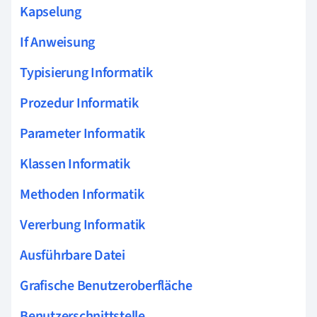
Kapselung
If Anweisung
Typisierung Informatik
Prozedur Informatik
Parameter Informatik
Klassen Informatik
Methoden Informatik
Vererbung Informatik
Ausführbare Datei
Grafische Benutzeroberfläche
Benutzerschnittstelle