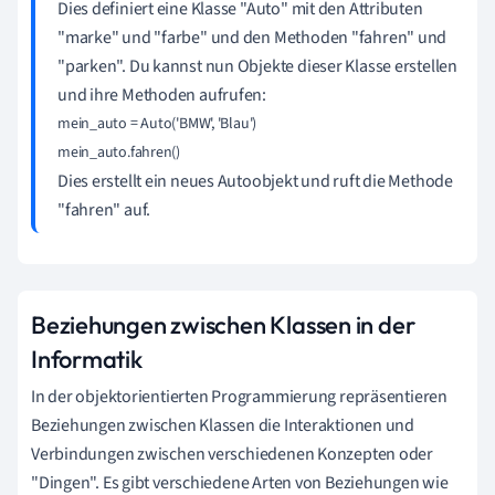
Dies definiert eine Klasse "Auto" mit den Attributen
"marke" und "farbe" und den Methoden "fahren" und
"parken". Du kannst nun Objekte dieser Klasse erstellen
und ihre Methoden aufrufen:
mein_auto = Auto('BMW', 'Blau')

Dies erstellt ein neues Autoobjekt und ruft die Methode
"fahren" auf.
Beziehungen zwischen Klassen in der
Informatik
In der objektorientierten Programmierung repräsentieren
Beziehungen zwischen Klassen die Interaktionen und
Verbindungen zwischen verschiedenen Konzepten oder
"Dingen". Es gibt verschiedene Arten von Beziehungen wie