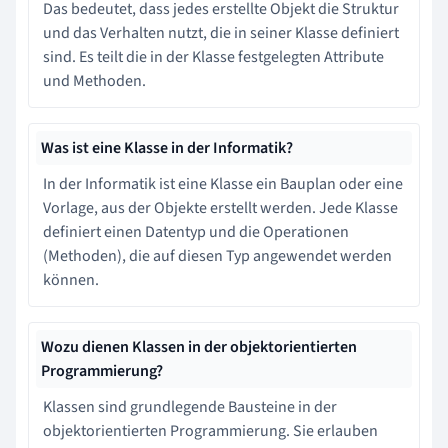
Das bedeutet, dass jedes erstellte Objekt die Struktur
und das Verhalten nutzt, die in seiner Klasse definiert
sind. Es teilt die in der Klasse festgelegten Attribute
und Methoden.
Was ist eine Klasse in der Informatik?
In der Informatik ist eine Klasse ein Bauplan oder eine
Vorlage, aus der Objekte erstellt werden. Jede Klasse
definiert einen Datentyp und die Operationen
(Methoden), die auf diesen Typ angewendet werden
können.
Wozu dienen Klassen in der objektorientierten
Programmierung?
Klassen sind grundlegende Bausteine in der
objektorientierten Programmierung. Sie erlauben