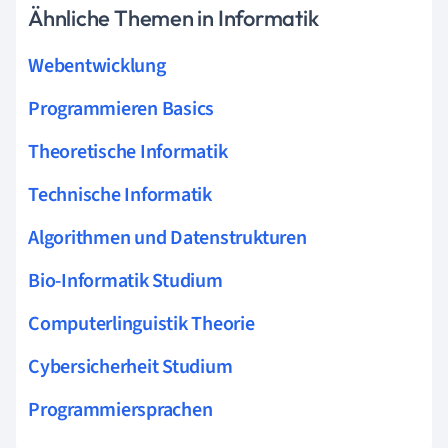
Ähnliche Themen in Informatik
Webentwicklung
Programmieren Basics
Theoretische Informatik
Technische Informatik
Algorithmen und Datenstrukturen
Bio-Informatik Studium
Computerlinguistik Theorie
Cybersicherheit Studium
Programmiersprachen