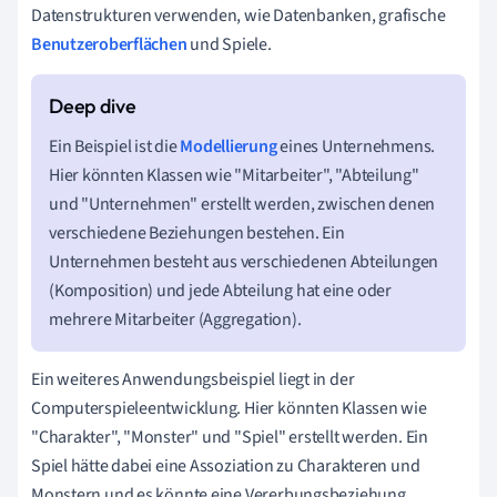
Datenstrukturen verwenden, wie Datenbanken, grafische
Benutzeroberflächen
und Spiele.
Ein Beispiel ist die
Modellierung
eines Unternehmens.
Hier könnten Klassen wie "Mitarbeiter", "Abteilung"
und "Unternehmen" erstellt werden, zwischen denen
verschiedene Beziehungen bestehen. Ein
Unternehmen besteht aus verschiedenen Abteilungen
(Komposition) und jede Abteilung hat eine oder
mehrere Mitarbeiter (Aggregation).
Ein weiteres Anwendungsbeispiel liegt in der
Computerspieleentwicklung. Hier könnten Klassen wie
"Charakter", "Monster" und "Spiel" erstellt werden. Ein
Spiel hätte dabei eine Assoziation zu Charakteren und
Monstern und es könnte eine Vererbungsbeziehung