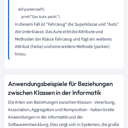
    def parken(self):

In diesem Fall ist "Fahrzeug" die Superklasse und "Auto"
die Unterklasse. Das Auto erbt die Attribute und
Methoden der Klasse Fahrzeug und fügt ein weiteres
Attribut (Farbe) und eine weitere Methode (parken)
hinzu.
Anwendungsbeispiele für Beziehungen
zwischen Klassen in der Informatik
Die Arten von Beziehungen zwischen Klassen - Vererbung,
Assoziation, Aggregation und Komposition - haben breite
Anwendungen in der Informatik und der
Softwareentwicklung. Dies zeigt sich in Systemen, die große