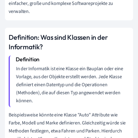
einfacher, große und komplexe Softwareprojekte zu
verwalten.
Definition: Was sind Klassen in der
Informatik?
In der Informatik ist eine Klasse ein Bauplan oder eine
Vorlage, aus der Objekte erstellt werden. Jede Klasse
definiert einen Datentyp und die Operationen
(Methoden), die auf diesen Typ angewendet werden
können.
Beispielsweise könnte eine Klasse "Auto" Attribute wie
Farbe, Modell und Marke definieren. Gleichzeitig würde sie
Methoden festlegen, etwa Fahren und Parken. Hierdurch