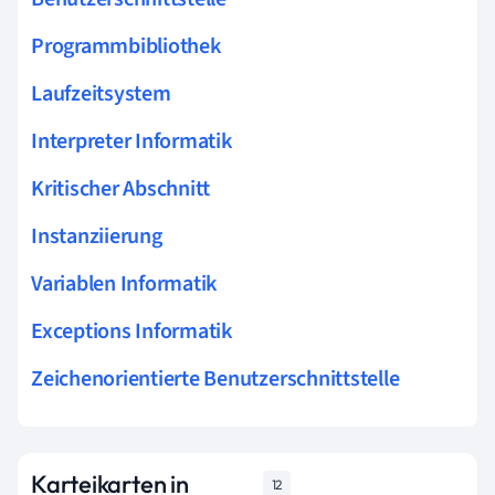
Programmbibliothek
Laufzeitsystem
Interpreter Informatik
Kritischer Abschnitt
Instanziierung
Variablen Informatik
Exceptions Informatik
Zeichenorientierte Benutzerschnittstelle
Karteikarten in
12