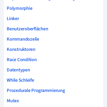
Polymorphie
Linker
Benutzeroberflächen
Kommandozeile
Konstruktoren
Race Condition
Datentypen
While Schleife
Prozedurale Programmierung
Mutex