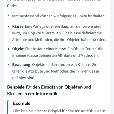
Codes.
Zusammenfassend können wir folgende Punkte festhalten:
Klasse
: Eine Vorlage oder ein Bauplan, der verwendet
wird, um Objekte zu erstellen. Eine Klasse definiert die
Attribute und Methoden, die ihre Objekte haben werden.
Objekt
: Eine Instanz einer Klasse. Ein Objekt "nutzt" die
in seiner Klasse definierten Attribute und Methoden.
Beziehung
: Objekte sind Instanzen von Klassen. Sie
teilen die Attribute und Methoden, die in ihrer Klasse
definiert sind.
Beispiele für den Einsatz von Objekten und
Klassen in der Informatik
Hier ist ein einfaches Beispiel für Klassen und Objekte in