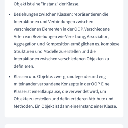
Objekt ist eine "Instanz" der Klasse.
Beziehungen zwischen Klassen: repräsentieren die
Interaktionen und Verbindungen zwischen
verschiedenen Elementen in der OOP. Verschiedene
Arten von Beziehungen wie Vererbung, Assoziation,
Aggregation und Komposition ermöglichen es, komplexe
Strukturen und Modelle zu erstellen und die
Interaktionen zwischen verschiedenen Objekten zu
definieren.
Klassen und Objekte: zwei grundlegende und eng
miteinander verbundene Konzepte in der OOP. Eine
Klasse ist eine Blaupause, die verwendet wird, um
Objekte zu erstellen und definiert deren Attribute und
Methoden. Ein Objekt ist dann eine Instanz einer Klasse.