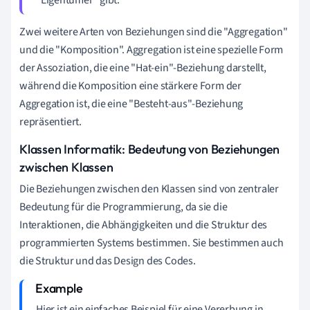
Zwei weitere Arten von Beziehungen sind die "Aggregation"
und die "Komposition". Aggregation ist eine spezielle Form
der Assoziation, die eine "Hat-ein"-Beziehung darstellt,
während die Komposition eine stärkere Form der
Aggregation ist, die eine "Besteht-aus"-Beziehung
repräsentiert.
Klassen Informatik: Bedeutung von Beziehungen
zwischen Klassen
Die Beziehungen zwischen den Klassen sind von zentraler
Bedeutung für die Programmierung, da sie die
Interaktionen, die Abhängigkeiten und die Struktur des
programmierten Systems bestimmen. Sie bestimmen auch
die Struktur und das Design des Codes.
Hier ist ein einfaches Beispiel für eine Vererbung in