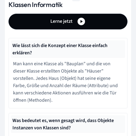
Klassen Informatik
Lerne jetzt
Wie lässt sich die Konzept einer Klasse einfach
erklären?
Man kann eine Klasse als "Bauplan" und die von
dieser Klasse erstellten Objekte als "Häuser"
vorstellen. Jedes Haus (Objekt) hat seine eigene
Farbe, Größe und Anzahl der Räume (Attribute) und
kann verschiedene Aktionen ausführen wie die Tür
öffnen (Methoden).
Was bedeutet es, wenn gesagt wird, dass Objekte
Instanzen von Klassen sind?