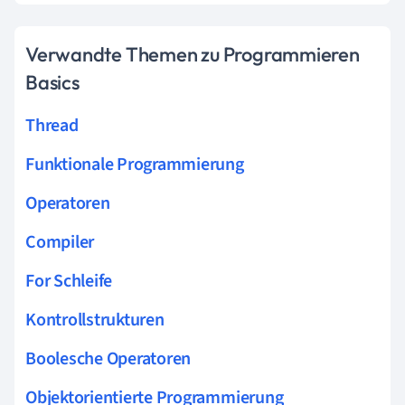
Verwandte Themen zu Programmieren
Basics
Thread
Funktionale Programmierung
Operatoren
Compiler
For Schleife
Kontrollstrukturen
Boolesche Operatoren
Objektorientierte Programmierung