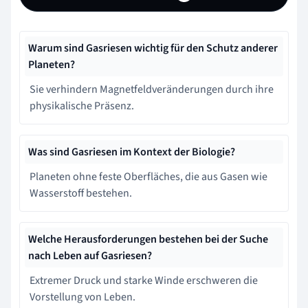
Warum sind Gasriesen wichtig für den Schutz anderer
Planeten?
Sie verhindern Magnetfeldveränderungen durch ihre
physikalische Präsenz.
Was sind Gasriesen im Kontext der Biologie?
Planeten ohne feste Oberfläches, die aus Gasen wie
Wasserstoff bestehen.
Welche Herausforderungen bestehen bei der Suche
nach Leben auf Gasriesen?
Extremer Druck und starke Winde erschweren die
Vorstellung von Leben.