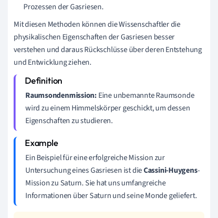
Prozessen der Gasriesen.
Mit diesen Methoden können die Wissenschaftler die
physikalischen Eigenschaften der Gasriesen besser
verstehen und daraus Rückschlüsse über deren Entstehung
und Entwicklung ziehen.
Raumsondenmission:
Eine unbemannte Raumsonde
wird zu einem Himmelskörper geschickt, um dessen
Eigenschaften zu studieren.
Ein Beispiel für eine erfolgreiche Mission zur
Untersuchung eines Gasriesen ist die
Cassini-Huygens
-
Mission zu Saturn. Sie hat uns umfangreiche
Informationen über Saturn und seine Monde geliefert.