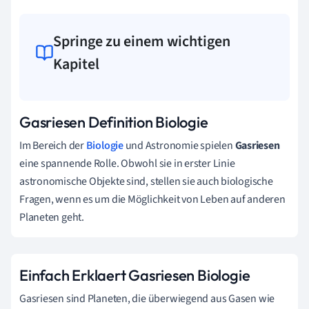
Springe zu einem wichtigen
Kapitel
Gasriesen Definition Biologie
Im Bereich der
Biologie
und Astronomie spielen
Gasriesen
eine spannende Rolle. Obwohl sie in erster Linie
astronomische Objekte sind, stellen sie auch biologische
Fragen, wenn es um die Möglichkeit von Leben auf anderen
Planeten geht.
Einfach Erklaert Gasriesen Biologie
Gasriesen sind Planeten, die überwiegend aus Gasen wie