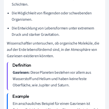
Schichten.
Die Möglichkeit von fliegenden oder schwebenden
Organismen.
Die Entwicklung von Lebensformen unter extremem
Druck und starker Gravitation.
Wissenschaftler untersuchen, ob organische Moleküle, die
auf der Erde lebensfördernd sind, in der Atmosphäre von
Gasriesen existieren könnten.
Gasriesen:
Diese Planeten bestehen vor allem aus
Wasserstoff und Helium und haben keine feste
Oberfläche, wie Jupiter und Saturn.
Ein anschauliches Beispiel für einen Gasriesen ist