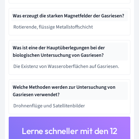
Was erzeugt die starken Magnetfelder der Gasriesen?
Rotierende, flüssige Metallstoffschicht
Was ist eine der Hauptüberlegungen bei der
biologischen Untersuchung von Gasriesen?
Die Existenz von Wasseroberflächen auf Gasriesen.
Welche Methoden werden zur Untersuchung von
Gasriesen verwendet?
Drohnenflüge und Satellitenbilder
Lerne schneller mit den 12