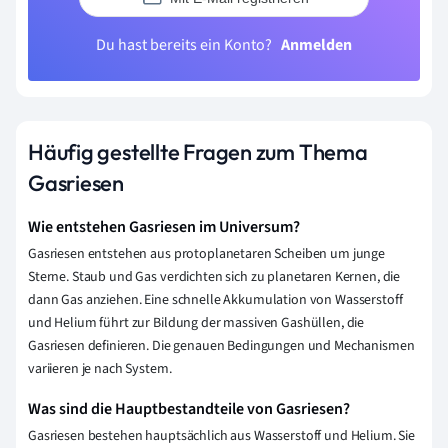
Du hast bereits ein Konto?
Anmelden
Häufig gestellte Fragen zum Thema
Gasriesen
Wie entstehen Gasriesen im Universum?
Gasriesen entstehen aus protoplanetaren Scheiben um junge
Sterne. Staub und Gas verdichten sich zu planetaren Kernen, die
dann Gas anziehen. Eine schnelle Akkumulation von Wasserstoff
und Helium führt zur Bildung der massiven Gashüllen, die
Gasriesen definieren. Die genauen Bedingungen und Mechanismen
variieren je nach System.
Was sind die Hauptbestandteile von Gasriesen?
Gasriesen bestehen hauptsächlich aus Wasserstoff und Helium. Sie