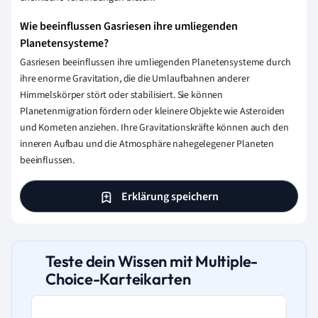
Wie beeinflussen Gasriesen ihre umliegenden
Planetensysteme?
Gasriesen beeinflussen ihre umliegenden Planetensysteme durch
ihre enorme Gravitation, die die Umlaufbahnen anderer
Himmelskörper stört oder stabilisiert. Sie können
Planetenmigration fördern oder kleinere Objekte wie Asteroiden
und Kometen anziehen. Ihre Gravitationskräfte können auch den
inneren Aufbau und die Atmosphäre nahegelegener Planeten
beeinflussen.
Erklärung speichern
Teste dein Wissen mit Multiple-
Choice-Karteikarten