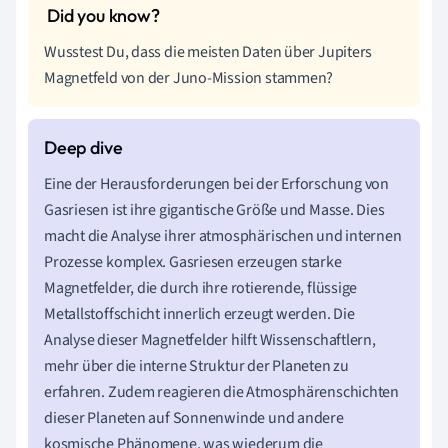
Wusstest Du, dass die meisten Daten über Jupiters
Magnetfeld von der Juno-Mission stammen?
Eine der Herausforderungen bei der Erforschung von
Gasriesen ist ihre gigantische Größe und Masse. Dies
macht die Analyse ihrer atmosphärischen und internen
Prozesse komplex. Gasriesen erzeugen starke
Magnetfelder, die durch ihre rotierende, flüssige
Metallstoffschicht innerlich erzeugt werden. Die
Analyse dieser Magnetfelder hilft Wissenschaftlern,
mehr über die interne Struktur der Planeten zu
erfahren. Zudem reagieren die Atmosphärenschichten
dieser Planeten auf Sonnenwinde und andere
kosmische Phänomene, was wiederum die