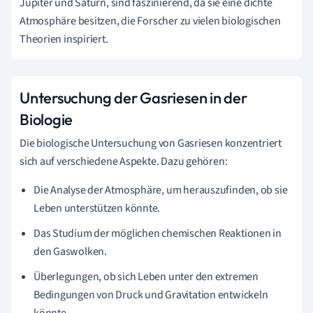
Jupiter und Saturn, sind faszinierend, da sie eine dichte
Atmosphäre besitzen, die Forscher zu vielen biologischen
Theorien inspiriert.
Untersuchung der Gasriesen in der
Biologie
Die biologische Untersuchung von Gasriesen konzentriert
sich auf verschiedene Aspekte. Dazu gehören:
Die Analyse der Atmosphäre, um herauszufinden, ob sie
Leben unterstützen könnte.
Das Studium der möglichen chemischen Reaktionen in
den Gaswolken.
Überlegungen, ob sich Leben unter den extremen
Bedingungen von Druck und Gravitation entwickeln
könnte.