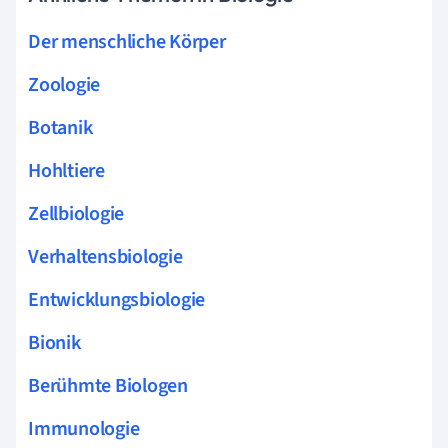
Der menschliche Körper
Zoologie
Botanik
Hohltiere
Zellbiologie
Verhaltensbiologie
Entwicklungsbiologie
Bionik
Berühmte Biologen
Immunologie