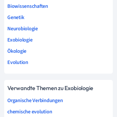
Biowissenschaften
Genetik
Neurobiologie
Exobiologie
Ökologie
Evolution
Verwandte Themen zu Exobiologie
Organische Verbindungen
chemische evolution