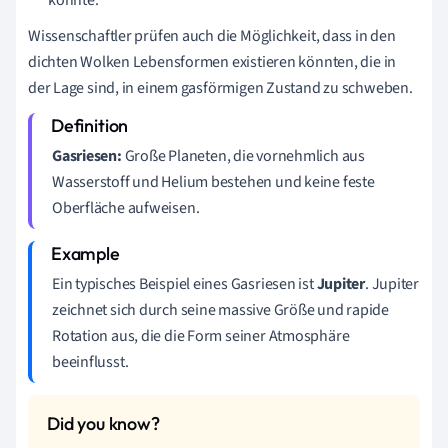
Wissenschaftler prüfen auch die Möglichkeit, dass in den
dichten Wolken Lebensformen existieren könnten, die in
der Lage sind, in einem gasförmigen Zustand zu schweben.
Gasriesen:
Große Planeten, die vornehmlich aus
Wasserstoff und Helium bestehen und keine feste
Oberfläche aufweisen.
Ein typisches Beispiel eines Gasriesen ist
Jupiter
. Jupiter
zeichnet sich durch seine massive Größe und rapide
Rotation aus, die die Form seiner Atmosphäre
beeinflusst.