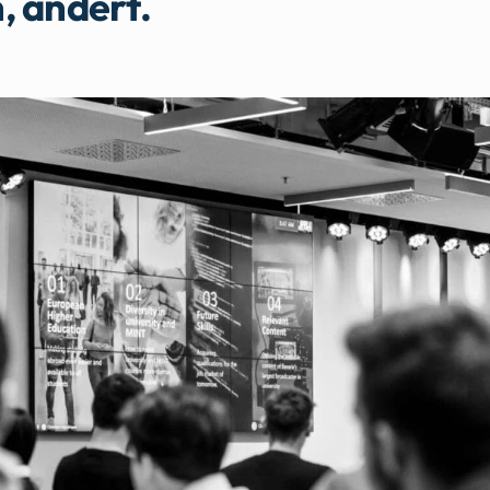
, ändert.