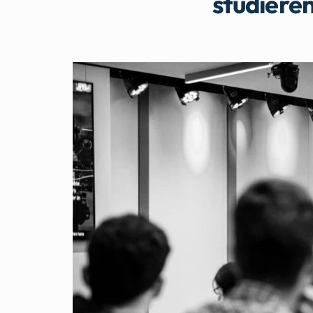
studieren