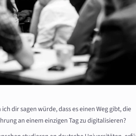
ich dir sagen würde, dass es einen Weg gibt, die
ahrung an einem einzigen Tag zu digitalisieren?