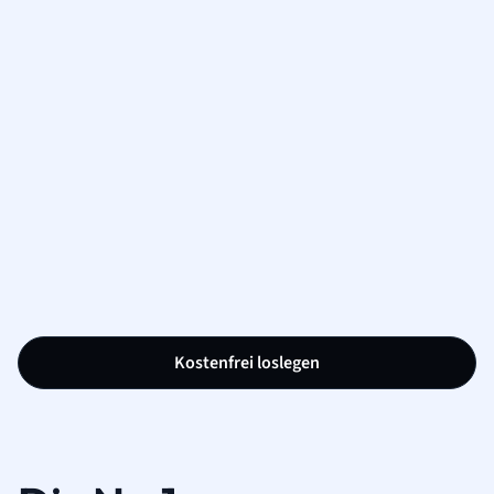
Kostenfrei loslegen