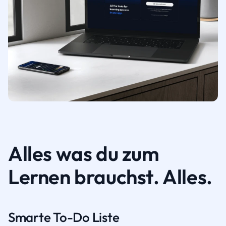
Alles was du zum
Lernen brauchst. Alles.
Smarte To-Do Liste