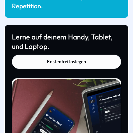
Repetition.
Lerne auf deinem Handy, Tablet,
und Laptop.
Kostenfrei loslegen