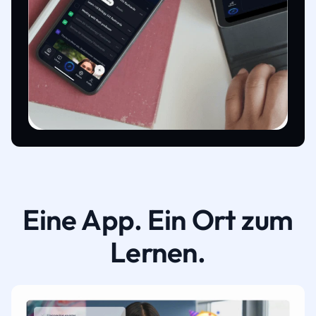
Eine App. Ein Ort zum
Lernen.