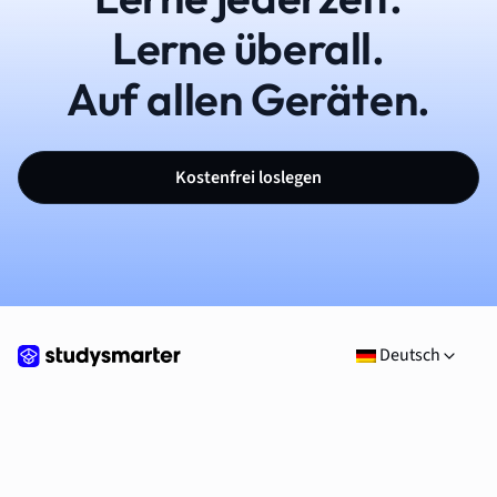
Lerne überall.
Auf allen Geräten.
Kostenfrei loslegen
Deutsch