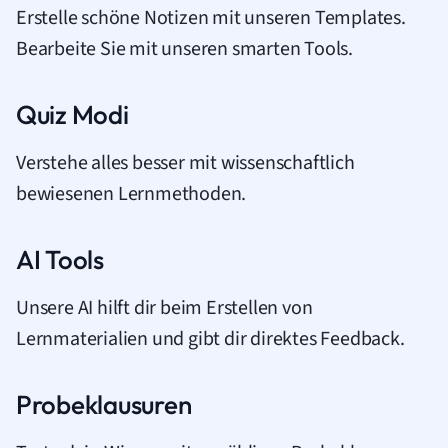
Erstelle schöne Notizen mit unseren Templates.
Bearbeite Sie mit unseren smarten Tools.
Quiz Modi
Verstehe alles besser mit wissenschaftlich
bewiesenen Lernmethoden.
AI Tools
Unsere AI hilft dir beim Erstellen von
Lernmaterialien und gibt dir direktes Feedback.
Probeklausuren