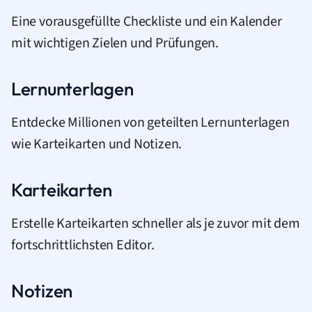
Eine vorausgefüllte Checkliste und ein Kalender
mit wichtigen Zielen und Prüfungen.
Lernunterlagen
Entdecke Millionen von geteilten Lernunterlagen
wie Karteikarten und Notizen.
Karteikarten
Erstelle Karteikarten schneller als je zuvor mit dem
fortschrittlichsten Editor.
Notizen