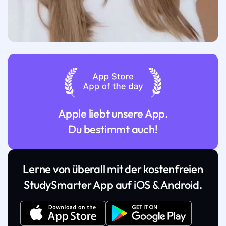
Apple liebt unsere App.
Du bestimmt auch!
Lerne von überall mit der kostenfreien
StudySmarter App auf iOS & Android.