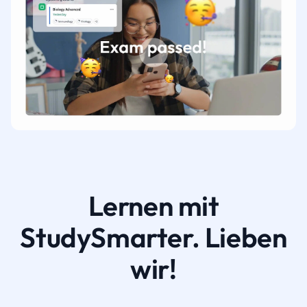
Lernen mit
StudySmarter. Lieben
wir!