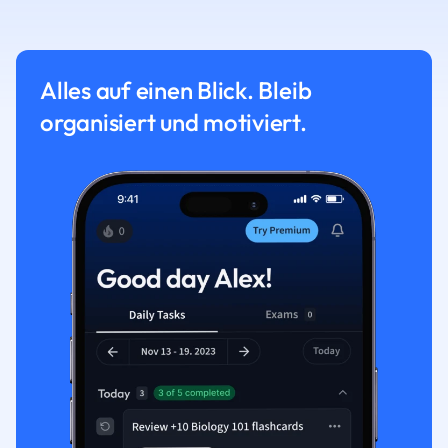
Alles auf einen Blick. Bleib
organisiert und motiviert.