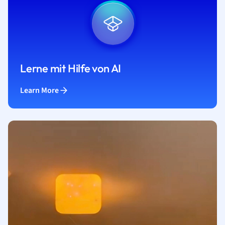
Lerne mit Hilfe von AI
Learn More