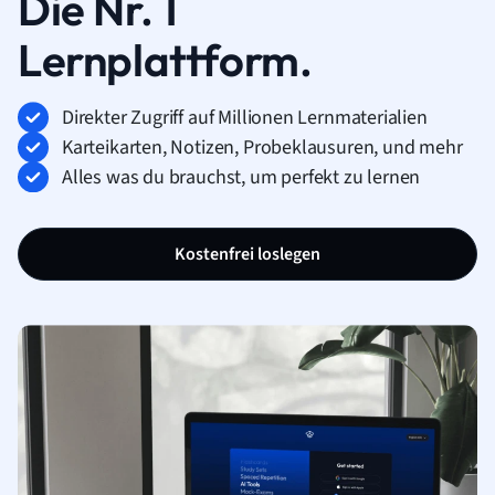
Die Nr. 1
Lernplattform.
Direkter Zugriff auf Millionen Lernmaterialien
Karteikarten, Notizen, Probeklausuren, und mehr
Alles was du brauchst, um perfekt zu lernen
Kostenfrei loslegen