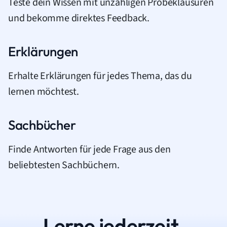
Teste dein Wissen mit unzähligen Probeklausuren
und bekomme direktes Feedback.
Erklärungen
Erhalte Erklärungen für jedes Thema, das du
lernen möchtest.
Sachbücher
Finde Antworten für jede Frage aus den
beliebtesten Sachbüchern.
Lerne jederzeit.