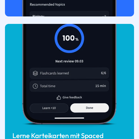
Lerne Karteikarten mit Spaced