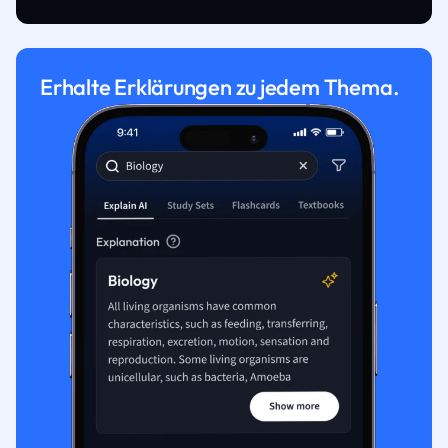
Erhalte Erklärungen zu jedem Thema.