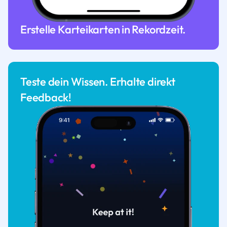
Erstelle Karteikarten in Rekordzeit.
Teste dein Wissen. Erhalte direkt
Feedback!