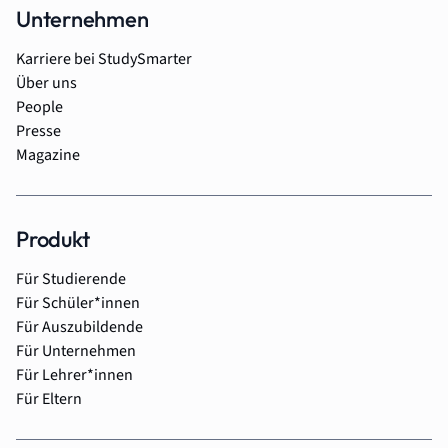
Unternehmen
Karriere bei StudySmarter
Über uns
People
Presse
Magazine
Produkt
Für Studierende
Für Schüler*innen
Für Auszubildende
Für Unternehmen
Für Lehrer*innen
Für Eltern