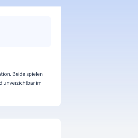
ion. Beide spielen
d unverzichtbar im