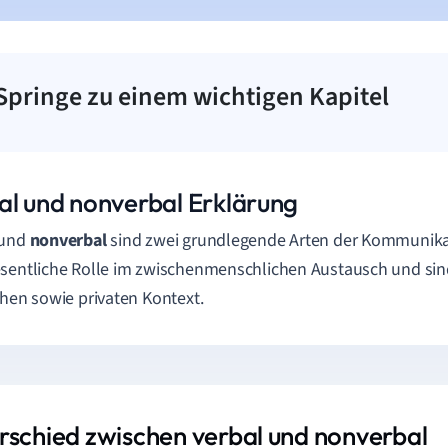
Springe zu einem wichtigen Kapitel
al und nonverbal Erklärung
und
nonverbal
sind zwei grundlegende Arten der Kommunikat
sentliche Rolle im zwischenmenschlichen Austausch und sin
chen sowie privaten Kontext.
rschied zwischen verbal und nonverbal