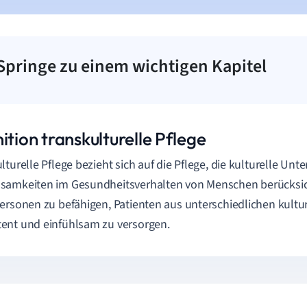
Springe zu einem wichtigen Kapitel
ition transkulturelle Pflege
lturelle Pflege bezieht sich auf die Pflege, die kulturelle Unt
amkeiten im Gesundheitsverhalten von Menschen berücksich
ersonen zu befähigen, Patienten aus unterschiedlichen kultu
nt und einfühlsam zu versorgen.