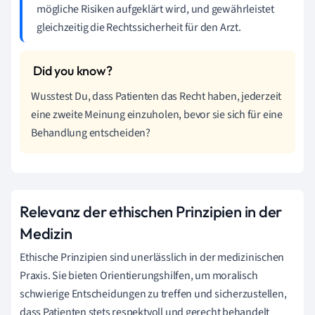
mögliche Risiken aufgeklärt wird, und gewährleistet
gleichzeitig die Rechtssicherheit für den Arzt.
Wusstest Du, dass Patienten das Recht haben, jederzeit
eine zweite Meinung einzuholen, bevor sie sich für eine
Behandlung entscheiden?
Relevanz der ethischen Prinzipien in der
Medizin
Ethische Prinzipien sind unerlässlich in der medizinischen
Praxis. Sie bieten Orientierungshilfen, um moralisch
schwierige Entscheidungen zu treffen und sicherzustellen,
dass Patienten stets respektvoll und gerecht behandelt