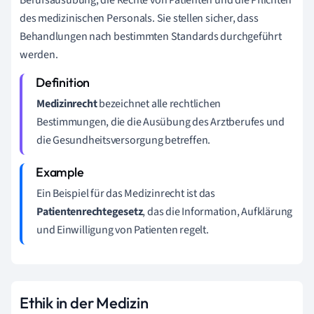
Berufsausübung, die Rechte von Patienten und die Pflichten
des medizinischen Personals. Sie stellen sicher, dass
Behandlungen nach bestimmten Standards durchgeführt
werden.
Medizinrecht
bezeichnet alle rechtlichen
Bestimmungen, die die Ausübung des Arztberufes und
die Gesundheitsversorgung betreffen.
Ein Beispiel für das Medizinrecht ist das
Patientenrechtegesetz
, das die Information, Aufklärung
und Einwilligung von Patienten regelt.
Ethik in der Medizin