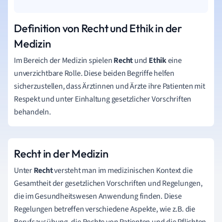
Definition von Recht und Ethik in der
Medizin
Im Bereich der Medizin spielen
Recht
und
Ethik
eine
unverzichtbare Rolle. Diese beiden Begriffe helfen
sicherzustellen, dass Ärztinnen und Ärzte ihre Patienten mit
Respekt und unter Einhaltung gesetzlicher Vorschriften
behandeln.
Recht in der Medizin
Unter
Recht
versteht man im medizinischen Kontext die
Gesamtheit der gesetzlichen Vorschriften und Regelungen,
die im Gesundheitswesen Anwendung finden. Diese
Regelungen betreffen verschiedene Aspekte, wie z.B. die