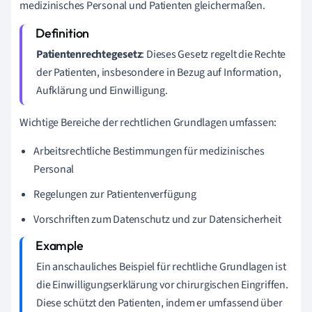
medizinisches Personal und Patienten gleichermaßen.
Patientenrechtegesetz
: Dieses Gesetz regelt die Rechte
der Patienten, insbesondere in Bezug auf Information,
Aufklärung und Einwilligung.
Wichtige Bereiche der rechtlichen Grundlagen umfassen:
Arbeitsrechtliche Bestimmungen für medizinisches
Personal
Regelungen zur Patientenverfügung
Vorschriften zum Datenschutz und zur Datensicherheit
Ein anschauliches Beispiel für rechtliche Grundlagen ist
die Einwilligungserklärung vor chirurgischen Eingriffen.
Diese schützt den Patienten, indem er umfassend über