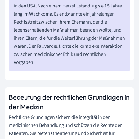
in den USA. Nach einem Herzstillstand lag sie 15 Jahre
lang im Wachkoma. Es entbrannte ein jahrelanger
Rechtsstreit zwischen ihrem Ehemann, der die
lebenserhaltenden Maßnahmen beenden wollte, und
ihren Eltern, die für die Weiterführung der Maßnahmen
waren. Der Fall verdeutlichte die komplexe Interaktion
zwischen medizinischer Ethik und rechtlichen
Vorgaben.
Bedeutung der rechtlichen Grundlagen in
der Medizin
Rechtliche Grundlagen sichern die integrität in der
medizinischen Behandlung und schützen die Rechte der
Patienten. Sie bieten Orientierung und Sicherheit für