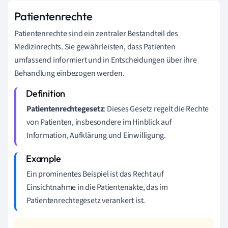
Patientenrechte
Patientenrechte sind ein zentraler Bestandteil des
Medizinrechts. Sie gewährleisten, dass Patienten
umfassend informiert und in Entscheidungen über ihre
Behandlung einbezogen werden.
Patientenrechtegesetz
: Dieses Gesetz regelt die Rechte
von Patienten, insbesondere im Hinblick auf
Information, Aufklärung und Einwilligung.
Ein prominentes Beispiel ist das Recht auf
Einsichtnahme in die Patientenakte, das im
Patientenrechtegesetz verankert ist.