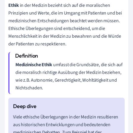
Ethik
in der Medizin bezieht sich auf die moralischen
Prinzipien und Werte, die im Umgang mit Patienten und bei
medizinischen Entscheidungen beachtet werden müssen.
Ethische Überlegungen sind entscheidend, um die
Menschlichkeit in der Medizin zu bewahren und die Würde
der Patienten zu respektieren.
Medizinische Ethik
umfasst die Grundsätze, die sich auf
die moralisch richtige Ausübung der Medizin beziehen,
wie z.B. Autonomie, Gerechtigkeit, Wohltätigkeit und
Nichtschaden.
Viele ethische Überlegungen in der Medizin resultieren
aus historischen Entwicklungen und bedeutenden
medizinischen Debatten. Zum Beispiel hat der