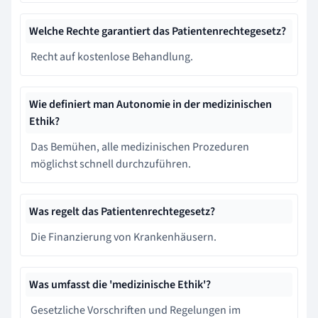
Welche Rechte garantiert das Patientenrechtegesetz?
Recht auf kostenlose Behandlung.
Wie definiert man Autonomie in der medizinischen
Ethik?
Das Bemühen, alle medizinischen Prozeduren
möglichst schnell durchzuführen.
Was regelt das Patientenrechtegesetz?
Die Finanzierung von Krankenhäusern.
Was umfasst die 'medizinische Ethik'?
Gesetzliche Vorschriften und Regelungen im