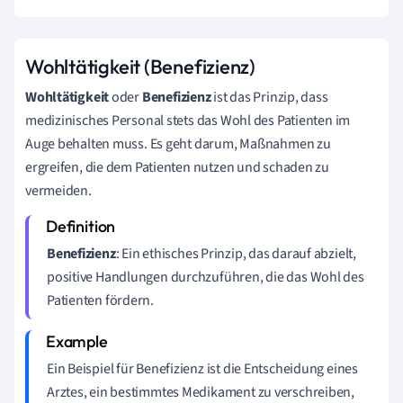
Wohltätigkeit (Benefizienz)
Wohltätigkeit
oder
Benefizienz
ist das Prinzip, dass
medizinisches Personal stets das Wohl des Patienten im
Auge behalten muss. Es geht darum, Maßnahmen zu
ergreifen, die dem Patienten nutzen und schaden zu
vermeiden.
Benefizienz
: Ein ethisches Prinzip, das darauf abzielt,
positive Handlungen durchzuführen, die das Wohl des
Patienten fördern.
Ein Beispiel für Benefizienz ist die Entscheidung eines
Arztes, ein bestimmtes Medikament zu verschreiben,