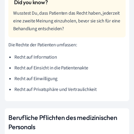
Wusstest Du, dass Patienten das Recht haben, jederzeit
eine zweite Meinung einzuholen, bevor sie sich für eine
Behandlung entscheiden?
Die Rechte der Patienten umfassen:
Recht auf Information
Recht auf Einsicht in die Patientenakte
Recht auf Einwilligung
Recht auf Privatsphäre und Vertraulichkeit
Berufliche Pflichten des medizinischen
Personals