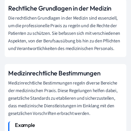
Rechtliche Grundlagen in der Medizin
Die rechtlichen Grundlagen in der Medizin sind essenziell,
um die professionelle Praxis zu regeln und die Rechte der
Patienten zu schützen. Sie befassen sich mit verschiedenen
Aspekten, von der Berufsausübung bis hin zu den Pflichten
und Verantwortlichkeiten des medizinischen Personals.
Medizinrechtliche Bestimmungen
Medizinrechtliche Bestimmungen regeln diverse Bereiche
der medizinischen Praxis. Diese Regelungen helfen dabei,
gesetzliche Standards zu etablieren und sicherzustellen,
dass medizinische Dienstleistungen im Einklang mit den
gesetzlichen Vorschriften erbracht werden.