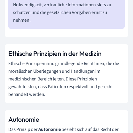
Notwendigkeit, vertrauliche Informationen stets zu
schützen und die gesetzlichen Vorgaben ernst zu
nehmen.
Ethische Prinzipien in der Medizin
Ethische Prinzipien sind grundlegende Richtlinien, die die
moralischen Überlegungen und Handlungen im
medizinischen Bereich leiten. Diese Prinzipien
gewährleisten, dass Patienten respektvoll und gerecht
behandelt werden.
Autonomie
Das Prinzip der
Autonomie
bezieht sich auf das Recht der