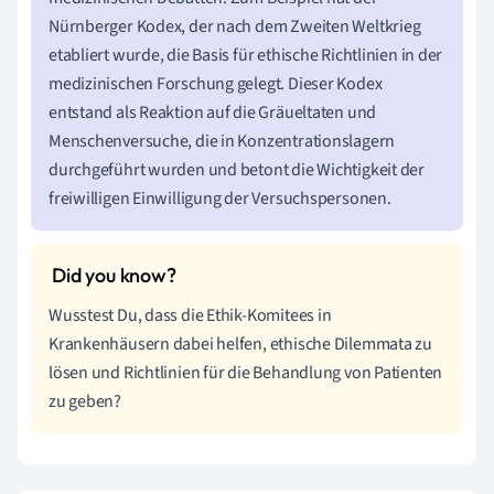
Nürnberger Kodex, der nach dem Zweiten Weltkrieg
etabliert wurde, die Basis für ethische Richtlinien in der
medizinischen Forschung gelegt. Dieser Kodex
entstand als Reaktion auf die Gräueltaten und
Menschenversuche, die in Konzentrationslagern
durchgeführt wurden und betont die Wichtigkeit der
freiwilligen Einwilligung der Versuchspersonen.
Wusstest Du, dass die Ethik-Komitees in
Krankenhäusern dabei helfen, ethische Dilemmata zu
lösen und Richtlinien für die Behandlung von Patienten
zu geben?