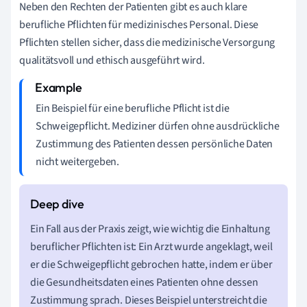
Neben den Rechten der Patienten gibt es auch klare
berufliche Pflichten für medizinisches Personal. Diese
Pflichten stellen sicher, dass die medizinische Versorgung
qualitätsvoll und ethisch ausgeführt wird.
Ein Beispiel für eine berufliche Pflicht ist die
Schweigepflicht. Mediziner dürfen ohne ausdrückliche
Zustimmung des Patienten dessen persönliche Daten
nicht weitergeben.
Ein Fall aus der Praxis zeigt, wie wichtig die Einhaltung
beruflicher Pflichten ist: Ein Arzt wurde angeklagt, weil
er die Schweigepflicht gebrochen hatte, indem er über
die Gesundheitsdaten eines Patienten ohne dessen
Zustimmung sprach. Dieses Beispiel unterstreicht die