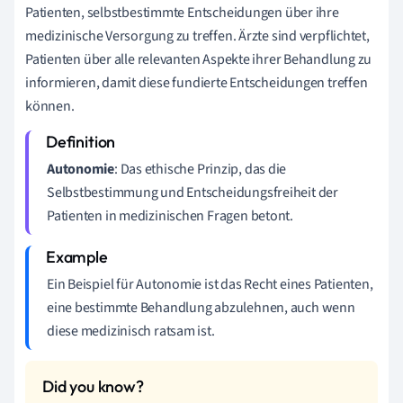
Patienten, selbstbestimmte Entscheidungen über ihre
medizinische Versorgung zu treffen. Ärzte sind verpflichtet,
Patienten über alle relevanten Aspekte ihrer Behandlung zu
informieren, damit diese fundierte Entscheidungen treffen
können.
Autonomie
: Das ethische Prinzip, das die
Selbstbestimmung und Entscheidungsfreiheit der
Patienten in medizinischen Fragen betont.
Ein Beispiel für Autonomie ist das Recht eines Patienten,
eine bestimmte Behandlung abzulehnen, auch wenn
diese medizinisch ratsam ist.