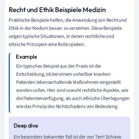
Recht und Ethik Beispiele Medizin
Praktische Beispiele helfen, die Anwendung von Recht und
Ethik in der Medizin besser zu verstehen. Diese Beispiele
zeigen typische Situationen, in denen rechtliche und
ethische Prinzipien eine Rolle spielen.
Ein typisches Beispiel aus der Praxis ist die
Entscheidung, ob bei einem unheilbar kranken
Patienten lebenserhaltende Maßnahmen eingestellt
werden sollen. Hier sind sowohl rechtliche Aspekte, wie
die Patientenverfügung, als auch ethische Überlegungen
wie das Prinzip des Nichtschadens von Bedeutung.
Ein besonders bekannter Fall ist der von Terri Schiavo