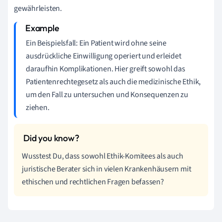
gewährleisten.
Ein Beispielsfall: Ein Patient wird ohne seine
ausdrückliche Einwilligung operiert und erleidet
daraufhin Komplikationen. Hier greift sowohl das
Patientenrechtegesetz als auch die medizinische Ethik,
um den Fall zu untersuchen und Konsequenzen zu
ziehen.
Wusstest Du, dass sowohl Ethik-Komitees als auch
juristische Berater sich in vielen Krankenhäusern mit
ethischen und rechtlichen Fragen befassen?