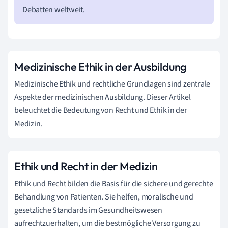
Debatten weltweit.
Medizinische Ethik in der Ausbildung
Medizinische Ethik und rechtliche Grundlagen sind zentrale
Aspekte der medizinischen Ausbildung. Dieser Artikel
beleuchtet die Bedeutung von Recht und Ethik in der
Medizin.
Ethik und Recht in der Medizin
Ethik und Recht bilden die Basis für die sichere und gerechte
Behandlung von Patienten. Sie helfen, moralische und
gesetzliche Standards im Gesundheitswesen
aufrechtzuerhalten, um die bestmögliche Versorgung zu