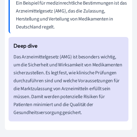
Ein Beispiel für medizinrechtliche Bestimmungen ist das
Arzneimittelgesetz (AMG), das die Zulassung,
Herstellung und Verteilung von Medikamenten in
Deutschland regelt.
Das Arzneimittelgesetz (AMG) ist besonders wichtig,
um die Sicherheit und Wirksamkeit von Medikamenten
sicherzustellen. Es legt fest, wie klinische Prüfungen
durchzuführen sind und welche Voraussetzungen für
die Marktzulassung von Arzneimitteln erfüllt sein
müssen. Damit werden potenzielle Risiken für
Patienten minimiert und die Qualität der
Gesundheitsversorgung gesichert.