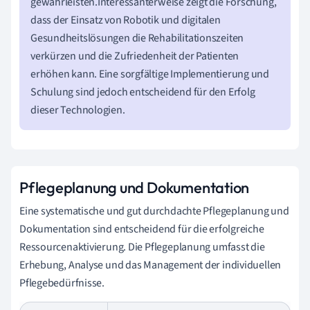
gewährleisten.Interessanterweise zeigt die Forschung,
dass der Einsatz von Robotik und digitalen
Gesundheitslösungen die Rehabilitationszeiten
verkürzen und die Zufriedenheit der Patienten
erhöhen kann. Eine sorgfältige Implementierung und
Schulung sind jedoch entscheidend für den Erfolg
dieser Technologien.
Pflegeplanung und Dokumentation
Eine systematische und gut durchdachte Pflegeplanung und
Dokumentation sind entscheidend für die erfolgreiche
Ressourcenaktivierung. Die Pflegeplanung umfasst die
Erhebung, Analyse und das Management der individuellen
Pflegebedürfnisse.