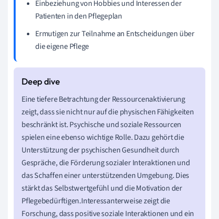
Einbeziehung von Hobbies und Interessen der
Patienten in den Pflegeplan
Ermutigen zur Teilnahme an Entscheidungen über
die eigene Pflege
Eine tiefere Betrachtung der Ressourcenaktivierung
zeigt, dass sie nicht nur auf die physischen Fähigkeiten
beschränkt ist. Psychische und soziale Ressourcen
spielen eine ebenso wichtige Rolle. Dazu gehört die
Unterstützung der psychischen Gesundheit durch
Gespräche, die Förderung sozialer Interaktionen und
das Schaffen einer unterstützenden Umgebung. Dies
stärkt das Selbstwertgefühl und die Motivation der
Pflegebedürftigen.Interessanterweise zeigt die
Forschung, dass positive soziale Interaktionen und ein