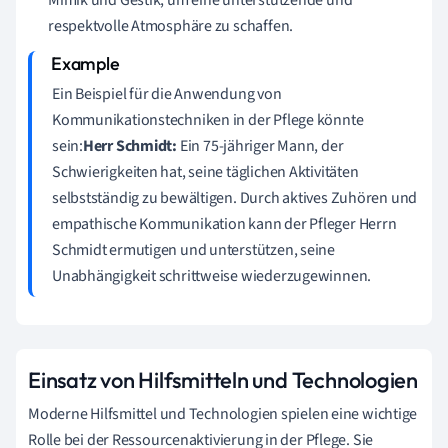
Mimik und Gestik, um eine unterstützende und
respektvolle Atmosphäre zu schaffen.
Ein Beispiel für die Anwendung von
Kommunikationstechniken in der Pflege könnte
sein:
Herr Schmidt:
Ein 75-jähriger Mann, der
Schwierigkeiten hat, seine täglichen Aktivitäten
selbstständig zu bewältigen. Durch aktives Zuhören und
empathische Kommunikation kann der Pfleger Herrn
Schmidt ermutigen und unterstützen, seine
Unabhängigkeit schrittweise wiederzugewinnen.
Einsatz von Hilfsmitteln und Technologien
Moderne Hilfsmittel und Technologien spielen eine wichtige
Rolle bei der Ressourcenaktivierung in der Pflege. Sie