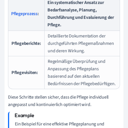
Ein systematischer Ansatz zur
Bedarfsanalyse, Planung,
Pflegeprozess
:
Durchführung und Evaluierung der
Pflege.
Detaillierte Dokumentation der
Pflegeberichte:
durchgeführten Pflegemaßnahmen
und deren Wirkung.
Regelmäßige Überprüfung und
Anpassung des Pflegeplans
Pflegevisiten:
basierend auf den aktuellen
Bedürfnissen der Pflegebedürftigen.
Diese Schritte stellen sicher, dass die Pflege individuell
angepasst und kontinuierlich optimiert wird.
Ein Beispiel für eine effektive Pflegeplanung und