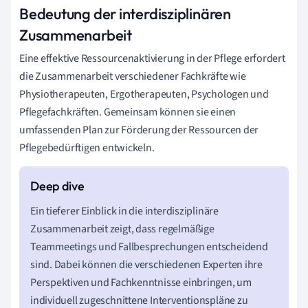
Bedeutung der interdisziplinären
Zusammenarbeit
Eine effektive Ressourcenaktivierung in der Pflege erfordert
die Zusammenarbeit verschiedener Fachkräfte wie
Physiotherapeuten, Ergotherapeuten, Psychologen und
Pflegefachkräften. Gemeinsam können sie einen
umfassenden Plan zur Förderung der Ressourcen der
Pflegebedürftigen entwickeln.
Ein tieferer Einblick in die interdisziplinäre
Zusammenarbeit zeigt, dass regelmäßige
Teammeetings und Fallbesprechungen entscheidend
sind. Dabei können die verschiedenen Experten ihre
Perspektiven und Fachkenntnisse einbringen, um
individuell zugeschnittene Interventionspläne zu