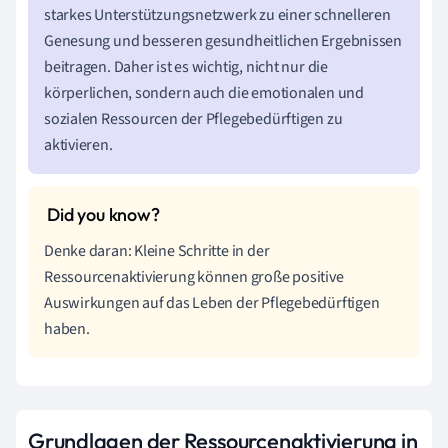
starkes Unterstützungsnetzwerk zu einer schnelleren
Genesung und besseren gesundheitlichen Ergebnissen
beitragen. Daher ist es wichtig, nicht nur die
körperlichen, sondern auch die emotionalen und
sozialen Ressourcen der Pflegebedürftigen zu
aktivieren.
Denke daran: Kleine Schritte in der
Ressourcenaktivierung können große positive
Auswirkungen auf das Leben der Pflegebedürftigen
haben.
Grundlagen der Ressourcenaktivierung in