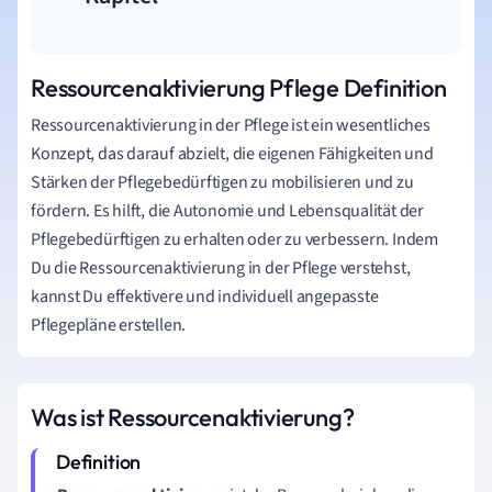
Ressourcenaktivierung Pflege Definition
Ressourcenaktivierung in der Pflege ist ein wesentliches
Konzept, das darauf abzielt, die eigenen Fähigkeiten und
Stärken der Pflegebedürftigen zu mobilisieren und zu
fördern. Es hilft, die Autonomie und Lebensqualität der
Pflegebedürftigen zu erhalten oder zu verbessern. Indem
Du die Ressourcenaktivierung in der Pflege verstehst,
kannst Du effektivere und individuell angepasste
Pflegepläne erstellen.
Was ist Ressourcenaktivierung?