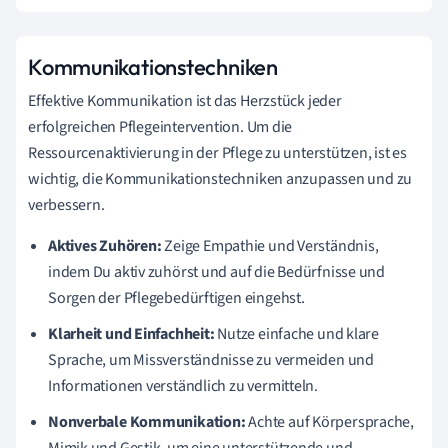
Kommunikationstechniken
Effektive Kommunikation ist das Herzstück jeder
erfolgreichen Pflegeintervention. Um die
Ressourcenaktivierung in der Pflege zu unterstützen, ist es
wichtig, die Kommunikationstechniken anzupassen und zu
verbessern.
Aktives Zuhören:
Zeige Empathie und Verständnis,
indem Du aktiv zuhörst und auf die Bedürfnisse und
Sorgen der Pflegebedürftigen eingehst.
Klarheit und Einfachheit:
Nutze einfache und klare
Sprache, um Missverständnisse zu vermeiden und
Informationen verständlich zu vermitteln.
Nonverbale Kommunikation:
Achte auf Körpersprache,