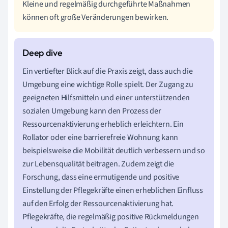
Kleine und regelmäßig durchgeführte Maßnahmen
können oft große Veränderungen bewirken.
Ein vertiefter Blick auf die Praxis zeigt, dass auch die
Umgebung eine wichtige Rolle spielt. Der Zugang zu
geeigneten Hilfsmitteln und einer unterstützenden
sozialen Umgebung kann den Prozess der
Ressourcenaktivierung erheblich erleichtern. Ein
Rollator oder eine barrierefreie Wohnung kann
beispielsweise die Mobilität deutlich verbessern und so
zur Lebensqualität beitragen. Zudem zeigt die
Forschung, dass eine ermutigende und positive
Einstellung der Pflegekräfte einen erheblichen Einfluss
auf den Erfolg der Ressourcenaktivierung hat.
Pflegekräfte, die regelmäßig positive Rückmeldungen