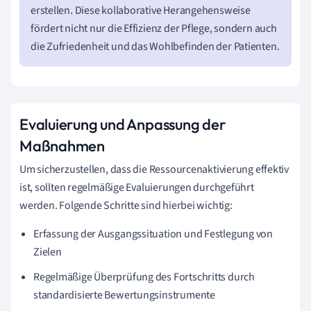
erstellen. Diese kollaborative Herangehensweise
fördert nicht nur die Effizienz der Pflege, sondern auch
die Zufriedenheit und das Wohlbefinden der Patienten.
Evaluierung und Anpassung der
Maßnahmen
Um sicherzustellen, dass die Ressourcenaktivierung effektiv
ist, sollten regelmäßige Evaluierungen durchgeführt
werden. Folgende Schritte sind hierbei wichtig:
Erfassung der Ausgangssituation und Festlegung von
Zielen
Regelmäßige Überprüfung des Fortschritts durch
standardisierte Bewertungsinstrumente