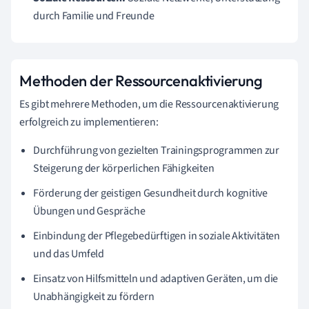
durch Familie und Freunde
Methoden der Ressourcenaktivierung
Es gibt mehrere Methoden, um die Ressourcenaktivierung
erfolgreich zu implementieren:
Durchführung von gezielten Trainingsprogrammen zur
Steigerung der körperlichen Fähigkeiten
Förderung der geistigen Gesundheit durch kognitive
Übungen und Gespräche
Einbindung der Pflegebedürftigen in soziale Aktivitäten
und das Umfeld
Einsatz von Hilfsmitteln und adaptiven Geräten, um die
Unabhängigkeit zu fördern