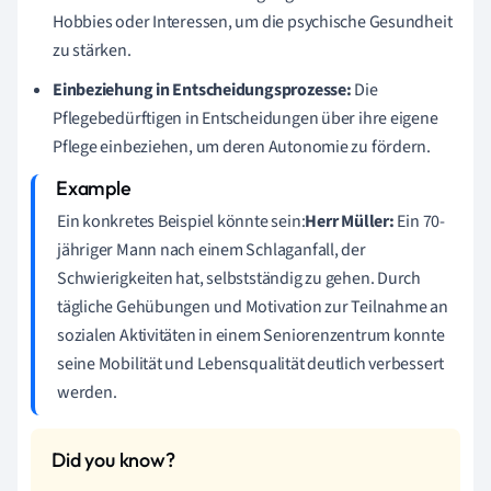
Hobbies oder Interessen, um die psychische Gesundheit
zu stärken.
Einbeziehung in Entscheidungsprozesse:
Die
Pflegebedürftigen in Entscheidungen über ihre eigene
Pflege einbeziehen, um deren Autonomie zu fördern.
Ein konkretes Beispiel könnte sein:
Herr Müller:
Ein 70-
jähriger Mann nach einem Schlaganfall, der
Schwierigkeiten hat, selbstständig zu gehen. Durch
tägliche Gehübungen und Motivation zur Teilnahme an
sozialen Aktivitäten in einem Seniorenzentrum konnte
seine Mobilität und Lebensqualität deutlich verbessert
werden.