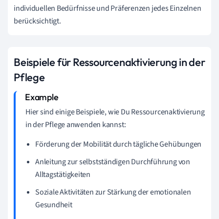
individuellen Bedürfnisse und Präferenzen jedes Einzelnen
berücksichtigt.
Beispiele für Ressourcenaktivierung in der
Pflege
Hier sind einige Beispiele, wie Du Ressourcenaktivierung
in der Pflege anwenden kannst:
Förderung der Mobilität durch tägliche Gehübungen
Anleitung zur selbstständigen Durchführung von
Alltagstätigkeiten
Soziale Aktivitäten zur Stärkung der emotionalen
Gesundheit