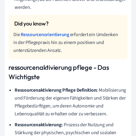
werden.
Die
Ressourcenorientierung
erfordert ein Umdenken
in der Pflegepraxis hin zu einem positiven und
unterstützenden Ansatz.
ressourcenaktivierung pflege - Das
Wichtigste
Ressourcenaktivierung Pflege Definition:
Mobilisierung
und Förderung der eigenen Fähigkeiten und Stärken der
Pflegebedürftigen, um deren Autonomie und
Lebensqualität zu erhalten oder zu verbessern.
Ressourcenaktivierung:
Prozess der Nutzung und
Stärkung der physischen, psychischen und sozialen