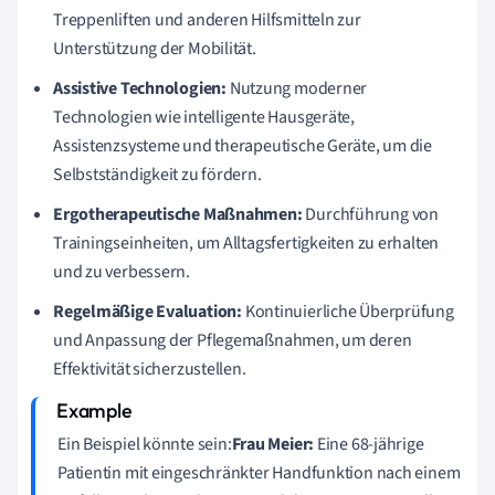
Treppenliften und anderen Hilfsmitteln zur
Unterstützung der Mobilität.
Assistive Technologien:
Nutzung moderner
Technologien wie intelligente Hausgeräte,
Assistenzsysteme und therapeutische Geräte, um die
Selbstständigkeit zu fördern.
Ergotherapeutische Maßnahmen:
Durchführung von
Trainingseinheiten, um Alltagsfertigkeiten zu erhalten
und zu verbessern.
Regelmäßige Evaluation:
Kontinuierliche Überprüfung
und Anpassung der Pflegemaßnahmen, um deren
Effektivität sicherzustellen.
Ein Beispiel könnte sein:
Frau Meier:
Eine 68-jährige
Patientin mit eingeschränkter Handfunktion nach einem