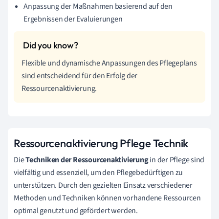
Anpassung der Maßnahmen basierend auf den
Ergebnissen der Evaluierungen
Flexible und dynamische Anpassungen des Pflegeplans
sind entscheidend für den Erfolg der
Ressourcenaktivierung.
Ressourcenaktivierung Pflege Technik
Die
Techniken der Ressourcenaktivierung
in der Pflege sind
vielfältig und essenziell, um den Pflegebedürftigen zu
unterstützen. Durch den gezielten Einsatz verschiedener
Methoden und Techniken können vorhandene Ressourcen
optimal genutzt und gefördert werden.