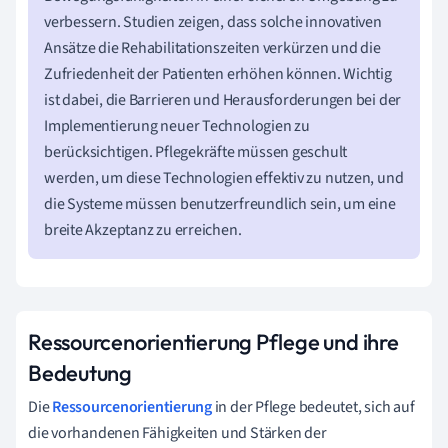
verbessern. Studien zeigen, dass solche innovativen
Ansätze die Rehabilitationszeiten verkürzen und die
Zufriedenheit der Patienten erhöhen können. Wichtig
ist dabei, die Barrieren und Herausforderungen bei der
Implementierung neuer Technologien zu
berücksichtigen. Pflegekräfte müssen geschult
werden, um diese Technologien effektiv zu nutzen, und
die Systeme müssen benutzerfreundlich sein, um eine
breite Akzeptanz zu erreichen.
Ressourcenorientierung Pflege und ihre
Bedeutung
Die
Ressourcenorientierung
in der Pflege bedeutet, sich auf
die vorhandenen Fähigkeiten und Stärken der