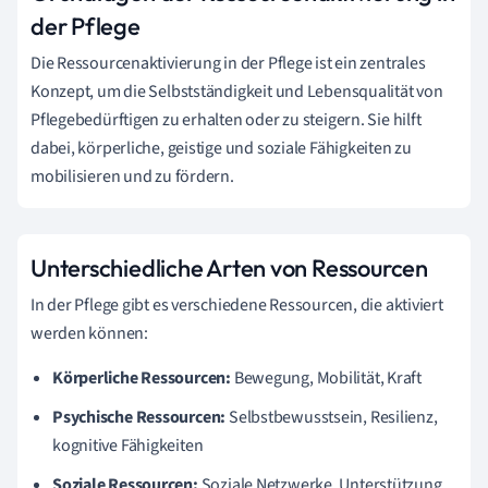
der Pflege
Die Ressourcenaktivierung in der Pflege ist ein zentrales
Konzept, um die Selbstständigkeit und Lebensqualität von
Pflegebedürftigen zu erhalten oder zu steigern. Sie hilft
dabei, körperliche, geistige und soziale Fähigkeiten zu
mobilisieren und zu fördern.
Unterschiedliche Arten von Ressourcen
In der Pflege gibt es verschiedene Ressourcen, die aktiviert
werden können:
Körperliche Ressourcen:
Bewegung, Mobilität, Kraft
Psychische Ressourcen:
Selbstbewusstsein, Resilienz,
kognitive Fähigkeiten
Soziale Ressourcen:
Soziale Netzwerke, Unterstützung