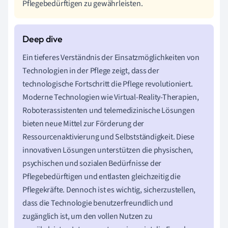
Pflegebedürftigen zu gewährleisten.
Ein tieferes Verständnis der Einsatzmöglichkeiten von
Technologien in der Pflege zeigt, dass der
technologische Fortschritt die Pflege revolutioniert.
Moderne Technologien wie Virtual-Reality-Therapien,
Roboterassistenten und telemedizinische Lösungen
bieten neue Mittel zur Förderung der
Ressourcenaktivierung und Selbstständigkeit. Diese
innovativen Lösungen unterstützen die physischen,
psychischen und sozialen Bedürfnisse der
Pflegebedürftigen und entlasten gleichzeitig die
Pflegekräfte. Dennoch ist es wichtig, sicherzustellen,
dass die Technologie benutzerfreundlich und
zugänglich ist, um den vollen Nutzen zu