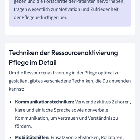
geben und die Fortschritte der Patienten hervorheben,
tragen wesentlich zur Motivation und Zufriedenheit
der Pflegebedürftigen bei.
Techniken der Ressourcenaktivierung
Pflege im Detail
Um die Ressourcenaktivierung in der Pflege optimal zu
gestalten, gibt es verschiedene Techniken, die Du anwenden
kannst:
Kommunikationstechniken:
Verwende aktives Zuhören,
klare und einfache Sprache sowie nonverbale
Kommunikation, um Vertrauen und Verständnis zu
fördern.
Mobilitätshilfen:
Einsatz von Gehstöcken, Rollatoren,