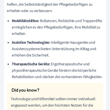
helfen, die Selbstständigkeit der Pflegebedürftigen zu
erhalten oder zu verbessern.
Mobilitätshilfen:
Rollatoren, Rollstühle und Treppenlifte
ermöglichen es den Pflegebedürftigen, ihre Mobilität zu
erhalten.
Assistive Technologien:
Intelligente Hausgeräte und
Assistenzsysteme bieten Unterstützung im Alltag und
erhöhen die Sicherheit.
Therapeutische Geräte:
Ergotherapeutische und
physiotherapeutische Geräte fördern die körperliche
Rehabilitation und stärken die vorhandenen Fähigkeiten.
Technologie und Hilfsmittel sollten immer individuell
angepasst werden, um den höchsten Nutzen für die