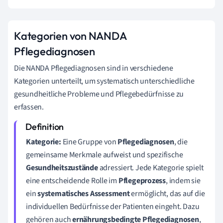
Kategorien von NANDA
Pflegediagnosen
Die NANDA Pflegediagnosen sind in verschiedene
Kategorien unterteilt, um systematisch unterschiedliche
gesundheitliche Probleme und Pflegebedürfnisse zu
erfassen.
Kategorie:
Eine Gruppe von
Pflegediagnosen
, die
gemeinsame Merkmale aufweist und spezifische
Gesundheitszustände
adressiert. Jede Kategorie spielt
eine entscheidende Rolle im
Pflegeprozess
, indem sie
ein
systematisches Assessment
ermöglicht, das auf die
individuellen Bedürfnisse der Patienten eingeht. Dazu
gehören auch
ernährungsbedingte Pflegediagnosen
,