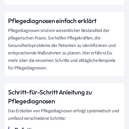
Pflegediagnosen einfach erklärt
Pflegediagnosen sind ein wesentlicher Bestandteil der
pflegerischen Praxis. Sie helfen Pflegekräften, die
Gesundheitsprobleme der Patienten zu identifizieren und
entsprechende Maßnahmen zu planen. Hier erfährst Du
mehr über die einzelnen Schritte und alltägliche Beispiele
für Pflegediagnosen.
Schritt-für-Schritt Anleitung zu
Pflegediagnosen
Das Erstellen von Pflegediagnosen erfolgt systematisch und
umfasst verschiedene Schritte: