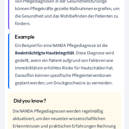
von Pflegediagnosen in der Gesundheitsfürsorge
können Pflegekräfte gezielte Maßnahmen ergreifen, um
die Gesundheit und das Wohlbefinden der Patienten zu
fördern.
Ein Beispiel für eine NANDA Pflegediagnose ist die
Beeinträchtigte Hautintegrität
. Diese Diagnose wird
gestellt, wenn ein Patient aufgrund von Faktoren wie
Immobilität ein erhöhtes Risiko für Hautschäden hat.
Daraufhin können spezifische Pflegeinterventionen
geplant werden, um Druckgeschwüre zu vermeiden.
Die NANDA Pflegediagnosen werden regelmäßig
aktualisiert, um den neuesten wissenschaftlichen
Erkenntnissen und praktischen Erfahrungen Rechnung