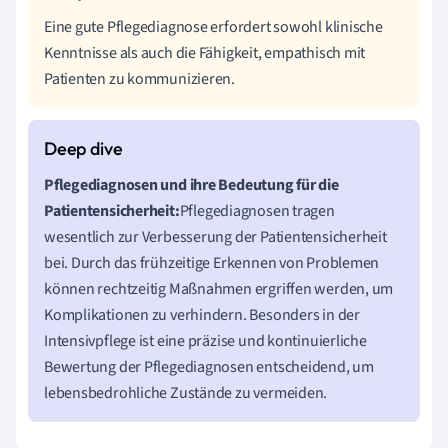
Eine gute Pflegediagnose erfordert sowohl klinische
Kenntnisse als auch die Fähigkeit, empathisch mit
Patienten zu kommunizieren.
Pflegediagnosen und ihre Bedeutung für die
Patientensicherheit:
Pflegediagnosen tragen
wesentlich zur Verbesserung der Patientensicherheit
bei. Durch das frühzeitige Erkennen von Problemen
können rechtzeitig Maßnahmen ergriffen werden, um
Komplikationen zu verhindern. Besonders in der
Intensivpflege ist eine präzise und kontinuierliche
Bewertung der Pflegediagnosen entscheidend, um
lebensbedrohliche Zustände zu vermeiden.