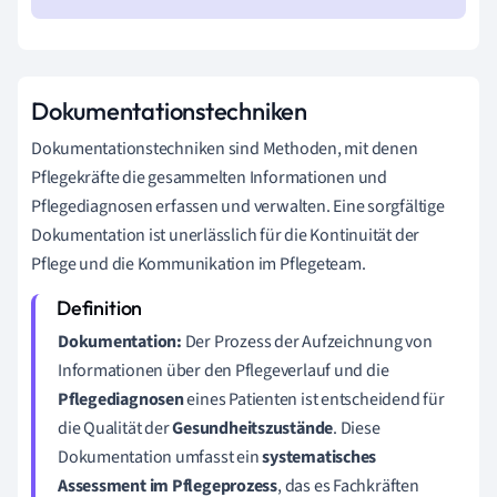
Dokumentationstechniken
Dokumentationstechniken sind Methoden, mit denen
Pflegekräfte die gesammelten Informationen und
Pflegediagnosen erfassen und verwalten. Eine sorgfältige
Dokumentation ist unerlässlich für die Kontinuität der
Pflege und die Kommunikation im Pflegeteam.
Dokumentation:
Der Prozess der Aufzeichnung von
Informationen über den Pflegeverlauf und die
Pflegediagnosen
eines Patienten ist entscheidend für
die Qualität der
Gesundheitszustände
. Diese
Dokumentation umfasst ein
systematisches
Assessment im Pflegeprozess
, das es Fachkräften