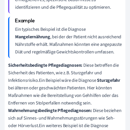
identifizieren und die Pflegequalität zu optimieren.
Ein typisches Beispiel ist die Diagnose
Mangelernährung
, bei der der Patient nicht ausreichend
Nährstoffe erhält. Maßnahmen könnten eine angepasste
Diät und regelmäßige Gewichtskontrollen umfassen.
Sicherheitsbedingte Pflegediagnosen:
Diese betreffen die
Sicherheit des Patienten, wie z.B. Sturzgefahr und
Infektionsrisiko.Ein Beispiel wäre die Diagnose
Sturzgefahr
bei älteren oder geschwächten Patienten. Hier könnten
Maßnahmen wie die Bereitstellung von Gehhilfen oder das
Entfernen von Stolperfallen notwendig sein.
Wahrnehmungsbedingte Pflegediagnosen:
Diese beziehen
sich auf Sinnes- und Wahrnehmungsstörungen wie Seh-
oder Hörverlust.Ein weiteres Beispiel ist die Diagnose