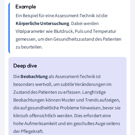
Ein Beispiel für eine Assessment-Technik ist die
Körperliche Untersuchung
. Dabei werden
Vitalparameter wie Blutdruck, Puls und Temperatur
gemessen, um den Gesundheitszustand des Patienten
zu beurteilen.
Die
Beobachtung
als Assessment-Technik ist
besonders wertvoll, um subtile Veränderungen im
Zustand des Patienten zu erfassen. Langfristige
Beobachtungen können Muster und Trends aufzeigen,
die auf gesundheitliche Probleme hinweisen, bevor sie
klinisch offensichtlich werden. Dies erfordert eine
hohe Aufmerksamkeit und ein geschultes Auge seitens
der Pflegekraft.