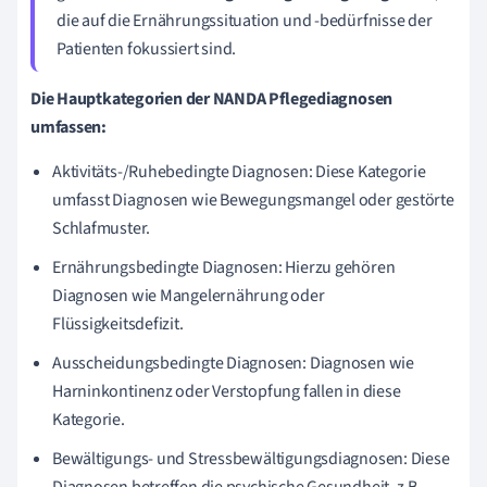
die auf die Ernährungssituation und -bedürfnisse der
Patienten fokussiert sind.
Die Hauptkategorien der NANDA Pflegediagnosen
umfassen:
Aktivitäts-/Ruhebedingte Diagnosen: Diese Kategorie
umfasst Diagnosen wie Bewegungsmangel oder gestörte
Schlafmuster.
Ernährungsbedingte Diagnosen: Hierzu gehören
Diagnosen wie Mangelernährung oder
Flüssigkeitsdefizit.
Ausscheidungsbedingte Diagnosen: Diagnosen wie
Harninkontinenz oder Verstopfung fallen in diese
Kategorie.
Bewältigungs- und Stressbewältigungsdiagnosen: Diese