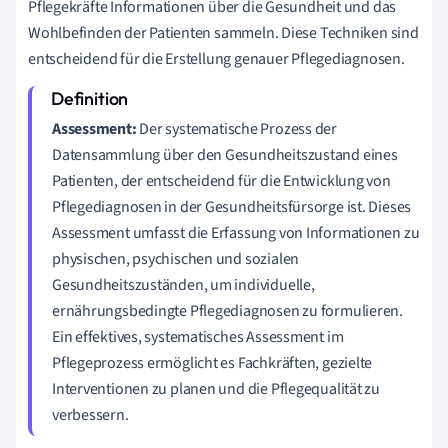
Pflegekräfte Informationen über die Gesundheit und das
Wohlbefinden der Patienten sammeln. Diese Techniken sind
entscheidend für die Erstellung genauer Pflegediagnosen.
Assessment:
Der systematische Prozess der
Datensammlung über den Gesundheitszustand eines
Patienten, der entscheidend für die Entwicklung von
Pflegediagnosen in der Gesundheitsfürsorge ist. Dieses
Assessment umfasst die Erfassung von Informationen zu
physischen, psychischen und sozialen
Gesundheitszuständen, um individuelle,
ernährungsbedingte Pflegediagnosen zu formulieren.
Ein effektives, systematisches Assessment im
Pflegeprozess ermöglicht es Fachkräften, gezielte
Interventionen zu planen und die Pflegequalität zu
verbessern.