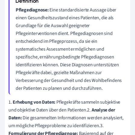
Pflegediagnose:
Eine standardisierte Aussage über
einen Gesundheitszustand eines Patienten, die als
Grundlage für die Auswahl geeigneter
Pflegeinterventionen dient. Pflegediagnosen sind
entscheidend im Pflegeprozess, da sie ein
systematisches Assessment ermöglichen und
spezifische, ernährungsbedingte Pflegediagnosen
identifizieren können. Diese Diagnosen unterstützen
Pflegekräfte dabei, gezielte Maßnahmen zur
Verbesserung der Gesundheit und des Wohlbefindens
der Patienten zu planen und durchzuführen.
1.
Erhebung von Daten:
Pflegekräfte sammeln subjektive
und objektive Daten über den Patienten.2.
Analyse der
Daten:
Die gesammelten Informationen werden analysiert,
um mögliche Pflegeprobleme zu identifizieren.3.
Formulierung der Pflegediagnose:
Basierend auf der