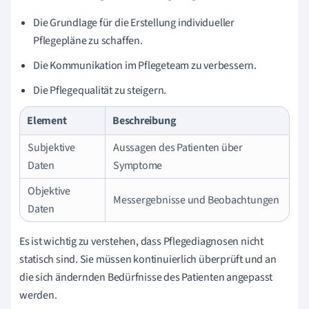
Die Grundlage für die Erstellung individueller
Pflegepläne zu schaffen.
Die Kommunikation im Pflegeteam zu verbessern.
Die Pflegequalität zu steigern.
Element
Beschreibung
Subjektive
Aussagen des Patienten über
Daten
Symptome
Objektive
Messergebnisse und Beobachtungen
Daten
Es ist wichtig zu verstehen, dass Pflegediagnosen nicht
statisch sind. Sie müssen kontinuierlich überprüft und an
die sich ändernden Bedürfnisse des Patienten angepasst
werden.