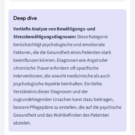
Vertiefte Analyse von Bewältigungs- und
Stressbewältigungsdiagnosen:
Diese Kategorie
berücksichtigt psychologische und emotionale
Faktoren, die die Gesundheit eines Patienten stark
beeinflussen können. Diagnosen wie
Angst
oder
chronische Trauer
erfordern oft spezifische
Interventionen, die sowohl medizinische als auch
psychologische Aspekte beinhalten. Ein tiefes
Verständnis dieser Diagnosen und der
zugrundeliegenden Ursachen kann dazu beitragen,
bessere Pflegepläne zu erstellen, die auf die psychische
Gesundheit und das Wohlbefinden des Patienten
abzielen.