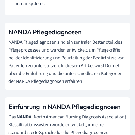
Immunsystems.
NANDA Pflegediagnosen
NANDA Pflegediagnosen sind ein zentraler Bestandteil des
Pflegeprozesses und wurden entwickelt, um Pflegekräfte
bei der Identifizierung und Beurteilung der Bedürfnisse von
Patienten zu unterstützen. In diesem Artikel wirst Du mehr
über die Einführung und die unterschiedlichen Kategorien
der NANDA Pflegediagnosen erfahren.
Einführung in NANDA Pflegediagnosen
Das
NANDA
(North American Nursing Diagnosis Association)
Klassifikationssystem wurde entwickelt, um eine
standardisierte Sprache für die Pflegediagnosen zu