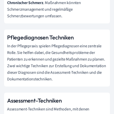
Chronischer Schmerz
. Maßnahmen könnten
Schmerzmanagement und regelmäßige
Schmerzbewertungen umfassen.
Pflegediagnosen Techniken
In der Pflegepraxis spielen Pflegediagnosen eine zentrale
Rolle. Sie helfen dabei, die Gesundheitsprobleme der
Patienten zu erkennen und gezielte Maßnahmen zu planen.
Zwei wichtige Techniken zur Erstellung und Dokumentation
dieser Diagnosen sind die Assessment-Techniken und die
Dokumentationstechniken.
Assessment-Techniken
Assessment-Techniken sind Methoden, mit denen