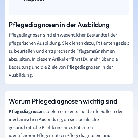
Pflegediagnosen in der Ausbildung
Pflegediagnosen sind ein wesentlicher Bestandteil der
pflegerischen Ausbildung. Sie dienen dazu, Patienten gezielt
zu beurteilen und entsprechende Pflegemaßnahmen
abzuleiten. In diesem Artikel erfährst Du mehr über die
Bedeutung und die Ziele von Pflegediagnosen in der
Ausbildung.
Warum Pflegediagnosen wichtig sind
Pflegediagnosen
spielen eine entscheidende Rolle in der
medizinischen Ausbildung, da sie spezifische
gesundheitliche Probleme eines Patienten
identifizieren.Pfleger nutzen Pflegediagnosen, um: