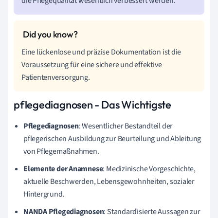
die Pflegequalität wesentlich verbessert werden.
Eine lückenlose und präzise Dokumentation ist die
Voraussetzung für eine sichere und effektive
Patientenversorgung.
pflegediagnosen - Das Wichtigste
Pflegediagnosen
: Wesentlicher Bestandteil der
pflegerischen Ausbildung zur Beurteilung und Ableitung
von Pflegemaßnahmen.
Elemente der Anamnese
: Medizinische Vorgeschichte,
aktuelle Beschwerden, Lebensgewohnheiten, sozialer
Hintergrund.
NANDA Pflegediagnosen
: Standardisierte Aussagen zur