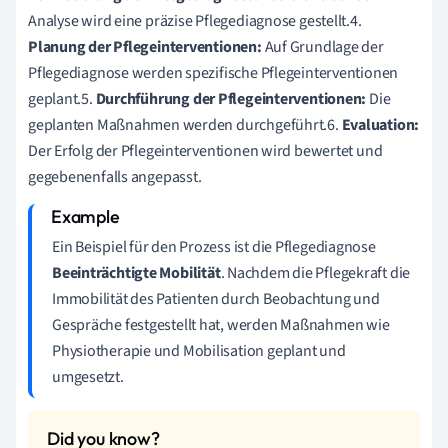
Analyse wird eine präzise Pflegediagnose gestellt.4.
Planung der Pflegeinterventionen:
Auf Grundlage der
Pflegediagnose werden spezifische Pflegeinterventionen
geplant.5.
Durchführung der Pflegeinterventionen:
Die
geplanten Maßnahmen werden durchgeführt.6.
Evaluation:
Der Erfolg der Pflegeinterventionen wird bewertet und
gegebenenfalls angepasst.
Ein Beispiel für den Prozess ist die Pflegediagnose
Beeinträchtigte Mobilität
. Nachdem die Pflegekraft die
Immobilität des Patienten durch Beobachtung und
Gespräche festgestellt hat, werden Maßnahmen wie
Physiotherapie und Mobilisation geplant und
umgesetzt.