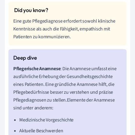
Eine gute Pflegediagnose erfordert sowohl klinische
Kenntnisse als auch die Fähigkeit, empathisch mit
Patienten zu kommunizieren.
Pflegerische Anamnese
: Die Anamnese umfasst eine
ausführliche Erhebung der Gesundheitsgeschichte
eines Patienten. Eine gründliche Anamnese hilft, die
Pflegebedürfnisse besser zu verstehen und präzise
Pflegediagnosen zu stellen.Elemente der Anamnese
sind unter anderem:
Medizinische Vorgeschichte
Aktuelle Beschwerden