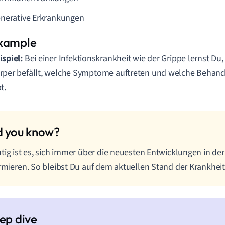
nerative Erkrankungen
ispiel:
Bei einer Infektionskrankheit wie der Grippe lernst Du,
rper befällt, welche Symptome auftreten und welche Behand
t.
tig ist es, sich immer über die neuesten Entwicklungen in der
rmieren. So bleibst Du auf dem aktuellen Stand der Krankheit