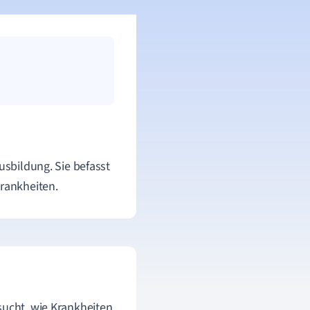
usbildung. Sie befasst
rankheiten.
sucht, wie Krankheiten