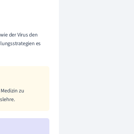
 wie der Virus den
lungsstrategien es
 Medizin zu
slehre.