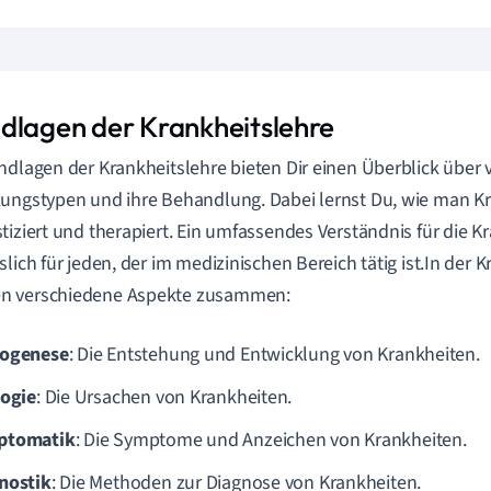
dlagen der Krankheitslehre
ndlagen der Krankheitslehre bieten Dir einen Überblick über
ungstypen und ihre Behandlung. Dabei lernst Du, wie man K
tiziert und therapiert. Ein umfassendes Verständnis für die Kr
slich für jeden, der im medizinischen Bereich tätig ist.In der 
 verschiedene Aspekte zusammen:
ogenese
: Die Entstehung und Entwicklung von Krankheiten.
logie
: Die Ursachen von Krankheiten.
ptomatik
: Die Symptome und Anzeichen von Krankheiten.
nostik
: Die Methoden zur Diagnose von Krankheiten.