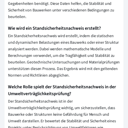
Gegebenheiten benötigt. Diese Daten helfen, die Stabilität und
Sicherheit von Bauwerken unter verschiedenen Bedingungen zu
beurteilen.
Wie wird ein Standsicherheitsnachweis erstellt?
Ein Standsicherheitsnachweis wird erstellt, indem die statischen
und dynamischen Belastungen eines Bauwerks oder einer Struktur
analysiert werden. Dabei werden mathematische Modelle und
Berechnungen verwendet, um die Tragfähigkeit und Stabilität zu
beurteilen. Geotechnische Untersuchungen und Materialprüfungen
unterstützen diesen Prozess. Das Ergebnis wird mit den geltenden
Normen und Richtlinien abgeglichen.
Welche Rolle spielt der Standsicherheitsnachweis in der
Umweltverträglichkeitsprüfung?
Der Standsicherheitsnachweis ist in der
Umweltverträglichkeitsprüfung wichtig, um sicherzustellen, dass
Bauwerke oder Strukturen keine Gefährdung für Mensch und
Umwelt darstellen. Er bewertet die Stabilität und Sicherheit eines
Projekts unter Berücksichtigung von Umweltfaktoren wie