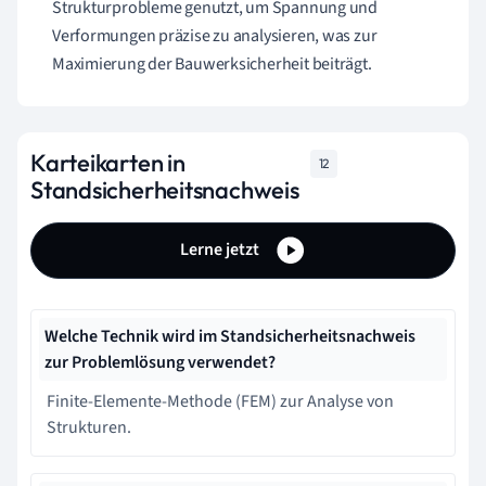
Strukturprobleme genutzt, um Spannung und
Verformungen präzise zu analysieren, was zur
Maximierung der Bauwerksicherheit beiträgt.
Karteikarten in
12
Standsicherheitsnachweis
Lerne jetzt
Welche Technik wird im Standsicherheitsnachweis
zur Problemlösung verwendet?
Finite-Elemente-Methode (FEM) zur Analyse von
Strukturen.