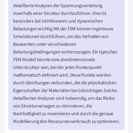
detaillierte Analysen der Spannungsverteilung
innerhalb einer Struktur durchzuführen. Dies ist
besonders bei nichtlinearen und dynamischen
Belastungen wichtig.Mit der FEM können Ingenieure
Simulationen durchführen, um das Verhalten von
Bauwerken unter verschiedenen
Belastungsbedingungen vorherzusagen. Ein typisches
FEM-Modell könnte eine dreidimensionale
Gitterstruktur sein, bei der jeder Knotenpunkt
mathematisch definiert wird. Diese Punkte werden
durch Gleichungen verbunden, die die physikalischen
Eigenschaften der Materialien berücksichtigen.Solche
detaillierten Analysen sind notwendig, um das Risiko
von Strukturversagen zu minimieren, die
Nachhaltigkeit zu maximieren und durch die genaue
Modellierung den Ressourcenverbrauch zu optimieren.