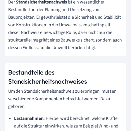
Der
Standsicherheitsnachweis
ist ein wesentlicher
Bestandteil bei der Planung und Umsetzung von
Bauprojekten. Er gewährleistet die Sicherheit und Stabilität
von Konstruktionen.In der Umweltwissenschaft spielt
dieser Nachweis eine wichtige Rolle, da er nicht nur die
strukturelle Integrität eines Bauwerks sichert, sondern auch
dessen Einfluss auf die Umwelt berücksichtigt.
Bestandteile des
Standsicherheitsnachweises
Um den Standsicherheitsnachweis zu erbringen, müssen
verschiedene Komponenten betrachtet werden. Dazu
gehören:
Lastannahmen:
Hierbei wird berechnet, welche Kräfte
auf die Struktur einwirken, wie zum Beispiel Wind- und