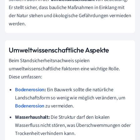
Er stellt sicher, dass bauliche Maßnahmen in Einklang mit
der Natur stehen und ökologische Gefährdungen vermieden
werden.
Umweltwissenschaftliche Aspekte
Beim Standsicherheitsnachweis spielen
umweltwissenschaftliche Faktoren eine wichtige Rolle.
Diese umfassen:
Bodenerosion
:
Ein Bauwerk sollte die natürliche
Landschaftsform so wenig wie möglich verändern, um
Bodenerosion
zu vermeiden.
Wasserhaushalt:
Die Struktur darf den lokalen
Wasserfluss nicht stören, was Überschwemmungen oder
Trockenheit verhindern kann.