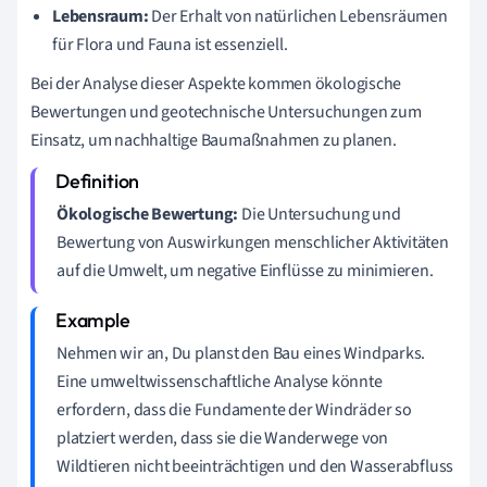
Lebensraum:
Der Erhalt von natürlichen Lebensräumen
für Flora und Fauna ist essenziell.
Bei der Analyse dieser Aspekte kommen ökologische
Bewertungen und geotechnische Untersuchungen zum
Einsatz, um nachhaltige Baumaßnahmen zu planen.
Ökologische Bewertung:
Die Untersuchung und
Bewertung von Auswirkungen menschlicher Aktivitäten
auf die Umwelt, um negative Einflüsse zu minimieren.
Nehmen wir an, Du planst den Bau eines Windparks.
Eine umweltwissenschaftliche Analyse könnte
erfordern, dass die Fundamente der Windräder so
platziert werden, dass sie die Wanderwege von
Wildtieren nicht beeinträchtigen und den Wasserabfluss