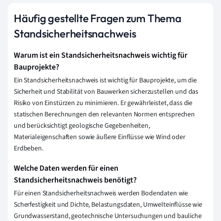
Häufig gestellte Fragen zum Thema
Standsicherheitsnachweis
Warum ist ein Standsicherheitsnachweis wichtig für
Bauprojekte?
Ein Standsicherheitsnachweis ist wichtig für Bauprojekte, um die
Sicherheit und Stabilität von Bauwerken sicherzustellen und das
Risiko von Einstürzen zu minimieren. Er gewährleistet, dass die
statischen Berechnungen den relevanten Normen entsprechen
und berücksichtigt geologische Gegebenheiten,
Materialeigenschaften sowie äußere Einflüsse wie Wind oder
Erdbeben.
Welche Daten werden für einen
Standsicherheitsnachweis benötigt?
Für einen Standsicherheitsnachweis werden Bodendaten wie
Scherfestigkeit und Dichte, Belastungsdaten, Umwelteinflüsse wie
Grundwasserstand, geotechnische Untersuchungen und bauliche