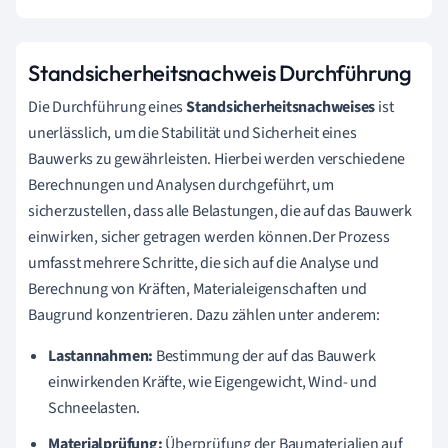
Standsicherheitsnachweis Durchführung
Die Durchführung eines
Standsicherheitsnachweises
ist
unerlässlich, um die Stabilität und Sicherheit eines
Bauwerks zu gewährleisten. Hierbei werden verschiedene
Berechnungen und Analysen durchgeführt, um
sicherzustellen, dass alle Belastungen, die auf das Bauwerk
einwirken, sicher getragen werden können.Der Prozess
umfasst mehrere Schritte, die sich auf die Analyse und
Berechnung von Kräften, Materialeigenschaften und
Baugrund konzentrieren. Dazu zählen unter anderem:
Lastannahmen:
Bestimmung der auf das Bauwerk
einwirkenden Kräfte, wie Eigengewicht, Wind- und
Schneelasten.
Materialprüfung:
Überprüfung der Baumaterialien auf