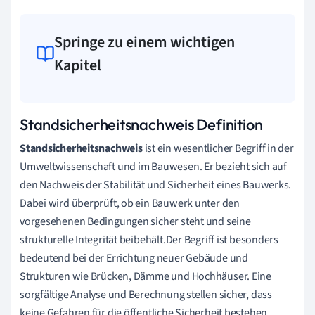
Springe zu einem wichtigen
Kapitel
Standsicherheitsnachweis Definition
Standsicherheitsnachweis
ist ein wesentlicher Begriff in der
Umweltwissenschaft und im Bauwesen. Er bezieht sich auf
den Nachweis der Stabilität und Sicherheit eines Bauwerks.
Dabei wird überprüft, ob ein Bauwerk unter den
vorgesehenen Bedingungen sicher steht und seine
strukturelle Integrität beibehält.Der Begriff ist besonders
bedeutend bei der Errichtung neuer Gebäude und
Strukturen wie Brücken, Dämme und Hochhäuser. Eine
sorgfältige Analyse und Berechnung stellen sicher, dass
keine Gefahren für die öffentliche Sicherheit bestehen.