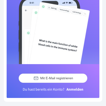
Mit E-Mail registrieren
Du hast bereits ein Konto?
Anmelden