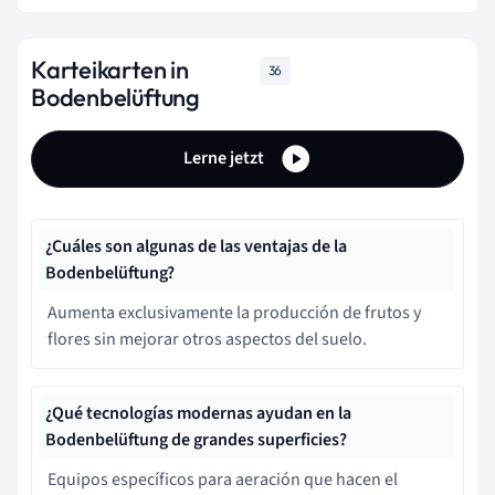
Karteikarten in
36
Bodenbelüftung
Lerne jetzt
¿Cuáles son algunas de las ventajas de la
Bodenbelüftung?
Aumenta exclusivamente la producción de frutos y
flores sin mejorar otros aspectos del suelo.
¿Qué tecnologías modernas ayudan en la
Bodenbelüftung de grandes superficies?
Equipos específicos para aeración que hacen el