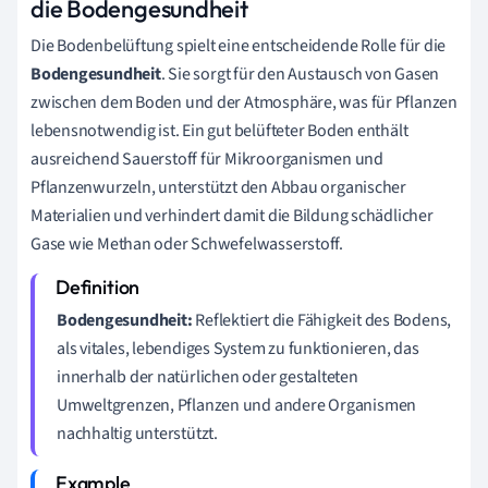
die Bodengesundheit
Die Bodenbelüftung spielt eine entscheidende Rolle für die
Bodengesundheit
. Sie sorgt für den Austausch von Gasen
zwischen dem Boden und der Atmosphäre, was für Pflanzen
lebensnotwendig ist. Ein gut belüfteter Boden enthält
ausreichend Sauerstoff für Mikroorganismen und
Pflanzenwurzeln, unterstützt den Abbau organischer
Materialien und verhindert damit die Bildung schädlicher
Gase wie Methan oder Schwefelwasserstoff.
Bodengesundheit:
Reflektiert die Fähigkeit des Bodens,
als vitales, lebendiges System zu funktionieren, das
innerhalb der natürlichen oder gestalteten
Umweltgrenzen, Pflanzen und andere Organismen
nachhaltig unterstützt.