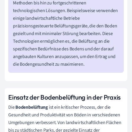
Methoden bis hin zu fortgeschrittenen
technologischen Lösungen. Beispielsweise verwenden
einige landwirtschaftliche Betriebe
präzisionsgesteuerte Belüftungsgeräte, die den Boden
gezielt und mit minimaler Störung bearbeiten. Diese
Technologien ermöglichen es, die Belüftung an die
spezifischen Bedürfnisse des Bodens und der darauf
angebauten Kulturen anzupassen, um den Ertrag und
die Bodengesundheit zu maximieren.
Einsatz der Bodenbelüftung in der Praxis
Die
Bodenbelüftung
ist ein kritischer Prozess, der die
Gesundheit und Produktivität von Böden in verschiedenen
Umgebungen verbessert. Von landwirtschaftlichen Flächen
bis zu städtischen Parks, der gezielte Einsatz der