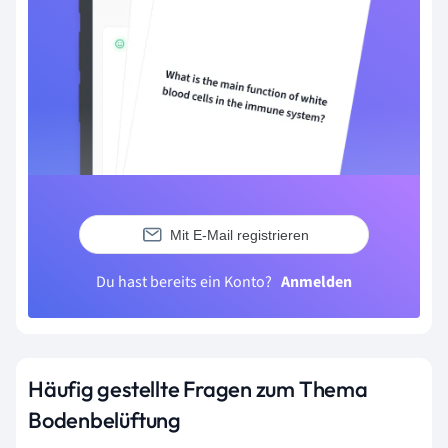
Mit E-Mail registrieren
Du hast bereits ein Konto?
Anmelden
Häufig gestellte Fragen zum Thema
Bodenbelüftung