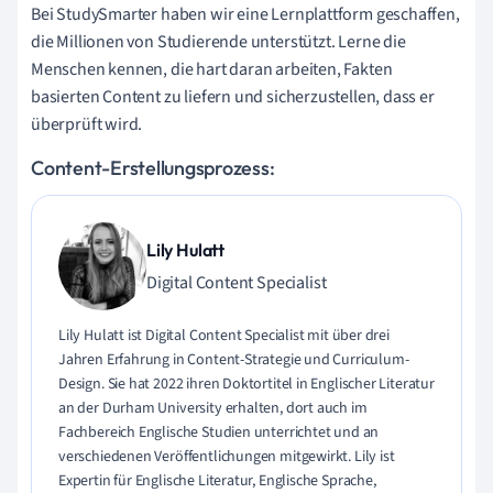
Bei StudySmarter haben wir eine Lernplattform geschaffen,
die Millionen von Studierende unterstützt. Lerne die
Menschen kennen, die hart daran arbeiten, Fakten
basierten Content zu liefern und sicherzustellen, dass er
überprüft wird.
Content-Erstellungsprozess:
Lily Hulatt
Digital Content Specialist
Lily Hulatt ist Digital Content Specialist mit über drei
Jahren Erfahrung in Content-Strategie und Curriculum-
Design. Sie hat 2022 ihren Doktortitel in Englischer Literatur
an der Durham University erhalten, dort auch im
Fachbereich Englische Studien unterrichtet und an
verschiedenen Veröffentlichungen mitgewirkt. Lily ist
Expertin für Englische Literatur, Englische Sprache,