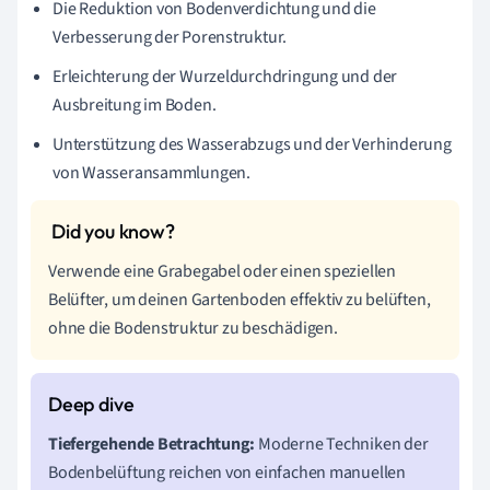
Die Reduktion von Bodenverdichtung und die
Verbesserung der Porenstruktur.
Erleichterung der Wurzeldurchdringung und der
Ausbreitung im Boden.
Unterstützung des Wasserabzugs und der Verhinderung
von Wasseransammlungen.
Verwende eine Grabegabel oder einen speziellen
Belüfter, um deinen Gartenboden effektiv zu belüften,
ohne die Bodenstruktur zu beschädigen.
Tiefergehende Betrachtung:
Moderne Techniken der
Bodenbelüftung reichen von einfachen manuellen