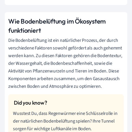
Wie Bodenbelüftung im Ökosystem
funktioniert
Die Bodenbelüftung ist ein natürlicher Prozess, der durch
verschiedene Faktoren sowohl gefördert als auch gehemmt
werden kann. Zu diesen Faktoren gehören die Bodentextur,
der Wassergehalt, die Bodenbeschaffenheit, sowie die
Aktivität von Pflanzenwurzeln und Tieren im Boden. Diese
Komponenten arbeiten zusammen, um den Gasaustausch
zwischen Boden und Atmosphäre zu optimieren.
Wusstest Du, dass Regenwürmer eine Schlüsselrolle in
der natürlichen Bodenbelüftung spielen? Ihre Tunnel
sorgen für wichtige Luftkanäle im Boden.