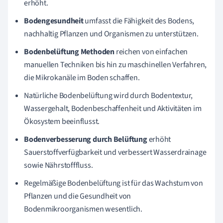
erhöht.
Bodengesundheit
umfasst die Fähigkeit des Bodens,
nachhaltig Pflanzen und Organismen zu unterstützen.
Bodenbelüftung Methoden
reichen von einfachen
manuellen Techniken bis hin zu maschinellen Verfahren,
die Mikrokanäle im Boden schaffen.
Natürliche Bodenbelüftung wird durch Bodentextur,
Wassergehalt, Bodenbeschaffenheit und Aktivitäten im
Ökosystem beeinflusst.
Bodenverbesserung durch Belüftung
erhöht
Sauerstoffverfügbarkeit und verbessert Wasserdrainage
sowie Nährstofffluss.
Regelmäßige Bodenbelüftung ist für das Wachstum von
Pflanzen und die Gesundheit von
Bodenmikroorganismen wesentlich.