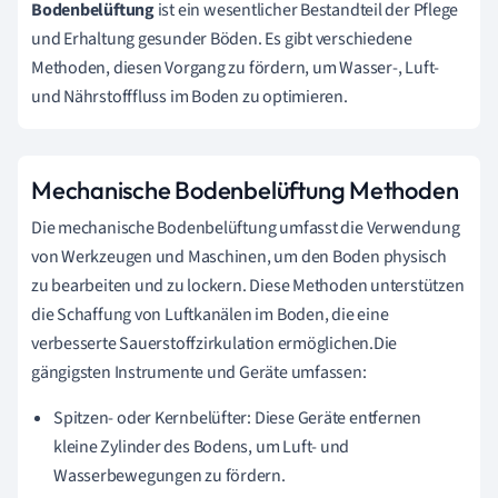
Bodenbelüftung
ist ein wesentlicher Bestandteil der Pflege
und Erhaltung gesunder Böden. Es gibt verschiedene
Methoden, diesen Vorgang zu fördern, um Wasser-, Luft-
und Nährstofffluss im Boden zu optimieren.
Mechanische Bodenbelüftung Methoden
Die mechanische Bodenbelüftung umfasst die Verwendung
von Werkzeugen und Maschinen, um den Boden physisch
zu bearbeiten und zu lockern. Diese Methoden unterstützen
die Schaffung von Luftkanälen im Boden, die eine
verbesserte Sauerstoffzirkulation ermöglichen.Die
gängigsten Instrumente und Geräte umfassen:
Spitzen- oder Kernbelüfter: Diese Geräte entfernen
kleine Zylinder des Bodens, um Luft- und
Wasserbewegungen zu fördern.