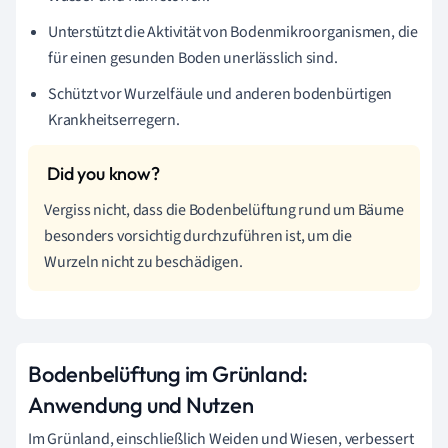
Unterstützt die Aktivität von Bodenmikroorganismen, die
für einen gesunden Boden unerlässlich sind.
Schützt vor Wurzelfäule und anderen bodenbürtigen
Krankheitserregern.
Vergiss nicht, dass die Bodenbelüftung rund um Bäume
besonders vorsichtig durchzuführen ist, um die
Wurzeln nicht zu beschädigen.
Bodenbelüftung im Grünland:
Anwendung und Nutzen
Im Grünland, einschließlich Weiden und Wiesen, verbessert