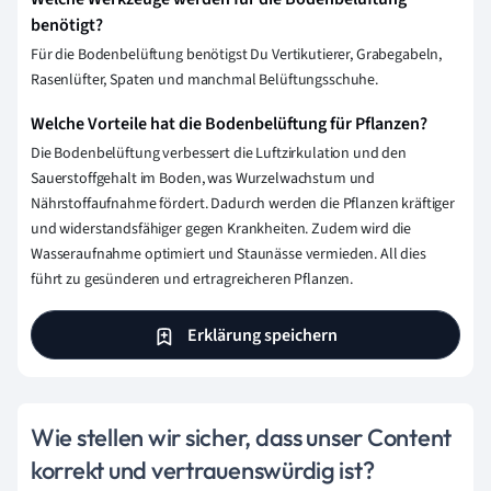
benötigt?
Für die Bodenbelüftung benötigst Du Vertikutierer, Grabegabeln,
Rasenlüfter, Spaten und manchmal Belüftungsschuhe.
Welche Vorteile hat die Bodenbelüftung für Pflanzen?
Die Bodenbelüftung verbessert die Luftzirkulation und den
Sauerstoffgehalt im Boden, was Wurzelwachstum und
Nährstoffaufnahme fördert. Dadurch werden die Pflanzen kräftiger
und widerstandsfähiger gegen Krankheiten. Zudem wird die
Wasseraufnahme optimiert und Staunässe vermieden. All dies
führt zu gesünderen und ertragreicheren Pflanzen.
Erklärung speichern
Wie stellen wir sicher, dass unser Content
korrekt und vertrauenswürdig ist?