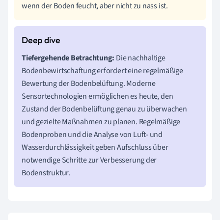
wenn der Boden feucht, aber nicht zu nass ist.
Tiefergehende Betrachtung:
Die nachhaltige
Bodenbewirtschaftung erfordert eine regelmäßige
Bewertung der Bodenbelüftung. Moderne
Sensortechnologien ermöglichen es heute, den
Zustand der Bodenbelüftung genau zu überwachen
und gezielte Maßnahmen zu planen. Regelmäßige
Bodenproben und die Analyse von Luft- und
Wasserdurchlässigkeit geben Aufschluss über
notwendige Schritte zur Verbesserung der
Bodenstruktur.