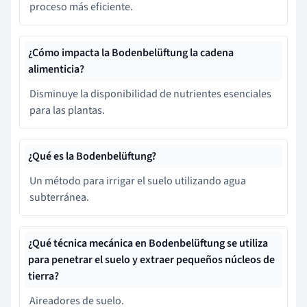
proceso más eficiente.
¿Cómo impacta la Bodenbelüftung la cadena
alimenticia?
Disminuye la disponibilidad de nutrientes esenciales
para las plantas.
¿Qué es la Bodenbelüftung?
Un método para irrigar el suelo utilizando agua
subterránea.
¿Qué técnica mecánica en Bodenbelüftung se utiliza
para penetrar el suelo y extraer pequeños núcleos de
tierra?
Aireadores de suelo.