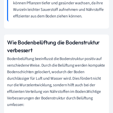
können Pflanzen tiefer und gesünder wachsen, da ihre
Wurzeln leichter Sauerstoff aufnehmen und Nährstoffe
effizienter aus dem Boden ziehen können.
Wie Bodenbelüftung die Bodenstruktur
verbessert
Bodenbelüftung beeinflusst die Bodenstruktur positiv auf
verschiedene Weise. Durch die Belüftung werden kompakte
Bodenschichten gelockert, wodurch der Boden
durchlässiger für Luft und Wasser wird. Dies fördert nicht
nur die Wurzelentwicklung, sondern hilft auch bei der
effizienten Verteilung von Nährstoffen im Boden.Wichtige
Verbesserungen der Bodenstruktur durch Belüftung
umfassen: