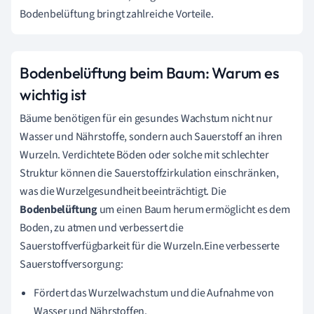
Bodenbelüftung bringt zahlreiche Vorteile.
Bodenbelüftung beim Baum: Warum es
wichtig ist
Bäume benötigen für ein gesundes Wachstum nicht nur
Wasser und Nährstoffe, sondern auch Sauerstoff an ihren
Wurzeln. Verdichtete Böden oder solche mit schlechter
Struktur können die Sauerstoffzirkulation einschränken,
was die Wurzelgesundheit beeinträchtigt. Die
Bodenbelüftung
um einen Baum herum ermöglicht es dem
Boden, zu atmen und verbessert die
Sauerstoffverfügbarkeit für die Wurzeln.Eine verbesserte
Sauerstoffversorgung:
Fördert das Wurzelwachstum und die Aufnahme von
Wasser und Nährstoffen.