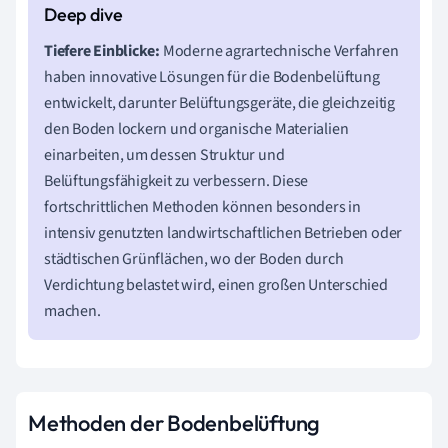
Tiefere Einblicke:
Moderne agrartechnische Verfahren
haben innovative Lösungen für die Bodenbelüftung
entwickelt, darunter Belüftungsgeräte, die gleichzeitig
den Boden lockern und organische Materialien
einarbeiten, um dessen Struktur und
Belüftungsfähigkeit zu verbessern. Diese
fortschrittlichen Methoden können besonders in
intensiv genutzten landwirtschaftlichen Betrieben oder
städtischen Grünflächen, wo der Boden durch
Verdichtung belastet wird, einen großen Unterschied
machen.
Methoden der Bodenbelüftung