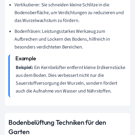
Vertikutierer: Sie schneiden kleine Schlitze in die
Bodenoberfläche, um Verdichtungen zu reduzieren und
das Wurzelwachstum zu fördern.
Bodenfräsen: Leistungsstarkes Werkzeug zum
Aufbrechen und Lockern des Bodens, hilfreich in
besonders verdichteten Bereichen.
Beispiel:
Ein Kernbelüfter entfernt kleine Erdkernstücke
aus dem Boden. Dies verbessert nicht nur die
Sauerstoffversorgung der Wurzeln, sondern fördert
auch die Aufnahme von Wasser und Nährstoffen.
Bodenbelüftung Techniken für den
Garten