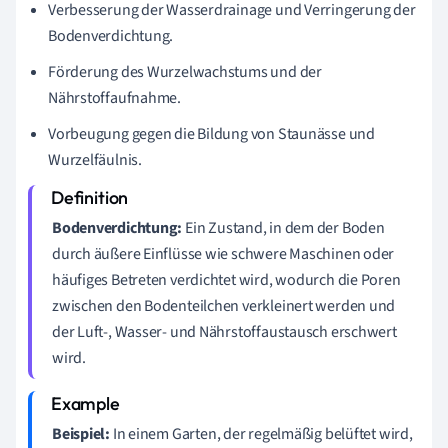
Verbesserung der Wasserdrainage und Verringerung der
Bodenverdichtung.
Förderung des Wurzelwachstums und der
Nährstoffaufnahme.
Vorbeugung gegen die Bildung von Staunässe und
Wurzelfäulnis.
Bodenverdichtung:
Ein Zustand, in dem der Boden
durch äußere Einflüsse wie schwere Maschinen oder
häufiges Betreten verdichtet wird, wodurch die Poren
zwischen den Bodenteilchen verkleinert werden und
der Luft-, Wasser- und Nährstoffaustausch erschwert
wird.
Beispiel:
In einem Garten, der regelmäßig belüftet wird,