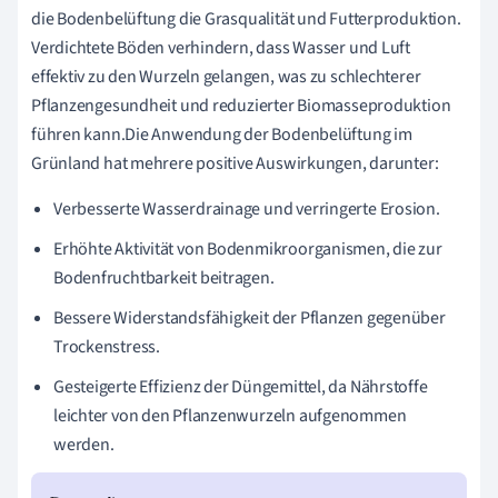
die Bodenbelüftung die Grasqualität und Futterproduktion.
Verdichtete Böden verhindern, dass Wasser und Luft
effektiv zu den Wurzeln gelangen, was zu schlechterer
Pflanzengesundheit und reduzierter Biomasseproduktion
führen kann.Die Anwendung der Bodenbelüftung im
Grünland hat mehrere positive Auswirkungen, darunter:
Verbesserte Wasserdrainage und verringerte Erosion.
Erhöhte Aktivität von Bodenmikroorganismen, die zur
Bodenfruchtbarkeit beitragen.
Bessere Widerstandsfähigkeit der Pflanzen gegenüber
Trockenstress.
Gesteigerte Effizienz der Düngemittel, da Nährstoffe
leichter von den Pflanzenwurzeln aufgenommen
werden.