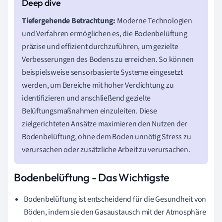
Tiefergehende Betrachtung:
Moderne Technologien
und Verfahren ermöglichen es, die Bodenbelüftung
präzise und effizient durchzuführen, um gezielte
Verbesserungen des Bodens zu erreichen. So können
beispielsweise sensorbasierte Systeme eingesetzt
werden, um Bereiche mit hoher Verdichtung zu
identifizieren und anschließend gezielte
Belüftungsmaßnahmen einzuleiten. Diese
zielgerichteten Ansätze maximieren den Nutzen der
Bodenbelüftung, ohne dem Boden unnötig Stress zu
verursachen oder zusätzliche Arbeit zu verursachen.
Bodenbelüftung - Das Wichtigste
Bodenbelüftung ist entscheidend für die Gesundheit von
Böden, indem sie den Gasaustausch mit der Atmosphäre