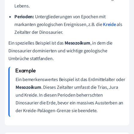
Lebens.
Perioden:
Untergliederungen von Epochen mit
markanten geologischen Ereignissen, z.B. die
Kreide
als
Zeitalter der Dinosaurier.
Ein spezielles Beispiel ist das
Mesozoikum
, in dem die
Dinosaurier dominierten und wichtige geologische
Umbrüche stattfanden.
Ein bemerkenswertes Beispiel ist das Erdmittelalter oder
Mesozoikum
. Dieses Zeitalter umfasst die Trias, Jura
und Kreide. In diesen Perioden beherrschten
Dinosaurier die Erde, bevor ein massives Aussterben an
der Kreide-Paläogen-Grenze sie beendete.