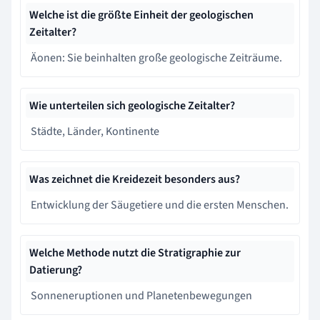
Welche ist die größte Einheit der geologischen
Zeitalter?
Äonen: Sie beinhalten große geologische Zeiträume.
Wie unterteilen sich geologische Zeitalter?
Städte, Länder, Kontinente
Was zeichnet die Kreidezeit besonders aus?
Entwicklung der Säugetiere und die ersten Menschen.
Welche Methode nutzt die Stratigraphie zur
Datierung?
Sonneneruptionen und Planetenbewegungen