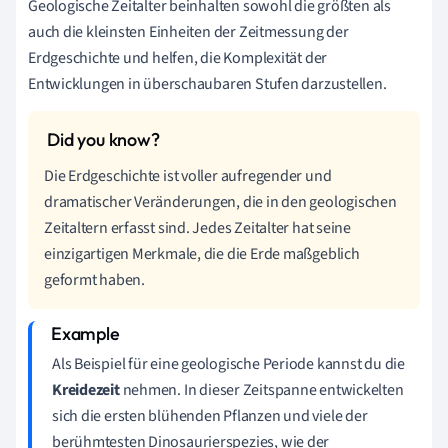
Geologische Zeitalter beinhalten sowohl die größten als
auch die kleinsten Einheiten der Zeitmessung der
Erdgeschichte und helfen, die Komplexität der
Entwicklungen in überschaubaren Stufen darzustellen.
Die Erdgeschichte ist voller aufregender und
dramatischer Veränderungen, die in den geologischen
Zeitaltern erfasst sind. Jedes Zeitalter hat seine
einzigartigen Merkmale, die die Erde maßgeblich
geformt haben.
Als Beispiel für eine geologische Periode kannst du die
Kreidezeit
nehmen. In dieser Zeitspanne entwickelten
sich die ersten blühenden Pflanzen und viele der
berühmtesten Dinosaurierspezies, wie der