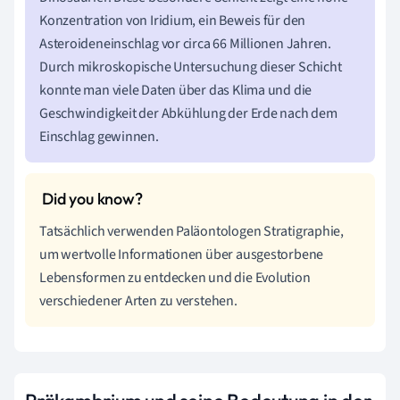
Konzentration von Iridium, ein Beweis für den
Asteroideneinschlag vor circa 66 Millionen Jahren.
Durch mikroskopische Untersuchung dieser Schicht
konnte man viele Daten über das Klima und die
Geschwindigkeit der Abkühlung der Erde nach dem
Einschlag gewinnen.
Tatsächlich verwenden Paläontologen Stratigraphie,
um wertvolle Informationen über ausgestorbene
Lebensformen zu entdecken und die Evolution
verschiedener Arten zu verstehen.