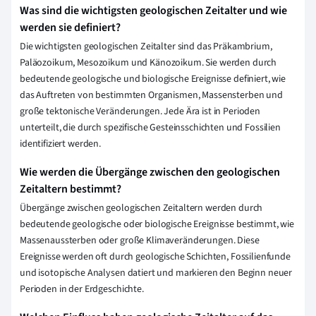
Was sind die wichtigsten geologischen Zeitalter und wie
werden sie definiert?
Die wichtigsten geologischen Zeitalter sind das Präkambrium,
Paläozoikum, Mesozoikum und Känozoikum. Sie werden durch
bedeutende geologische und biologische Ereignisse definiert, wie
das Auftreten von bestimmten Organismen, Massensterben und
große tektonische Veränderungen. Jede Ära ist in Perioden
unterteilt, die durch spezifische Gesteinsschichten und Fossilien
identifiziert werden.
Wie werden die Übergänge zwischen den geologischen
Zeitaltern bestimmt?
Übergänge zwischen geologischen Zeitaltern werden durch
bedeutende geologische oder biologische Ereignisse bestimmt, wie
Massenaussterben oder große Klimaveränderungen. Diese
Ereignisse werden oft durch geologische Schichten, Fossilienfunde
und isotopische Analysen datiert und markieren den Beginn neuer
Perioden in der Erdgeschichte.