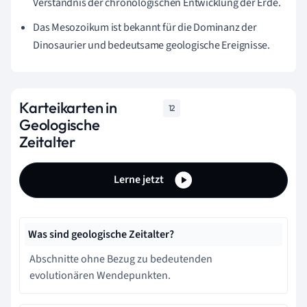
Verständnis der chronologischen Entwicklung der Erde.
Das Mesozoikum ist bekannt für die Dominanz der
Dinosaurier und bedeutsame geologische Ereignisse.
Karteikarten in
12
Geologische
Zeitalter
Lerne jetzt
Was sind geologische Zeitalter?
Abschnitte ohne Bezug zu bedeutenden
evolutionären Wendepunkten.