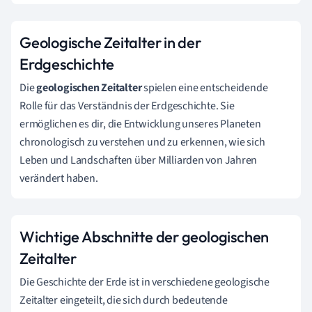
Geologische Zeitalter in der
Erdgeschichte
Die
geologischen Zeitalter
spielen eine entscheidende
Rolle für das Verständnis der Erdgeschichte. Sie
ermöglichen es dir, die Entwicklung unseres Planeten
chronologisch zu verstehen und zu erkennen, wie sich
Leben und Landschaften über Milliarden von Jahren
verändert haben.
Wichtige Abschnitte der geologischen
Zeitalter
Die Geschichte der Erde ist in verschiedene geologische
Zeitalter eingeteilt, die sich durch bedeutende