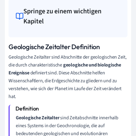
Springe zu einem wichtigen
Kapitel
Geologische Zeitalter Definition
Geologische Zeitalter sind Abschnitte der geologischen Zeit,
die durch charakteristische
geologische und biologische
Ereignisse
definiert sind. Diese Abschnitte helfen
Wissenschaftlern, die Erdgeschichte zu gliedern und zu
verstehen, wie sich der Planet im Laufe der Zeit verändert
hat.
Geologische Zeitalter
sind Zeitabschnitte innerhalb
eines Systems in der Geochronologie, die auf
bedeutenden geologischen und evolutionären