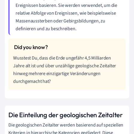
Ereignissen basieren. Sie werden verwendet, um die
relative Abfolge von Ereignissen, wie beispielsweise
Massenaussterben oder Gebirgsbildungen, zu
definieren und zu beschreiben.
Wusstest Du, dass die Erde ungefähr 4,5 Milliarden
Jahre alt ist und über unzählige geologische Zeitalter
hinweg mehrere einzigartige Veränderungen
durchgemacht hat?
Die Einteilung der geologischen Zeitalter
Die geologischen Zeitalter werden basierend auf speziellen
Kriterien in hierarchische Kategorien gegliedert. Diese