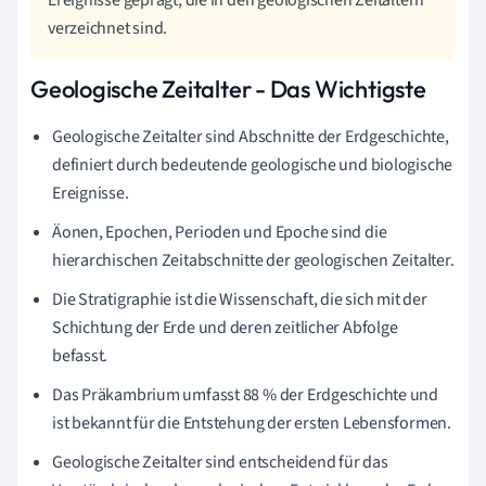
verzeichnet sind.
Geologische Zeitalter - Das Wichtigste
Geologische Zeitalter sind Abschnitte der Erdgeschichte,
definiert durch bedeutende geologische und biologische
Ereignisse.
Äonen, Epochen, Perioden und Epoche sind die
hierarchischen Zeitabschnitte der geologischen Zeitalter.
Die Stratigraphie ist die Wissenschaft, die sich mit der
Schichtung der Erde und deren zeitlicher Abfolge
befasst.
Das Präkambrium umfasst 88 % der Erdgeschichte und
ist bekannt für die Entstehung der ersten Lebensformen.
Geologische Zeitalter sind entscheidend für das