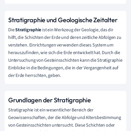
Stratigraphie und Geologische Zeitalter
Die
Stratigraphie
ist ein Werkzeug der Geologie, das dir
hilft, die Schichten der Erde und deren zeitliche Abfolgen zu
verstehen. Einrichtungen verwenden dieses System um
herauszufinden, wie sich die Erde entwickelt hat. Durch die
Untersuchung von Gesteinsschichten kann die Stratigraphie
Einblicke in die Bedingungen, die in der Vergangenheit auf
der Erde herrschten, geben.
Grundlagen der Stratigraphie
Stratigraphie ist ein wesentlicher Bereich der
Geowissenschaften, der die Abfolge und Altersbestimmung
von Gesteinsschichten untersucht. Diese Schichten oder