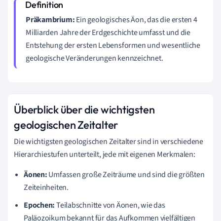
Präkambrium:
Ein geologisches Äon, das die ersten 4
Milliarden Jahre der Erdgeschichte umfasst und die
Entstehung der ersten Lebensformen und wesentliche
geologische Veränderungen kennzeichnet.
Überblick über die wichtigsten
geologischen Zeitalter
Die wichtigsten geologischen Zeitalter sind in verschiedene
Hierarchiestufen unterteilt, jede mit eigenen Merkmalen:
Äonen:
Umfassen große Zeiträume und sind die größten
Zeiteinheiten.
Epochen:
Teilabschnitte von Äonen, wie das
Paläozoikum bekannt für das Aufkommen vielfältigen