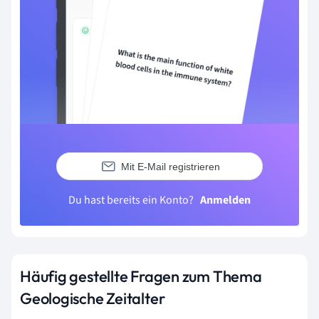
Mit E-Mail registrieren
Du hast bereits ein Konto?
Anmelden
Häufig gestellte Fragen zum Thema
Geologische Zeitalter