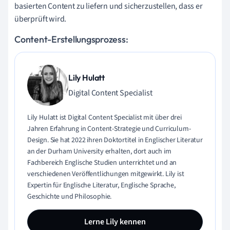
basierten Content zu liefern und sicherzustellen, dass er
überprüft wird.
Content-Erstellungsprozess:
Lily Hulatt
Digital Content Specialist
Lily Hulatt ist Digital Content Specialist mit über drei
Jahren Erfahrung in Content-Strategie und Curriculum-
Design. Sie hat 2022 ihren Doktortitel in Englischer Literatur
an der Durham University erhalten, dort auch im
Fachbereich Englische Studien unterrichtet und an
verschiedenen Veröffentlichungen mitgewirkt. Lily ist
Expertin für Englische Literatur, Englische Sprache,
Geschichte und Philosophie.
Lerne Lily kennen