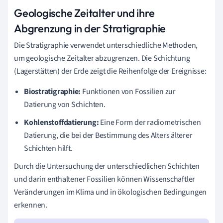
Geologische Zeitalter und ihre
Abgrenzung in der Stratigraphie
Die Stratigraphie verwendet unterschiedliche Methoden,
um geologische Zeitalter abzugrenzen. Die Schichtung
(Lagerstätten) der Erde zeigt die Reihenfolge der Ereignisse:
Biostratigraphie:
Funktionen von Fossilien zur
Datierung von Schichten.
Kohlenstoffdatierung:
Eine Form der radiometrischen
Datierung, die bei der Bestimmung des Alters älterer
Schichten hilft.
Durch die Untersuchung der unterschiedlichen Schichten
und darin enthaltener Fossilien können Wissenschaftler
Veränderungen im Klima und in ökologischen Bedingungen
erkennen.