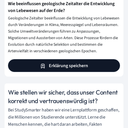
Wie beeinflussen geologische Zeitalter die Entwicklung
von Lebewesen auf der Erde?
Geologische Zeitalter beeinflussen die Entwicklung von Lebewesen
durch Veränderungen in Klima, Meeresspiegel und Lebensräumen.
Solche Umweltveränderungen führen zu Anpassungen,
Migrationen und Aussterben von Arten. Diese Prozesse fördern die
Evolution durch natürliche Selektion und bestimmen die
Artenvielfalt in verschiedenen geologischen Epochen.
Erklärung speichern
Wie stellen wir sicher, dass unser Content
korrekt und vertrauenswürdig ist?
Bei StudySmarter haben wir eine Lernplattform geschaffen,
die Millionen von Studierende unterstützt. Lerne die
Menschen kennen, die hart daran arbeiten, Fakten