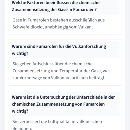
Welche Faktoren beeinflussen die chemische
Zusammensetzung der Gase in Fumarolen?
Gase in Fumarolen bestehen ausschließlich aus
Schwefeldioxid, unabhängig vom Vulkan.
Warum sind Fumarolen für die Vulkanforschung
wichtig?
Sie geben Aufschluss über die chemische
Zusammensetzung und Temperatur der Gase, was
zur Vorhersage von Vulkanausbrüchen beiträgt.
Warum ist die Untersuchung der Unterschiede in der
chemischen Zusammensetzung von Fumarolen
wichtig?
Sie verbessert die Luftqualität in vulkanischen
Regionen.