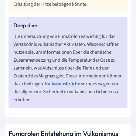
Erhaltung der Hitze beitragen könnte.
Die Untersuchung von Fumarolen ist wichtig für das
Verständnis vulkanischer Aktivitäten. Wissenschaftler
nutzen sie, um Informationen über die chemische
Zusammensetzung und die Temperatur der Gase zu
sammeln, was Aufschluss über die Tiefe und den
Zustand des Magmas gibt. Diese Informationen können
dazu beitragen,
Vulkanausbrüche
vorherzusagen und
die allgemeine Sicherheit in vulkanischen Gebieten zu
erhöhen.
Fumarolen Entstehung im Vulkanismus