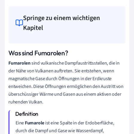
Springe zu einem wichtigen
Kapitel
Was sind Fumarolen?
Fumarolen
sind vulkanische Dampfaustrittsstellen, die in
der Nähe von Vulkanen auftreten. Sie entstehen, wenn
magmatische Gase durch Öffnungen in der Erdkruste
entweichen. Diese Öffnungen ermöglichen den Austritt von
überschüssiger Wärme und Gasen aus einem aktiven oder
ruhenden Vulkan.
Eine
Fumarole
ist eine Spalte in der Erdoberfläche,
durch die Dampf und Gase wie Wasserdampf,