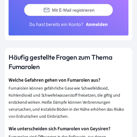
Mit E-Mail registrieren
Du hast bereits ein Konto?
Anmelden
Häufig gestellte Fragen zum Thema
Fumarolen
Welche Gefahren gehen von Fumarolen aus?
Fumarolen können gefährliche Gase wie Schwefeldioxid,
Kohlendioxid und Schwefelwasserstoff freisetzen, die giftig und
erstickend wirken. Heiße Dämpfe können Verbrennungen
verursachen, und instabile Böden in der Nähe erhöhen das Risiko
von Erdrutschen und Einbrüchen.
Wie unterscheiden sich Fumarolen von Geysiren?