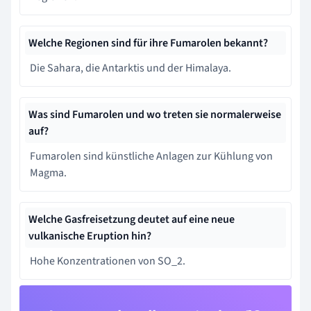
Welche Regionen sind für ihre Fumarolen bekannt?
Die Sahara, die Antarktis und der Himalaya.
Was sind Fumarolen und wo treten sie normalerweise
auf?
Fumarolen sind künstliche Anlagen zur Kühlung von
Magma.
Welche Gasfreisetzung deutet auf eine neue
vulkanische Eruption hin?
Hohe Konzentrationen von SO_2.