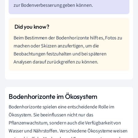
zur Bodenverbesserung geben können.
Beim Bestimmen der Bodenhorizonte hilft es, Fotos zu
machen oder Skizzen anzufertigen, um die
Beobachtungen festzuhalten und bei späteren
Analysen darauf zurückgreifen zu können.
Bodenhorizonte im Ökosystem
Bodenhorizonte spielen eine entscheidende Rolle im
Ökosystem. Sie beeinflussen nicht nur das
Pflanzenwachstum, sondern auch die Verfügbarkeit von
Wasser und Nährstoffen. Verschiedene Ökosysteme weisen