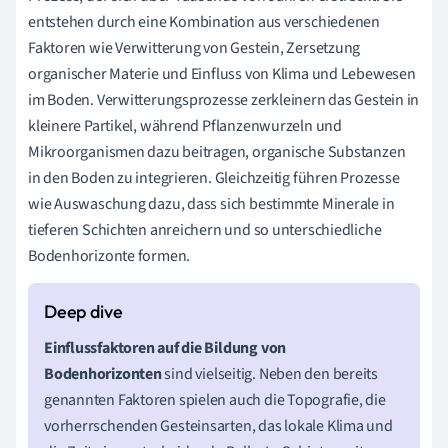
entstehen durch eine Kombination aus verschiedenen
Faktoren wie Verwitterung von Gestein, Zersetzung
organischer Materie und Einfluss von Klima und Lebewesen
im Boden. Verwitterungsprozesse zerkleinern das Gestein in
kleinere Partikel, während Pflanzenwurzeln und
Mikroorganismen dazu beitragen, organische Substanzen
in den Boden zu integrieren. Gleichzeitig führen Prozesse
wie Auswaschung dazu, dass sich bestimmte Minerale in
tieferen Schichten anreichern und so unterschiedliche
Bodenhorizonte formen.
Einflussfaktoren auf die Bildung von
Bodenhorizonten
sind vielseitig. Neben den bereits
genannten Faktoren spielen auch die Topografie, die
vorherrschenden Gesteinsarten, das lokale Klima und