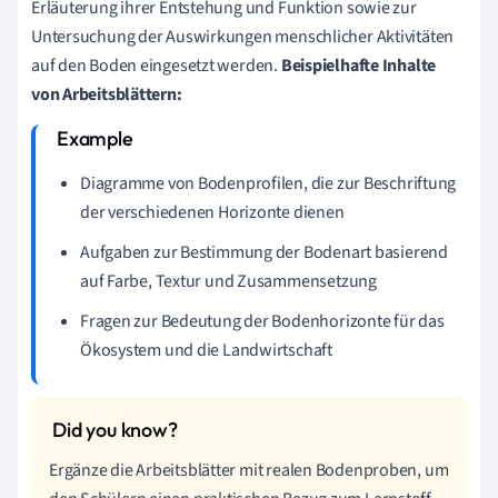
Erläuterung ihrer Entstehung und Funktion sowie zur
Untersuchung der Auswirkungen menschlicher Aktivitäten
auf den Boden eingesetzt werden.
Beispielhafte Inhalte
von Arbeitsblättern:
Diagramme von Bodenprofilen, die zur Beschriftung
der verschiedenen Horizonte dienen
Aufgaben zur Bestimmung der Bodenart basierend
auf Farbe, Textur und Zusammensetzung
Fragen zur Bedeutung der Bodenhorizonte für das
Ökosystem und die Landwirtschaft
Ergänze die Arbeitsblätter mit realen Bodenproben, um