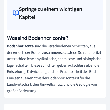
Springe zu einem wichtigen
Kapitel
Was sind Bodenhorizonte?
Bodenhorizonte
sind die verschiedenen Schichten, aus
denen sich der Boden zusammensetzt. Jede Schicht besitzt
unterschiedliche physikalische, chemische und biologische
Eigenschaften. Diese Schichten geben Aufschluss über die
Entstehung, Entwicklung und die Fruchtbarkeit des Bodens.
Eine genaue Kenntnis der Bodenhorizonte ist für die
Landwirtschaft, den Umweltschutz und die Geologie von
großer Bedeutung.