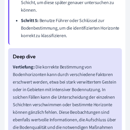
Schicht, um diese später genauer untersuchen zu
können.
Schritt 5:
Benutze Führer oder Schlüssel zur
Bodenbestimmung, um die identifizierten Horizonte
korrekt zu klassifizieren.
Vertiefung:
Die korrekte Bestimmung von
Bodenhorizonten kann durch verschiedene Faktoren
erschwert werden, etwa bei stark verwittertem Gestein
oder in Gebieten mit intensiver Bodennutzung. In
solchen Fällen kann die Unterscheidung der einzelnen
Schichten verschwimmen oder bestimmte Horizonte
können gänzlich fehlen. Diese Beobachtungen sind
ebenfalls wertvolle Informationen, die Aufschluss über
die Bodenqualität und die notwendigen Maßnahmen