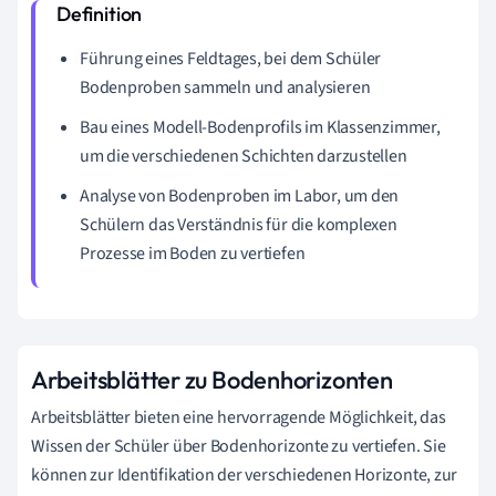
Führung eines Feldtages, bei dem Schüler
Bodenproben sammeln und analysieren
Bau eines Modell-Bodenprofils im Klassenzimmer,
um die verschiedenen Schichten darzustellen
Analyse von Bodenproben im Labor, um den
Schülern das Verständnis für die komplexen
Prozesse im Boden zu vertiefen
Arbeitsblätter zu Bodenhorizonten
Arbeitsblätter bieten eine hervorragende Möglichkeit, das
Wissen der Schüler über Bodenhorizonte zu vertiefen. Sie
können zur Identifikation der verschiedenen Horizonte, zur