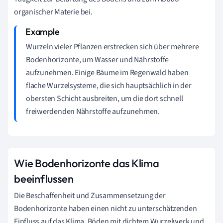
organischer Materie bei.
Wurzeln vieler Pflanzen erstrecken sich über mehrere
Bodenhorizonte, um Wasser und Nährstoffe
aufzunehmen. Einige Bäume im Regenwald haben
flache Wurzelsysteme, die sich hauptsächlich in der
obersten Schicht ausbreiten, um die dort schnell
freiwerdenden Nährstoffe aufzunehmen.
Wie Bodenhorizonte das Klima
beeinflussen
Die Beschaffenheit und Zusammensetzung der
Bodenhorizonte haben einen nicht zu unterschätzenden
Einfluss auf das Klima. Böden mit dichtem Wurzelwerk und