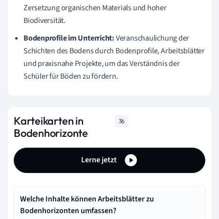
Zersetzung organischen Materials und hoher
Biodiversität.
Bodenprofile im Unterricht:
Veranschaulichung der
Schichten des Bodens durch Bodenprofile, Arbeitsblätter
und praxisnahe Projekte, um das Verständnis der
Schüler für Böden zu fördern.
Karteikarten in
36
Bodenhorizonte
Lerne jetzt
Welche Inhalte können Arbeitsblätter zu
Bodenhorizonten umfassen?