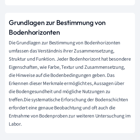
Grundlagen zur Bestimmung von
Bodenhorizonten
Die Grundlagen zur Bestimmung von Bodenhorizonten
umfassen das Verständnis ihrer Zusammensetzung,
Struktur und Funktion. Jeder Bodenhorizont hat besondere
Eigenschaften, wie Farbe, Textur und Zusammensetzung,
die Hinweise auf die Bodenbedingungen geben. Das
Erkennen dieser Merkmale ermöglicht es, Aussagen über
die Bodengesundheit und mögliche Nutzungen zu
treffen.Die systematische Erforschung der Bodenschichten
erfordert eine genaue Beobachtung und oft auch die
Entnahme von Bodenproben zur weiteren Untersuchung im
Labor.