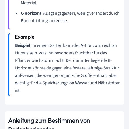
Material.
C-Horizont
: Ausgangsgestein, wenig verändert durch
Bodenbildungsprozesse.
Beispiel:
In einem Garten kann der A-Horizont reich an
Humus sein, was ihn besonders fruchtbar für das
Pflanzenwachstum macht. Der darunter liegende B-
Horizont könnte dagegen eine festere, lehmige Struktur
aufweisen, die weniger organische Stoffe enthält, aber
wichtig für die Speicherung von Wasser und Nährstoffen
ist.
Anleitung zum Bestimmen von