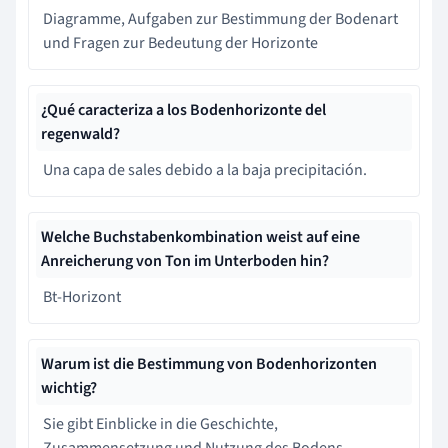
Diagramme, Aufgaben zur Bestimmung der Bodenart
und Fragen zur Bedeutung der Horizonte
¿Qué caracteriza a los Bodenhorizonte del
regenwald?
Una capa de sales debido a la baja precipitación.
Welche Buchstabenkombination weist auf eine
Anreicherung von Ton im Unterboden hin?
Bt-Horizont
Warum ist die Bestimmung von Bodenhorizonten
wichtig?
Sie gibt Einblicke in die Geschichte,
Zusammensetzung und Nutzung des Bodens.