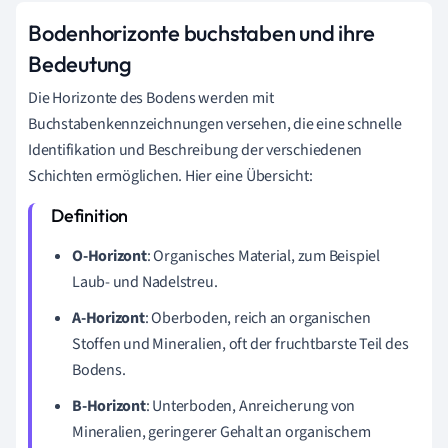
Bodenhorizonte buchstaben und ihre
Bedeutung
Die Horizonte des Bodens werden mit
Buchstabenkennzeichnungen versehen, die eine schnelle
Identifikation und Beschreibung der verschiedenen
Schichten ermöglichen. Hier eine Übersicht:
O-Horizont
: Organisches Material, zum Beispiel
Laub- und Nadelstreu.
A-Horizont
: Oberboden, reich an organischen
Stoffen und Mineralien, oft der fruchtbarste Teil des
Bodens.
B-Horizont
: Unterboden, Anreicherung von
Mineralien, geringerer Gehalt an organischem